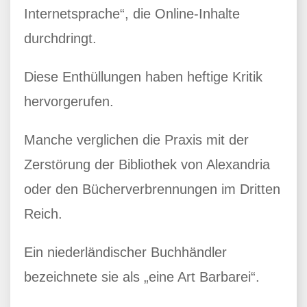
Internetsprache“, die Online-Inhalte
durchdringt.
Diese Enthüllungen haben heftige Kritik
hervorgerufen.
Manche verglichen die Praxis mit der
Zerstörung der Bibliothek von Alexandria
oder den Bücherverbrennungen im Dritten
Reich.
Ein niederländischer Buchhändler
bezeichnete sie als „eine Art Barbarei“.