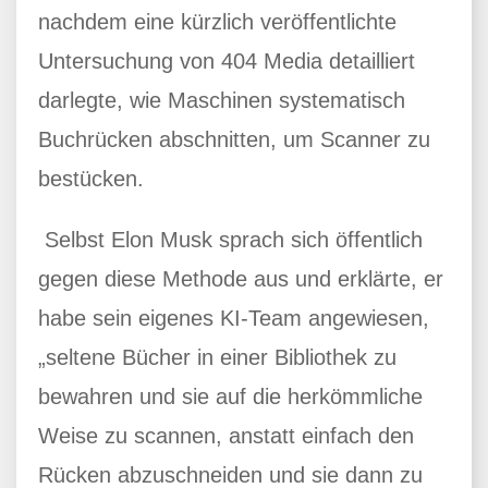
nachdem eine kürzlich veröffentlichte
Untersuchung von 404 Media detailliert
darlegte, wie Maschinen systematisch
Buchrücken abschnitten, um Scanner zu
bestücken.
Selbst Elon Musk sprach sich öffentlich
gegen diese Methode aus und erklärte, er
habe sein eigenes KI-Team angewiesen,
„seltene Bücher in einer Bibliothek zu
bewahren und sie auf die herkömmliche
Weise zu scannen, anstatt einfach den
Rücken abzuschneiden und sie dann zu