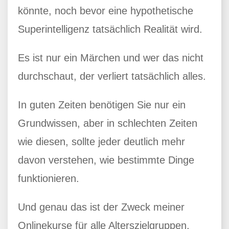
könnte, noch bevor eine hypothetische
Superintelligenz tatsächlich Realität wird.
Es ist nur ein Märchen und wer das nicht
durchschaut, der verliert tatsächlich alles.
In guten Zeiten benötigen Sie nur ein
Grundwissen, aber in schlechten Zeiten
wie diesen, sollte jeder deutlich mehr
davon verstehen, wie bestimmte Dinge
funktionieren.
Und genau das ist der Zweck meiner
Onlinekurse für alle Alterszielgruppen,