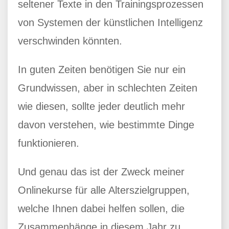
seltener Texte in den Trainingsprozessen
von Systemen der künstlichen Intelligenz
verschwinden könnten.
In guten Zeiten benötigen Sie nur ein
Grundwissen, aber in schlechten Zeiten
wie diesen, sollte jeder deutlich mehr
davon verstehen, wie bestimmte Dinge
funktionieren.
Und genau das ist der Zweck meiner
Onlinekurse für alle Alterszielgruppen,
welche Ihnen dabei helfen sollen, die
Zusammenhänge in diesem Jahr zu