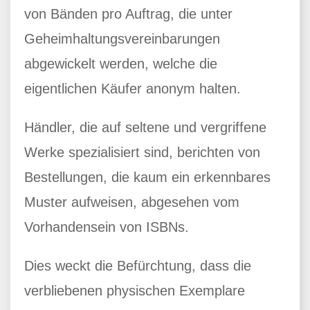
von Bänden pro Auftrag, die unter
Geheimhaltungsvereinbarungen
abgewickelt werden, welche die
eigentlichen Käufer anonym halten.
Händler, die auf seltene und vergriffene
Werke spezialisiert sind, berichten von
Bestellungen, die kaum ein erkennbares
Muster aufweisen, abgesehen vom
Vorhandensein von ISBNs.
Dies weckt die Befürchtung, dass die
verbliebenen physischen Exemplare