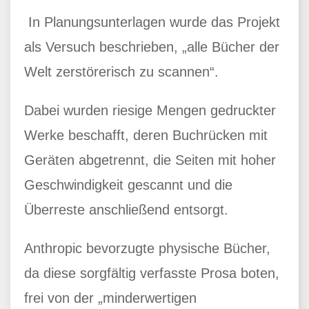
In Planungsunterlagen wurde das Projekt
als Versuch beschrieben, „alle Bücher der
Welt zerstörerisch zu scannen“.
Dabei wurden riesige Mengen gedruckter
Werke beschafft, deren Buchrücken mit
Geräten abgetrennt, die Seiten mit hoher
Geschwindigkeit gescannt und die
Überreste anschließend entsorgt.
Anthropic bevorzugte physische Bücher,
da diese sorgfältig verfasste Prosa boten,
frei von der „minderwertigen