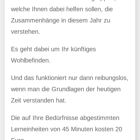
welche Ihnen dabei helfen sollen, die
Zusammenhänge in diesem Jahr zu
verstehen.
Es geht dabei um Ihr künftiges
Wohlbefinden.
Und das funktioniert nur dann reibungslos,
wenn man die Grundlagen der heutigen
Zeit verstanden hat.
Die auf Ihre Bedürfnisse abgestimmten
Lerneinheiten von 45 Minuten kosten 20