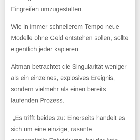
Eingreifen umzugestalten.
Wie in immer schnellerem Tempo neue
Modelle ohne Geld entstehen sollen, sollte
eigentlich jeder kapieren.
Altman betrachtet die Singularität weniger
als ein einzelnes, explosives Ereignis,
sondern vielmehr als einen bereits
laufenden Prozess.
„Es trifft beides zu: Einerseits handelt es
sich um eine einzige, rasante