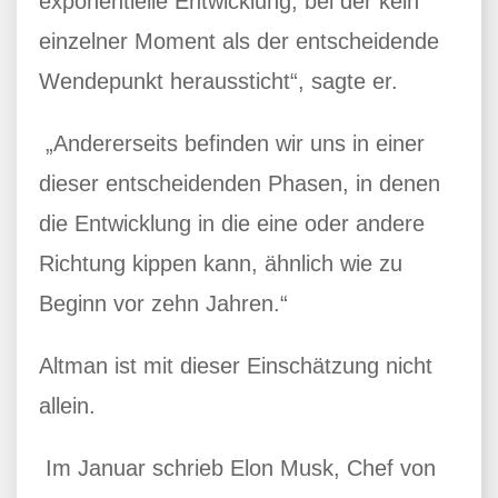
exponentielle Entwicklung, bei der kein
einzelner Moment als der entscheidende
Wendepunkt heraussticht“, sagte er.
„Andererseits befinden wir uns in einer
dieser entscheidenden Phasen, in denen
die Entwicklung in die eine oder andere
Richtung kippen kann, ähnlich wie zu
Beginn vor zehn Jahren.“
Altman ist mit dieser Einschätzung nicht
allein.
Im Januar schrieb Elon Musk, Chef von