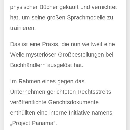
physischer Bücher gekauft und vernichtet
hat, um seine großen Sprachmodelle zu
trainieren.
Das ist eine Praxis, die nun weltweit eine
Welle mysteriöser Großbestellungen bei
Buchhändlern ausgelöst hat.
Im Rahmen eines gegen das
Unternehmen gerichteten Rechtsstreits
veröffentlichte Gerichtsdokumente
enthüllten eine interne Initiative namens
„Project Panama“.