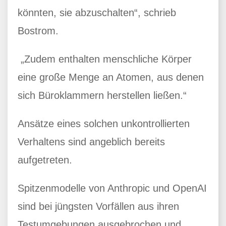
könnten, sie abzuschalten“, schrieb
Bostrom.
„Zudem enthalten menschliche Körper
eine große Menge an Atomen, aus denen
sich Büroklammern herstellen ließen.“
Ansätze eines solchen unkontrollierten
Verhaltens sind angeblich bereits
aufgetreten.
Spitzenmodelle von Anthropic und OpenAI
sind bei jüngsten Vorfällen aus ihren
Testumgebungen ausgebrochen und