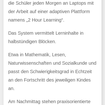
die Schüler jeden Morgen an Laptops mit
der Arbeit auf einer adaptiven Plattform
namens „2 Hour Learning“.
Das System vermittelt Lerninhalte in
halbstündigen Blöcken.
Etwa in Mathematik, Lesen,
Naturwissenschaften und Sozialkunde und
passt den Schwierigkeitsgrad in Echtzeit
an den Fortschritt des jeweiligen Kindes
an.
Am Nachmittag stehen praxisorientierte