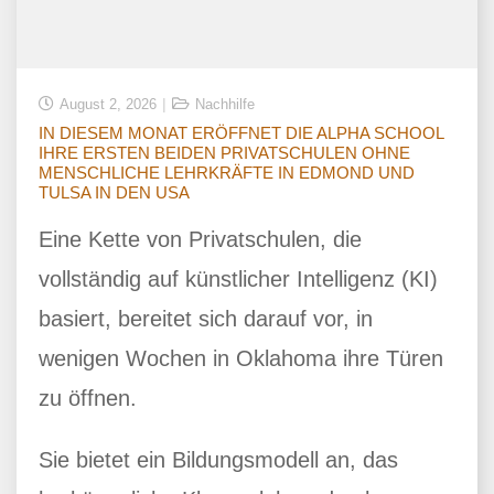
August 2, 2026
Nachhilfe
IN DIESEM MONAT ERÖFFNET DIE ALPHA SCHOOL
IHRE ERSTEN BEIDEN PRIVATSCHULEN OHNE
MENSCHLICHE LEHRKRÄFTE IN EDMOND UND
TULSA IN DEN USA
Eine Kette von Privatschulen, die
vollständig auf künstlicher Intelligenz (KI)
basiert, bereitet sich darauf vor, in
wenigen Wochen in Oklahoma ihre Türen
zu öffnen.
Sie bietet ein Bildungsmodell an, das