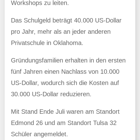
Workshops zu leiten.
Das Schulgeld beträgt 40.000 US-Dollar
pro Jahr, mehr als an jeder anderen
Privatschule in Oklahoma.
Gründungsfamilien erhalten in den ersten
fünf Jahren einen Nachlass von 10.000
US-Dollar, wodurch sich die Kosten auf
30.000 US-Dollar reduzieren.
Mit Stand Ende Juli waren am Standort
Edmond 26 und am Standort Tulsa 32
Schüler angemeldet.