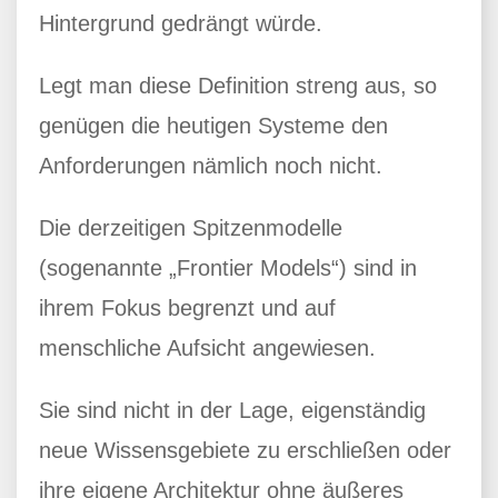
Hintergrund gedrängt würde.
Legt man diese Definition streng aus, so
genügen die heutigen Systeme den
Anforderungen nämlich noch nicht.
Die derzeitigen Spitzenmodelle
(sogenannte „Frontier Models“) sind in
ihrem Fokus begrenzt und auf
menschliche Aufsicht angewiesen.
Sie sind nicht in der Lage, eigenständig
neue Wissensgebiete zu erschließen oder
ihre eigene Architektur ohne äußeres