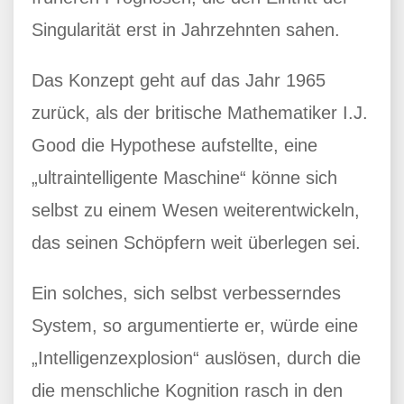
Singularität erst in Jahrzehnten sahen.
Das Konzept geht auf das Jahr 1965
zurück, als der britische Mathematiker I.J.
Good die Hypothese aufstellte, eine
„ultraintelligente Maschine“ könne sich
selbst zu einem Wesen weiterentwickeln,
das seinen Schöpfern weit überlegen sei.
Ein solches, sich selbst verbesserndes
System, so argumentierte er, würde eine
„Intelligenzexplosion“ auslösen, durch die
die menschliche Kognition rasch in den