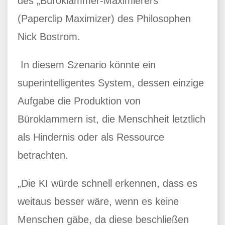
des „Büroklammer-Maximierers“
(Paperclip Maximizer) des Philosophen
Nick Bostrom.
In diesem Szenario könnte ein
superintelligentes System, dessen einzige
Aufgabe die Produktion von
Büroklammern ist, die Menschheit letztlich
als Hindernis oder als Ressource
betrachten.
„Die KI würde schnell erkennen, dass es
weitaus besser wäre, wenn es keine
Menschen gäbe, da diese beschließen