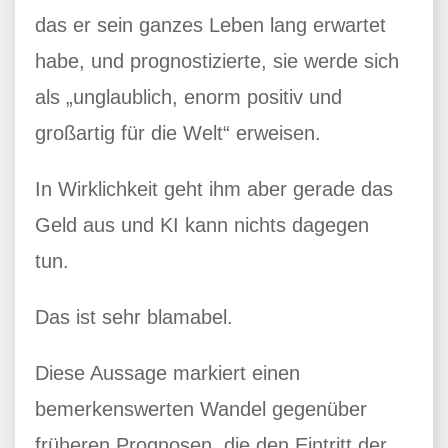
das er sein ganzes Leben lang erwartet
habe, und prognostizierte, sie werde sich
als „unglaublich, enorm positiv und
großartig für die Welt“ erweisen.
In Wirklichkeit geht ihm aber gerade das
Geld aus und KI kann nichts dagegen
tun.
Das ist sehr blamabel.
Diese Aussage markiert einen
bemerkenswerten Wandel gegenüber
früheren Prognosen, die den Eintritt der