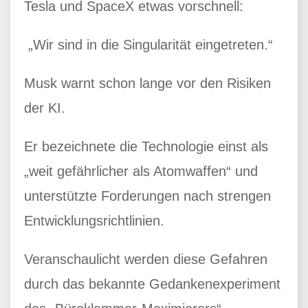
Tesla und SpaceX etwas vorschnell:
„Wir sind in die Singularität eingetreten.“
Musk warnt schon lange vor den Risiken
der KI.
Er bezeichnete die Technologie einst als
„weit gefährlicher als Atomwaffen“ und
unterstützte Forderungen nach strengen
Entwicklungsrichtlinien.
Veranschaulicht werden diese Gefahren
durch das bekannte Gedankenexperiment