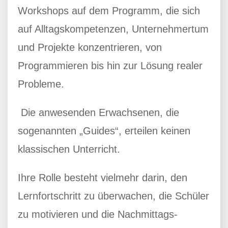
Workshops auf dem Programm, die sich
auf Alltagskompetenzen, Unternehmertum
und Projekte konzentrieren, von
Programmieren bis hin zur Lösung realer
Probleme.
Die anwesenden Erwachsenen, die
sogenannten „Guides“, erteilen keinen
klassischen Unterricht.
Ihre Rolle besteht vielmehr darin, den
Lernfortschritt zu überwachen, die Schüler
zu motivieren und die Nachmittags-