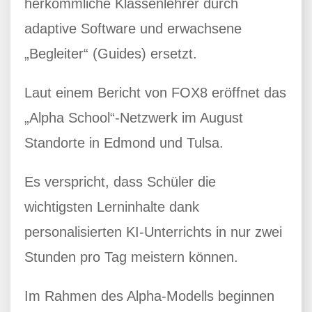
herkömmliche Klassenlehrer durch
adaptive Software und erwachsene
„Begleiter“ (Guides) ersetzt.
Laut einem Bericht von FOX8 eröffnet das
„Alpha School“-Netzwerk im August
Standorte in Edmond und Tulsa.
Es verspricht, dass Schüler die
wichtigsten Lerninhalte dank
personalisierten KI-Unterrichts in nur zwei
Stunden pro Tag meistern können.
Im Rahmen des Alpha-Modells beginnen