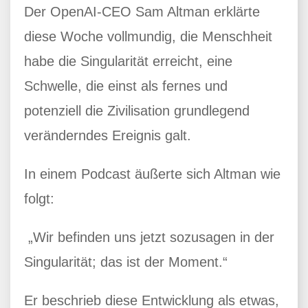
Der OpenAI-CEO Sam Altman erklärte
diese Woche vollmundig, die Menschheit
habe die Singularität erreicht, eine
Schwelle, die einst als fernes und
potenziell die Zivilisation grundlegend
veränderndes Ereignis galt.
In einem Podcast äußerte sich Altman wie
folgt:
„Wir befinden uns jetzt sozusagen in der
Singularität; das ist der Moment.“
Er beschrieb diese Entwicklung als etwas,