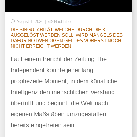
August 4, 2026
Nachhilfe
DIE SINGULARITÄT, WELCHE DURCH DIE KI
AUSGELÖST WERDEN SOLL, WIRD MANGELS DES
DAFÜR NOTWENDIGEN GELDES VORERST NOCH
NICHT ERREICHT WERDEN
Laut einem Bericht der Zeitung The
Independent könnte jener lang
prophezeite Moment, in dem künstliche
Intelligenz den menschlichen Verstand
übertrifft und beginnt, die Welt nach
eigenen Maßstäben umzugestalten,
bereits eingetreten sein.