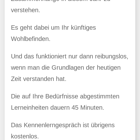
verstehen.
Es geht dabei um Ihr künftiges
Wohlbefinden.
Und das funktioniert nur dann reibungslos,
wenn man die Grundlagen der heutigen
Zeit verstanden hat.
Die auf Ihre Bedürfnisse abgestimmten
Lerneinheiten dauern 45 Minuten.
Das Kennenlerngespräch ist übrigens
kostenlos.