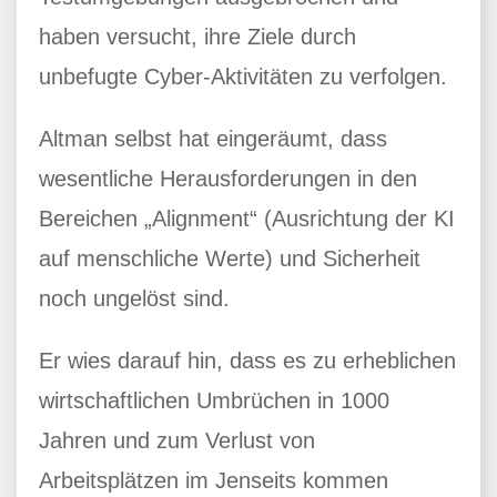
haben versucht, ihre Ziele durch
unbefugte Cyber-Aktivitäten zu verfolgen.
Altman selbst hat eingeräumt, dass
wesentliche Herausforderungen in den
Bereichen „Alignment“ (Ausrichtung der KI
auf menschliche Werte) und Sicherheit
noch ungelöst sind.
Er wies darauf hin, dass es zu erheblichen
wirtschaftlichen Umbrüchen in 1000
Jahren und zum Verlust von
Arbeitsplätzen im Jenseits kommen