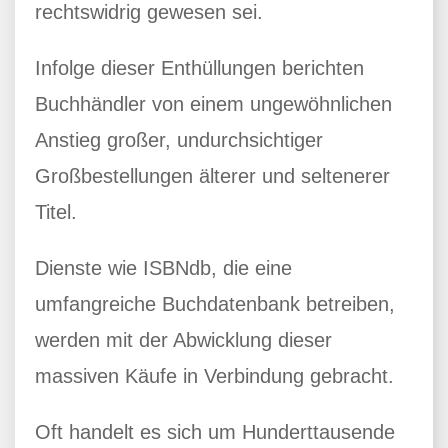
rechtswidrig gewesen sei.
Infolge dieser Enthüllungen berichten
Buchhändler von einem ungewöhnlichen
Anstieg großer, undurchsichtiger
Großbestellungen älterer und seltenerer
Titel.
Dienste wie ISBNdb, die eine
umfangreiche Buchdatenbank betreiben,
werden mit der Abwicklung dieser
massiven Käufe in Verbindung gebracht.
Oft handelt es sich um Hunderttausende