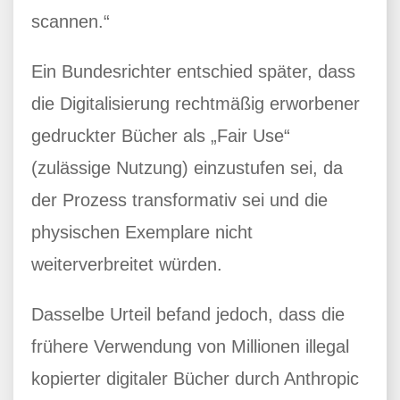
scannen.“
Ein Bundesrichter entschied später, dass
die Digitalisierung rechtmäßig erworbener
gedruckter Bücher als „Fair Use“
(zulässige Nutzung) einzustufen sei, da
der Prozess transformativ sei und die
physischen Exemplare nicht
weiterverbreitet würden.
Dasselbe Urteil befand jedoch, dass die
frühere Verwendung von Millionen illegal
kopierter digitaler Bücher durch Anthropic