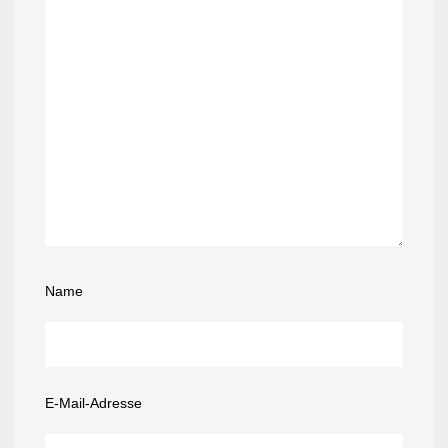
Name
E-Mail-Adresse