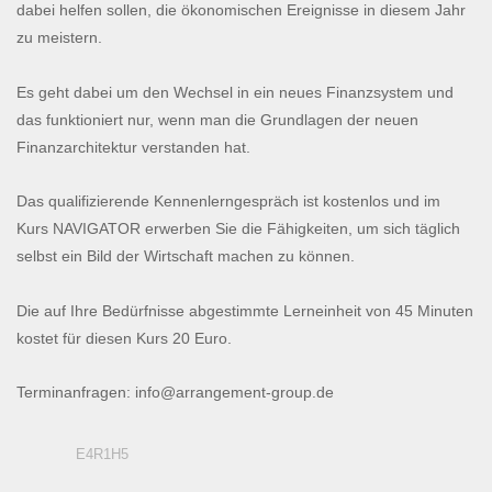
dabei helfen sollen, die ökonomischen Ereignisse in diesem Jahr
zu meistern.
Es geht dabei um den Wechsel in ein neues Finanzsystem und
das funktioniert nur, wenn man die Grundlagen der neuen
Finanzarchitektur verstanden hat.
Das qualifizierende Kennenlerngespräch ist kostenlos und im
Kurs NAVIGATOR erwerben Sie die Fähigkeiten, um sich täglich
selbst ein Bild der Wirtschaft machen zu können.
Die auf Ihre Bedürfnisse abgestimmte Lerneinheit von 45 Minuten
kostet für diesen Kurs 20 Euro.
Terminanfragen: info@arrangement-group.de
E4R1H5