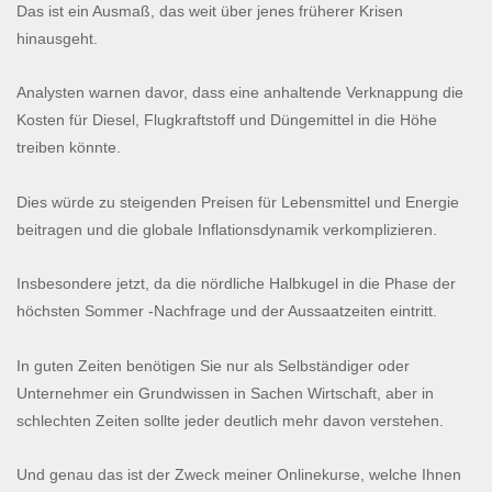
Das ist ein Ausmaß, das weit über jenes früherer Krisen
hinausgeht.
Analysten warnen davor, dass eine anhaltende Verknappung die
Kosten für Diesel, Flugkraftstoff und Düngemittel in die Höhe
treiben könnte.
Dies würde zu steigenden Preisen für Lebensmittel und Energie
beitragen und die globale Inflationsdynamik verkomplizieren.
Insbesondere jetzt, da die nördliche Halbkugel in die Phase der
höchsten Sommer -Nachfrage und der Aussaatzeiten eintritt.
In guten Zeiten benötigen Sie nur als Selbständiger oder
Unternehmer ein Grundwissen in Sachen Wirtschaft, aber in
schlechten Zeiten sollte jeder deutlich mehr davon verstehen.
Und genau das ist der Zweck meiner Onlinekurse, welche Ihnen