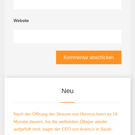
Website
Neu
Nach der Öffnung der Strasse von Hormus kann es 18
Monate dauern, bis die weltweiten Öllager wieder
aufgefüllt sind, sagte der CEO von Aramco in Saudi-