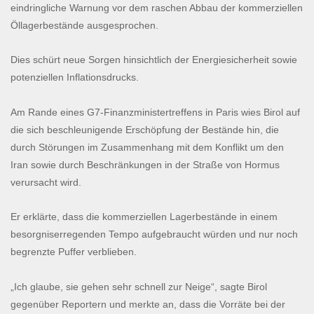
eindringliche Warnung vor dem raschen Abbau der kommerziellen
Öllagerbestände ausgesprochen.
Dies schürt neue Sorgen hinsichtlich der Energiesicherheit sowie
potenziellen Inflationsdrucks.
Am Rande eines G7-Finanzministertreffens in Paris wies Birol auf
die sich beschleunigende Erschöpfung der Bestände hin, die
durch Störungen im Zusammenhang mit dem Konflikt um den
Iran sowie durch Beschränkungen in der Straße von Hormus
verursacht wird.
Er erklärte, dass die kommerziellen Lagerbestände in einem
besorgniserregenden Tempo aufgebraucht würden und nur noch
begrenzte Puffer verblieben.
„Ich glaube, sie gehen sehr schnell zur Neige“, sagte Birol
gegenüber Reportern und merkte an, dass die Vorräte bei der