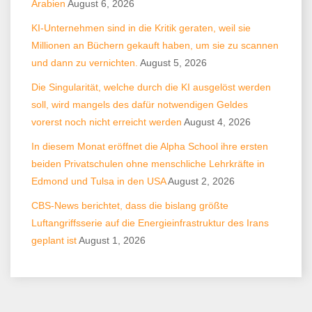
Arabien
August 6, 2026
KI-Unternehmen sind in die Kritik geraten, weil sie
Millionen an Büchern gekauft haben, um sie zu scannen
und dann zu vernichten.
August 5, 2026
Die Singularität, welche durch die KI ausgelöst werden
soll, wird mangels des dafür notwendigen Geldes
vorerst noch nicht erreicht werden
August 4, 2026
In diesem Monat eröffnet die Alpha School ihre ersten
beiden Privatschulen ohne menschliche Lehrkräfte in
Edmond und Tulsa in den USA
August 2, 2026
CBS-News berichtet, dass die bislang größte
Luftangriffsserie auf die Energieinfrastruktur des Irans
geplant ist
August 1, 2026