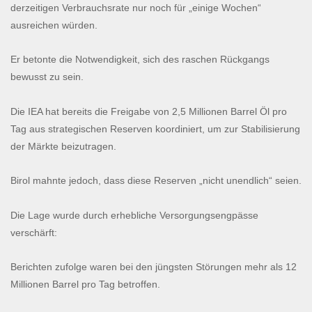
derzeitigen Verbrauchsrate nur noch für „einige Wochen“
ausreichen würden.
Er betonte die Notwendigkeit, sich des raschen Rückgangs
bewusst zu sein.
Die IEA hat bereits die Freigabe von 2,5 Millionen Barrel Öl pro
Tag aus strategischen Reserven koordiniert, um zur Stabilisierung
der Märkte beizutragen.
Birol mahnte jedoch, dass diese Reserven „nicht unendlich“ seien.
Die Lage wurde durch erhebliche Versorgungsengpässe
verschärft:
Berichten zufolge waren bei den jüngsten Störungen mehr als 12
Millionen Barrel pro Tag betroffen.