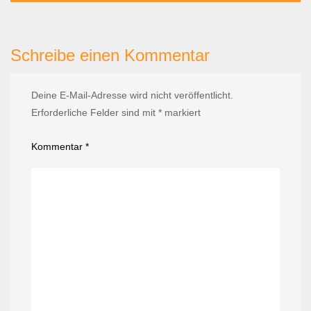
Schreibe einen Kommentar
Deine E-Mail-Adresse wird nicht veröffentlicht.
Erforderliche Felder sind mit
*
markiert
Kommentar
*