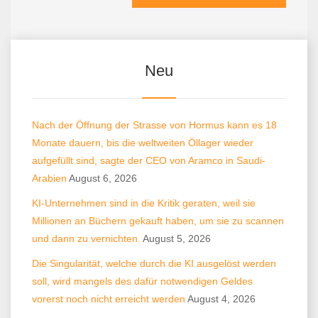
Neu
Nach der Öffnung der Strasse von Hormus kann es 18
Monate dauern, bis die weltweiten Öllager wieder
aufgefüllt sind, sagte der CEO von Aramco in Saudi-
Arabien
August 6, 2026
KI-Unternehmen sind in die Kritik geraten, weil sie
Millionen an Büchern gekauft haben, um sie zu scannen
und dann zu vernichten.
August 5, 2026
Die Singularität, welche durch die KI ausgelöst werden
soll, wird mangels des dafür notwendigen Geldes
vorerst noch nicht erreicht werden
August 4, 2026