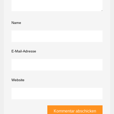
Name
E-Mail-Adresse
Website