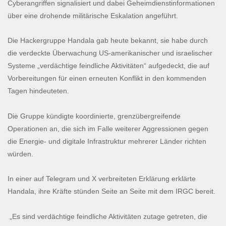
Cyberangriffen signalisiert und dabei Geheimdienstinformationen
über eine drohende militärische Eskalation angeführt.
Die Hackergruppe Handala gab heute bekannt, sie habe durch
die verdeckte Überwachung US-amerikanischer und israelischer
Systeme „verdächtige feindliche Aktivitäten“ aufgedeckt, die auf
Vorbereitungen für einen erneuten Konflikt in den kommenden
Tagen hindeuteten.
Die Gruppe kündigte koordinierte, grenzübergreifende
Operationen an, die sich im Falle weiterer Aggressionen gegen
die Energie- und digitale Infrastruktur mehrerer Länder richten
würden.
In einer auf Telegram und X verbreiteten Erklärung erklärte
Handala, ihre Kräfte stünden Seite an Seite mit dem IRGC bereit.
„Es sind verdächtige feindliche Aktivitäten zutage getreten, die