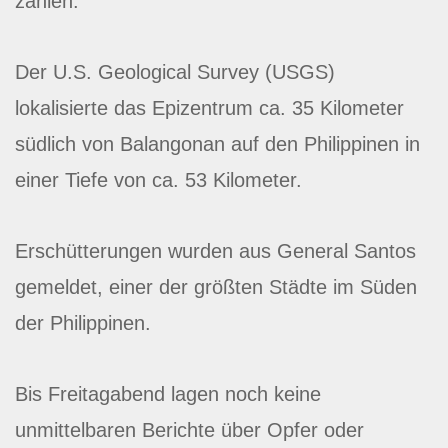
zählen.
Der U.S. Geological Survey (USGS)
lokalisierte das Epizentrum ca. 35 Kilometer
südlich von Balangonan auf den Philippinen in
einer Tiefe von ca. 53 Kilometer.
Erschütterungen wurden aus General Santos
gemeldet, einer der größten Städte im Süden
der Philippinen.
Bis Freitagabend lagen noch keine
unmittelbaren Berichte über Opfer oder