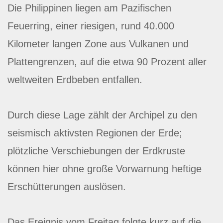
Die Philippinen liegen am Pazifischen
Feuerring, einer riesigen, rund 40.000
Kilometer langen Zone aus Vulkanen und
Plattengrenzen, auf die etwa 90 Prozent aller
weltweiten Erdbeben entfallen.
Durch diese Lage zählt der Archipel zu den
seismisch aktivsten Regionen der Erde;
plötzliche Verschiebungen der Erdkruste
können hier ohne große Vorwarnung heftige
Erschütterungen auslösen.
Das Ereignis vom Freitag folgte kurz auf die