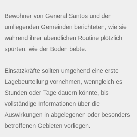
Bewohner von General Santos und den
umliegenden Gemeinden berichteten, wie sie
während ihrer abendlichen Routine plötzlich
spürten, wie der Boden bebte.
Einsatzkräfte sollten umgehend eine erste
Lagebeurteilung vornehmen, wenngleich es
Stunden oder Tage dauern könnte, bis
vollständige Informationen über die
Auswirkungen in abgelegenen oder besonders
betroffenen Gebieten vorliegen.