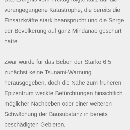
vorangegangene Katastrophe, die bereits die
Einsatzkräfte stark beansprucht und die Sorge
der Bevölkerung auf ganz Mindanao geschürt
hatte.
Zwar wurde für das Beben der Stärke 6,5
zunächst keine Tsunami-Warnung
herausgegeben, doch die Nähe zum früheren
Epizentrum weckte Befürchtungen hinsichtlich
möglicher Nachbeben oder einer weiteren
Schwächung der Bausubstanz in bereits
beschädigten Gebieten.