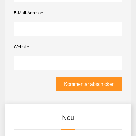
E-Mail-Adresse
Website
Neu