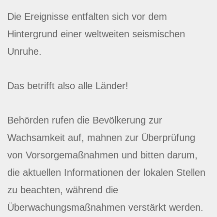
Die Ereignisse entfalten sich vor dem
Hintergrund einer weltweiten seismischen
Unruhe.
Das betrifft also alle Länder!
Behörden rufen die Bevölkerung zur
Wachsamkeit auf, mahnen zur Überprüfung
von Vorsorgemaßnahmen und bitten darum,
die aktuellen Informationen der lokalen Stellen
zu beachten, während die
Überwachungsmaßnahmen verstärkt werden.