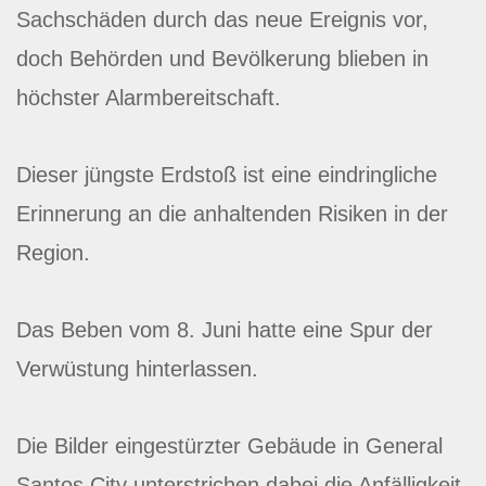
Sachschäden durch das neue Ereignis vor,
doch Behörden und Bevölkerung blieben in
höchster Alarmbereitschaft.
Dieser jüngste Erdstoß ist eine eindringliche
Erinnerung an die anhaltenden Risiken in der
Region.
Das Beben vom 8. Juni hatte eine Spur der
Verwüstung hinterlassen.
Die Bilder eingestürzter Gebäude in General
Santos City unterstrichen dabei die Anfälligkeit