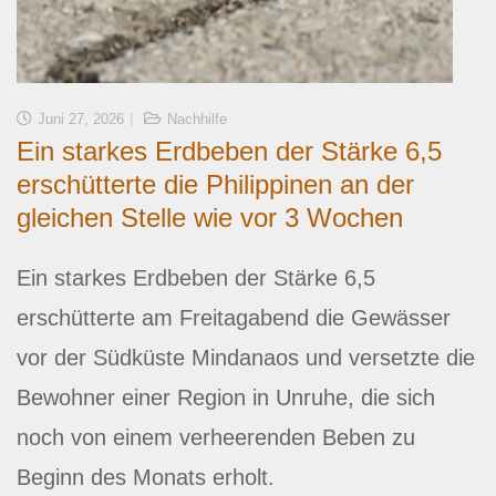
Juni 27, 2026
Nachhilfe
Ein starkes Erdbeben der Stärke 6,5
erschütterte die Philippinen an der
gleichen Stelle wie vor 3 Wochen
Ein starkes Erdbeben der Stärke 6,5
erschütterte am Freitagabend die Gewässer
vor der Südküste Mindanaos und versetzte die
Bewohner einer Region in Unruhe, die sich
noch von einem verheerenden Beben zu
Beginn des Monats erholt.