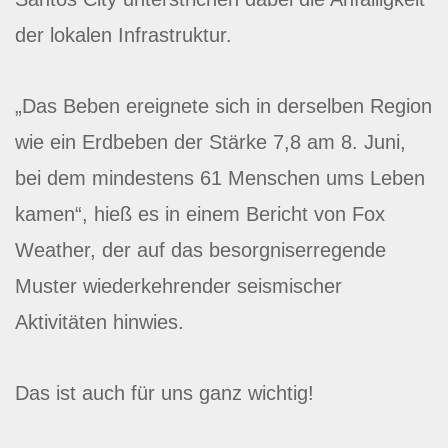
der lokalen Infrastruktur.
„Das Beben ereignete sich in derselben Region
wie ein Erdbeben der Stärke 7,8 am 8. Juni,
bei dem mindestens 61 Menschen ums Leben
kamen“, hieß es in einem Bericht von Fox
Weather, der auf das besorgniserregende
Muster wiederkehrender seismischer
Aktivitäten hinwies.
Das ist auch für uns ganz wichtig!