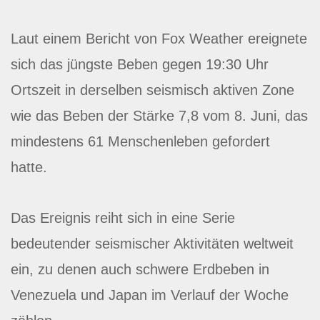
Laut einem Bericht von Fox Weather ereignete
sich das jüngste Beben gegen 19:30 Uhr
Ortszeit in derselben seismisch aktiven Zone
wie das Beben der Stärke 7,8 vom 8. Juni, das
mindestens 61 Menschenleben gefordert
hatte.
Das Ereignis reiht sich in eine Serie
bedeutender seismischer Aktivitäten weltweit
ein, zu denen auch schwere Erdbeben in
Venezuela und Japan im Verlauf der Woche