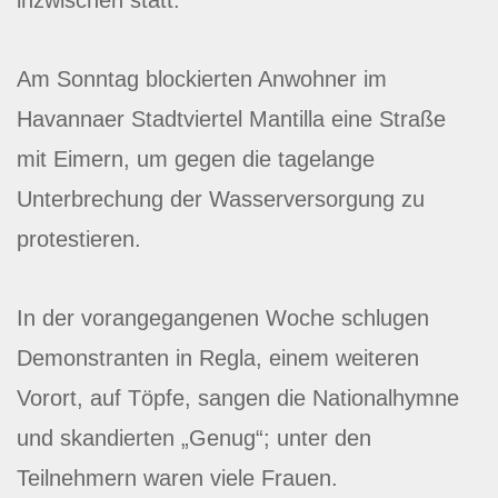
Am Sonntag blockierten Anwohner im
Havannaer Stadtviertel Mantilla eine Straße
mit Eimern, um gegen die tagelange
Unterbrechung der Wasserversorgung zu
protestieren.
In der vorangegangenen Woche schlugen
Demonstranten in Regla, einem weiteren
Vorort, auf Töpfe, sangen die Nationalhymne
und skandierten „Genug“; unter den
Teilnehmern waren viele Frauen.