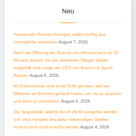
Neu
Humanoide Roboterchirurgen sollen künftig das
Unmögliche realisieren
August 7, 2026
Nach der Öffnung der Strasse von Hormus kann es 18
Monate dauern, bis die weltweiten Öllager wieder
aufgefüllt sind, sagte der CEO von Aramco in Saudi-
Arabien
August 6, 2026
KI-Unternehmen sind in die Kritik geraten, weil sie
Millionen an Büchern gekauft haben, um sie zu scannen
und dann zu vernichten.
August 5, 2026
Die Singularität, welche durch die KI ausgelöst werden
soll, wird mangels des dafür notwendigen Geldes
vorerst noch nicht erreicht werden
August 4, 2026