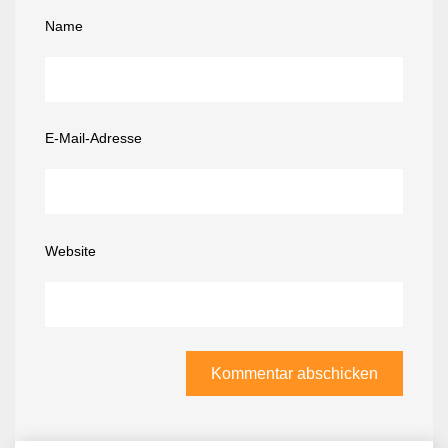
Name
E-Mail-Adresse
Website