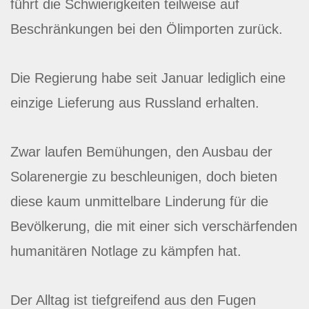
führt die Schwierigkeiten teilweise auf
Beschränkungen bei den Ölimporten zurück.
Die Regierung habe seit Januar lediglich eine
einzige Lieferung aus Russland erhalten.
Zwar laufen Bemühungen, den Ausbau der
Solarenergie zu beschleunigen, doch bieten
diese kaum unmittelbare Linderung für die
Bevölkerung, die mit einer sich verschärfenden
humanitären Notlage zu kämpfen hat.
Der Alltag ist tiefgreifend aus den Fugen