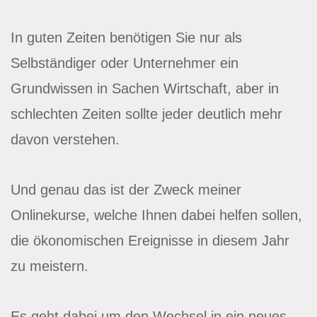
In guten Zeiten benötigen Sie nur als
Selbständiger oder Unternehmer ein
Grundwissen in Sachen Wirtschaft, aber in
schlechten Zeiten sollte jeder deutlich mehr
davon verstehen.
Und genau das ist der Zweck meiner
Onlinekurse, welche Ihnen dabei helfen sollen,
die ökonomischen Ereignisse in diesem Jahr
zu meistern.
Es geht dabei um den Wechsel in ein neues