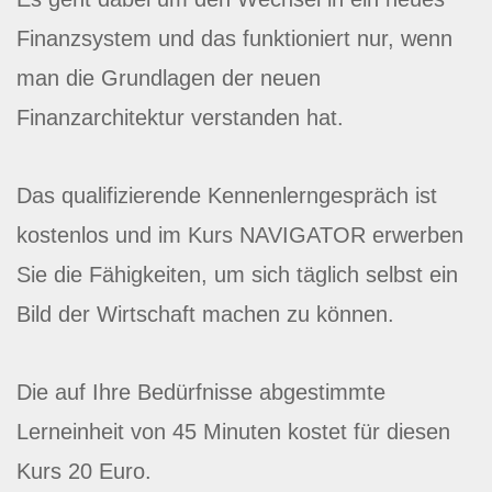
Finanzsystem und das funktioniert nur, wenn
man die Grundlagen der neuen
Finanzarchitektur verstanden hat.
Das qualifizierende Kennenlerngespräch ist
kostenlos und im Kurs NAVIGATOR erwerben
Sie die Fähigkeiten, um sich täglich selbst ein
Bild der Wirtschaft machen zu können.
Die auf Ihre Bedürfnisse abgestimmte
Lerneinheit von 45 Minuten kostet für diesen
Kurs 20 Euro.