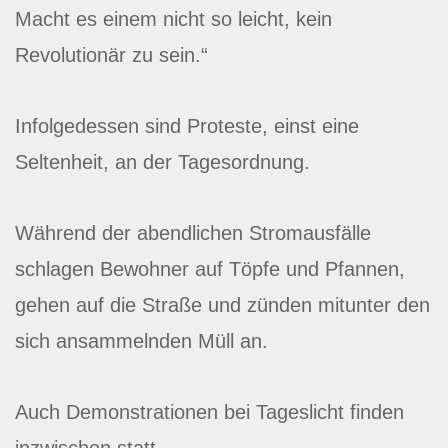
Macht es einem nicht so leicht, kein
Revolutionär zu sein.“
Infolgedessen sind Proteste, einst eine
Seltenheit, an der Tagesordnung.
Während der abendlichen Stromausfälle
schlagen Bewohner auf Töpfe und Pfannen,
gehen auf die Straße und zünden mitunter den
sich ansammelnden Müll an.
Auch Demonstrationen bei Tageslicht finden
inzwischen statt.