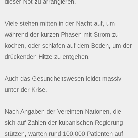
dieser Not zu arrangieren.
Viele stehen mitten in der Nacht auf, um
während der kurzen Phasen mit Strom zu
kochen, oder schlafen auf dem Boden, um der
drückenden Hitze zu entgehen.
Auch das Gesundheitswesen leidet massiv
unter der Krise.
Nach Angaben der Vereinten Nationen, die
sich auf Zahlen der kubanischen Regierung
stützen, warten rund 100.000 Patienten auf