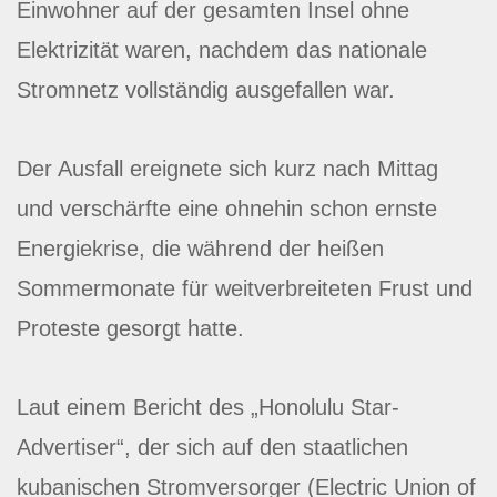
Einwohner auf der gesamten Insel ohne
Elektrizität waren, nachdem das nationale
Stromnetz vollständig ausgefallen war.
Der Ausfall ereignete sich kurz nach Mittag
und verschärfte eine ohnehin schon ernste
Energiekrise, die während der heißen
Sommermonate für weitverbreiteten Frust und
Proteste gesorgt hatte.
Laut einem Bericht des „Honolulu Star-
Advertiser“, der sich auf den staatlichen
kubanischen Stromversorger (Electric Union of