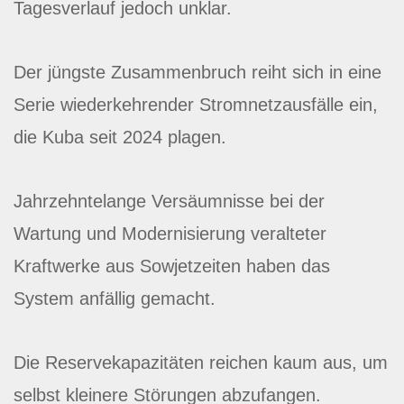
Tagesverlauf jedoch unklar.
Der jüngste Zusammenbruch reiht sich in eine
Serie wiederkehrender Stromnetzausfälle ein,
die Kuba seit 2024 plagen.
Jahrzehntelange Versäumnisse bei der
Wartung und Modernisierung veralteter
Kraftwerke aus Sowjetzeiten haben das
System anfällig gemacht.
Die Reservekapazitäten reichen kaum aus, um
selbst kleinere Störungen abzufangen.