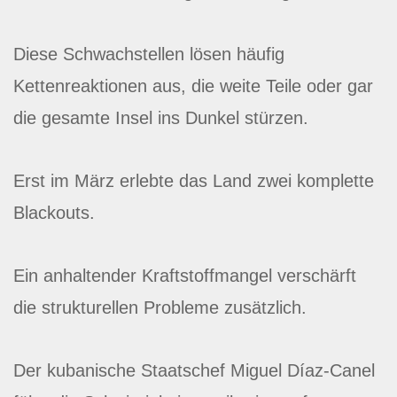
Diese Schwachstellen lösen häufig
Kettenreaktionen aus, die weite Teile oder gar
die gesamte Insel ins Dunkel stürzen.
Erst im März erlebte das Land zwei komplette
Blackouts.
Ein anhaltender Kraftstoffmangel verschärft
die strukturellen Probleme zusätzlich.
Der kubanische Staatschef Miguel Díaz-Canel