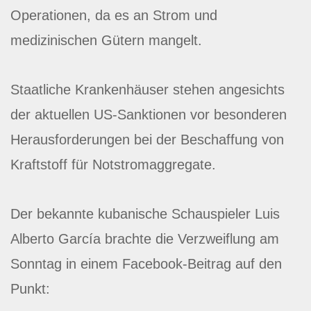
Operationen, da es an Strom und
medizinischen Gütern mangelt.
Staatliche Krankenhäuser stehen angesichts
der aktuellen US-Sanktionen vor besonderen
Herausforderungen bei der Beschaffung von
Kraftstoff für Notstromaggregate.
Der bekannte kubanische Schauspieler Luis
Alberto García brachte die Verzweiflung am
Sonntag in einem Facebook-Beitrag auf den
Punkt: