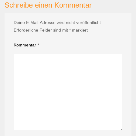
Schreibe einen Kommentar
Deine E-Mail-Adresse wird nicht veröffentlicht.
Erforderliche Felder sind mit
*
markiert
Kommentar
*