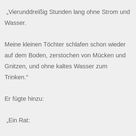
„Vierunddreißig Stunden lang ohne Strom und
Wasser.
Meine kleinen Töchter schlafen schon wieder
auf dem Boden, zerstochen von Mücken und
Gnitzen, und ohne kaltes Wasser zum
Trinken.“
Er fügte hinzu:
„Ein Rat: