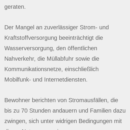
geraten.
Der Mangel an zuverlässiger Strom- und
Kraftstoffversorgung beeinträchtigt die
Wasserversorgung, den öffentlichen
Nahverkehr, die Müllabfuhr sowie die
Kommunikationsnetze, einschließlich
Mobilfunk- und Internetdiensten.
Bewohner berichten von Stromausfällen, die
bis zu 70 Stunden andauern und Familien dazu
zwingen, sich unter widrigen Bedingungen mit