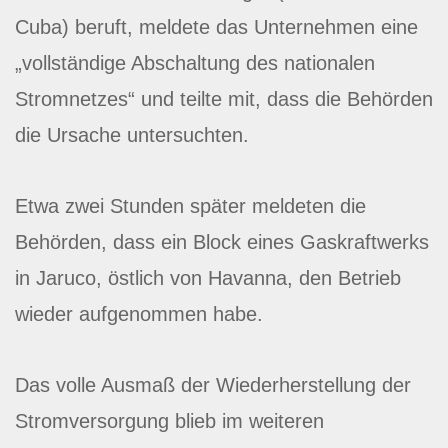
Cuba) beruft, meldete das Unternehmen eine
„vollständige Abschaltung des nationalen
Stromnetzes“ und teilte mit, dass die Behörden
die Ursache untersuchten.
Etwa zwei Stunden später meldeten die
Behörden, dass ein Block eines Gaskraftwerks
in Jaruco, östlich von Havanna, den Betrieb
wieder aufgenommen habe.
Das volle Ausmaß der Wiederherstellung der
Stromversorgung blieb im weiteren