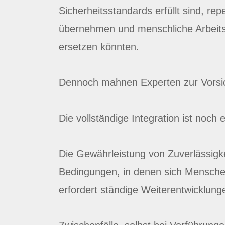
Sicherheitsstandards erfüllt sind, rep
übernehmen und menschliche Arbeitsk
ersetzen könnten.
Dennoch mahnen Experten zur Vorsi
Die vollständige Integration ist noch
Die Gewährleistung von Zuverlässigk
Bedingungen, in denen sich Menschen
erfordert ständige Weiterentwicklun