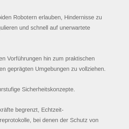
iden Robotern erlauben, Hindernisse zu
ulieren und schnell auf unerwartete
erten Vorführungen hin zum praktischen
en geprägten Umgebungen zu vollziehen.
rstufige Sicherheitskonzepte.
räfte begrenzt, Echtzeit-
protokolle, bei denen der Schutz von