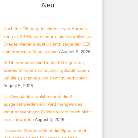
Neu
Nach der Öffnung der Strasse von Hormus
kann es 18 Monate dauern, bis die weltweiten
Öllager wieder aufgefüllt sind, sagte der CEO
von Aramco in Saudi-Arabien
August 6, 2026
KI-Unternehmen sind in die Kritik geraten,
weil sie Millionen an Büchern gekauft haben,
um sie zu scannen und dann zu vernichten.
August 5, 2026
Die Singularität, welche durch die KI
ausgelöst werden soll, wird mangels des
dafür notwendigen Geldes vorerst noch nicht
erreicht werden
August 4, 2026
In diesem Monat eröffnet die Alpha School