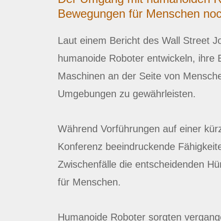
Bewegungen für Menschen noch
Laut einem Bericht des Wall Street 
humanoide Roboter entwickeln, ihre 
Maschinen an der Seite von Mensche
Umgebungen zu gewährleisten.
Während Vorführungen auf einer kürz
Konferenz beeindruckende Fähigkeiten
Zwischenfälle die entscheidenden Hü
für Menschen.
Humanoide Roboter sorgten vergan