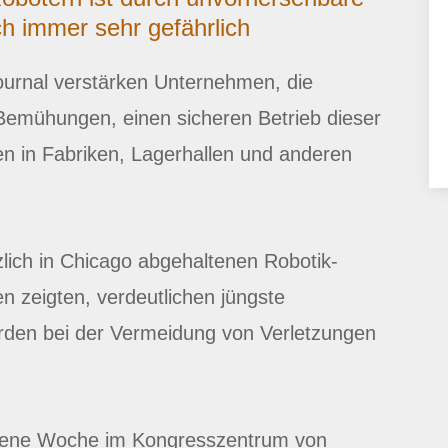
 immer sehr gefährlich
Journal verstärken Unternehmen, die
Bemühungen, einen sicheren Betrieb dieser
n in Fabriken, Lagerhallen und anderen
lich in Chicago abgehaltenen Robotik-
 zeigten, verdeutlichen jüngste
rden bei der Vermeidung von Verletzungen
gene Woche im Kongresszentrum von