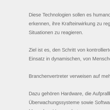
Diese Technologien sollen es humano
erkennen, ihre Krafteinwirkung zu reg
Situationen zu reagieren.
Ziel ist es, den Schritt von kontrolli
Einsatz in dynamischen, von Mensch
Branchenvertreter verweisen auf meh
Dazu gehören Hardware, die Aufprallk
Überwachungssysteme sowie Software