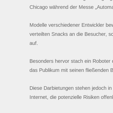
Chicago während der Messe „Automa
Modelle verschiedener Entwickler be
verteilten Snacks an die Besucher, s
auf.
Besonders hervor stach ein Roboter 
das Publikum mit seinen fließenden 
Diese Darbietungen stehen jedoch in 
Internet, die potenzielle Risiken offe