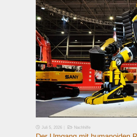
Juli 5, 2026
Nachhilfe
Der Umgang mit humanoiden Ro