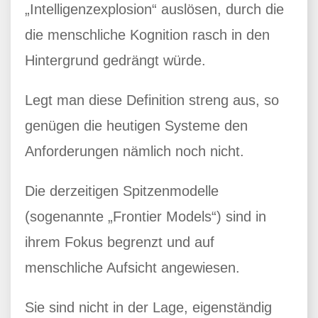
„Intelligenzexplosion“ auslösen, durch die
die menschliche Kognition rasch in den
Hintergrund gedrängt würde.
Legt man diese Definition streng aus, so
genügen die heutigen Systeme den
Anforderungen nämlich noch nicht.
Die derzeitigen Spitzenmodelle
(sogenannte „Frontier Models“) sind in
ihrem Fokus begrenzt und auf
menschliche Aufsicht angewiesen.
Sie sind nicht in der Lage, eigenständig