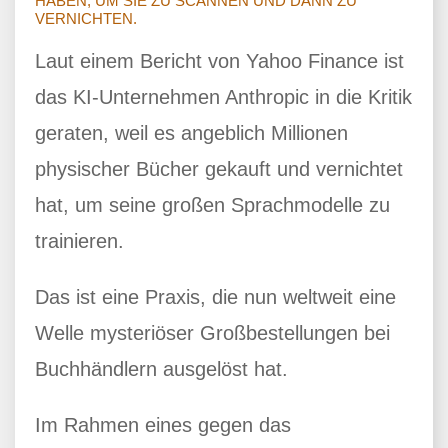
HABEN, UM SIE ZU SCANNEN UND DANN ZU
VERNICHTEN.
Laut einem Bericht von Yahoo Finance ist
das KI-Unternehmen Anthropic in die Kritik
geraten, weil es angeblich Millionen
physischer Bücher gekauft und vernichtet
hat, um seine großen Sprachmodelle zu
trainieren.
Das ist eine Praxis, die nun weltweit eine
Welle mysteriöser Großbestellungen bei
Buchhändlern ausgelöst hat.
Im Rahmen eines gegen das