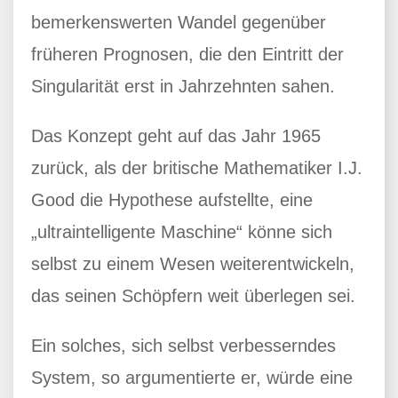
bemerkenswerten Wandel gegenüber
früheren Prognosen, die den Eintritt der
Singularität erst in Jahrzehnten sahen.
Das Konzept geht auf das Jahr 1965
zurück, als der britische Mathematiker I.J.
Good die Hypothese aufstellte, eine
„ultraintelligente Maschine“ könne sich
selbst zu einem Wesen weiterentwickeln,
das seinen Schöpfern weit überlegen sei.
Ein solches, sich selbst verbesserndes
System, so argumentierte er, würde eine