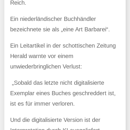
Reich.
Ein niederländischer Buchhändler
bezeichnete sie als „eine Art Barbarei“.
Ein Leitartikel in der schottischen Zeitung
Herald warnte vor einem
unwiederbringlichen Verlust:
„Sobald das letzte nicht digitalisierte
Exemplar eines Buches geschreddert ist,
ist es für immer verloren.
Und die digitalisierte Version ist der