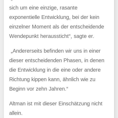
sich um eine einzige, rasante
exponentielle Entwicklung, bei der kein
einzelner Moment als der entscheidende
Wendepunkt heraussticht“, sagte er.
„Andererseits befinden wir uns in einer
dieser entscheidenden Phasen, in denen
die Entwicklung in die eine oder andere
Richtung kippen kann, ähnlich wie zu
Beginn vor zehn Jahren.“
Altman ist mit dieser Einschätzung nicht
allein.