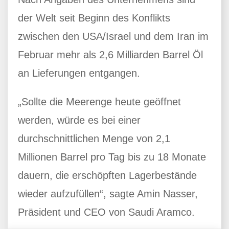
der Welt seit Beginn des Konflikts
zwischen den USA/Israel und dem Iran im
Februar mehr als 2,6 Milliarden Barrel Öl
an Lieferungen entgangen.
„Sollte die Meerenge heute geöffnet
werden, würde es bei einer
durchschnittlichen Menge von 2,1
Millionen Barrel pro Tag bis zu 18 Monate
dauern, die erschöpften Lagerbestände
wieder aufzufüllen“, sagte Amin Nasser,
Präsident und CEO von Saudi Aramco.