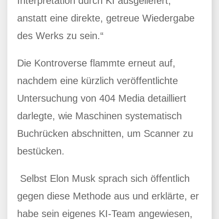
Interpretation durch KI ausgeliefert,
anstatt eine direkte, getreue Wiedergabe
des Werks zu sein.“
Die Kontroverse flammte erneut auf,
nachdem eine kürzlich veröffentlichte
Untersuchung von 404 Media detailliert
darlegte, wie Maschinen systematisch
Buchrücken abschnitten, um Scanner zu
bestücken.
Selbst Elon Musk sprach sich öffentlich
gegen diese Methode aus und erklärte, er
habe sein eigenes KI-Team angewiesen,