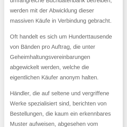
umfangreiche Buchdatenbank betreiben,
werden mit der Abwicklung dieser
massiven Käufe in Verbindung gebracht.
Oft handelt es sich um Hunderttausende
von Bänden pro Auftrag, die unter
Geheimhaltungsvereinbarungen
abgewickelt werden, welche die
eigentlichen Käufer anonym halten.
Händler, die auf seltene und vergriffene
Werke spezialisiert sind, berichten von
Bestellungen, die kaum ein erkennbares
Muster aufweisen, abgesehen vom