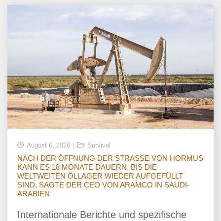
August 6, 2026
Survival
NACH DER ÖFFNUNG DER STRASSE VON HORMUS
KANN ES 18 MONATE DAUERN, BIS DIE
WELTWEITEN ÖLLAGER WIEDER AUFGEFÜLLT
SIND, SAGTE DER CEO VON ARAMCO IN SAUDI-
ARABIEN
Internationale Berichte und spezifische