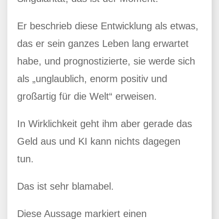
Er beschrieb diese Entwicklung als etwas,
das er sein ganzes Leben lang erwartet
habe, und prognostizierte, sie werde sich
als „unglaublich, enorm positiv und
großartig für die Welt“ erweisen.
In Wirklichkeit geht ihm aber gerade das
Geld aus und KI kann nichts dagegen
tun.
Das ist sehr blamabel.
Diese Aussage markiert einen