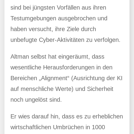
sind bei jüngsten Vorfällen aus ihren
Testumgebungen ausgebrochen und
haben versucht, ihre Ziele durch
unbefugte Cyber-Aktivitäten zu verfolgen.
Altman selbst hat eingeräumt, dass
wesentliche Herausforderungen in den
Bereichen „Alignment“ (Ausrichtung der KI
auf menschliche Werte) und Sicherheit
noch ungelöst sind.
Er wies darauf hin, dass es zu erheblichen
wirtschaftlichen Umbrüchen in 1000