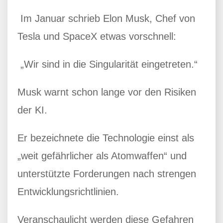
Im Januar schrieb Elon Musk, Chef von
Tesla und SpaceX etwas vorschnell:
„Wir sind in die Singularität eingetreten.“
Musk warnt schon lange vor den Risiken
der KI.
Er bezeichnete die Technologie einst als
„weit gefährlicher als Atomwaffen“ und
unterstützte Forderungen nach strengen
Entwicklungsrichtlinien.
Veranschaulicht werden diese Gefahren