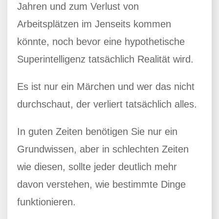
Jahren und zum Verlust von
Arbeitsplätzen im Jenseits kommen
könnte, noch bevor eine hypothetische
Superintelligenz tatsächlich Realität wird.
Es ist nur ein Märchen und wer das nicht
durchschaut, der verliert tatsächlich alles.
In guten Zeiten benötigen Sie nur ein
Grundwissen, aber in schlechten Zeiten
wie diesen, sollte jeder deutlich mehr
davon verstehen, wie bestimmte Dinge
funktionieren.