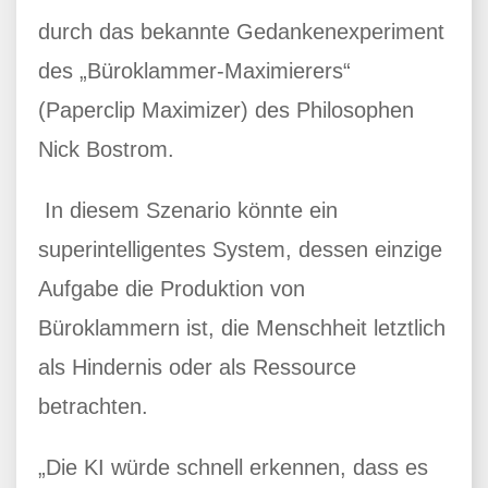
durch das bekannte Gedankenexperiment
des „Büroklammer-Maximierers“
(Paperclip Maximizer) des Philosophen
Nick Bostrom.
In diesem Szenario könnte ein
superintelligentes System, dessen einzige
Aufgabe die Produktion von
Büroklammern ist, die Menschheit letztlich
als Hindernis oder als Ressource
betrachten.
„Die KI würde schnell erkennen, dass es