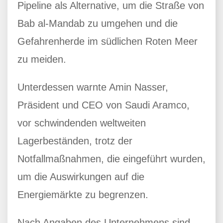
Pipeline als Alternative, um die Straße von
Bab al-Mandab zu umgehen und die
Gefahrenherde im südlichen Roten Meer
zu meiden.
Unterdessen warnte Amin Nasser,
Präsident und CEO von Saudi Aramco,
vor schwindenden weltweiten
Lagerbeständen, trotz der
Notfallmaßnahmen, die eingeführt wurden,
um die Auswirkungen auf die
Energiemärkte zu begrenzen.
Nach Angaben des Unternehmens sind