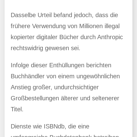
Dasselbe Urteil befand jedoch, dass die
frühere Verwendung von Millionen illegal
kopierter digitaler Bücher durch Anthropic
rechtswidrig gewesen sei.
Infolge dieser Enthüllungen berichten
Buchhändler von einem ungewöhnlichen
Anstieg großer, undurchsichtiger
Großbestellungen älterer und seltenerer
Titel.
Dienste wie ISBNdb, die eine