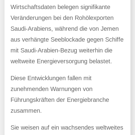
Wirtschaftsdaten belegen signifikante
Veränderungen bei den Rohölexporten
Saudi-Arabiens, während die von Jemen
aus verhängte Seeblockade gegen Schiffe
mit Saudi-Arabien-Bezug weiterhin die
weltweite Energieversorgung belastet.
Diese Entwicklungen fallen mit
zunehmenden Warnungen von
Führungskräften der Energiebranche
zusammen.
Sie weisen auf ein wachsendes weltweites