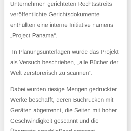
Unternehmen gerichteten Rechtsstreits
veröffentlichte Gerichtsdokumente
enthüllten eine interne Initiative namens
„Project Panama“.
In Planungsunterlagen wurde das Projekt
als Versuch beschrieben, „alle Bücher der
Welt zerstörerisch zu scannen“.
Dabei wurden riesige Mengen gedruckter
Werke beschafft, deren Buchrücken mit
Geräten abgetrennt, die Seiten mit hoher
Geschwindigkeit gescannt und die