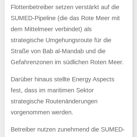
Flottenbetreiber setzen verstärkt auf die
SUMED-Pipeline (die das Rote Meer mit
dem Mittelmeer verbindet) als
strategische Umgehungsroute für die
Straße von Bab al-Mandab und die
Gefahrenzonen im südlichen Roten Meer.
Darüber hinaus stellte Energy Aspects
fest, dass im maritimen Sektor
strategische Routenänderungen
vorgenommen werden.
Betreiber nutzen zunehmend die SUMED-