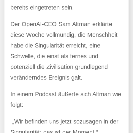
bereits eingetreten sein.
Der OpenAI-CEO Sam Altman erklärte
diese Woche vollmundig, die Menschheit
habe die Singularität erreicht, eine
Schwelle, die einst als fernes und
potenziell die Zivilisation grundlegend
veränderndes Ereignis galt.
In einem Podcast äußerte sich Altman wie
folgt:
„Wir befinden uns jetzt sozusagen in der
Singularität; das ist der Moment.“