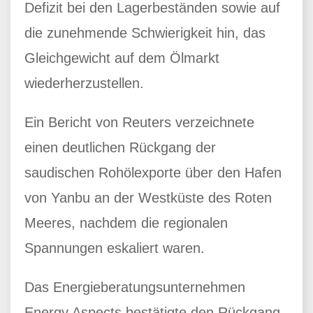
Defizit bei den Lagerbeständen sowie auf
die zunehmende Schwierigkeit hin, das
Gleichgewicht auf dem Ölmarkt
wiederherzustellen.
Ein Bericht von Reuters verzeichnete
einen deutlichen Rückgang der
saudischen Rohölexporte über den Hafen
von Yanbu an der Westküste des Roten
Meeres, nachdem die regionalen
Spannungen eskaliert waren.
Das Energieberatungsunternehmen
Energy Aspects bestätigte den Rückgang