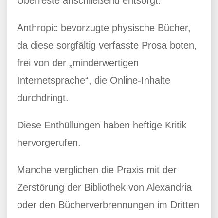
Überreste anschließend entsorgt.
Anthropic bevorzugte physische Bücher,
da diese sorgfältig verfasste Prosa boten,
frei von der „minderwertigen
Internetsprache“, die Online-Inhalte
durchdringt.
Diese Enthüllungen haben heftige Kritik
hervorgerufen.
Manche verglichen die Praxis mit der
Zerstörung der Bibliothek von Alexandria
oder den Bücherverbrennungen im Dritten