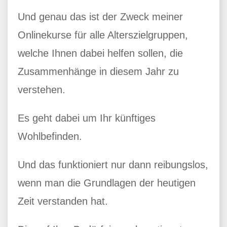
Und genau das ist der Zweck meiner
Onlinekurse für alle Alterszielgruppen,
welche Ihnen dabei helfen sollen, die
Zusammenhänge in diesem Jahr zu
verstehen.
Es geht dabei um Ihr künftiges
Wohlbefinden.
Und das funktioniert nur dann reibungslos,
wenn man die Grundlagen der heutigen
Zeit verstanden hat.