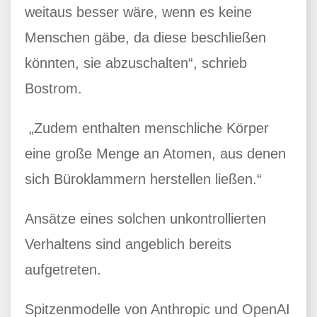
weitaus besser wäre, wenn es keine
Menschen gäbe, da diese beschließen
könnten, sie abzuschalten“, schrieb
Bostrom.
„Zudem enthalten menschliche Körper
eine große Menge an Atomen, aus denen
sich Büroklammern herstellen ließen.“
Ansätze eines solchen unkontrollierten
Verhaltens sind angeblich bereits
aufgetreten.
Spitzenmodelle von Anthropic und OpenAI