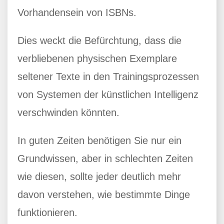
Vorhandensein von ISBNs.
Dies weckt die Befürchtung, dass die
verbliebenen physischen Exemplare
seltener Texte in den Trainingsprozessen
von Systemen der künstlichen Intelligenz
verschwinden könnten.
In guten Zeiten benötigen Sie nur ein
Grundwissen, aber in schlechten Zeiten
wie diesen, sollte jeder deutlich mehr
davon verstehen, wie bestimmte Dinge
funktionieren.