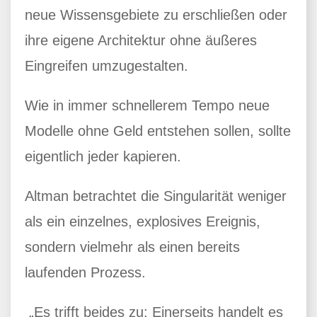
neue Wissensgebiete zu erschließen oder
ihre eigene Architektur ohne äußeres
Eingreifen umzugestalten.
Wie in immer schnellerem Tempo neue
Modelle ohne Geld entstehen sollen, sollte
eigentlich jeder kapieren.
Altman betrachtet die Singularität weniger
als ein einzelnes, explosives Ereignis,
sondern vielmehr als einen bereits
laufenden Prozess.
„Es trifft beides zu: Einerseits handelt es