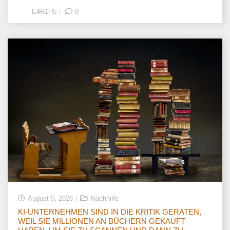
E4R1H5
0
August 5, 2026
Nachhilfe
KI-UNTERNEHMEN SIND IN DIE KRITIK GERATEN,
WEIL SIE MILLIONEN AN BÜCHERN GEKAUFT