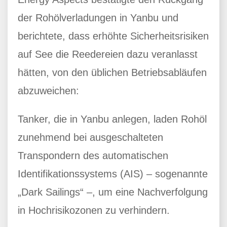
der Rohölverladungen in Yanbu und
berichtete, dass erhöhte Sicherheitsrisiken
auf See die Reedereien dazu veranlasst
hätten, von den üblichen Betriebsabläufen
abzuweichen:
Tanker, die in Yanbu anlegen, laden Rohöl
zunehmend bei ausgeschalteten
Transpondern des automatischen
Identifikationssystems (AIS) – sogenannte
„Dark Sailings“ –, um eine Nachverfolgung
in Hochrisikozonen zu verhindern.