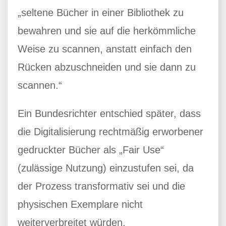
„seltene Bücher in einer Bibliothek zu
bewahren und sie auf die herkömmliche
Weise zu scannen, anstatt einfach den
Rücken abzuschneiden und sie dann zu
scannen.“
Ein Bundesrichter entschied später, dass
die Digitalisierung rechtmäßig erworbener
gedruckter Bücher als „Fair Use“
(zulässige Nutzung) einzustufen sei, da
der Prozess transformativ sei und die
physischen Exemplare nicht
weiterverbreitet würden.