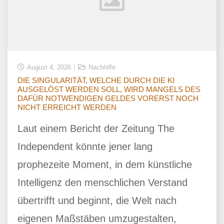
August 4, 2026
Nachhilfe
DIE SINGULARITÄT, WELCHE DURCH DIE KI
AUSGELÖST WERDEN SOLL, WIRD MANGELS DES
DAFÜR NOTWENDIGEN GELDES VORERST NOCH
NICHT ERREICHT WERDEN
Laut einem Bericht der Zeitung The
Independent könnte jener lang
prophezeite Moment, in dem künstliche
Intelligenz den menschlichen Verstand
übertrifft und beginnt, die Welt nach
eigenen Maßstäben umzugestalten,