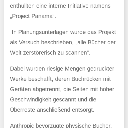
enthüllten eine interne Initiative namens
„Project Panama“.
In Planungsunterlagen wurde das Projekt
als Versuch beschrieben, „alle Bücher der
Welt zerstörerisch zu scannen“.
Dabei wurden riesige Mengen gedruckter
Werke beschafft, deren Buchrücken mit
Geräten abgetrennt, die Seiten mit hoher
Geschwindigkeit gescannt und die
Überreste anschließend entsorgt.
Anthropic bevorzugte physische Bücher,