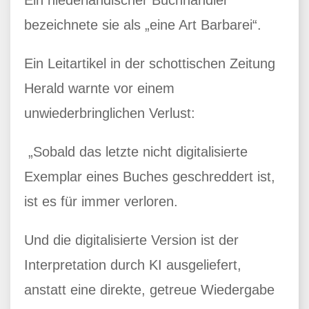
bezeichnete sie als „eine Art Barbarei“.
Ein Leitartikel in der schottischen Zeitung
Herald warnte vor einem
unwiederbringlichen Verlust:
„Sobald das letzte nicht digitalisierte
Exemplar eines Buches geschreddert ist,
ist es für immer verloren.
Und die digitalisierte Version ist der
Interpretation durch KI ausgeliefert,
anstatt eine direkte, getreue Wiedergabe