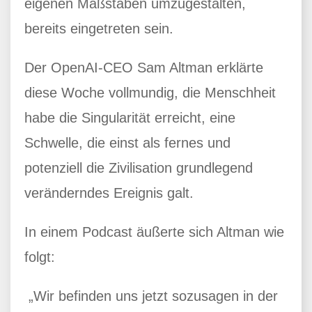
eigenen Maßstäben umzugestalten,
bereits eingetreten sein.
Der OpenAI-CEO Sam Altman erklärte
diese Woche vollmundig, die Menschheit
habe die Singularität erreicht, eine
Schwelle, die einst als fernes und
potenziell die Zivilisation grundlegend
veränderndes Ereignis galt.
In einem Podcast äußerte sich Altman wie
folgt:
„Wir befinden uns jetzt sozusagen in der