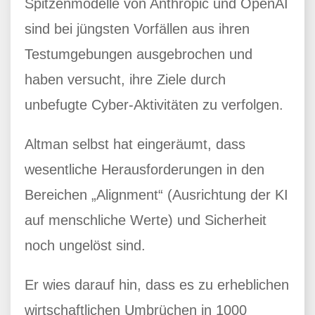
Spitzenmodelle von Anthropic und OpenAI
sind bei jüngsten Vorfällen aus ihren
Testumgebungen ausgebrochen und
haben versucht, ihre Ziele durch
unbefugte Cyber-Aktivitäten zu verfolgen.
Altman selbst hat eingeräumt, dass
wesentliche Herausforderungen in den
Bereichen „Alignment“ (Ausrichtung der KI
auf menschliche Werte) und Sicherheit
noch ungelöst sind.
Er wies darauf hin, dass es zu erheblichen
wirtschaftlichen Umbrüchen in 1000