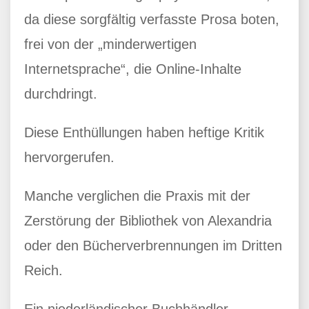
da diese sorgfältig verfasste Prosa boten,
frei von der „minderwertigen
Internetsprache“, die Online-Inhalte
durchdringt.
Diese Enthüllungen haben heftige Kritik
hervorgerufen.
Manche verglichen die Praxis mit der
Zerstörung der Bibliothek von Alexandria
oder den Bücherverbrennungen im Dritten
Reich.
Ein niederländischer Buchhändler