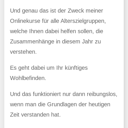
Und genau das ist der Zweck meiner
Onlinekurse für alle Alterszielgruppen,
welche Ihnen dabei helfen sollen, die
Zusammenhänge in diesem Jahr zu
verstehen.
Es geht dabei um Ihr künftiges
Wohlbefinden.
Und das funktioniert nur dann reibungslos,
wenn man die Grundlagen der heutigen
Zeit verstanden hat.