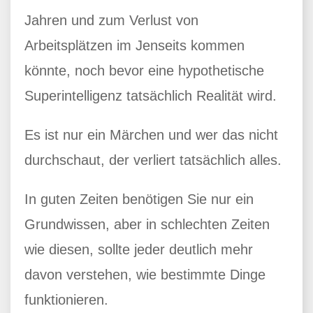
Jahren und zum Verlust von
Arbeitsplätzen im Jenseits kommen
könnte, noch bevor eine hypothetische
Superintelligenz tatsächlich Realität wird.
Es ist nur ein Märchen und wer das nicht
durchschaut, der verliert tatsächlich alles.
In guten Zeiten benötigen Sie nur ein
Grundwissen, aber in schlechten Zeiten
wie diesen, sollte jeder deutlich mehr
davon verstehen, wie bestimmte Dinge
funktionieren.