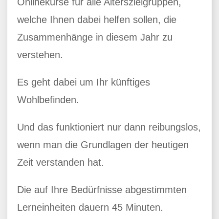
Onlinekurse für alle Alterszielgruppen,
welche Ihnen dabei helfen sollen, die
Zusammenhänge in diesem Jahr zu
verstehen.
Es geht dabei um Ihr künftiges
Wohlbefinden.
Und das funktioniert nur dann reibungslos,
wenn man die Grundlagen der heutigen
Zeit verstanden hat.
Die auf Ihre Bedürfnisse abgestimmten
Lerneinheiten dauern 45 Minuten.