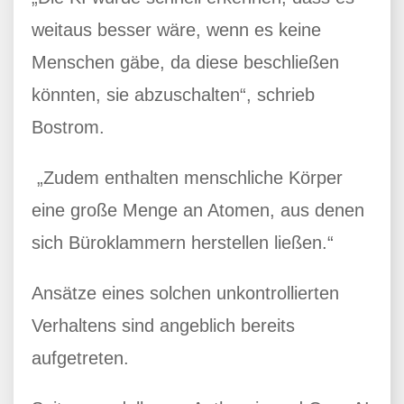
weitaus besser wäre, wenn es keine
Menschen gäbe, da diese beschließen
könnten, sie abzuschalten“, schrieb
Bostrom.
„Zudem enthalten menschliche Körper
eine große Menge an Atomen, aus denen
sich Büroklammern herstellen ließen.“
Ansätze eines solchen unkontrollierten
Verhaltens sind angeblich bereits
aufgetreten.