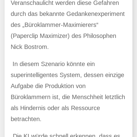
Veranschaulicht werden diese Gefahren
durch das bekannte Gedankenexperiment
des „Büroklammer-Maximierers“
(Paperclip Maximizer) des Philosophen
Nick Bostrom.
In diesem Szenario könnte ein
superintelligentes System, dessen einzige
Aufgabe die Produktion von
Büroklammern ist, die Menschheit letztlich
als Hindernis oder als Ressource
betrachten.
„Die KI würde schnell erkennen, dass es