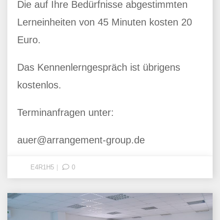
Die auf Ihre Bedürfnisse abgestimmten
Lerneinheiten von 45 Minuten kosten 20
Euro.
Das Kennenlerngespräch ist übrigens
kostenlos.
Terminanfragen unter:
auer@arrangement-group.de
E4R1H5
0