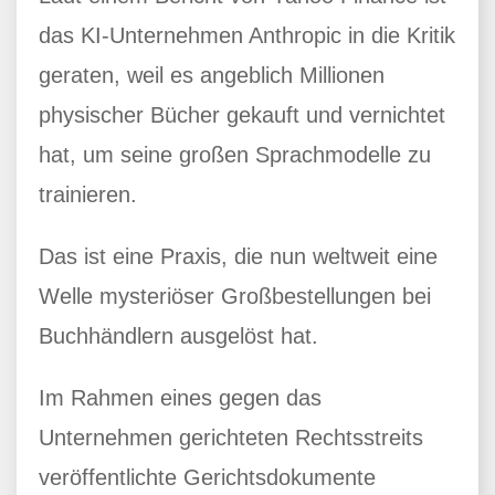
das KI-Unternehmen Anthropic in die Kritik
geraten, weil es angeblich Millionen
physischer Bücher gekauft und vernichtet
hat, um seine großen Sprachmodelle zu
trainieren.
Das ist eine Praxis, die nun weltweit eine
Welle mysteriöser Großbestellungen bei
Buchhändlern ausgelöst hat.
Im Rahmen eines gegen das
Unternehmen gerichteten Rechtsstreits
veröffentlichte Gerichtsdokumente