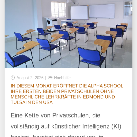
August 2, 2026
Nachhilfe
IN DIESEM MONAT ERÖFFNET DIE ALPHA SCHOOL
IHRE ERSTEN BEIDEN PRIVATSCHULEN OHNE
MENSCHLICHE LEHRKRÄFTE IN EDMOND UND
TULSA IN DEN USA
Eine Kette von Privatschulen, die
vollständig auf künstlicher Intelligenz (KI)