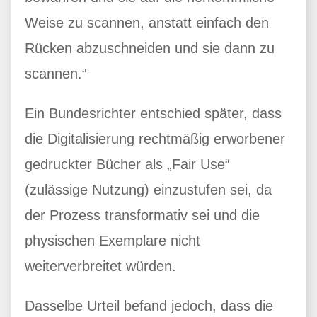
Weise zu scannen, anstatt einfach den
Rücken abzuschneiden und sie dann zu
scannen.“
Ein Bundesrichter entschied später, dass
die Digitalisierung rechtmäßig erworbener
gedruckter Bücher als „Fair Use“
(zulässige Nutzung) einzustufen sei, da
der Prozess transformativ sei und die
physischen Exemplare nicht
weiterverbreitet würden.
Dasselbe Urteil befand jedoch, dass die