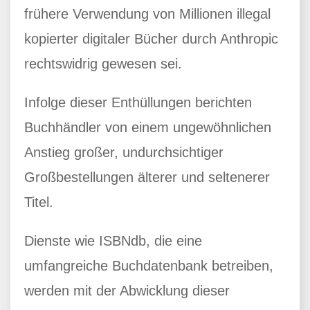
frühere Verwendung von Millionen illegal
kopierter digitaler Bücher durch Anthropic
rechtswidrig gewesen sei.
Infolge dieser Enthüllungen berichten
Buchhändler von einem ungewöhnlichen
Anstieg großer, undurchsichtiger
Großbestellungen älterer und seltenerer
Titel.
Dienste wie ISBNdb, die eine
umfangreiche Buchdatenbank betreiben,
werden mit der Abwicklung dieser