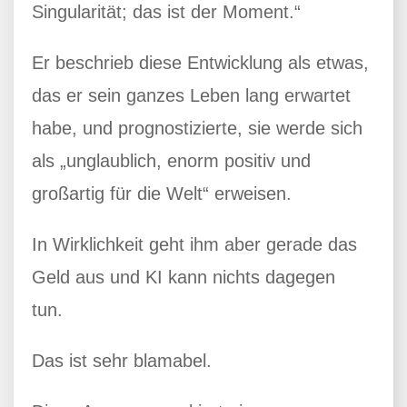
Singularität; das ist der Moment.“
Er beschrieb diese Entwicklung als etwas,
das er sein ganzes Leben lang erwartet
habe, und prognostizierte, sie werde sich
als „unglaublich, enorm positiv und
großartig für die Welt“ erweisen.
In Wirklichkeit geht ihm aber gerade das
Geld aus und KI kann nichts dagegen
tun.
Das ist sehr blamabel.