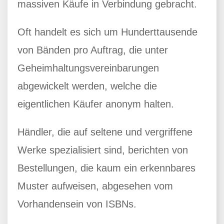
massiven Käufe in Verbindung gebracht.
Oft handelt es sich um Hunderttausende
von Bänden pro Auftrag, die unter
Geheimhaltungsvereinbarungen
abgewickelt werden, welche die
eigentlichen Käufer anonym halten.
Händler, die auf seltene und vergriffene
Werke spezialisiert sind, berichten von
Bestellungen, die kaum ein erkennbares
Muster aufweisen, abgesehen vom
Vorhandensein von ISBNs.