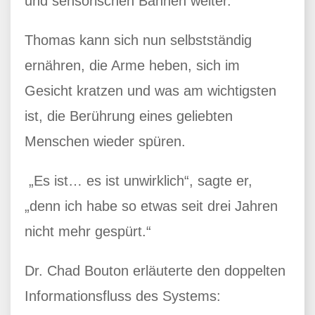
und sensorischen Bahnen weiter.
Thomas kann sich nun selbstständig
ernähren, die Arme heben, sich im
Gesicht kratzen und was am wichtigsten
ist, die Berührung eines geliebten
Menschen wieder spüren.
„Es ist… es ist unwirklich“, sagte er,
„denn ich habe so etwas seit drei Jahren
nicht mehr gespürt.“
Dr. Chad Bouton erläuterte den doppelten
Informationsfluss des Systems: