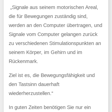
„Signale aus seinem motorischen Areal,
die für Bewegungen zuständig sind,
werden an den Computer übertragen, und
Signale vom Computer gelangen zurück
zu verschiedenen Stimulationspunkten an
seinem Körper, im Gehirn und im
Rückenmark.
Ziel ist es, die Bewegungsfähigkeit und
den Tastsinn dauerhaft
wiederherzustellen.“
In guten Zeiten benötigen Sie nur ein