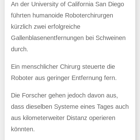
An der University of California San Diego
führten humanoide Roboterchirurgen
kürzlich zwei erfolgreiche
Gallenblasenentfernungen bei Schweinen
durch.
Ein menschlicher Chirurg steuerte die
Roboter aus geringer Entfernung fern.
Die Forscher gehen jedoch davon aus,
dass dieselben Systeme eines Tages auch
aus kilometerweiter Distanz operieren
könnten.