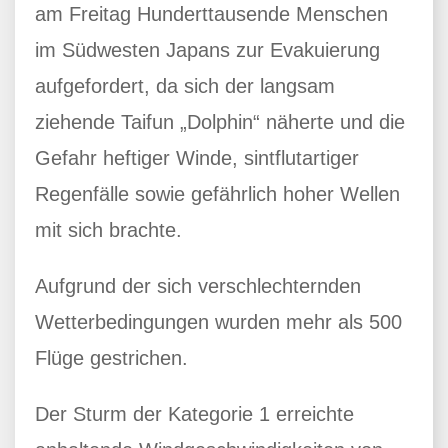
am Freitag Hunderttausende Menschen
im Südwesten Japans zur Evakuierung
aufgefordert, da sich der langsam
ziehende Taifun „Dolphin“ näherte und die
Gefahr heftiger Winde, sintflutartiger
Regenfälle sowie gefährlich hoher Wellen
mit sich brachte.
Aufgrund der sich verschlechternden
Wetterbedingungen wurden mehr als 500
Flüge gestrichen.
Der Sturm der Kategorie 1 erreichte