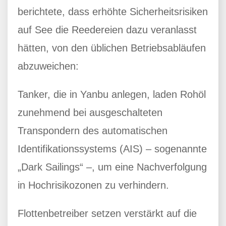
berichtete, dass erhöhte Sicherheitsrisiken
auf See die Reedereien dazu veranlasst
hätten, von den üblichen Betriebsabläufen
abzuweichen:
Tanker, die in Yanbu anlegen, laden Rohöl
zunehmend bei ausgeschalteten
Transpondern des automatischen
Identifikationssystems (AIS) – sogenannte
„Dark Sailings“ –, um eine Nachverfolgung
in Hochrisikozonen zu verhindern.
Flottenbetreiber setzen verstärkt auf die