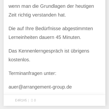
wenn man die Grundlagen der heutigen
Zeit richtig verstanden hat.
Die auf Ihre Bedürfnisse abgestimmten
Lerneinheiten dauern 45 Minuten.
Das Kennenlerngespräch ist übrigens
kostenlos.
Terminanfragen unter:
auer@arrangement-group.de
E4R1H5
0