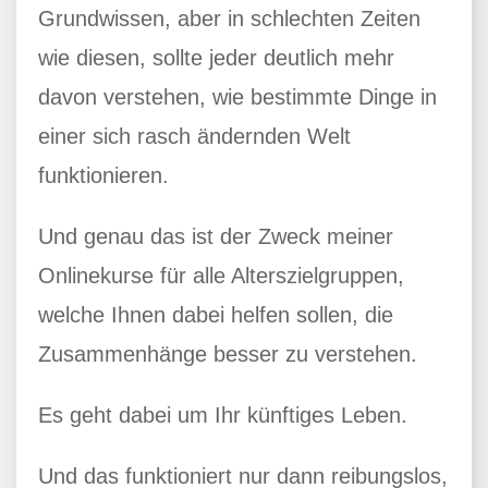
Grundwissen, aber in schlechten Zeiten
wie diesen, sollte jeder deutlich mehr
davon verstehen, wie bestimmte Dinge in
einer sich rasch ändernden Welt
funktionieren.
Und genau das ist der Zweck meiner
Onlinekurse für alle Alterszielgruppen,
welche Ihnen dabei helfen sollen, die
Zusammenhänge besser zu verstehen.
Es geht dabei um Ihr künftiges Leben.
Und das funktioniert nur dann reibungslos,