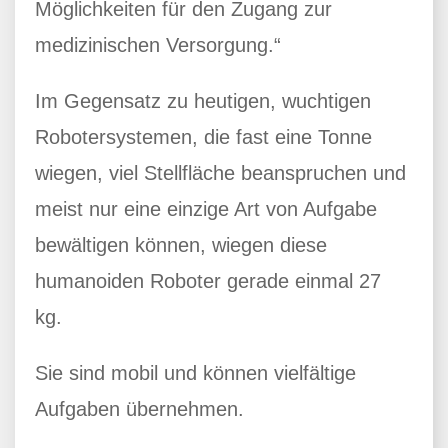
Möglichkeiten für den Zugang zur
medizinischen Versorgung.“
Im Gegensatz zu heutigen, wuchtigen
Robotersystemen, die fast eine Tonne
wiegen, viel Stellfläche beanspruchen und
meist nur eine einzige Art von Aufgabe
bewältigen können, wiegen diese
humanoiden Roboter gerade einmal 27
kg.
Sie sind mobil und können vielfältige
Aufgaben übernehmen.