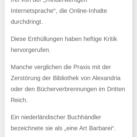
Internetsprache“, die Online-Inhalte
durchdringt.
Diese Enthüllungen haben heftige Kritik
hervorgerufen.
Manche verglichen die Praxis mit der
Zerstörung der Bibliothek von Alexandria
oder den Bücherverbrennungen im Dritten
Reich.
Ein niederländischer Buchhändler
bezeichnete sie als „eine Art Barbarei“.