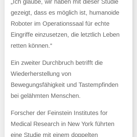
„Ich glaube, wir haben mit dieser Studie
gezeigt, dass es möglich ist, humanoide
Roboter im Operationssaal für echte
Eingriffe einzusetzen, die letztlich Leben
retten können.“
Ein zweiter Durchbruch betrifft die
Wiederherstellung von
Bewegungsfähigkeit und Tastempfinden
bei gelähmten Menschen.
Forscher der Feinstein Institutes for
Medical Research in New York führten
eine Studie mit einem doppelten