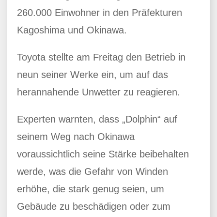
260.000 Einwohner in den Präfekturen
Kagoshima und Okinawa.
Toyota stellte am Freitag den Betrieb in
neun seiner Werke ein, um auf das
herannahende Unwetter zu reagieren.
Experten warnten, dass „Dolphin“ auf
seinem Weg nach Okinawa
voraussichtlich seine Stärke beibehalten
werde, was die Gefahr von Winden
erhöhe, die stark genug seien, um
Gebäude zu beschädigen oder zum