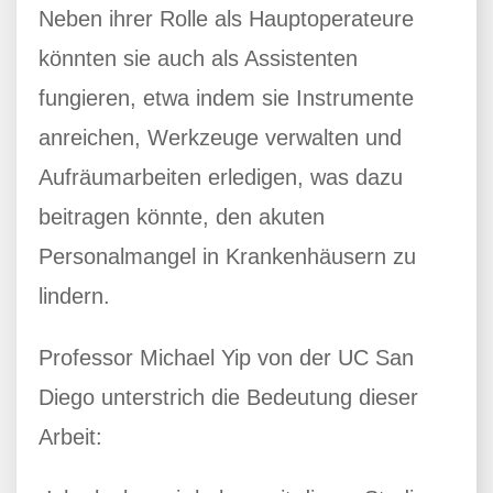
Neben ihrer Rolle als Hauptoperateure
könnten sie auch als Assistenten
fungieren, etwa indem sie Instrumente
anreichen, Werkzeuge verwalten und
Aufräumarbeiten erledigen, was dazu
beitragen könnte, den akuten
Personalmangel in Krankenhäusern zu
lindern.
Professor Michael Yip von der UC San
Diego unterstrich die Bedeutung dieser
Arbeit: