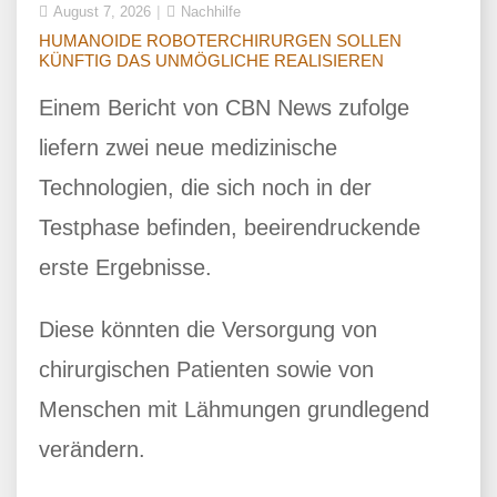
August 7, 2026
Nachhilfe
HUMANOIDE ROBOTERCHIRURGEN SOLLEN
KÜNFTIG DAS UNMÖGLICHE REALISIEREN
Einem Bericht von CBN News zufolge
liefern zwei neue medizinische
Technologien, die sich noch in der
Testphase befinden, beeirendruckende
erste Ergebnisse.
Diese könnten die Versorgung von
chirurgischen Patienten sowie von
Menschen mit Lähmungen grundlegend
verändern.