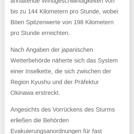
anhaltende Windgeschwindigkeiten von
bis zu 144 Kilometern pro Stunde, wobei
Böen Spitzenwerte von 198 Kilometern
pro Stunde erreichten.
Nach Angaben der japanischen
Wetterbehörde näherte sich das System
einer Inselkette, die sich zwischen der
Region Kyushu und der Präfektur
Okinawa erstreckt.
Angesichts des Vorrückens des Sturms
erließen die Behörden
Evakuierungsanordnungen für fast