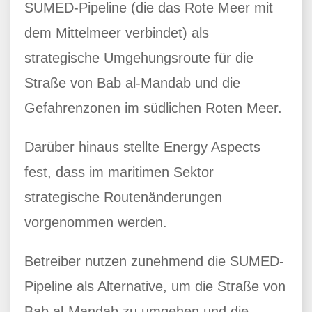
SUMED-Pipeline (die das Rote Meer mit
dem Mittelmeer verbindet) als
strategische Umgehungsroute für die
Straße von Bab al-Mandab und die
Gefahrenzonen im südlichen Roten Meer.
Darüber hinaus stellte Energy Aspects
fest, dass im maritimen Sektor
strategische Routenänderungen
vorgenommen werden.
Betreiber nutzen zunehmend die SUMED-
Pipeline als Alternative, um die Straße von
Bab al-Mandab zu umgehen und die