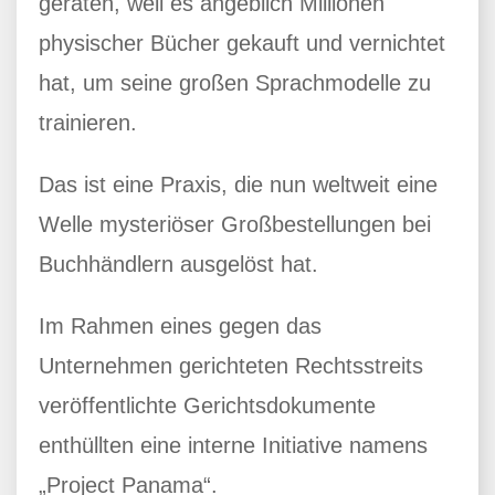
geraten, weil es angeblich Millionen
physischer Bücher gekauft und vernichtet
hat, um seine großen Sprachmodelle zu
trainieren.
Das ist eine Praxis, die nun weltweit eine
Welle mysteriöser Großbestellungen bei
Buchhändlern ausgelöst hat.
Im Rahmen eines gegen das
Unternehmen gerichteten Rechtsstreits
veröffentlichte Gerichtsdokumente
enthüllten eine interne Initiative namens
„Project Panama“.