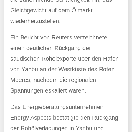
Gleichgewicht auf dem Ölmarkt
wiederherzustellen.
Ein Bericht von Reuters verzeichnete
einen deutlichen Rückgang der
saudischen Rohölexporte über den Hafen
von Yanbu an der Westküste des Roten
Meeres, nachdem die regionalen
Spannungen eskaliert waren.
Das Energieberatungsunternehmen
Energy Aspects bestätigte den Rückgang
der Rohölverladungen in Yanbu und