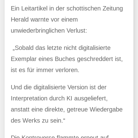
Ein Leitartikel in der schottischen Zeitung
Herald warnte vor einem
unwiederbringlichen Verlust:
„Sobald das letzte nicht digitalisierte
Exemplar eines Buches geschreddert ist,
ist es für immer verloren.
Und die digitalisierte Version ist der
Interpretation durch KI ausgeliefert,
anstatt eine direkte, getreue Wiedergabe
des Werks zu sein.“
Die Kontroverse flammte erneut auf,