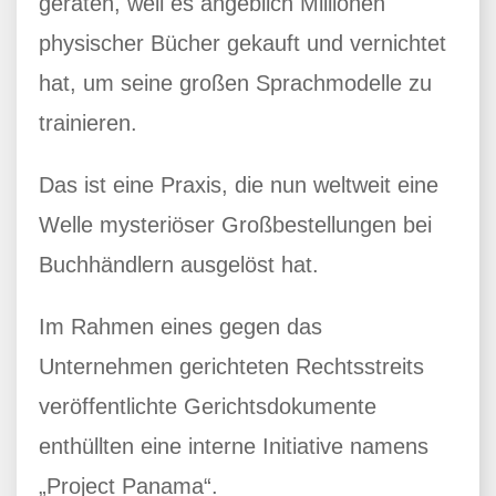
geraten, weil es angeblich Millionen
physischer Bücher gekauft und vernichtet
hat, um seine großen Sprachmodelle zu
trainieren.
Das ist eine Praxis, die nun weltweit eine
Welle mysteriöser Großbestellungen bei
Buchhändlern ausgelöst hat.
Im Rahmen eines gegen das
Unternehmen gerichteten Rechtsstreits
veröffentlichte Gerichtsdokumente
enthüllten eine interne Initiative namens
„Project Panama“.