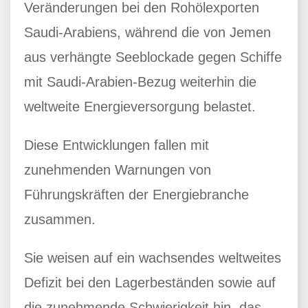
Veränderungen bei den Rohölexporten
Saudi-Arabiens, während die von Jemen
aus verhängte Seeblockade gegen Schiffe
mit Saudi-Arabien-Bezug weiterhin die
weltweite Energieversorgung belastet.
Diese Entwicklungen fallen mit
zunehmenden Warnungen von
Führungskräften der Energiebranche
zusammen.
Sie weisen auf ein wachsendes weltweites
Defizit bei den Lagerbeständen sowie auf
die zunehmende Schwierigkeit hin, das