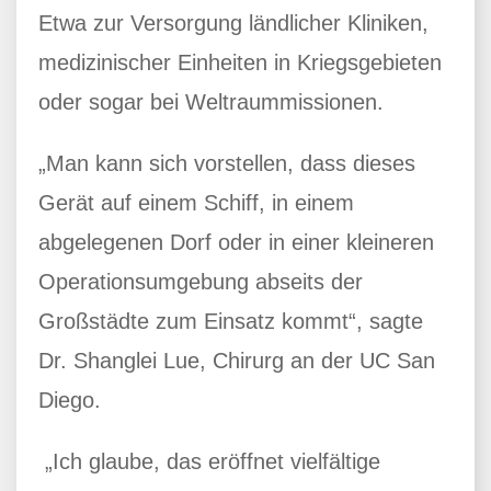
Etwa zur Versorgung ländlicher Kliniken,
medizinischer Einheiten in Kriegsgebieten
oder sogar bei Weltraummissionen.
„Man kann sich vorstellen, dass dieses
Gerät auf einem Schiff, in einem
abgelegenen Dorf oder in einer kleineren
Operationsumgebung abseits der
Großstädte zum Einsatz kommt“, sagte
Dr. Shanglei Lue, Chirurg an der UC San
Diego.
„Ich glaube, das eröffnet vielfältige