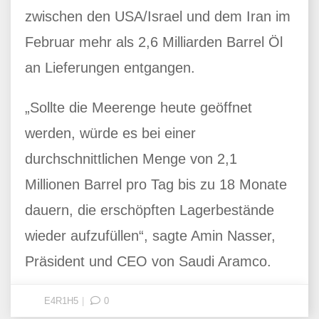
zwischen den USA/Israel und dem Iran im
Februar mehr als 2,6 Milliarden Barrel Öl
an Lieferungen entgangen.
„Sollte die Meerenge heute geöffnet
werden, würde es bei einer
durchschnittlichen Menge von 2,1
Millionen Barrel pro Tag bis zu 18 Monate
dauern, die erschöpften Lagerbestände
wieder aufzufüllen“, sagte Amin Nasser,
Präsident und CEO von Saudi Aramco.
E4R1H5
0