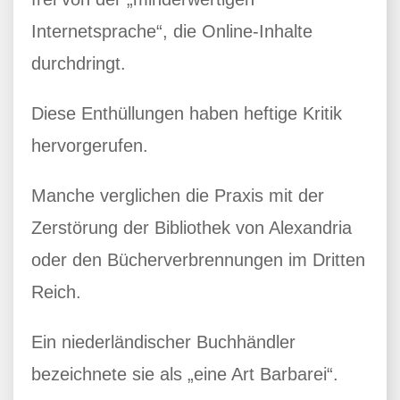
Internetsprache“, die Online-Inhalte
durchdringt.
Diese Enthüllungen haben heftige Kritik
hervorgerufen.
Manche verglichen die Praxis mit der
Zerstörung der Bibliothek von Alexandria
oder den Bücherverbrennungen im Dritten
Reich.
Ein niederländischer Buchhändler
bezeichnete sie als „eine Art Barbarei“.