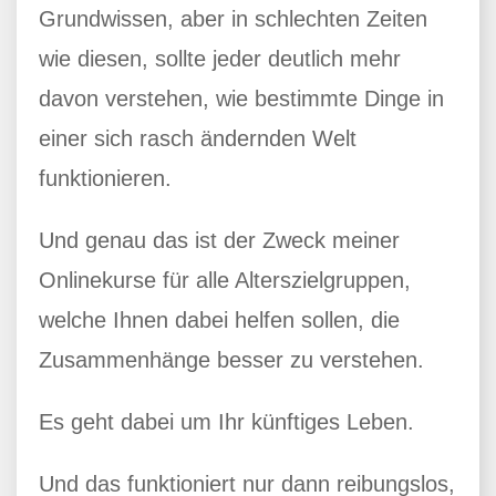
Grundwissen, aber in schlechten Zeiten
wie diesen, sollte jeder deutlich mehr
davon verstehen, wie bestimmte Dinge in
einer sich rasch ändernden Welt
funktionieren.
Und genau das ist der Zweck meiner
Onlinekurse für alle Alterszielgruppen,
welche Ihnen dabei helfen sollen, die
Zusammenhänge besser zu verstehen.
Es geht dabei um Ihr künftiges Leben.
Und das funktioniert nur dann reibungslos,