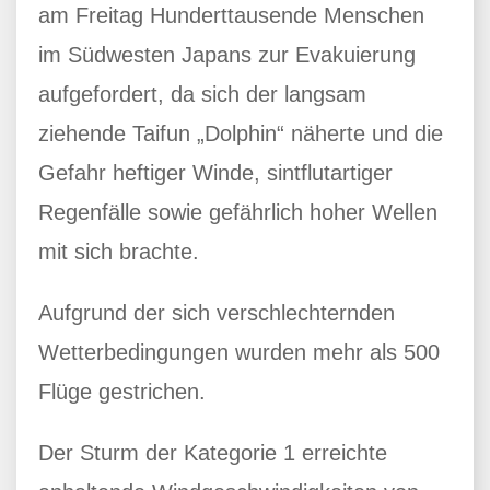
am Freitag Hunderttausende Menschen
im Südwesten Japans zur Evakuierung
aufgefordert, da sich der langsam
ziehende Taifun „Dolphin“ näherte und die
Gefahr heftiger Winde, sintflutartiger
Regenfälle sowie gefährlich hoher Wellen
mit sich brachte.
Aufgrund der sich verschlechternden
Wetterbedingungen wurden mehr als 500
Flüge gestrichen.
Der Sturm der Kategorie 1 erreichte