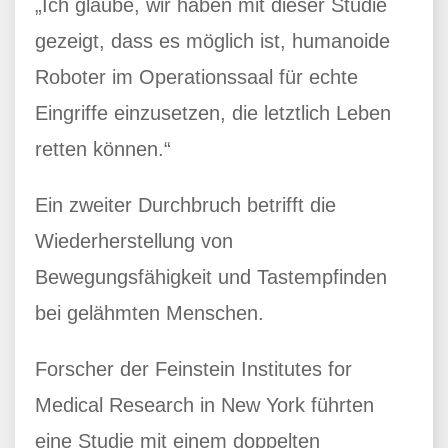
„Ich glaube, wir haben mit dieser Studie
gezeigt, dass es möglich ist, humanoide
Roboter im Operationssaal für echte
Eingriffe einzusetzen, die letztlich Leben
retten können.“
Ein zweiter Durchbruch betrifft die
Wiederherstellung von
Bewegungsfähigkeit und Tastempfinden
bei gelähmten Menschen.
Forscher der Feinstein Institutes for
Medical Research in New York führten
eine Studie mit einem doppelten