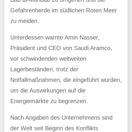
Gefahrenherde im südlichen Roten Meer
zu meiden.
Unterdessen warnte Amin Nasser,
Präsident und CEO von Saudi Aramco,
vor schwindenden weltweiten
Lagerbeständen, trotz der
Notfallmaßnahmen, die eingeführt wurden,
um die Auswirkungen auf die
Energiemärkte zu begrenzen.
Nach Angaben des Unternehmens sind
der Welt seit Beginn des Konflikts