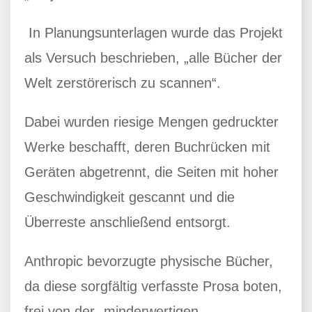
In Planungsunterlagen wurde das Projekt
als Versuch beschrieben, „alle Bücher der
Welt zerstörerisch zu scannen“.
Dabei wurden riesige Mengen gedruckter
Werke beschafft, deren Buchrücken mit
Geräten abgetrennt, die Seiten mit hoher
Geschwindigkeit gescannt und die
Überreste anschließend entsorgt.
Anthropic bevorzugte physische Bücher,
da diese sorgfältig verfasste Prosa boten,
frei von der „minderwertigen