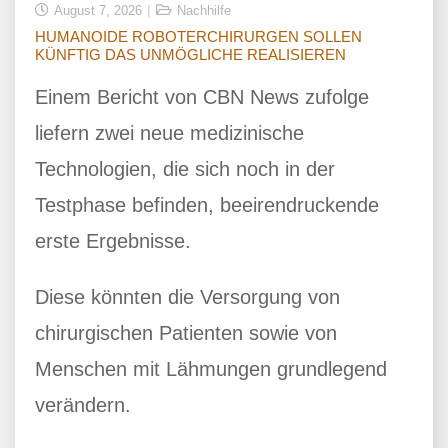
August 7, 2026
Nachhilfe
HUMANOIDE ROBOTERCHIRURGEN SOLLEN
KÜNFTIG DAS UNMÖGLICHE REALISIEREN
Einem Bericht von CBN News zufolge
liefern zwei neue medizinische
Technologien, die sich noch in der
Testphase befinden, beeirendruckende
erste Ergebnisse.
Diese könnten die Versorgung von
chirurgischen Patienten sowie von
Menschen mit Lähmungen grundlegend
verändern.