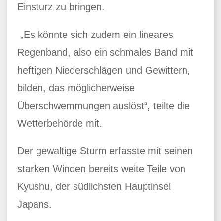
Einsturz zu bringen.
„Es könnte sich zudem ein lineares
Regenband, also ein schmales Band mit
heftigen Niederschlägen und Gewittern,
bilden, das möglicherweise
Überschwemmungen auslöst“, teilte die
Wetterbehörde mit.
Der gewaltige Sturm erfasste mit seinen
starken Winden bereits weite Teile von
Kyushu, der südlichsten Hauptinsel
Japans.