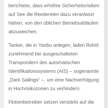
berichtete, dass erhöhte Sicherheitsrisiken
auf See die Reedereien dazu veranlasst
hätten, von den üblichen Betriebsabläufen
abzuweichen:
Tanker, die in Yanbu anlegen, laden Rohöl
zunehmend bei ausgeschalteten
Transpondern des automatischen
Identifikationssystems (AIS) – sogenannte
„Dark Sailings“ –, um eine Nachverfolgung
in Hochrisikozonen zu verhindern.
Flottenbetreiber setzen verstärkt auf die