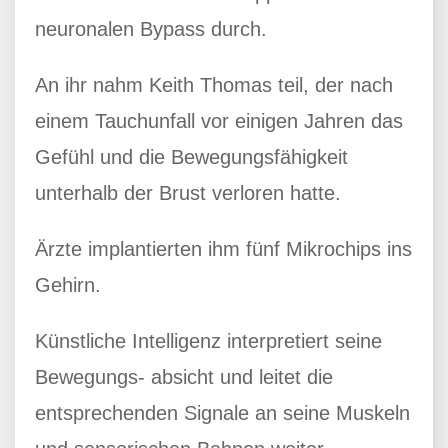
neuronalen Bypass durch.
An ihr nahm Keith Thomas teil, der nach
einem Tauchunfall vor einigen Jahren das
Gefühl und die Bewegungsfähigkeit
unterhalb der Brust verloren hatte.
Ärzte implantierten ihm fünf Mikrochips ins
Gehirn.
Künstliche Intelligenz interpretiert seine
Bewegungs- absicht und leitet die
entsprechenden Signale an seine Muskeln