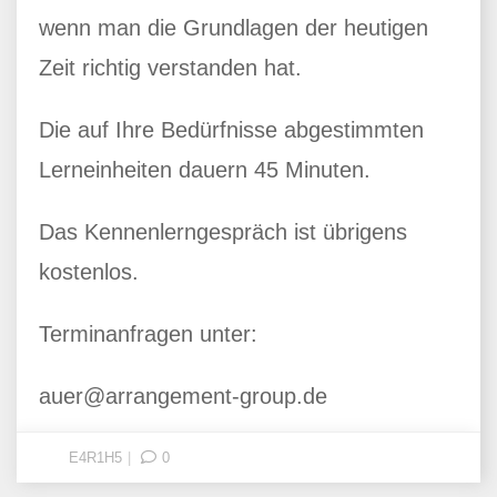
wenn man die Grundlagen der heutigen
Zeit richtig verstanden hat.
Die auf Ihre Bedürfnisse abgestimmten
Lerneinheiten dauern 45 Minuten.
Das Kennenlerngespräch ist übrigens
kostenlos.
Terminanfragen unter:
auer@arrangement-group.de
E4R1H5
0