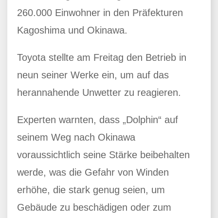
260.000 Einwohner in den Präfekturen
Kagoshima und Okinawa.
Toyota stellte am Freitag den Betrieb in
neun seiner Werke ein, um auf das
herannahende Unwetter zu reagieren.
Experten warnten, dass „Dolphin“ auf
seinem Weg nach Okinawa
voraussichtlich seine Stärke beibehalten
werde, was die Gefahr von Winden
erhöhe, die stark genug seien, um
Gebäude zu beschädigen oder zum