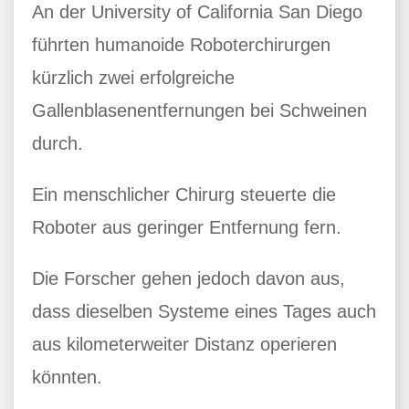
An der University of California San Diego
führten humanoide Roboterchirurgen
kürzlich zwei erfolgreiche
Gallenblasenentfernungen bei Schweinen
durch.
Ein menschlicher Chirurg steuerte die
Roboter aus geringer Entfernung fern.
Die Forscher gehen jedoch davon aus,
dass dieselben Systeme eines Tages auch
aus kilometerweiter Distanz operieren
könnten.