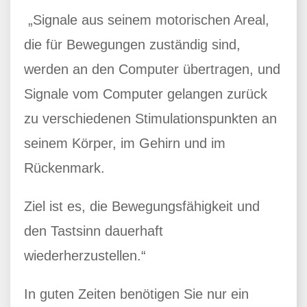
„Signale aus seinem motorischen Areal,
die für Bewegungen zuständig sind,
werden an den Computer übertragen, und
Signale vom Computer gelangen zurück
zu verschiedenen Stimulationspunkten an
seinem Körper, im Gehirn und im
Rückenmark.
Ziel ist es, die Bewegungsfähigkeit und
den Tastsinn dauerhaft
wiederherzustellen.“
In guten Zeiten benötigen Sie nur ein