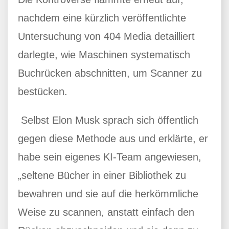
nachdem eine kürzlich veröffentlichte
Untersuchung von 404 Media detailliert
darlegte, wie Maschinen systematisch
Buchrücken abschnitten, um Scanner zu
bestücken.
Selbst Elon Musk sprach sich öffentlich
gegen diese Methode aus und erklärte, er
habe sein eigenes KI-Team angewiesen,
„seltene Bücher in einer Bibliothek zu
bewahren und sie auf die herkömmliche
Weise zu scannen, anstatt einfach den