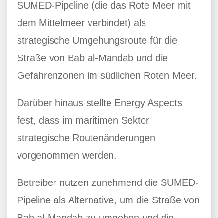
SUMED-Pipeline (die das Rote Meer mit
dem Mittelmeer verbindet) als
strategische Umgehungsroute für die
Straße von Bab al-Mandab und die
Gefahrenzonen im südlichen Roten Meer.
Darüber hinaus stellte Energy Aspects
fest, dass im maritimen Sektor
strategische Routenänderungen
vorgenommen werden.
Betreiber nutzen zunehmend die SUMED-
Pipeline als Alternative, um die Straße von
Bab al-Mandab zu umgehen und die