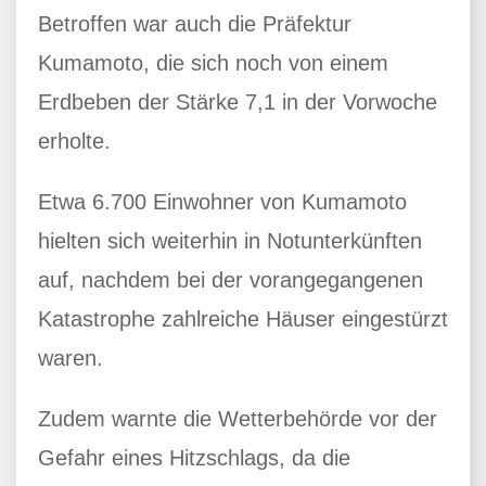
Betroffen war auch die Präfektur
Kumamoto, die sich noch von einem
Erdbeben der Stärke 7,1 in der Vorwoche
erholte.
Etwa 6.700 Einwohner von Kumamoto
hielten sich weiterhin in Notunterkünften
auf, nachdem bei der vorangegangenen
Katastrophe zahlreiche Häuser eingestürzt
waren.
Zudem warnte die Wetterbehörde vor der
Gefahr eines Hitzschlags, da die