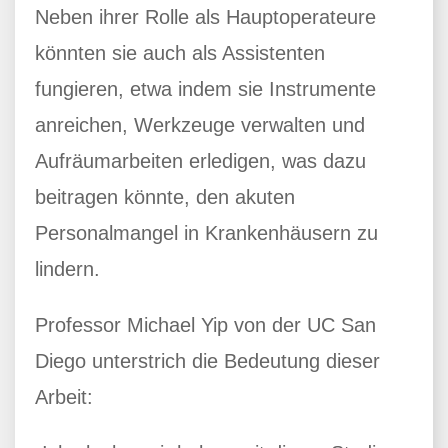
Neben ihrer Rolle als Hauptoperateure
könnten sie auch als Assistenten
fungieren, etwa indem sie Instrumente
anreichen, Werkzeuge verwalten und
Aufräumarbeiten erledigen, was dazu
beitragen könnte, den akuten
Personalmangel in Krankenhäusern zu
lindern.
Professor Michael Yip von der UC San
Diego unterstrich die Bedeutung dieser
Arbeit: