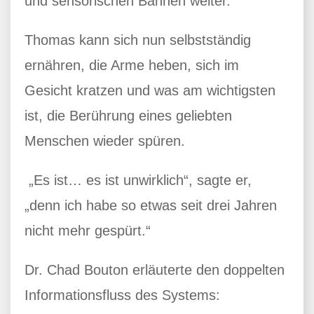
und sensorischen Bahnen weiter.
Thomas kann sich nun selbstständig
ernähren, die Arme heben, sich im
Gesicht kratzen und was am wichtigsten
ist, die Berührung eines geliebten
Menschen wieder spüren.
„Es ist… es ist unwirklich“, sagte er,
„denn ich habe so etwas seit drei Jahren
nicht mehr gespürt.“
Dr. Chad Bouton erläuterte den doppelten
Informationsfluss des Systems: