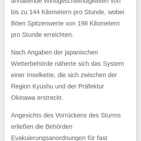
anhaltende Windgeschwindigkeiten von
bis zu 144 Kilometern pro Stunde, wobei
Böen Spitzenwerte von 198 Kilometern
pro Stunde erreichten.
Nach Angaben der japanischen
Wetterbehörde näherte sich das System
einer Inselkette, die sich zwischen der
Region Kyushu und der Präfektur
Okinawa erstreckt.
Angesichts des Vorrückens des Sturms
erließen die Behörden
Evakuierungsanordnungen für fast