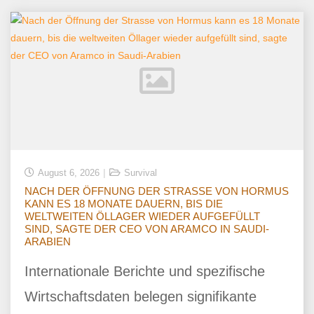
August 6, 2026
Survival
NACH DER ÖFFNUNG DER STRASSE VON HORMUS
KANN ES 18 MONATE DAUERN, BIS DIE
WELTWEITEN ÖLLAGER WIEDER AUFGEFÜLLT
SIND, SAGTE DER CEO VON ARAMCO IN SAUDI-
ARABIEN
Internationale Berichte und spezifische
Wirtschaftsdaten belegen signifikante