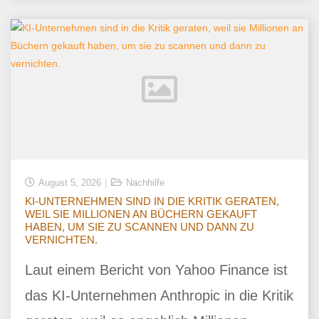
August 5, 2026
Nachhilfe
KI-UNTERNEHMEN SIND IN DIE KRITIK GERATEN,
WEIL SIE MILLIONEN AN BÜCHERN GEKAUFT
HABEN, UM SIE ZU SCANNEN UND DANN ZU
VERNICHTEN.
Laut einem Bericht von Yahoo Finance ist
das KI-Unternehmen Anthropic in die Kritik