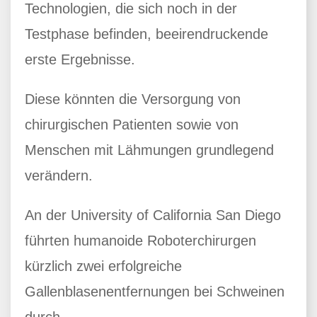
Technologien, die sich noch in der
Testphase befinden, beeirendruckende
erste Ergebnisse.
Diese könnten die Versorgung von
chirurgischen Patienten sowie von
Menschen mit Lähmungen grundlegend
verändern.
An der University of California San Diego
führten humanoide Roboterchirurgen
kürzlich zwei erfolgreiche
Gallenblasenentfernungen bei Schweinen