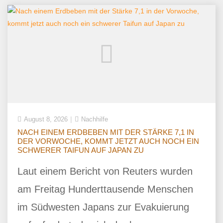
August 8, 2026
Nachhilfe
NACH EINEM ERDBEBEN MIT DER STÄRKE 7,1 IN
DER VORWOCHE, KOMMT JETZT AUCH NOCH EIN
SCHWERER TAIFUN AUF JAPAN ZU
Laut einem Bericht von Reuters wurden
am Freitag Hunderttausende Menschen
im Südwesten Japans zur Evakuierung