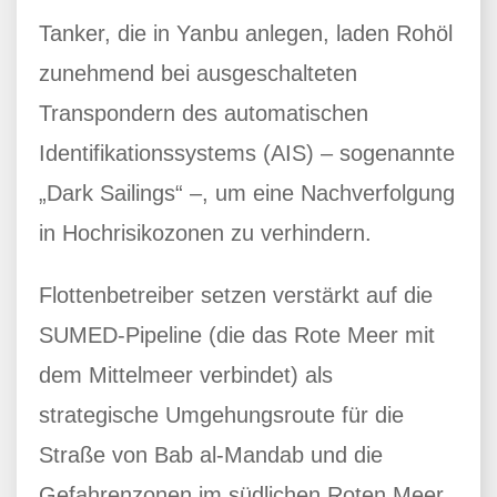
Tanker, die in Yanbu anlegen, laden Rohöl
zunehmend bei ausgeschalteten
Transpondern des automatischen
Identifikationssystems (AIS) – sogenannte
„Dark Sailings“ –, um eine Nachverfolgung
in Hochrisikozonen zu verhindern.
Flottenbetreiber setzen verstärkt auf die
SUMED-Pipeline (die das Rote Meer mit
dem Mittelmeer verbindet) als
strategische Umgehungsroute für die
Straße von Bab al-Mandab und die
Gefahrenzonen im südlichen Roten Meer.