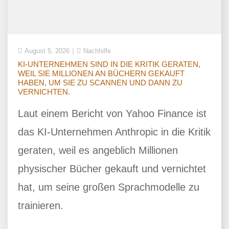
August 5, 2026
Nachhilfe
KI-UNTERNEHMEN SIND IN DIE KRITIK GERATEN,
WEIL SIE MILLIONEN AN BÜCHERN GEKAUFT
HABEN, UM SIE ZU SCANNEN UND DANN ZU
VERNICHTEN.
Laut einem Bericht von Yahoo Finance ist
das KI-Unternehmen Anthropic in die Kritik
geraten, weil es angeblich Millionen
physischer Bücher gekauft und vernichtet
hat, um seine großen Sprachmodelle zu
trainieren.