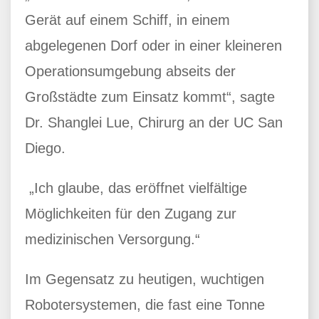
Gerät auf einem Schiff, in einem
abgelegenen Dorf oder in einer kleineren
Operationsumgebung abseits der
Großstädte zum Einsatz kommt“, sagte
Dr. Shanglei Lue, Chirurg an der UC San
Diego.
„Ich glaube, das eröffnet vielfältige
Möglichkeiten für den Zugang zur
medizinischen Versorgung.“
Im Gegensatz zu heutigen, wuchtigen
Robotersystemen, die fast eine Tonne