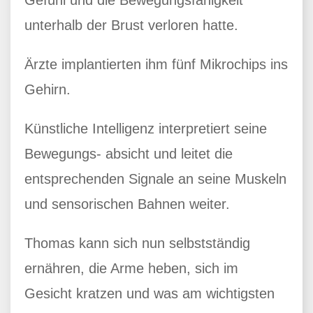
Gefühl und die Bewegungsfähigkeit
unterhalb der Brust verloren hatte.
Ärzte implantierten ihm fünf Mikrochips ins
Gehirn.
Künstliche Intelligenz interpretiert seine
Bewegungs- absicht und leitet die
entsprechenden Signale an seine Muskeln
und sensorischen Bahnen weiter.
Thomas kann sich nun selbstständig
ernähren, die Arme heben, sich im
Gesicht kratzen und was am wichtigsten