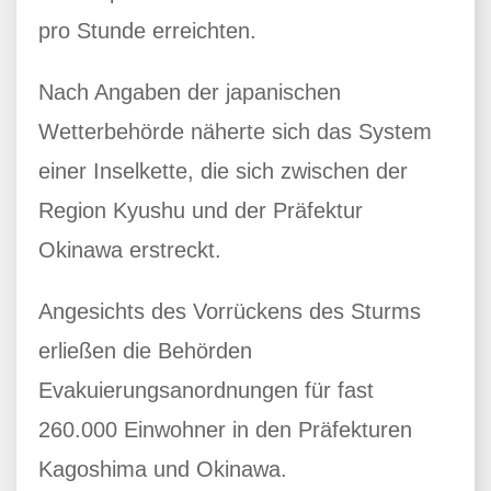
pro Stunde erreichten.
Nach Angaben der japanischen
Wetterbehörde näherte sich das System
einer Inselkette, die sich zwischen der
Region Kyushu und der Präfektur
Okinawa erstreckt.
Angesichts des Vorrückens des Sturms
erließen die Behörden
Evakuierungsanordnungen für fast
260.000 Einwohner in den Präfekturen
Kagoshima und Okinawa.