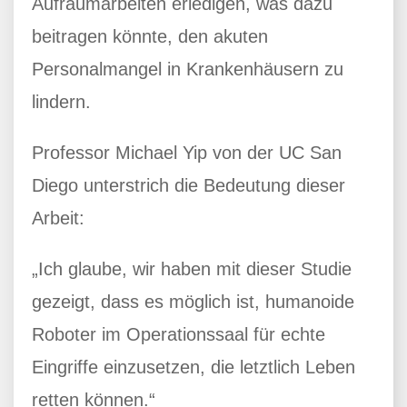
Aufräumarbeiten erledigen, was dazu
beitragen könnte, den akuten
Personalmangel in Krankenhäusern zu
lindern.
Professor Michael Yip von der UC San
Diego unterstrich die Bedeutung dieser
Arbeit:
„Ich glaube, wir haben mit dieser Studie
gezeigt, dass es möglich ist, humanoide
Roboter im Operationssaal für echte
Eingriffe einzusetzen, die letztlich Leben
retten können.“