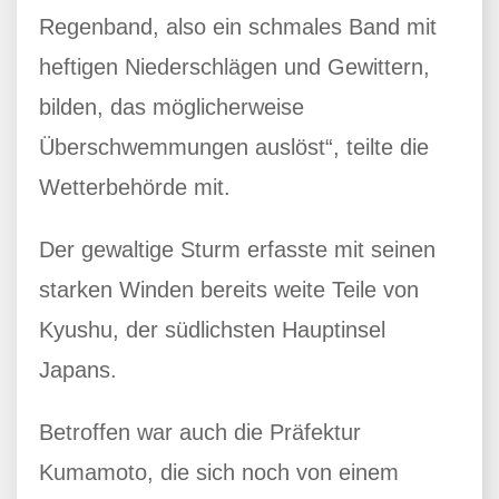
Regenband, also ein schmales Band mit
heftigen Niederschlägen und Gewittern,
bilden, das möglicherweise
Überschwemmungen auslöst“, teilte die
Wetterbehörde mit.
Der gewaltige Sturm erfasste mit seinen
starken Winden bereits weite Teile von
Kyushu, der südlichsten Hauptinsel
Japans.
Betroffen war auch die Präfektur
Kumamoto, die sich noch von einem