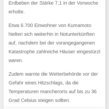
Erdbeben der Stärke 7,1 in der Vorwoche
erholte.
Etwa 6.700 Einwohner von Kumamoto
hielten sich weiterhin in Notunterkünften
auf, nachdem bei der vorangegangenen
Katastrophe zahlreiche Häuser eingestürzt
waren.
Zudem warnte die Wetterbehörde vor der
Gefahr eines Hitzschlags, da die
Temperaturen mancherorts auf bis zu 36
Grad Celsius steigen sollten.