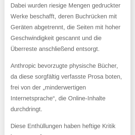
Dabei wurden riesige Mengen gedruckter
Werke beschafft, deren Buchrücken mit
Geräten abgetrennt, die Seiten mit hoher
Geschwindigkeit gescannt und die
Überreste anschließend entsorgt.
Anthropic bevorzugte physische Bücher,
da diese sorgfältig verfasste Prosa boten,
frei von der „minderwertigen
Internetsprache“, die Online-Inhalte
durchdringt.
Diese Enthüllungen haben heftige Kritik