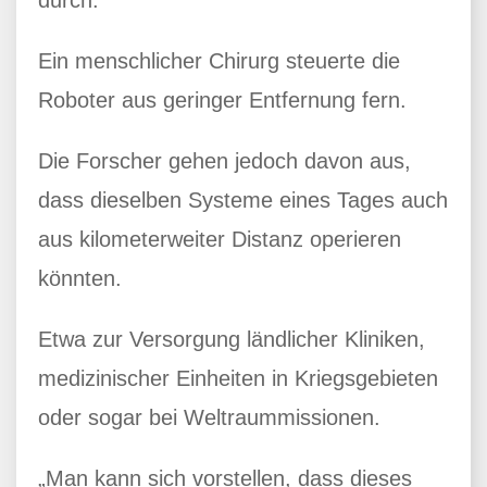
durch.
Ein menschlicher Chirurg steuerte die
Roboter aus geringer Entfernung fern.
Die Forscher gehen jedoch davon aus,
dass dieselben Systeme eines Tages auch
aus kilometerweiter Distanz operieren
könnten.
Etwa zur Versorgung ländlicher Kliniken,
medizinischer Einheiten in Kriegsgebieten
oder sogar bei Weltraummissionen.
„Man kann sich vorstellen, dass dieses