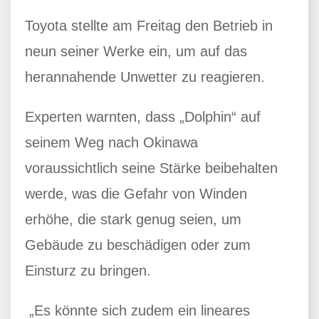
Toyota stellte am Freitag den Betrieb in
neun seiner Werke ein, um auf das
herannahende Unwetter zu reagieren.
Experten warnten, dass „Dolphin“ auf
seinem Weg nach Okinawa
voraussichtlich seine Stärke beibehalten
werde, was die Gefahr von Winden
erhöhe, die stark genug seien, um
Gebäude zu beschädigen oder zum
Einsturz zu bringen.
„Es könnte sich zudem ein lineares