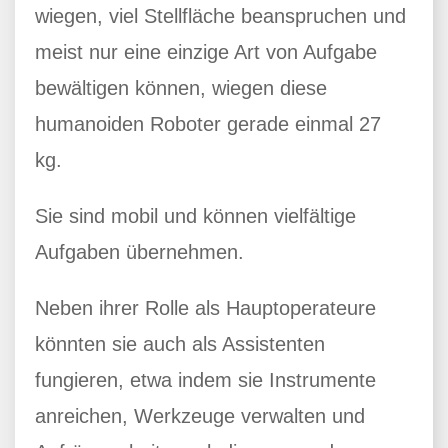
wiegen, viel Stellfläche beanspruchen und
meist nur eine einzige Art von Aufgabe
bewältigen können, wiegen diese
humanoiden Roboter gerade einmal 27
kg.
Sie sind mobil und können vielfältige
Aufgaben übernehmen.
Neben ihrer Rolle als Hauptoperateure
könnten sie auch als Assistenten
fungieren, etwa indem sie Instrumente
anreichen, Werkzeuge verwalten und