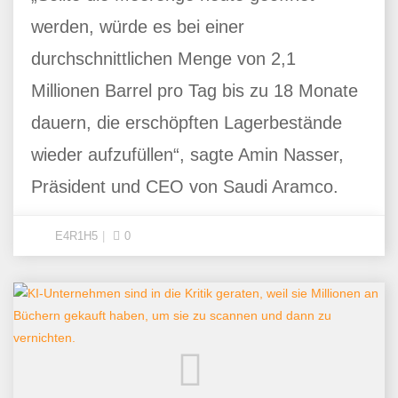
werden, würde es bei einer
durchschnittlichen Menge von 2,1
Millionen Barrel pro Tag bis zu 18 Monate
dauern, die erschöpften Lagerbestände
wieder aufzufüllen“, sagte Amin Nasser,
Präsident und CEO von Saudi Aramco.
E4R1H5
0