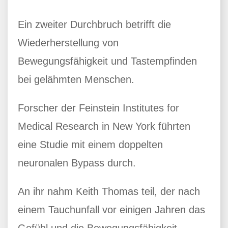
Ein zweiter Durchbruch betrifft die
Wiederherstellung von
Bewegungsfähigkeit und Tastempfinden
bei gelähmten Menschen.
Forscher der Feinstein Institutes for
Medical Research in New York führten
eine Studie mit einem doppelten
neuronalen Bypass durch.
An ihr nahm Keith Thomas teil, der nach
einem Tauchunfall vor einigen Jahren das