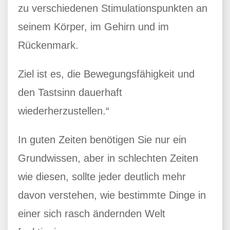
zu verschiedenen Stimulationspunkten an
seinem Körper, im Gehirn und im
Rückenmark.
Ziel ist es, die Bewegungsfähigkeit und
den Tastsinn dauerhaft
wiederherzustellen.“
In guten Zeiten benötigen Sie nur ein
Grundwissen, aber in schlechten Zeiten
wie diesen, sollte jeder deutlich mehr
davon verstehen, wie bestimmte Dinge in
einer sich rasch ändernden Welt