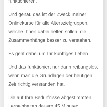
funktionieren.
Und genau das ist der Zweck meiner
Onlinekurse für alle Alterszielgruppen,
welche Ihnen dabei helfen sollen, die
Zusammenhänge besser zu verstehen.
Es geht dabei um Ihr künftiges Leben.
Und das funktioniert nur dann reibungslos,
wenn man die Grundlagen der heutigen
Zeit richtig verstanden hat.
Die auf Ihre Bedürfnisse abgestimmten
Lerneinheiten dauern 45 Minuten.