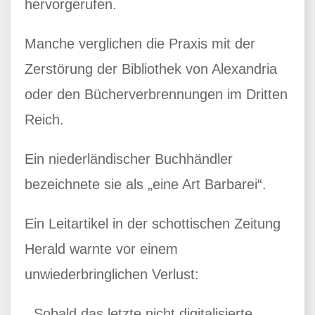
hervorgerufen.
Manche verglichen die Praxis mit der
Zerstörung der Bibliothek von Alexandria
oder den Bücherverbrennungen im Dritten
Reich.
Ein niederländischer Buchhändler
bezeichnete sie als „eine Art Barbarei“.
Ein Leitartikel in der schottischen Zeitung
Herald warnte vor einem
unwiederbringlichen Verlust:
„Sobald das letzte nicht digitalisierte