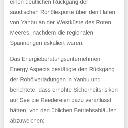
einen deutlichen Rückgang der
saudischen Rohölexporte über den Hafen
von Yanbu an der Westküste des Roten
Meeres, nachdem die regionalen
Spannungen eskaliert waren.
Das Energieberatungsunternehmen
Energy Aspects bestätigte den Rückgang
der Rohölverladungen in Yanbu und
berichtete, dass erhöhte Sicherheitsrisiken
auf See die Reedereien dazu veranlasst
hätten, von den üblichen Betriebsabläufen
abzuweichen: