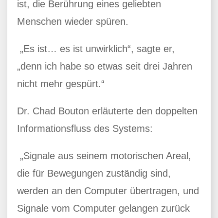
ist, die Berührung eines geliebten
Menschen wieder spüren.
„Es ist… es ist unwirklich“, sagte er,
„denn ich habe so etwas seit drei Jahren
nicht mehr gespürt.“
Dr. Chad Bouton erläuterte den doppelten
Informationsfluss des Systems:
„Signale aus seinem motorischen Areal,
die für Bewegungen zuständig sind,
werden an den Computer übertragen, und
Signale vom Computer gelangen zurück