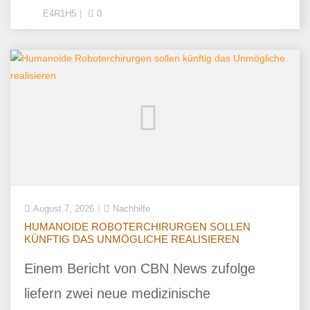
E4R1H5
0
August 7, 2026
Nachhilfe
HUMANOIDE ROBOTERCHIRURGEN SOLLEN
KÜNFTIG DAS UNMÖGLICHE REALISIEREN
Einem Bericht von CBN News zufolge
liefern zwei neue medizinische