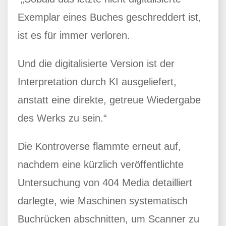
Exemplar eines Buches geschreddert ist,
ist es für immer verloren.
Und die digitalisierte Version ist der
Interpretation durch KI ausgeliefert,
anstatt eine direkte, getreue Wiedergabe
des Werks zu sein.“
Die Kontroverse flammte erneut auf,
nachdem eine kürzlich veröffentlichte
Untersuchung von 404 Media detailliert
darlegte, wie Maschinen systematisch
Buchrücken abschnitten, um Scanner zu