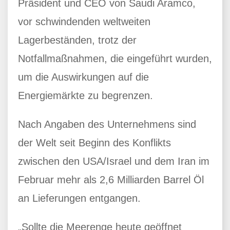
Präsident und CEO von Saudi Aramco,
vor schwindenden weltweiten
Lagerbeständen, trotz der
Notfallmaßnahmen, die eingeführt wurden,
um die Auswirkungen auf die
Energiemärkte zu begrenzen.
Nach Angaben des Unternehmens sind
der Welt seit Beginn des Konflikts
zwischen den USA/Israel und dem Iran im
Februar mehr als 2,6 Milliarden Barrel Öl
an Lieferungen entgangen.
„Sollte die Meerenge heute geöffnet