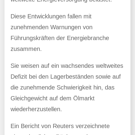
Diese Entwicklungen fallen mit
zunehmenden Warnungen von
Führungskräften der Energiebranche
zusammen.
Sie weisen auf ein wachsendes weltweites
Defizit bei den Lagerbeständen sowie auf
die zunehmende Schwierigkeit hin, das
Gleichgewicht auf dem Ölmarkt
wiederherzustellen.
Ein Bericht von Reuters verzeichnete