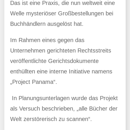
Das ist eine Praxis, die nun weltweit eine
Welle mysteriöser Großbestellungen bei
Buchhändlern ausgelöst hat.
Im Rahmen eines gegen das
Unternehmen gerichteten Rechtsstreits
veröffentlichte Gerichtsdokumente
enthüllten eine interne Initiative namens
„Project Panama“.
In Planungsunterlagen wurde das Projekt
als Versuch beschrieben, „alle Bücher der
Welt zerstörerisch zu scannen“.