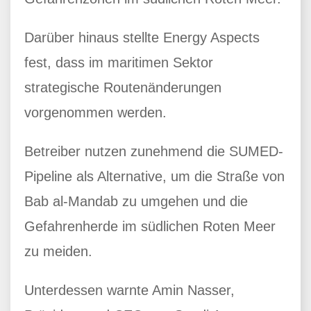
Darüber hinaus stellte Energy Aspects
fest, dass im maritimen Sektor
strategische Routenänderungen
vorgenommen werden.
Betreiber nutzen zunehmend die SUMED-
Pipeline als Alternative, um die Straße von
Bab al-Mandab zu umgehen und die
Gefahrenherde im südlichen Roten Meer
zu meiden.
Unterdessen warnte Amin Nasser,