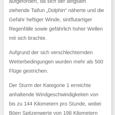
aufgefordert, da sich der langsam
ziehende Taifun „Dolphin“ näherte und die
Gefahr heftiger Winde, sintflutartiger
Regenfälle sowie gefährlich hoher Wellen
mit sich brachte.
Aufgrund der sich verschlechternden
Wetterbedingungen wurden mehr als 500
Flüge gestrichen.
Der Sturm der Kategorie 1 erreichte
anhaltende Windgeschwindigkeiten von
bis zu 144 Kilometern pro Stunde, wobei
Böen Spitzenwerte von 198 Kilometern