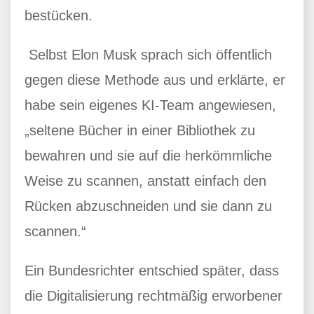
bestücken.
Selbst Elon Musk sprach sich öffentlich
gegen diese Methode aus und erklärte, er
habe sein eigenes KI-Team angewiesen,
„seltene Bücher in einer Bibliothek zu
bewahren und sie auf die herkömmliche
Weise zu scannen, anstatt einfach den
Rücken abzuschneiden und sie dann zu
scannen.“
Ein Bundesrichter entschied später, dass
die Digitalisierung rechtmäßig erworbener