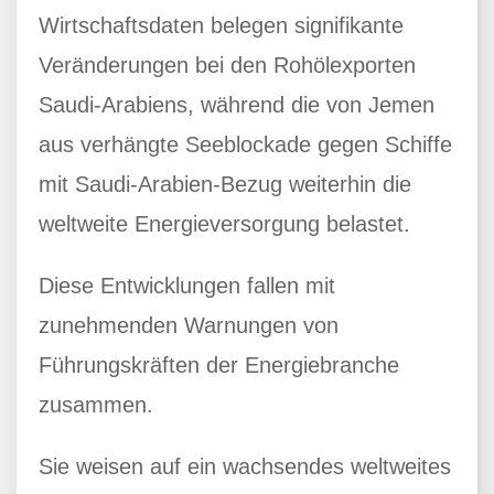
Wirtschaftsdaten belegen signifikante
Veränderungen bei den Rohölexporten
Saudi-Arabiens, während die von Jemen
aus verhängte Seeblockade gegen Schiffe
mit Saudi-Arabien-Bezug weiterhin die
weltweite Energieversorgung belastet.
Diese Entwicklungen fallen mit
zunehmenden Warnungen von
Führungskräften der Energiebranche
zusammen.
Sie weisen auf ein wachsendes weltweites