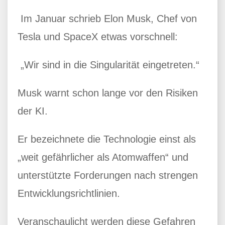
Im Januar schrieb Elon Musk, Chef von
Tesla und SpaceX etwas vorschnell:
„Wir sind in die Singularität eingetreten.“
Musk warnt schon lange vor den Risiken
der KI.
Er bezeichnete die Technologie einst als
„weit gefährlicher als Atomwaffen“ und
unterstützte Forderungen nach strengen
Entwicklungsrichtlinien.
Veranschaulicht werden diese Gefahren