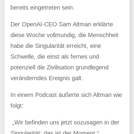
bereits eingetreten sein.
Der OpenAI-CEO Sam Altman erklärte
diese Woche vollmundig, die Menschheit
habe die Singularität erreicht, eine
Schwelle, die einst als fernes und
potenziell die Zivilisation grundlegend
veränderndes Ereignis galt.
In einem Podcast äußerte sich Altman wie
folgt:
„Wir befinden uns jetzt sozusagen in der
Singularität; das ist der Moment.“