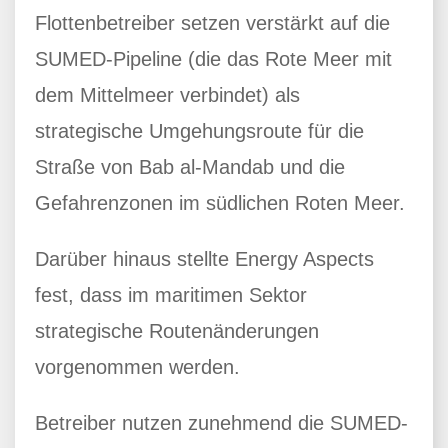
Flottenbetreiber setzen verstärkt auf die
SUMED-Pipeline (die das Rote Meer mit
dem Mittelmeer verbindet) als
strategische Umgehungsroute für die
Straße von Bab al-Mandab und die
Gefahrenzonen im südlichen Roten Meer.
Darüber hinaus stellte Energy Aspects
fest, dass im maritimen Sektor
strategische Routenänderungen
vorgenommen werden.
Betreiber nutzen zunehmend die SUMED-