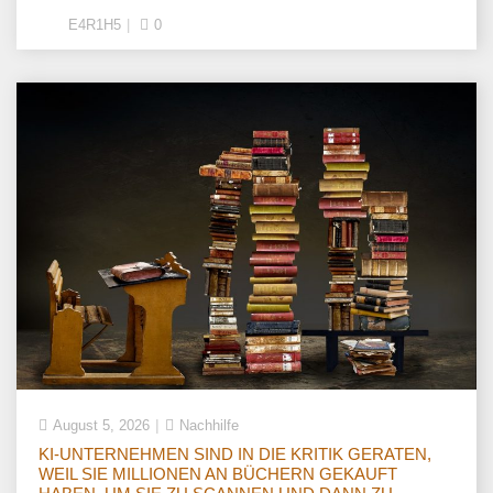
E4R1H5
0
August 5, 2026
Nachhilfe
KI-UNTERNEHMEN SIND IN DIE KRITIK GERATEN,
WEIL SIE MILLIONEN AN BÜCHERN GEKAUFT