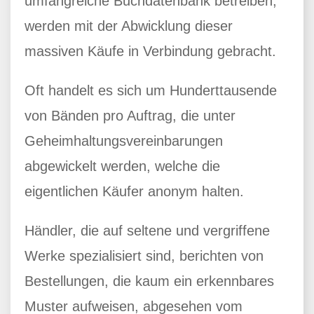
umfangreiche Buchdatenbank betreiben,
werden mit der Abwicklung dieser
massiven Käufe in Verbindung gebracht.
Oft handelt es sich um Hunderttausende
von Bänden pro Auftrag, die unter
Geheimhaltungsvereinbarungen
abgewickelt werden, welche die
eigentlichen Käufer anonym halten.
Händler, die auf seltene und vergriffene
Werke spezialisiert sind, berichten von
Bestellungen, die kaum ein erkennbares
Muster aufweisen, abgesehen vom