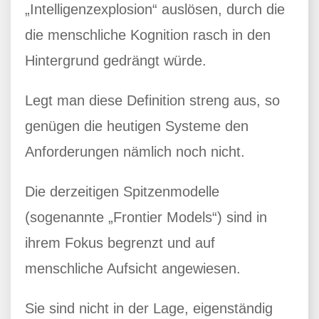
„Intelligenzexplosion“ auslösen, durch die
die menschliche Kognition rasch in den
Hintergrund gedrängt würde.
Legt man diese Definition streng aus, so
genügen die heutigen Systeme den
Anforderungen nämlich noch nicht.
Die derzeitigen Spitzenmodelle
(sogenannte „Frontier Models“) sind in
ihrem Fokus begrenzt und auf
menschliche Aufsicht angewiesen.
Sie sind nicht in der Lage, eigenständig