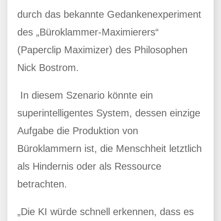
durch das bekannte Gedankenexperiment
des „Büroklammer-Maximierers“
(Paperclip Maximizer) des Philosophen
Nick Bostrom.
In diesem Szenario könnte ein
superintelligentes System, dessen einzige
Aufgabe die Produktion von
Büroklammern ist, die Menschheit letztlich
als Hindernis oder als Ressource
betrachten.
„Die KI würde schnell erkennen, dass es