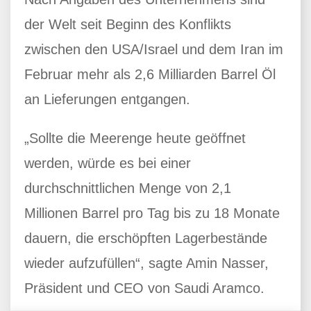
der Welt seit Beginn des Konflikts
zwischen den USA/Israel und dem Iran im
Februar mehr als 2,6 Milliarden Barrel Öl
an Lieferungen entgangen.
„Sollte die Meerenge heute geöffnet
werden, würde es bei einer
durchschnittlichen Menge von 2,1
Millionen Barrel pro Tag bis zu 18 Monate
dauern, die erschöpften Lagerbestände
wieder aufzufüllen“, sagte Amin Nasser,
Präsident und CEO von Saudi Aramco.