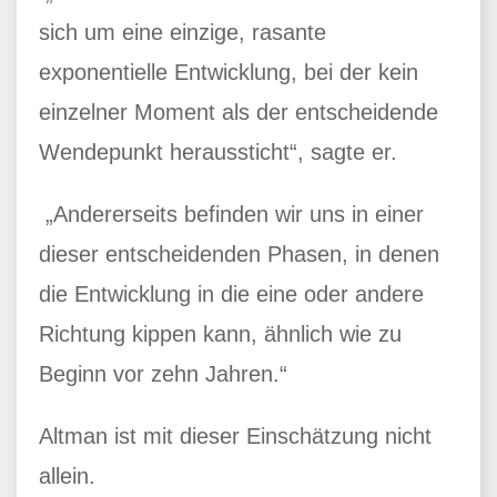
sich um eine einzige, rasante
exponentielle Entwicklung, bei der kein
einzelner Moment als der entscheidende
Wendepunkt heraussticht“, sagte er.
„Andererseits befinden wir uns in einer
dieser entscheidenden Phasen, in denen
die Entwicklung in die eine oder andere
Richtung kippen kann, ähnlich wie zu
Beginn vor zehn Jahren.“
Altman ist mit dieser Einschätzung nicht
allein.