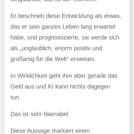
Er beschrieb diese Entwicklung als etwas,
das er sein ganzes Leben lang erwartet
habe, und prognostizierte, sie werde sich
als „unglaublich, enorm positiv und
großartig für die Welt“ erweisen.
In Wirklichkeit geht ihm aber gerade das
Geld aus und KI kann nichts dagegen
tun.
Das ist sehr blamabel.
Diese Aussage markiert einen