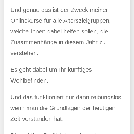
Und genau das ist der Zweck meiner
Onlinekurse für alle Alterszielgruppen,
welche Ihnen dabei helfen sollen, die
Zusammenhänge in diesem Jahr zu
verstehen.
Es geht dabei um Ihr künftiges
Wohlbefinden.
Und das funktioniert nur dann reibungslos,
wenn man die Grundlagen der heutigen
Zeit verstanden hat.