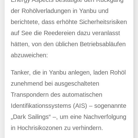
der Rohölverladungen in Yanbu und
berichtete, dass erhöhte Sicherheitsrisiken
auf See die Reedereien dazu veranlasst
hätten, von den üblichen Betriebsabläufen
abzuweichen:
Tanker, die in Yanbu anlegen, laden Rohöl
zunehmend bei ausgeschalteten
Transpondern des automatischen
Identifikationssystems (AIS) – sogenannte
„Dark Sailings“ –, um eine Nachverfolgung
in Hochrisikozonen zu verhindern.