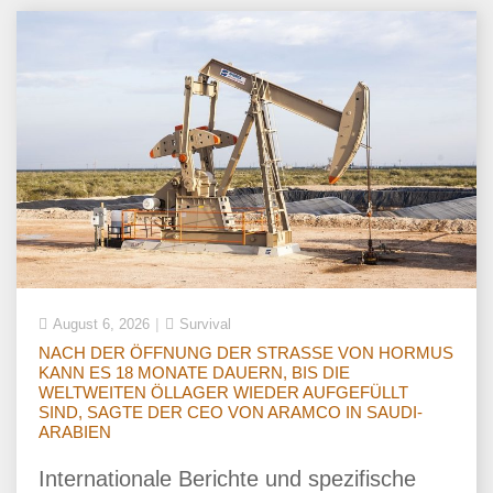
August 6, 2026
Survival
NACH DER ÖFFNUNG DER STRASSE VON HORMUS
KANN ES 18 MONATE DAUERN, BIS DIE
WELTWEITEN ÖLLAGER WIEDER AUFGEFÜLLT
SIND, SAGTE DER CEO VON ARAMCO IN SAUDI-
ARABIEN
Internationale Berichte und spezifische