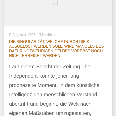
August 4, 2026
Nachhilfe
DIE SINGULARITÄT, WELCHE DURCH DIE KI
AUSGELÖST WERDEN SOLL, WIRD MANGELS DES
DAFÜR NOTWENDIGEN GELDES VORERST NOCH
NICHT ERREICHT WERDEN
Laut einem Bericht der Zeitung The
Independent könnte jener lang
prophezeite Moment, in dem künstliche
Intelligenz den menschlichen Verstand
übertrifft und beginnt, die Welt nach
eigenen Maßstäben umzugestalten,