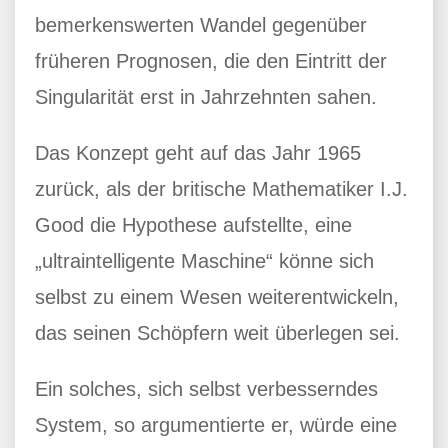
bemerkenswerten Wandel gegenüber
früheren Prognosen, die den Eintritt der
Singularität erst in Jahrzehnten sahen.
Das Konzept geht auf das Jahr 1965
zurück, als der britische Mathematiker I.J.
Good die Hypothese aufstellte, eine
„ultraintelligente Maschine“ könne sich
selbst zu einem Wesen weiterentwickeln,
das seinen Schöpfern weit überlegen sei.
Ein solches, sich selbst verbesserndes
System, so argumentierte er, würde eine