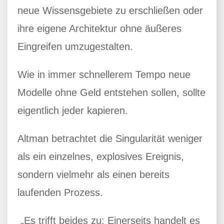
neue Wissensgebiete zu erschließen oder
ihre eigene Architektur ohne äußeres
Eingreifen umzugestalten.
Wie in immer schnellerem Tempo neue
Modelle ohne Geld entstehen sollen, sollte
eigentlich jeder kapieren.
Altman betrachtet die Singularität weniger
als ein einzelnes, explosives Ereignis,
sondern vielmehr als einen bereits
laufenden Prozess.
„Es trifft beides zu: Einerseits handelt es