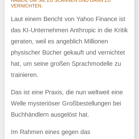
HABEN, UM SIE ZU SCANNEN UND DANN ZU
VERNICHTEN.
Laut einem Bericht von Yahoo Finance ist
das KI-Unternehmen Anthropic in die Kritik
geraten, weil es angeblich Millionen
physischer Bücher gekauft und vernichtet
hat, um seine großen Sprachmodelle zu
trainieren.
Das ist eine Praxis, die nun weltweit eine
Welle mysteriöser Großbestellungen bei
Buchhändlern ausgelöst hat.
Im Rahmen eines gegen das