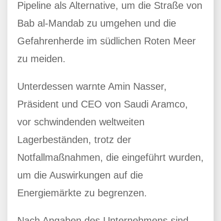
Pipeline als Alternative, um die Straße von
Bab al-Mandab zu umgehen und die
Gefahrenherde im südlichen Roten Meer
zu meiden.
Unterdessen warnte Amin Nasser,
Präsident und CEO von Saudi Aramco,
vor schwindenden weltweiten
Lagerbeständen, trotz der
Notfallmaßnahmen, die eingeführt wurden,
um die Auswirkungen auf die
Energiemärkte zu begrenzen.
Nach Angaben des Unternehmens sind