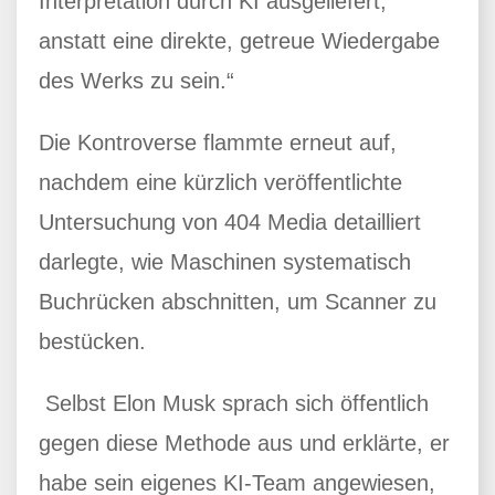
Interpretation durch KI ausgeliefert,
anstatt eine direkte, getreue Wiedergabe
des Werks zu sein.“
Die Kontroverse flammte erneut auf,
nachdem eine kürzlich veröffentlichte
Untersuchung von 404 Media detailliert
darlegte, wie Maschinen systematisch
Buchrücken abschnitten, um Scanner zu
bestücken.
Selbst Elon Musk sprach sich öffentlich
gegen diese Methode aus und erklärte, er
habe sein eigenes KI-Team angewiesen,