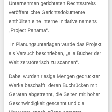
Unternehmen gerichteten Rechtsstreits
veröffentlichte Gerichtsdokumente
enthüllten eine interne Initiative namens
„Project Panama“.
In Planungsunterlagen wurde das Projekt
als Versuch beschrieben, „alle Bücher der
Welt zerstörerisch zu scannen“.
Dabei wurden riesige Mengen gedruckter
Werke beschafft, deren Buchrücken mit
Geräten abgetrennt, die Seiten mit hoher
Geschwindigkeit gescannt und die