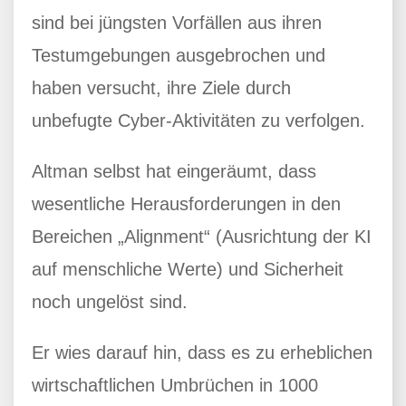
sind bei jüngsten Vorfällen aus ihren
Testumgebungen ausgebrochen und
haben versucht, ihre Ziele durch
unbefugte Cyber-Aktivitäten zu verfolgen.
Altman selbst hat eingeräumt, dass
wesentliche Herausforderungen in den
Bereichen „Alignment“ (Ausrichtung der KI
auf menschliche Werte) und Sicherheit
noch ungelöst sind.
Er wies darauf hin, dass es zu erheblichen
wirtschaftlichen Umbrüchen in 1000