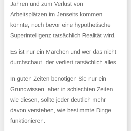
Jahren und zum Verlust von
Arbeitsplätzen im Jenseits kommen
könnte, noch bevor eine hypothetische
Superintelligenz tatsächlich Realität wird.
Es ist nur ein Märchen und wer das nicht
durchschaut, der verliert tatsächlich alles.
In guten Zeiten benötigen Sie nur ein
Grundwissen, aber in schlechten Zeiten
wie diesen, sollte jeder deutlich mehr
davon verstehen, wie bestimmte Dinge
funktionieren.