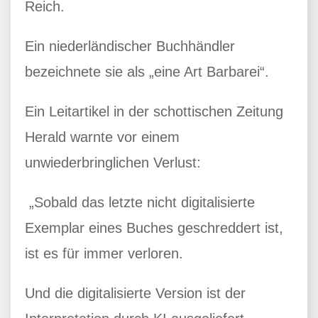
Reich.
Ein niederländischer Buchhändler
bezeichnete sie als „eine Art Barbarei“.
Ein Leitartikel in der schottischen Zeitung
Herald warnte vor einem
unwiederbringlichen Verlust:
„Sobald das letzte nicht digitalisierte
Exemplar eines Buches geschreddert ist,
ist es für immer verloren.
Und die digitalisierte Version ist der