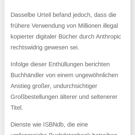
Dasselbe Urteil befand jedoch, dass die
frühere Verwendung von Millionen illegal
kopierter digitaler Bücher durch Anthropic
rechtswidrig gewesen sei.
Infolge dieser Enthüllungen berichten
Buchhändler von einem ungewöhnlichen
Anstieg großer, undurchsichtiger
Großbestellungen älterer und seltenerer
Titel.
Dienste wie ISBNdb, die eine