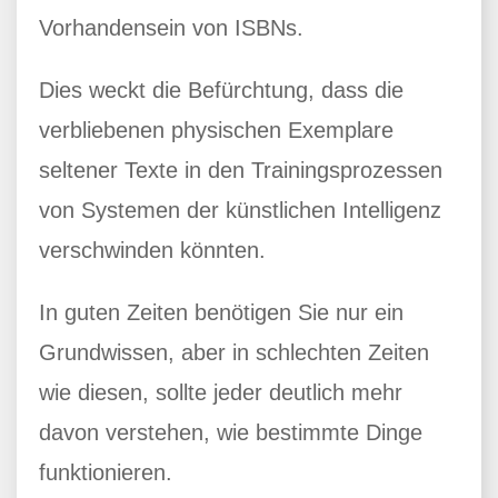
Vorhandensein von ISBNs.
Dies weckt die Befürchtung, dass die
verbliebenen physischen Exemplare
seltener Texte in den Trainingsprozessen
von Systemen der künstlichen Intelligenz
verschwinden könnten.
In guten Zeiten benötigen Sie nur ein
Grundwissen, aber in schlechten Zeiten
wie diesen, sollte jeder deutlich mehr
davon verstehen, wie bestimmte Dinge
funktionieren.