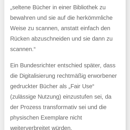
„seltene Bücher in einer Bibliothek zu
bewahren und sie auf die herkömmliche
Weise zu scannen, anstatt einfach den
Rücken abzuschneiden und sie dann zu
scannen.“
Ein Bundesrichter entschied später, dass
die Digitalisierung rechtmäßig erworbener
gedruckter Bücher als „Fair Use“
(zulässige Nutzung) einzustufen sei, da
der Prozess transformativ sei und die
physischen Exemplare nicht
weiterverbreitet würden.