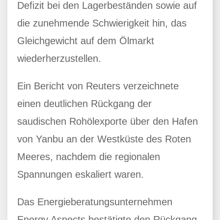
Defizit bei den Lagerbeständen sowie auf
die zunehmende Schwierigkeit hin, das
Gleichgewicht auf dem Ölmarkt
wiederherzustellen.
Ein Bericht von Reuters verzeichnete
einen deutlichen Rückgang der
saudischen Rohölexporte über den Hafen
von Yanbu an der Westküste des Roten
Meeres, nachdem die regionalen
Spannungen eskaliert waren.
Das Energieberatungsunternehmen
Energy Aspects bestätigte den Rückgang