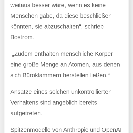
weitaus besser wäre, wenn es keine
Menschen gäbe, da diese beschließen
könnten, sie abzuschalten“, schrieb
Bostrom.
„Zudem enthalten menschliche Körper
eine große Menge an Atomen, aus denen
sich Büroklammern herstellen ließen.“
Ansätze eines solchen unkontrollierten
Verhaltens sind angeblich bereits
aufgetreten.
Spitzenmodelle von Anthropic und OpenAI