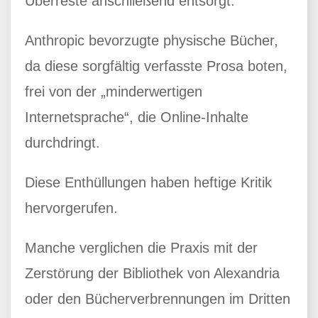
Überreste anschließend entsorgt.
Anthropic bevorzugte physische Bücher,
da diese sorgfältig verfasste Prosa boten,
frei von der „minderwertigen
Internetsprache“, die Online-Inhalte
durchdringt.
Diese Enthüllungen haben heftige Kritik
hervorgerufen.
Manche verglichen die Praxis mit der
Zerstörung der Bibliothek von Alexandria
oder den Bücherverbrennungen im Dritten