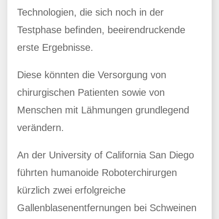
Technologien, die sich noch in der
Testphase befinden, beeirendruckende
erste Ergebnisse.
Diese könnten die Versorgung von
chirurgischen Patienten sowie von
Menschen mit Lähmungen grundlegend
verändern.
An der University of California San Diego
führten humanoide Roboterchirurgen
kürzlich zwei erfolgreiche
Gallenblasenentfernungen bei Schweinen