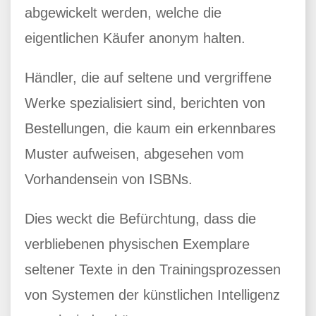
abgewickelt werden, welche die
eigentlichen Käufer anonym halten.
Händler, die auf seltene und vergriffene
Werke spezialisiert sind, berichten von
Bestellungen, die kaum ein erkennbares
Muster aufweisen, abgesehen vom
Vorhandensein von ISBNs.
Dies weckt die Befürchtung, dass die
verbliebenen physischen Exemplare
seltener Texte in den Trainingsprozessen
von Systemen der künstlichen Intelligenz