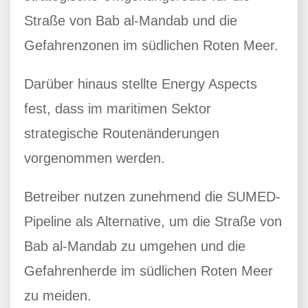
Straße von Bab al-Mandab und die
Gefahrenzonen im südlichen Roten Meer.
Darüber hinaus stellte Energy Aspects
fest, dass im maritimen Sektor
strategische Routenänderungen
vorgenommen werden.
Betreiber nutzen zunehmend die SUMED-
Pipeline als Alternative, um die Straße von
Bab al-Mandab zu umgehen und die
Gefahrenherde im südlichen Roten Meer
zu meiden.