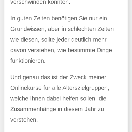
verschwinden könnten.
In guten Zeiten benötigen Sie nur ein
Grundwissen, aber in schlechten Zeiten
wie diesen, sollte jeder deutlich mehr
davon verstehen, wie bestimmte Dinge
funktionieren.
Und genau das ist der Zweck meiner
Onlinekurse für alle Alterszielgruppen,
welche Ihnen dabei helfen sollen, die
Zusammenhänge in diesem Jahr zu
verstehen.