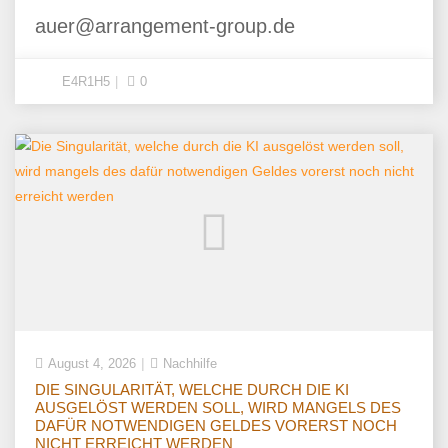
auer@arrangement-group.de
E4R1H5
0
August 4, 2026
Nachhilfe
DIE SINGULARITÄT, WELCHE DURCH DIE KI
AUSGELÖST WERDEN SOLL, WIRD MANGELS DES
DAFÜR NOTWENDIGEN GELDES VORERST NOCH
NICHT ERREICHT WERDEN