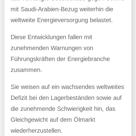
mit Saudi-Arabien-Bezug weiterhin die
weltweite Energieversorgung belastet.
Diese Entwicklungen fallen mit
zunehmenden Warnungen von
Führungskräften der Energiebranche
zusammen.
Sie weisen auf ein wachsendes weltweites
Defizit bei den Lagerbeständen sowie auf
die zunehmende Schwierigkeit hin, das
Gleichgewicht auf dem Ölmarkt
wiederherzustellen.