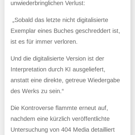
unwiederbringlichen Verlust:
„Sobald das letzte nicht digitalisierte
Exemplar eines Buches geschreddert ist,
ist es für immer verloren.
Und die digitalisierte Version ist der
Interpretation durch KI ausgeliefert,
anstatt eine direkte, getreue Wiedergabe
des Werks zu sein.“
Die Kontroverse flammte erneut auf,
nachdem eine kürzlich veröffentlichte
Untersuchung von 404 Media detailliert