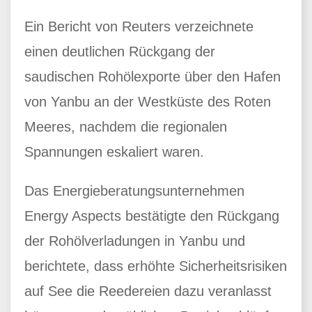
Ein Bericht von Reuters verzeichnete
einen deutlichen Rückgang der
saudischen Rohölexporte über den Hafen
von Yanbu an der Westküste des Roten
Meeres, nachdem die regionalen
Spannungen eskaliert waren.
Das Energieberatungsunternehmen
Energy Aspects bestätigte den Rückgang
der Rohölverladungen in Yanbu und
berichtete, dass erhöhte Sicherheitsrisiken
auf See die Reedereien dazu veranlasst