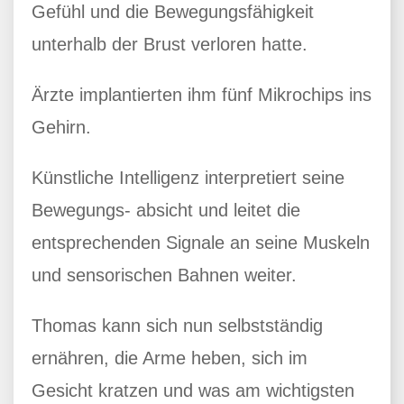
Gefühl und die Bewegungsfähigkeit
unterhalb der Brust verloren hatte.
Ärzte implantierten ihm fünf Mikrochips ins
Gehirn.
Künstliche Intelligenz interpretiert seine
Bewegungs- absicht und leitet die
entsprechenden Signale an seine Muskeln
und sensorischen Bahnen weiter.
Thomas kann sich nun selbstständig
ernähren, die Arme heben, sich im
Gesicht kratzen und was am wichtigsten