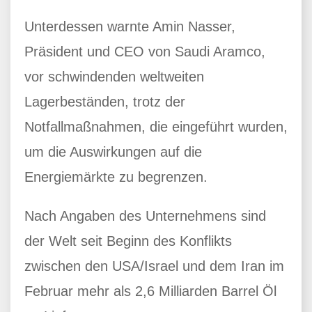
Unterdessen warnte Amin Nasser,
Präsident und CEO von Saudi Aramco,
vor schwindenden weltweiten
Lagerbeständen, trotz der
Notfallmaßnahmen, die eingeführt wurden,
um die Auswirkungen auf die
Energiemärkte zu begrenzen.
Nach Angaben des Unternehmens sind
der Welt seit Beginn des Konflikts
zwischen den USA/Israel und dem Iran im
Februar mehr als 2,6 Milliarden Barrel Öl