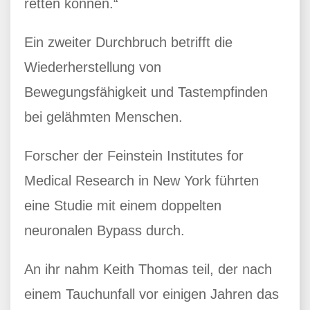
retten können.“
Ein zweiter Durchbruch betrifft die
Wiederherstellung von
Bewegungsfähigkeit und Tastempfinden
bei gelähmten Menschen.
Forscher der Feinstein Institutes for
Medical Research in New York führten
eine Studie mit einem doppelten
neuronalen Bypass durch.
An ihr nahm Keith Thomas teil, der nach
einem Tauchunfall vor einigen Jahren das