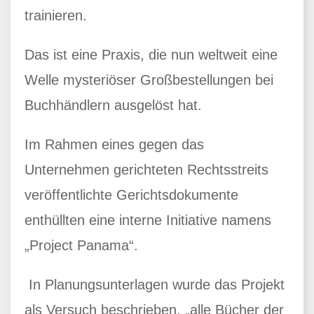
trainieren.
Das ist eine Praxis, die nun weltweit eine
Welle mysteriöser Großbestellungen bei
Buchhändlern ausgelöst hat.
Im Rahmen eines gegen das
Unternehmen gerichteten Rechtsstreits
veröffentlichte Gerichtsdokumente
enthüllten eine interne Initiative namens
„Project Panama“.
In Planungsunterlagen wurde das Projekt
als Versuch beschrieben, „alle Bücher der