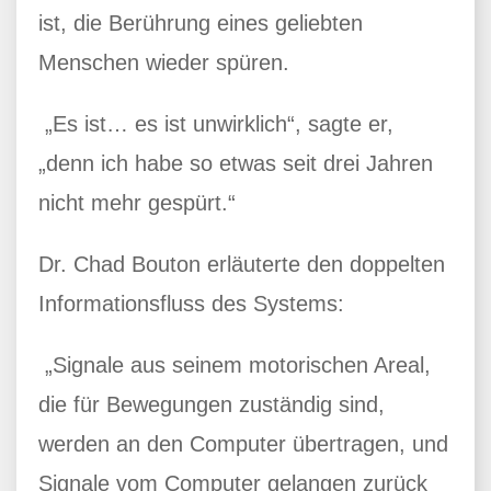
ist, die Berührung eines geliebten
Menschen wieder spüren.
„Es ist… es ist unwirklich“, sagte er,
„denn ich habe so etwas seit drei Jahren
nicht mehr gespürt.“
Dr. Chad Bouton erläuterte den doppelten
Informationsfluss des Systems:
„Signale aus seinem motorischen Areal,
die für Bewegungen zuständig sind,
werden an den Computer übertragen, und
Signale vom Computer gelangen zurück