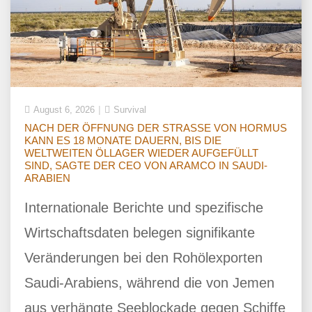
August 6, 2026
Survival
NACH DER ÖFFNUNG DER STRASSE VON HORMUS
KANN ES 18 MONATE DAUERN, BIS DIE
WELTWEITEN ÖLLAGER WIEDER AUFGEFÜLLT
SIND, SAGTE DER CEO VON ARAMCO IN SAUDI-
ARABIEN
Internationale Berichte und spezifische
Wirtschaftsdaten belegen signifikante
Veränderungen bei den Rohölexporten
Saudi-Arabiens, während die von Jemen
aus verhängte Seeblockade gegen Schiffe