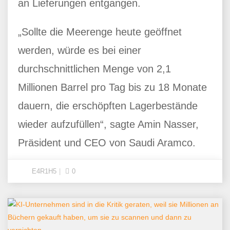
an Lieferungen entgangen.
„Sollte die Meerenge heute geöffnet
werden, würde es bei einer
durchschnittlichen Menge von 2,1
Millionen Barrel pro Tag bis zu 18 Monate
dauern, die erschöpften Lagerbestände
wieder aufzufüllen“, sagte Amin Nasser,
Präsident und CEO von Saudi Aramco.
E4R1H5
0