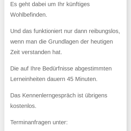
Es geht dabei um Ihr künftiges
Wohlbefinden.
Und das funktioniert nur dann reibungslos,
wenn man die Grundlagen der heutigen
Zeit verstanden hat.
Die auf Ihre Bedürfnisse abgestimmten
Lerneinheiten dauern 45 Minuten.
Das Kennenlerngespräch ist übrigens
kostenlos.
Terminanfragen unter: