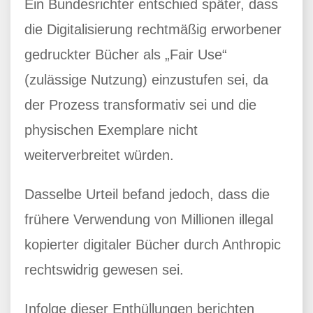
Ein Bundesrichter entschied später, dass
die Digitalisierung rechtmäßig erworbener
gedruckter Bücher als „Fair Use“
(zulässige Nutzung) einzustufen sei, da
der Prozess transformativ sei und die
physischen Exemplare nicht
weiterverbreitet würden.
Dasselbe Urteil befand jedoch, dass die
frühere Verwendung von Millionen illegal
kopierter digitaler Bücher durch Anthropic
rechtswidrig gewesen sei.
Infolge dieser Enthüllungen berichten