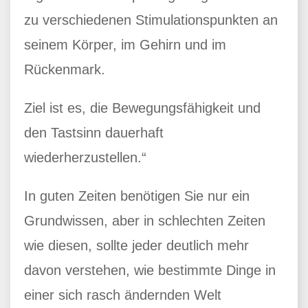
zu verschiedenen Stimulationspunkten an
seinem Körper, im Gehirn und im
Rückenmark.
Ziel ist es, die Bewegungsfähigkeit und
den Tastsinn dauerhaft
wiederherzustellen.“
In guten Zeiten benötigen Sie nur ein
Grundwissen, aber in schlechten Zeiten
wie diesen, sollte jeder deutlich mehr
davon verstehen, wie bestimmte Dinge in
einer sich rasch ändernden Welt