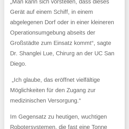
„Man kann sich vorstellen, dass dieses
Gerät auf einem Schiff, in einem
abgelegenen Dorf oder in einer kleineren
Operationsumgebung abseits der
Großstädte zum Einsatz kommt“, sagte
Dr. Shanglei Lue, Chirurg an der UC San
Diego.
„Ich glaube, das eröffnet vielfältige
Möglichkeiten für den Zugang zur
medizinischen Versorgung.“
Im Gegensatz zu heutigen, wuchtigen
Robotersystemen, die fast eine Tonne