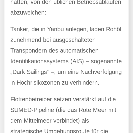
hätten, von den üblichen Betriebsabläufen
abzuweichen:
Tanker, die in Yanbu anlegen, laden Rohöl
zunehmend bei ausgeschalteten
Transpondern des automatischen
Identifikationssystems (AIS) – sogenannte
„Dark Sailings“ –, um eine Nachverfolgung
in Hochrisikozonen zu verhindern.
Flottenbetreiber setzen verstärkt auf die
SUMED-Pipeline (die das Rote Meer mit
dem Mittelmeer verbindet) als
strategische Umgehungsroute für die