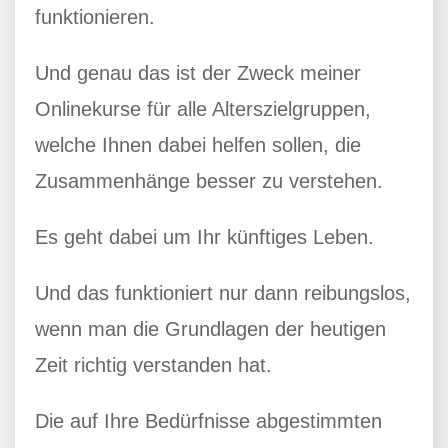
funktionieren.
Und genau das ist der Zweck meiner
Onlinekurse für alle Alterszielgruppen,
welche Ihnen dabei helfen sollen, die
Zusammenhänge besser zu verstehen.
Es geht dabei um Ihr künftiges Leben.
Und das funktioniert nur dann reibungslos,
wenn man die Grundlagen der heutigen
Zeit richtig verstanden hat.
Die auf Ihre Bedürfnisse abgestimmten