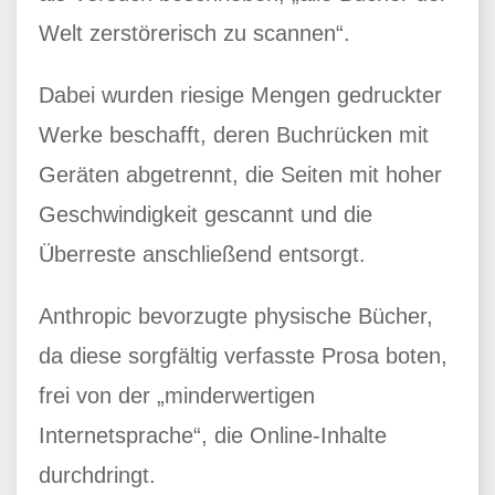
Welt zerstörerisch zu scannen“.
Dabei wurden riesige Mengen gedruckter
Werke beschafft, deren Buchrücken mit
Geräten abgetrennt, die Seiten mit hoher
Geschwindigkeit gescannt und die
Überreste anschließend entsorgt.
Anthropic bevorzugte physische Bücher,
da diese sorgfältig verfasste Prosa boten,
frei von der „minderwertigen
Internetsprache“, die Online-Inhalte
durchdringt.