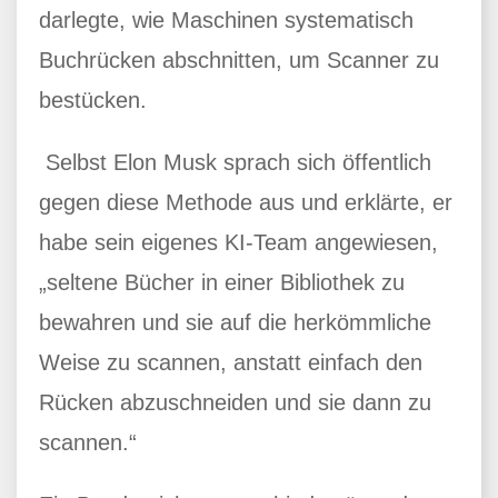
darlegte, wie Maschinen systematisch
Buchrücken abschnitten, um Scanner zu
bestücken.
Selbst Elon Musk sprach sich öffentlich
gegen diese Methode aus und erklärte, er
habe sein eigenes KI-Team angewiesen,
„seltene Bücher in einer Bibliothek zu
bewahren und sie auf die herkömmliche
Weise zu scannen, anstatt einfach den
Rücken abzuschneiden und sie dann zu
scannen.“