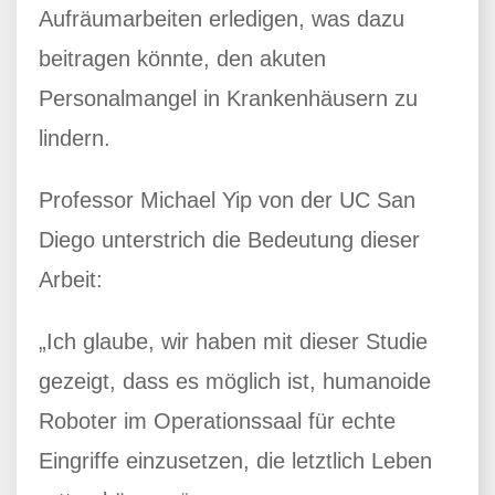
Aufräumarbeiten erledigen, was dazu
beitragen könnte, den akuten
Personalmangel in Krankenhäusern zu
lindern.
Professor Michael Yip von der UC San
Diego unterstrich die Bedeutung dieser
Arbeit:
„Ich glaube, wir haben mit dieser Studie
gezeigt, dass es möglich ist, humanoide
Roboter im Operationssaal für echte
Eingriffe einzusetzen, die letztlich Leben