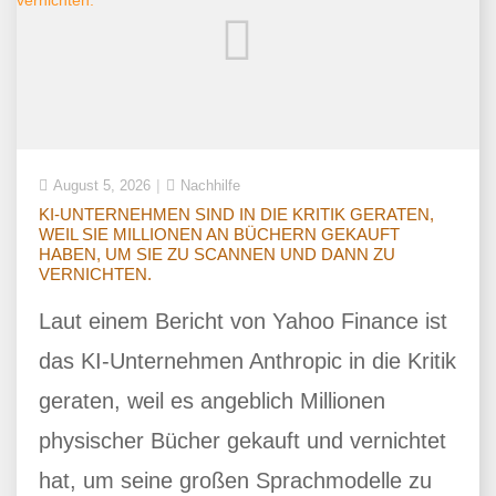
August 5, 2026
Nachhilfe
KI-UNTERNEHMEN SIND IN DIE KRITIK GERATEN,
WEIL SIE MILLIONEN AN BÜCHERN GEKAUFT
HABEN, UM SIE ZU SCANNEN UND DANN ZU
VERNICHTEN.
Laut einem Bericht von Yahoo Finance ist
das KI-Unternehmen Anthropic in die Kritik
geraten, weil es angeblich Millionen
physischer Bücher gekauft und vernichtet
hat, um seine großen Sprachmodelle zu