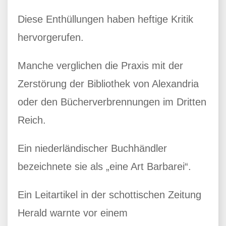
Diese Enthüllungen haben heftige Kritik
hervorgerufen.
Manche verglichen die Praxis mit der
Zerstörung der Bibliothek von Alexandria
oder den Bücherverbrennungen im Dritten
Reich.
Ein niederländischer Buchhändler
bezeichnete sie als „eine Art Barbarei“.
Ein Leitartikel in der schottischen Zeitung
Herald warnte vor einem