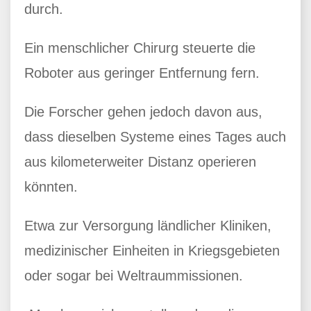
durch.
Ein menschlicher Chirurg steuerte die
Roboter aus geringer Entfernung fern.
Die Forscher gehen jedoch davon aus,
dass dieselben Systeme eines Tages auch
aus kilometerweiter Distanz operieren
könnten.
Etwa zur Versorgung ländlicher Kliniken,
medizinischer Einheiten in Kriegsgebieten
oder sogar bei Weltraummissionen.