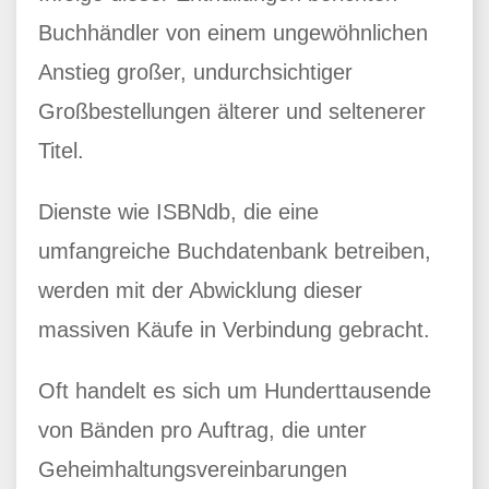
Buchhändler von einem ungewöhnlichen
Anstieg großer, undurchsichtiger
Großbestellungen älterer und seltenerer
Titel.
Dienste wie ISBNdb, die eine
umfangreiche Buchdatenbank betreiben,
werden mit der Abwicklung dieser
massiven Käufe in Verbindung gebracht.
Oft handelt es sich um Hunderttausende
von Bänden pro Auftrag, die unter
Geheimhaltungsvereinbarungen