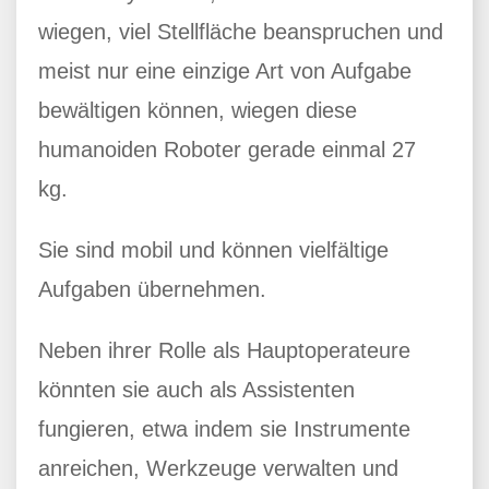
wiegen, viel Stellfläche beanspruchen und
meist nur eine einzige Art von Aufgabe
bewältigen können, wiegen diese
humanoiden Roboter gerade einmal 27
kg.
Sie sind mobil und können vielfältige
Aufgaben übernehmen.
Neben ihrer Rolle als Hauptoperateure
könnten sie auch als Assistenten
fungieren, etwa indem sie Instrumente
anreichen, Werkzeuge verwalten und