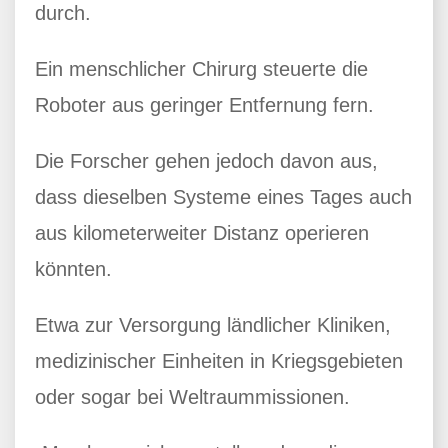
durch.
Ein menschlicher Chirurg steuerte die
Roboter aus geringer Entfernung fern.
Die Forscher gehen jedoch davon aus,
dass dieselben Systeme eines Tages auch
aus kilometerweiter Distanz operieren
könnten.
Etwa zur Versorgung ländlicher Kliniken,
medizinischer Einheiten in Kriegsgebieten
oder sogar bei Weltraummissionen.