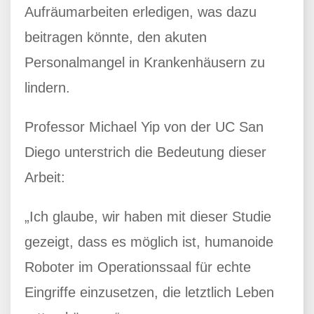
Aufräumarbeiten erledigen, was dazu
beitragen könnte, den akuten
Personalmangel in Krankenhäusern zu
lindern.
Professor Michael Yip von der UC San
Diego unterstrich die Bedeutung dieser
Arbeit:
„Ich glaube, wir haben mit dieser Studie
gezeigt, dass es möglich ist, humanoide
Roboter im Operationssaal für echte
Eingriffe einzusetzen, die letztlich Leben