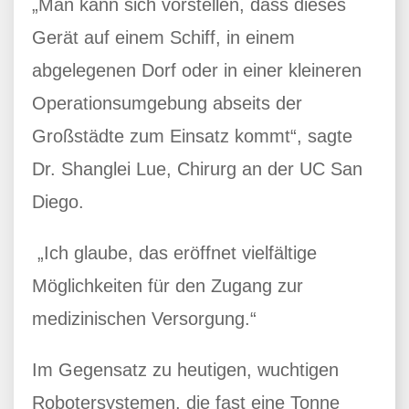
„Man kann sich vorstellen, dass dieses
Gerät auf einem Schiff, in einem
abgelegenen Dorf oder in einer kleineren
Operationsumgebung abseits der
Großstädte zum Einsatz kommt“, sagte
Dr. Shanglei Lue, Chirurg an der UC San
Diego.
„Ich glaube, das eröffnet vielfältige
Möglichkeiten für den Zugang zur
medizinischen Versorgung.“
Im Gegensatz zu heutigen, wuchtigen
Robotersystemen, die fast eine Tonne