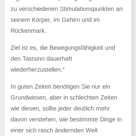
zu verschiedenen Stimulationspunkten an
seinem Körper, im Gehirn und im
Rückenmark.
Ziel ist es, die Bewegungsfähigkeit und
den Tastsinn dauerhaft
wiederherzustellen.“
In guten Zeiten benötigen Sie nur ein
Grundwissen, aber in schlechten Zeiten
wie diesen, sollte jeder deutlich mehr
davon verstehen, wie bestimmte Dinge in
einer sich rasch ändernden Welt