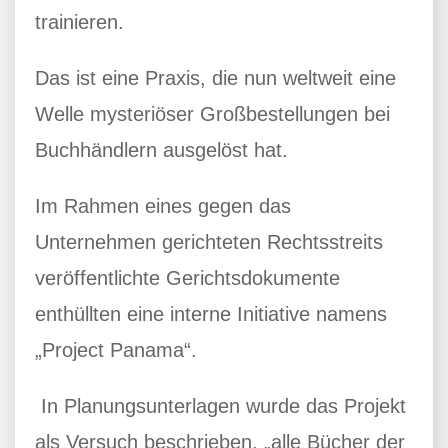
trainieren.
Das ist eine Praxis, die nun weltweit eine
Welle mysteriöser Großbestellungen bei
Buchhändlern ausgelöst hat.
Im Rahmen eines gegen das
Unternehmen gerichteten Rechtsstreits
veröffentlichte Gerichtsdokumente
enthüllten eine interne Initiative namens
„Project Panama“.
In Planungsunterlagen wurde das Projekt
als Versuch beschrieben, „alle Bücher der