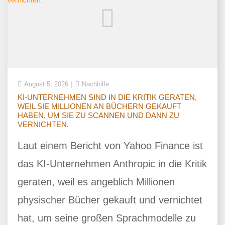
August 5, 2026
Nachhilfe
KI-UNTERNEHMEN SIND IN DIE KRITIK GERATEN,
WEIL SIE MILLIONEN AN BÜCHERN GEKAUFT
HABEN, UM SIE ZU SCANNEN UND DANN ZU
VERNICHTEN.
Laut einem Bericht von Yahoo Finance ist
das KI-Unternehmen Anthropic in die Kritik
geraten, weil es angeblich Millionen
physischer Bücher gekauft und vernichtet
hat, um seine großen Sprachmodelle zu