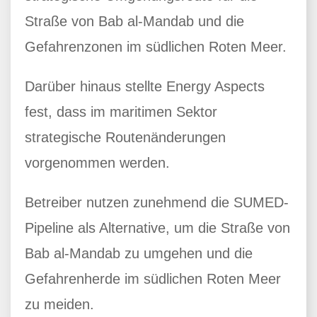
Straße von Bab al-Mandab und die
Gefahrenzonen im südlichen Roten Meer.
Darüber hinaus stellte Energy Aspects
fest, dass im maritimen Sektor
strategische Routenänderungen
vorgenommen werden.
Betreiber nutzen zunehmend die SUMED-
Pipeline als Alternative, um die Straße von
Bab al-Mandab zu umgehen und die
Gefahrenherde im südlichen Roten Meer
zu meiden.