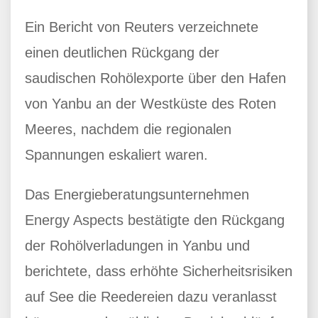
Ein Bericht von Reuters verzeichnete
einen deutlichen Rückgang der
saudischen Rohölexporte über den Hafen
von Yanbu an der Westküste des Roten
Meeres, nachdem die regionalen
Spannungen eskaliert waren.
Das Energieberatungsunternehmen
Energy Aspects bestätigte den Rückgang
der Rohölverladungen in Yanbu und
berichtete, dass erhöhte Sicherheitsrisiken
auf See die Reedereien dazu veranlasst