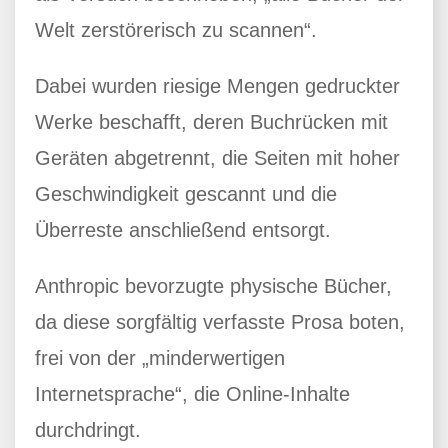
Welt zerstörerisch zu scannen“.
Dabei wurden riesige Mengen gedruckter
Werke beschafft, deren Buchrücken mit
Geräten abgetrennt, die Seiten mit hoher
Geschwindigkeit gescannt und die
Überreste anschließend entsorgt.
Anthropic bevorzugte physische Bücher,
da diese sorgfältig verfasste Prosa boten,
frei von der „minderwertigen
Internetsprache“, die Online-Inhalte
durchdringt.