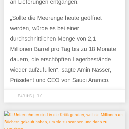
an Lieferungen entgangen.
„Sollte die Meerenge heute geöffnet
werden, würde es bei einer
durchschnittlichen Menge von 2,1
Millionen Barrel pro Tag bis zu 18 Monate
dauern, die erschöpften Lagerbestände
wieder aufzufüllen“, sagte Amin Nasser,
Präsident und CEO von Saudi Aramco.
E4R1H5
0