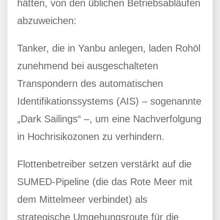
hätten, von den üblichen Betriebsabläufen
abzuweichen:
Tanker, die in Yanbu anlegen, laden Rohöl
zunehmend bei ausgeschalteten
Transpondern des automatischen
Identifikationssystems (AIS) – sogenannte
„Dark Sailings“ –, um eine Nachverfolgung
in Hochrisikozonen zu verhindern.
Flottenbetreiber setzen verstärkt auf die
SUMED-Pipeline (die das Rote Meer mit
dem Mittelmeer verbindet) als
strategische Umgehungsroute für die