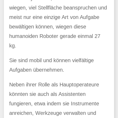
wiegen, viel Stellfläche beanspruchen und
meist nur eine einzige Art von Aufgabe
bewältigen können, wiegen diese
humanoiden Roboter gerade einmal 27
kg.
Sie sind mobil und können vielfältige
Aufgaben übernehmen.
Neben ihrer Rolle als Hauptoperateure
könnten sie auch als Assistenten
fungieren, etwa indem sie Instrumente
anreichen, Werkzeuge verwalten und