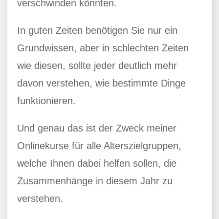
verschwinden könnten.
In guten Zeiten benötigen Sie nur ein
Grundwissen, aber in schlechten Zeiten
wie diesen, sollte jeder deutlich mehr
davon verstehen, wie bestimmte Dinge
funktionieren.
Und genau das ist der Zweck meiner
Onlinekurse für alle Alterszielgruppen,
welche Ihnen dabei helfen sollen, die
Zusammenhänge in diesem Jahr zu
verstehen.