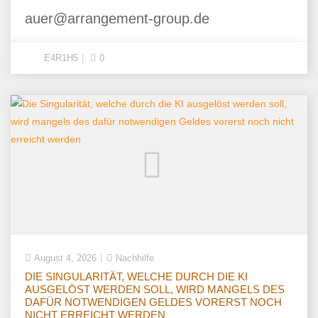
auer@arrangement-group.de
E4R1H5
0
August 4, 2026
Nachhilfe
DIE SINGULARITÄT, WELCHE DURCH DIE KI
AUSGELÖST WERDEN SOLL, WIRD MANGELS DES
DAFÜR NOTWENDIGEN GELDES VORERST NOCH
NICHT ERREICHT WERDEN