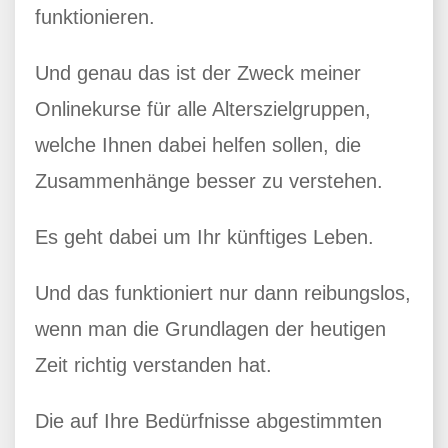
funktionieren.
Und genau das ist der Zweck meiner
Onlinekurse für alle Alterszielgruppen,
welche Ihnen dabei helfen sollen, die
Zusammenhänge besser zu verstehen.
Es geht dabei um Ihr künftiges Leben.
Und das funktioniert nur dann reibungslos,
wenn man die Grundlagen der heutigen
Zeit richtig verstanden hat.
Die auf Ihre Bedürfnisse abgestimmten