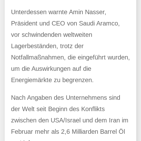
Unterdessen warnte Amin Nasser,
Präsident und CEO von Saudi Aramco,
vor schwindenden weltweiten
Lagerbeständen, trotz der
Notfallmaßnahmen, die eingeführt wurden,
um die Auswirkungen auf die
Energiemärkte zu begrenzen.
Nach Angaben des Unternehmens sind
der Welt seit Beginn des Konflikts
zwischen den USA/Israel und dem Iran im
Februar mehr als 2,6 Milliarden Barrel Öl