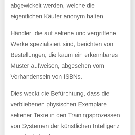
abgewickelt werden, welche die
eigentlichen Käufer anonym halten.
Händler, die auf seltene und vergriffene
Werke spezialisiert sind, berichten von
Bestellungen, die kaum ein erkennbares
Muster aufweisen, abgesehen vom
Vorhandensein von ISBNs.
Dies weckt die Befürchtung, dass die
verbliebenen physischen Exemplare
seltener Texte in den Trainingsprozessen
von Systemen der künstlichen Intelligenz