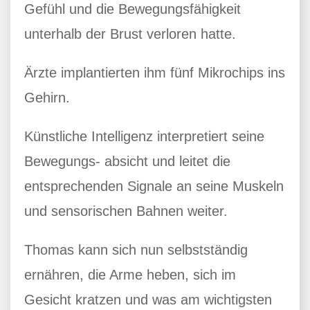
Gefühl und die Bewegungsfähigkeit
unterhalb der Brust verloren hatte.
Ärzte implantierten ihm fünf Mikrochips ins
Gehirn.
Künstliche Intelligenz interpretiert seine
Bewegungs- absicht und leitet die
entsprechenden Signale an seine Muskeln
und sensorischen Bahnen weiter.
Thomas kann sich nun selbstständig
ernähren, die Arme heben, sich im
Gesicht kratzen und was am wichtigsten