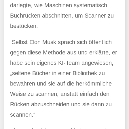
darlegte, wie Maschinen systematisch
Buchrücken abschnitten, um Scanner zu
bestücken.
Selbst Elon Musk sprach sich öffentlich
gegen diese Methode aus und erklärte, er
habe sein eigenes KI-Team angewiesen,
„seltene Bücher in einer Bibliothek zu
bewahren und sie auf die herkömmliche
Weise zu scannen, anstatt einfach den
Rücken abzuschneiden und sie dann zu
scannen.“