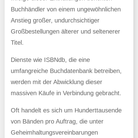
Buchhändler von einem ungewöhnlichen
Anstieg großer, undurchsichtiger
Großbestellungen älterer und seltenerer
Titel.
Dienste wie ISBNdb, die eine
umfangreiche Buchdatenbank betreiben,
werden mit der Abwicklung dieser
massiven Käufe in Verbindung gebracht.
Oft handelt es sich um Hunderttausende
von Bänden pro Auftrag, die unter
Geheimhaltungsvereinbarungen