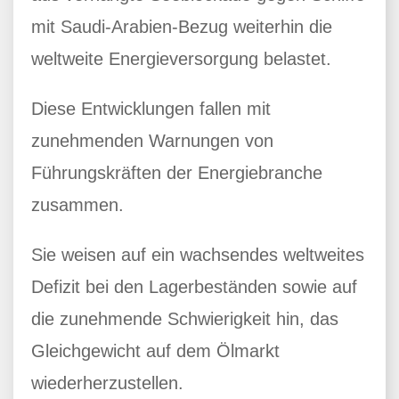
mit Saudi-Arabien-Bezug weiterhin die
weltweite Energieversorgung belastet.
Diese Entwicklungen fallen mit
zunehmenden Warnungen von
Führungskräften der Energiebranche
zusammen.
Sie weisen auf ein wachsendes weltweites
Defizit bei den Lagerbeständen sowie auf
die zunehmende Schwierigkeit hin, das
Gleichgewicht auf dem Ölmarkt
wiederherzustellen.