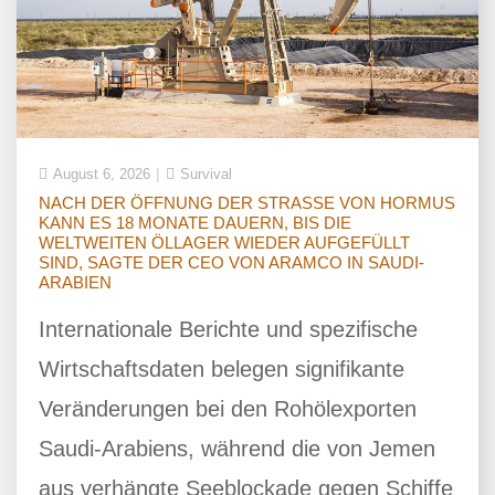
August 6, 2026
Survival
NACH DER ÖFFNUNG DER STRASSE VON HORMUS
KANN ES 18 MONATE DAUERN, BIS DIE
WELTWEITEN ÖLLAGER WIEDER AUFGEFÜLLT
SIND, SAGTE DER CEO VON ARAMCO IN SAUDI-
ARABIEN
Internationale Berichte und spezifische
Wirtschaftsdaten belegen signifikante
Veränderungen bei den Rohölexporten
Saudi-Arabiens, während die von Jemen
aus verhängte Seeblockade gegen Schiffe