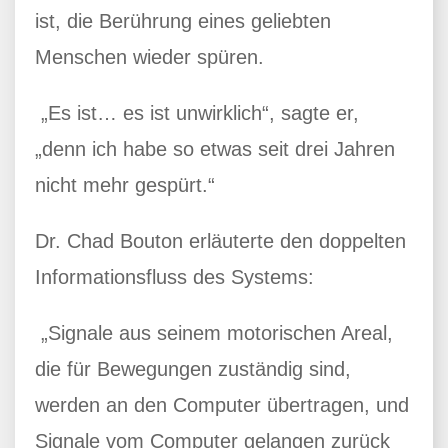
ist, die Berührung eines geliebten
Menschen wieder spüren.
„Es ist… es ist unwirklich“, sagte er,
„denn ich habe so etwas seit drei Jahren
nicht mehr gespürt.“
Dr. Chad Bouton erläuterte den doppelten
Informationsfluss des Systems:
„Signale aus seinem motorischen Areal,
die für Bewegungen zuständig sind,
werden an den Computer übertragen, und
Signale vom Computer gelangen zurück