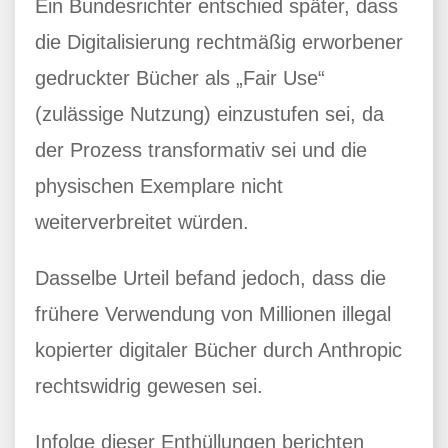
Ein Bundesrichter entschied später, dass
die Digitalisierung rechtmäßig erworbener
gedruckter Bücher als „Fair Use“
(zulässige Nutzung) einzustufen sei, da
der Prozess transformativ sei und die
physischen Exemplare nicht
weiterverbreitet würden.
Dasselbe Urteil befand jedoch, dass die
frühere Verwendung von Millionen illegal
kopierter digitaler Bücher durch Anthropic
rechtswidrig gewesen sei.
Infolge dieser Enthüllungen berichten