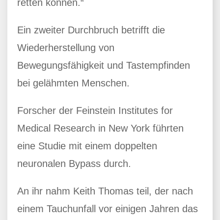
retten können.“
Ein zweiter Durchbruch betrifft die
Wiederherstellung von
Bewegungsfähigkeit und Tastempfinden
bei gelähmten Menschen.
Forscher der Feinstein Institutes for
Medical Research in New York führten
eine Studie mit einem doppelten
neuronalen Bypass durch.
An ihr nahm Keith Thomas teil, der nach
einem Tauchunfall vor einigen Jahren das