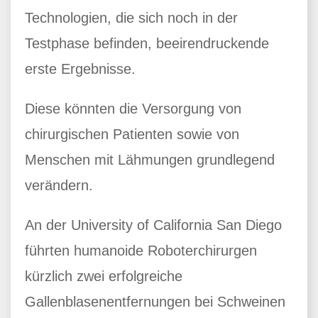
Technologien, die sich noch in der
Testphase befinden, beeirendruckende
erste Ergebnisse.
Diese könnten die Versorgung von
chirurgischen Patienten sowie von
Menschen mit Lähmungen grundlegend
verändern.
An der University of California San Diego
führten humanoide Roboterchirurgen
kürzlich zwei erfolgreiche
Gallenblasenentfernungen bei Schweinen