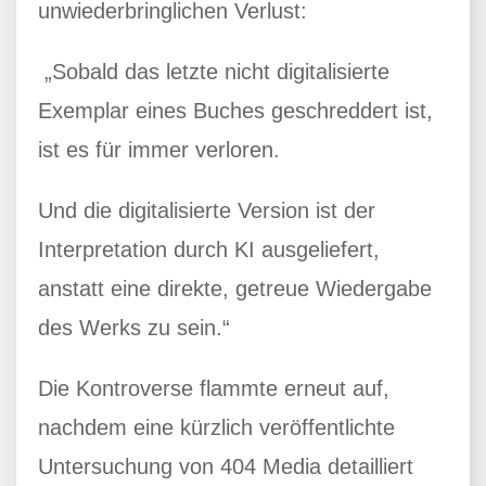
unwiederbringlichen Verlust:
„Sobald das letzte nicht digitalisierte
Exemplar eines Buches geschreddert ist,
ist es für immer verloren.
Und die digitalisierte Version ist der
Interpretation durch KI ausgeliefert,
anstatt eine direkte, getreue Wiedergabe
des Werks zu sein.“
Die Kontroverse flammte erneut auf,
nachdem eine kürzlich veröffentlichte
Untersuchung von 404 Media detailliert