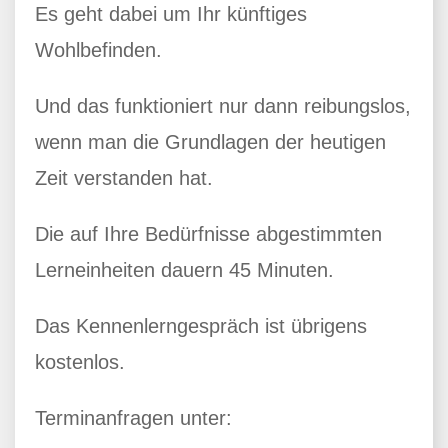
Es geht dabei um Ihr künftiges
Wohlbefinden.
Und das funktioniert nur dann reibungslos,
wenn man die Grundlagen der heutigen
Zeit verstanden hat.
Die auf Ihre Bedürfnisse abgestimmten
Lerneinheiten dauern 45 Minuten.
Das Kennenlerngespräch ist übrigens
kostenlos.
Terminanfragen unter: