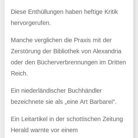
Diese Enthüllungen haben heftige Kritik
hervorgerufen.
Manche verglichen die Praxis mit der
Zerstörung der Bibliothek von Alexandria
oder den Bücherverbrennungen im Dritten
Reich.
Ein niederländischer Buchhändler
bezeichnete sie als „eine Art Barbarei“.
Ein Leitartikel in der schottischen Zeitung
Herald warnte vor einem