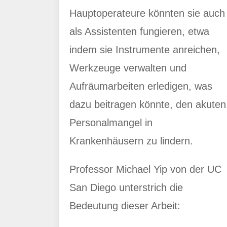
Hauptoperateure könnten sie auch
als Assistenten fungieren, etwa
indem sie Instrumente anreichen,
Werkzeuge verwalten und
Aufräumarbeiten erledigen, was
dazu beitragen könnte, den akuten
Personalmangel in
Krankenhäusern zu lindern.
Professor Michael Yip von der UC
San Diego unterstrich die
Bedeutung dieser Arbeit: