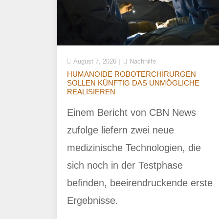
August 7, 2026
Nachhilfe
HUMANOIDE ROBOTERCHIRURGEN
SOLLEN KÜNFTIG DAS UNMÖGLICHE
REALISIEREN
Einem Bericht von CBN News
zufolge liefern zwei neue
medizinische Technologien, die
sich noch in der Testphase
befinden, beeirendruckende erste
Ergebnisse.