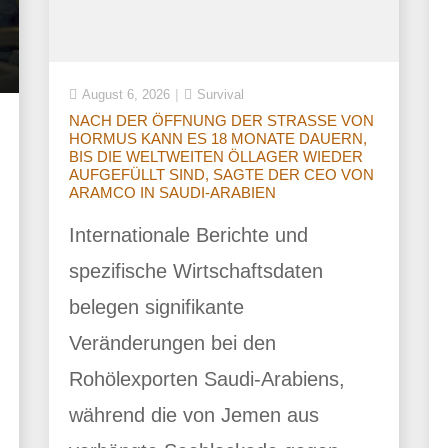
August 6, 2026
Survival
NACH DER ÖFFNUNG DER STRASSE VON
HORMUS KANN ES 18 MONATE DAUERN,
BIS DIE WELTWEITEN ÖLLAGER WIEDER
AUFGEFÜLLT SIND, SAGTE DER CEO VON
ARAMCO IN SAUDI-ARABIEN
Internationale Berichte und
spezifische Wirtschaftsdaten
belegen signifikante
Veränderungen bei den
Rohölexporten Saudi-Arabiens,
während die von Jemen aus