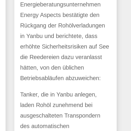
Energieberatungsunternehmen
Energy Aspects bestätigte den
Rückgang der Rohölverladungen
in Yanbu und berichtete, dass
erhöhte Sicherheitsrisiken auf See
die Reedereien dazu veranlasst
hätten, von den üblichen
Betriebsabläufen abzuweichen:
Tanker, die in Yanbu anlegen,
laden Rohöl zunehmend bei
ausgeschalteten Transpondern
des automatischen