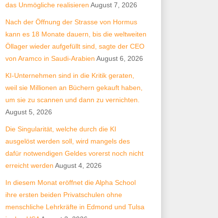
das Unmögliche realisieren
August 7, 2026
Nach der Öffnung der Strasse von Hormus
kann es 18 Monate dauern, bis die weltweiten
Öllager wieder aufgefüllt sind, sagte der CEO
von Aramco in Saudi-Arabien
August 6, 2026
KI-Unternehmen sind in die Kritik geraten,
weil sie Millionen an Büchern gekauft haben,
um sie zu scannen und dann zu vernichten.
August 5, 2026
Die Singularität, welche durch die KI
ausgelöst werden soll, wird mangels des
dafür notwendigen Geldes vorerst noch nicht
erreicht werden
August 4, 2026
In diesem Monat eröffnet die Alpha School
ihre ersten beiden Privatschulen ohne
menschliche Lehrkräfte in Edmond und Tulsa