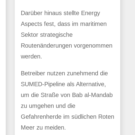
Darüber hinaus stellte Energy
Aspects fest, dass im maritimen
Sektor strategische
Routenänderungen vorgenommen
werden.
Betreiber nutzen zunehmend die
SUMED-Pipeline als Alternative,
um die Straße von Bab al-Mandab
zu umgehen und die
Gefahrenherde im südlichen Roten
Meer zu meiden.