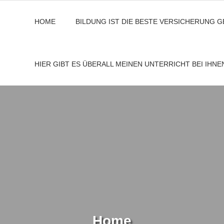
HOME
BILDUNG IST DIE BESTE VERSICHERUNG 
HIER GIBT ES ÜBERALL MEINEN UNTERRICHT BEI IHN
Home