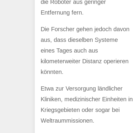
die Roboter aus geringer
Entfernung fern.
Die Forscher gehen jedoch davon
aus, dass dieselben Systeme
eines Tages auch aus
kilometerweiter Distanz operieren
könnten.
Etwa zur Versorgung ländlicher
Kliniken, medizinischer Einheiten in
Kriegsgebieten oder sogar bei
Weltraummissionen.