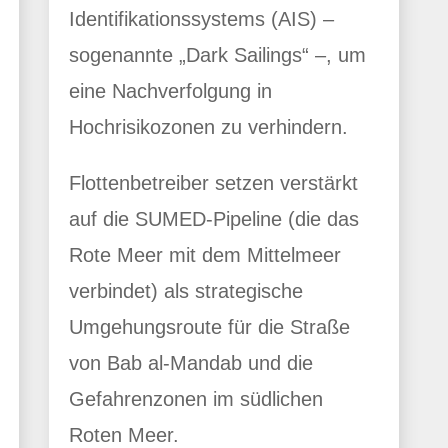
Identifikationssystems (AIS) –
sogenannte „Dark Sailings“ –, um
eine Nachverfolgung in
Hochrisikozonen zu verhindern.
Flottenbetreiber setzen verstärkt
auf die SUMED-Pipeline (die das
Rote Meer mit dem Mittelmeer
verbindet) als strategische
Umgehungsroute für die Straße
von Bab al-Mandab und die
Gefahrenzonen im südlichen
Roten Meer.