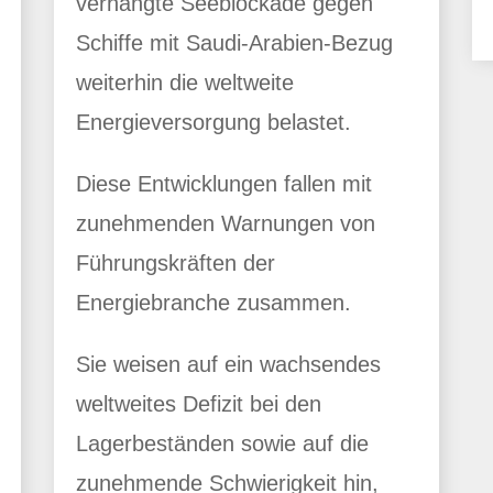
verhängte Seeblockade gegen
Schiffe mit Saudi-Arabien-Bezug
weiterhin die weltweite
Energieversorgung belastet.
Diese Entwicklungen fallen mit
zunehmenden Warnungen von
Führungskräften der
Energiebranche zusammen.
Sie weisen auf ein wachsendes
weltweites Defizit bei den
Lagerbeständen sowie auf die
zunehmende Schwierigkeit hin,