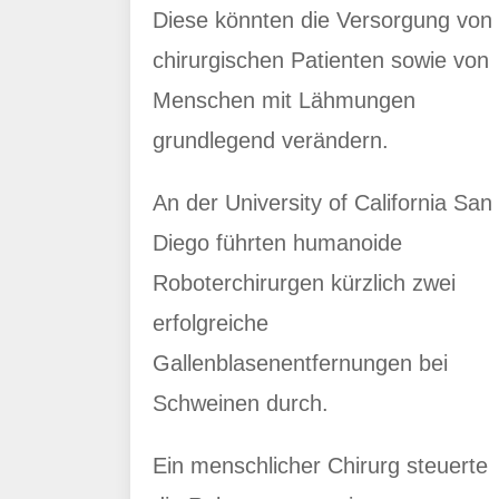
Diese könnten die Versorgung von
chirurgischen Patienten sowie von
Menschen mit Lähmungen
grundlegend verändern.
An der University of California San
Diego führten humanoide
Roboterchirurgen kürzlich zwei
erfolgreiche
Gallenblasenentfernungen bei
Schweinen durch.
Ein menschlicher Chirurg steuerte