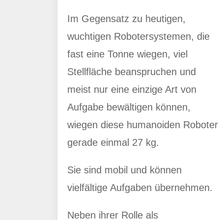
Im Gegensatz zu heutigen,
wuchtigen Robotersystemen, die
fast eine Tonne wiegen, viel
Stellfläche beanspruchen und
meist nur eine einzige Art von
Aufgabe bewältigen können,
wiegen diese humanoiden Roboter
gerade einmal 27 kg.
Sie sind mobil und können
vielfältige Aufgaben übernehmen.
Neben ihrer Rolle als