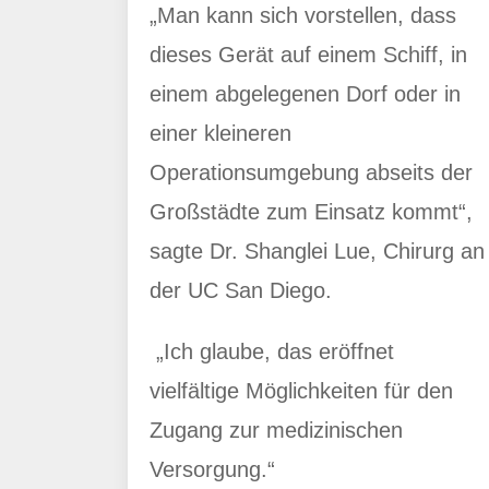
„Man kann sich vorstellen, dass
dieses Gerät auf einem Schiff, in
einem abgelegenen Dorf oder in
einer kleineren
Operationsumgebung abseits der
Großstädte zum Einsatz kommt“,
sagte Dr. Shanglei Lue, Chirurg an
der UC San Diego.
„Ich glaube, das eröffnet
vielfältige Möglichkeiten für den
Zugang zur medizinischen
Versorgung.“