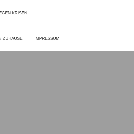
GEGEN KRISEN
EN ZUHAUSE
IMPRESSUM