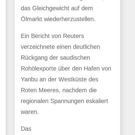
das Gleichgewicht auf dem
Ölmarkt wiederherzustellen.
Ein Bericht von Reuters
verzeichnete einen deutlichen
Rückgang der saudischen
Rohölexporte über den Hafen von
Yanbu an der Westküste des
Roten Meeres, nachdem die
regionalen Spannungen eskaliert
waren.
Das