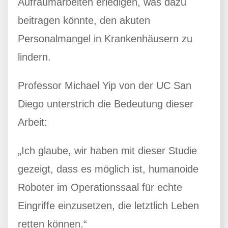
Aufräumarbeiten erledigen, was dazu
beitragen könnte, den akuten
Personalmangel in Krankenhäusern zu
lindern.
Professor Michael Yip von der UC San
Diego unterstrich die Bedeutung dieser
Arbeit:
„Ich glaube, wir haben mit dieser Studie
gezeigt, dass es möglich ist, humanoide
Roboter im Operationssaal für echte
Eingriffe einzusetzen, die letztlich Leben
retten können.“