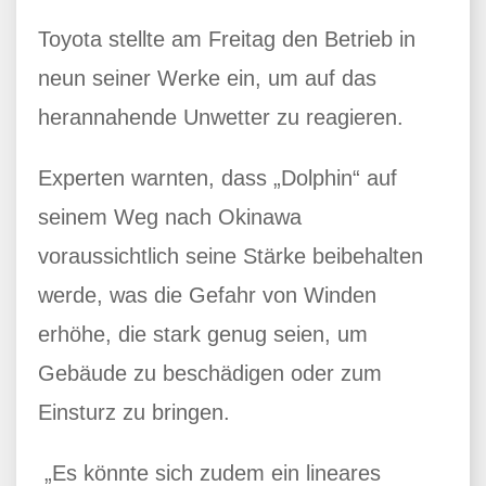
Toyota stellte am Freitag den Betrieb in
neun seiner Werke ein, um auf das
herannahende Unwetter zu reagieren.
Experten warnten, dass „Dolphin“ auf
seinem Weg nach Okinawa
voraussichtlich seine Stärke beibehalten
werde, was die Gefahr von Winden
erhöhe, die stark genug seien, um
Gebäude zu beschädigen oder zum
Einsturz zu bringen.
„Es könnte sich zudem ein lineares