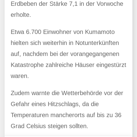
Erdbeben der Stärke 7,1 in der Vorwoche
erholte.
Etwa 6.700 Einwohner von Kumamoto
hielten sich weiterhin in Notunterkünften
auf, nachdem bei der vorangegangenen
Katastrophe zahlreiche Häuser eingestürzt
waren.
Zudem warnte die Wetterbehörde vor der
Gefahr eines Hitzschlags, da die
Temperaturen mancherorts auf bis zu 36
Grad Celsius steigen sollten.