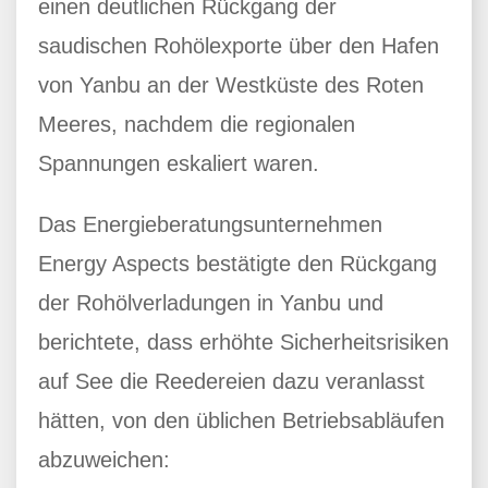
einen deutlichen Rückgang der
saudischen Rohölexporte über den Hafen
von Yanbu an der Westküste des Roten
Meeres, nachdem die regionalen
Spannungen eskaliert waren.
Das Energieberatungsunternehmen
Energy Aspects bestätigte den Rückgang
der Rohölverladungen in Yanbu und
berichtete, dass erhöhte Sicherheitsrisiken
auf See die Reedereien dazu veranlasst
hätten, von den üblichen Betriebsabläufen
abzuweichen: