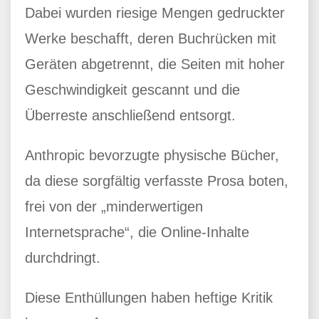
Dabei wurden riesige Mengen gedruckter
Werke beschafft, deren Buchrücken mit
Geräten abgetrennt, die Seiten mit hoher
Geschwindigkeit gescannt und die
Überreste anschließend entsorgt.
Anthropic bevorzugte physische Bücher,
da diese sorgfältig verfasste Prosa boten,
frei von der „minderwertigen
Internetsprache“, die Online-Inhalte
durchdringt.
Diese Enthüllungen haben heftige Kritik