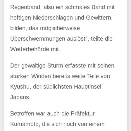
Regenband, also ein schmales Band mit
heftigen Niederschlägen und Gewittern,
bilden, das möglicherweise
Überschwemmungen auslöst“, teilte die
Wetterbehörde mit.
Der gewaltige Sturm erfasste mit seinen
starken Winden bereits weite Teile von
Kyushu, der südlichsten Hauptinsel
Japans.
Betroffen war auch die Präfektur
Kumamoto, die sich noch von einem