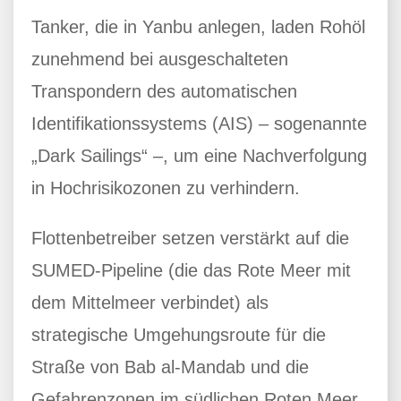
Tanker, die in Yanbu anlegen, laden Rohöl
zunehmend bei ausgeschalteten
Transpondern des automatischen
Identifikationssystems (AIS) – sogenannte
„Dark Sailings“ –, um eine Nachverfolgung
in Hochrisikozonen zu verhindern.
Flottenbetreiber setzen verstärkt auf die
SUMED-Pipeline (die das Rote Meer mit
dem Mittelmeer verbindet) als
strategische Umgehungsroute für die
Straße von Bab al-Mandab und die
Gefahrenzonen im südlichen Roten Meer.