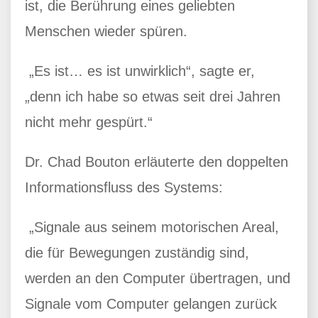
ist, die Berührung eines geliebten
Menschen wieder spüren.
„Es ist… es ist unwirklich“, sagte er,
„denn ich habe so etwas seit drei Jahren
nicht mehr gespürt.“
Dr. Chad Bouton erläuterte den doppelten
Informationsfluss des Systems:
„Signale aus seinem motorischen Areal,
die für Bewegungen zuständig sind,
werden an den Computer übertragen, und
Signale vom Computer gelangen zurück