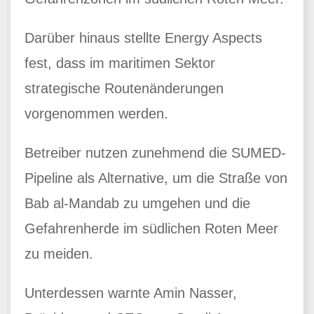
Darüber hinaus stellte Energy Aspects
fest, dass im maritimen Sektor
strategische Routenänderungen
vorgenommen werden.
Betreiber nutzen zunehmend die SUMED-
Pipeline als Alternative, um die Straße von
Bab al-Mandab zu umgehen und die
Gefahrenherde im südlichen Roten Meer
zu meiden.
Unterdessen warnte Amin Nasser,