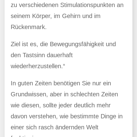
zu verschiedenen Stimulationspunkten an
seinem Körper, im Gehirn und im
Rückenmark.
Ziel ist es, die Bewegungsfähigkeit und
den Tastsinn dauerhaft
wiederherzustellen.“
In guten Zeiten benötigen Sie nur ein
Grundwissen, aber in schlechten Zeiten
wie diesen, sollte jeder deutlich mehr
davon verstehen, wie bestimmte Dinge in
einer sich rasch ändernden Welt