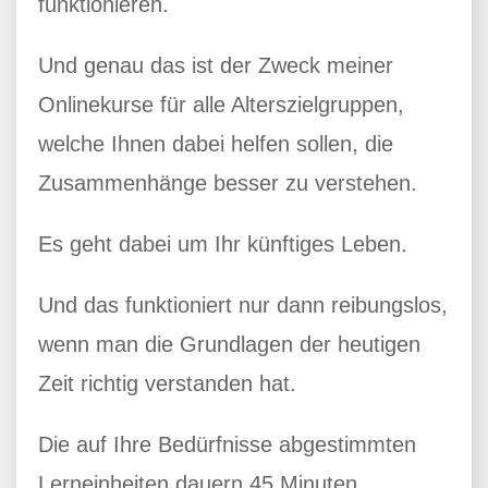
funktionieren.
Und genau das ist der Zweck meiner
Onlinekurse für alle Alterszielgruppen,
welche Ihnen dabei helfen sollen, die
Zusammenhänge besser zu verstehen.
Es geht dabei um Ihr künftiges Leben.
Und das funktioniert nur dann reibungslos,
wenn man die Grundlagen der heutigen
Zeit richtig verstanden hat.
Die auf Ihre Bedürfnisse abgestimmten
Lerneinheiten dauern 45 Minuten.