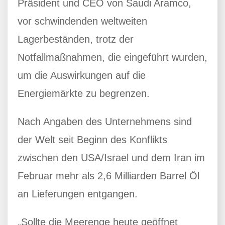
Präsident und CEO von Saudi Aramco,
vor schwindenden weltweiten
Lagerbeständen, trotz der
Notfallmaßnahmen, die eingeführt wurden,
um die Auswirkungen auf die
Energiemärkte zu begrenzen.
Nach Angaben des Unternehmens sind
der Welt seit Beginn des Konflikts
zwischen den USA/Israel und dem Iran im
Februar mehr als 2,6 Milliarden Barrel Öl
an Lieferungen entgangen.
„Sollte die Meerenge heute geöffnet