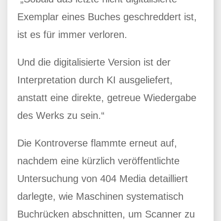
Exemplar eines Buches geschreddert ist,
ist es für immer verloren.
Und die digitalisierte Version ist der
Interpretation durch KI ausgeliefert,
anstatt eine direkte, getreue Wiedergabe
des Werks zu sein.“
Die Kontroverse flammte erneut auf,
nachdem eine kürzlich veröffentlichte
Untersuchung von 404 Media detailliert
darlegte, wie Maschinen systematisch
Buchrücken abschnitten, um Scanner zu