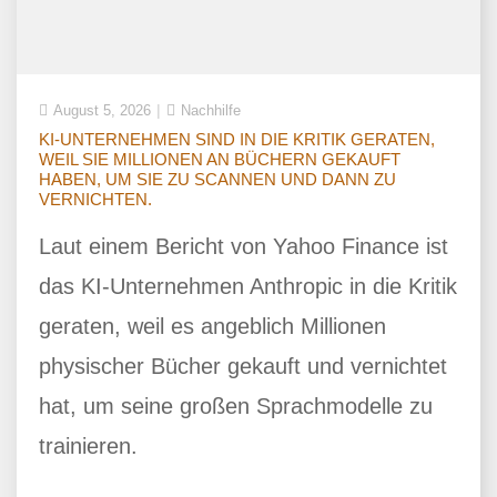
August 5, 2026
Nachhilfe
KI-UNTERNEHMEN SIND IN DIE KRITIK GERATEN,
WEIL SIE MILLIONEN AN BÜCHERN GEKAUFT
HABEN, UM SIE ZU SCANNEN UND DANN ZU
VERNICHTEN.
Laut einem Bericht von Yahoo Finance ist
das KI-Unternehmen Anthropic in die Kritik
geraten, weil es angeblich Millionen
physischer Bücher gekauft und vernichtet
hat, um seine großen Sprachmodelle zu
trainieren.