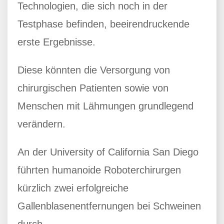
Technologien, die sich noch in der
Testphase befinden, beeirendruckende
erste Ergebnisse.
Diese könnten die Versorgung von
chirurgischen Patienten sowie von
Menschen mit Lähmungen grundlegend
verändern.
An der University of California San Diego
führten humanoide Roboterchirurgen
kürzlich zwei erfolgreiche
Gallenblasenentfernungen bei Schweinen