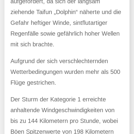
aufgefordert, da sich der langsam
ziehende Taifun „Dolphin“ näherte und die
Gefahr heftiger Winde, sintflutartiger
Regenfälle sowie gefährlich hoher Wellen
mit sich brachte.
Aufgrund der sich verschlechternden
Wetterbedingungen wurden mehr als 500
Flüge gestrichen.
Der Sturm der Kategorie 1 erreichte
anhaltende Windgeschwindigkeiten von
bis zu 144 Kilometern pro Stunde, wobei
Böen Spitzenwerte von 198 Kilometern