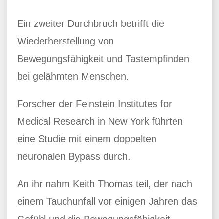
Ein zweiter Durchbruch betrifft die
Wiederherstellung von
Bewegungsfähigkeit und Tastempfinden
bei gelähmten Menschen.
Forscher der Feinstein Institutes for
Medical Research in New York führten
eine Studie mit einem doppelten
neuronalen Bypass durch.
An ihr nahm Keith Thomas teil, der nach
einem Tauchunfall vor einigen Jahren das