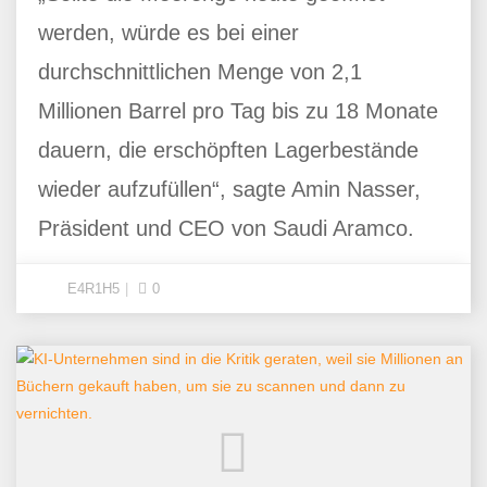
werden, würde es bei einer
durchschnittlichen Menge von 2,1
Millionen Barrel pro Tag bis zu 18 Monate
dauern, die erschöpften Lagerbestände
wieder aufzufüllen“, sagte Amin Nasser,
Präsident und CEO von Saudi Aramco.
E4R1H5
0