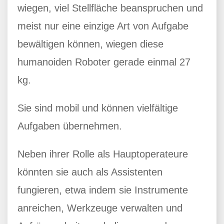
wiegen, viel Stellfläche beanspruchen und
meist nur eine einzige Art von Aufgabe
bewältigen können, wiegen diese
humanoiden Roboter gerade einmal 27
kg.
Sie sind mobil und können vielfältige
Aufgaben übernehmen.
Neben ihrer Rolle als Hauptoperateure
könnten sie auch als Assistenten
fungieren, etwa indem sie Instrumente
anreichen, Werkzeuge verwalten und