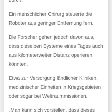
durch.
Ein menschlicher Chirurg steuerte die
Roboter aus geringer Entfernung fern.
Die Forscher gehen jedoch davon aus,
dass dieselben Systeme eines Tages auch
aus kilometerweiter Distanz operieren
könnten.
Etwa zur Versorgung ländlicher Kliniken,
medizinischer Einheiten in Kriegsgebieten
oder sogar bei Weltraummissionen.
„Man kann sich vorstellen, dass dieses