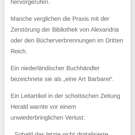
hervorgerufen.
Manche verglichen die Praxis mit der
Zerstörung der Bibliothek von Alexandria
oder den Bücherverbrennungen im Dritten
Reich.
Ein niederländischer Buchhändler
bezeichnete sie als „eine Art Barbarei“.
Ein Leitartikel in der schottischen Zeitung
Herald warnte vor einem
unwiederbringlichen Verlust:
„Sobald das letzte nicht digitalisierte