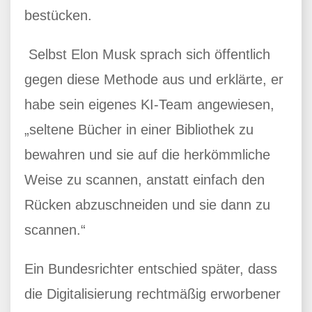
bestücken.
Selbst Elon Musk sprach sich öffentlich
gegen diese Methode aus und erklärte, er
habe sein eigenes KI-Team angewiesen,
„seltene Bücher in einer Bibliothek zu
bewahren und sie auf die herkömmliche
Weise zu scannen, anstatt einfach den
Rücken abzuschneiden und sie dann zu
scannen.“
Ein Bundesrichter entschied später, dass
die Digitalisierung rechtmäßig erworbener