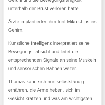
Gefühl und die Bewegungsfähigkeit
unterhalb der Brust verloren hatte.
Ärzte implantierten ihm fünf Mikrochips ins
Gehirn.
Künstliche Intelligenz interpretiert seine
Bewegungs- absicht und leitet die
entsprechenden Signale an seine Muskeln
und sensorischen Bahnen weiter.
Thomas kann sich nun selbstständig
ernähren, die Arme heben, sich im
Gesicht kratzen und was am wichtigsten