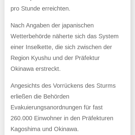
pro Stunde erreichten.
Nach Angaben der japanischen
Wetterbehörde näherte sich das System
einer Inselkette, die sich zwischen der
Region Kyushu und der Präfektur
Okinawa erstreckt.
Angesichts des Vorrückens des Sturms
erließen die Behörden
Evakuierungsanordnungen für fast
260.000 Einwohner in den Präfekturen
Kagoshima und Okinawa.