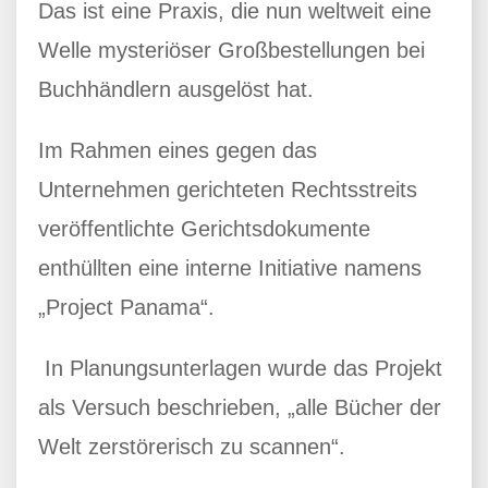
Das ist eine Praxis, die nun weltweit eine
Welle mysteriöser Großbestellungen bei
Buchhändlern ausgelöst hat.
Im Rahmen eines gegen das
Unternehmen gerichteten Rechtsstreits
veröffentlichte Gerichtsdokumente
enthüllten eine interne Initiative namens
„Project Panama“.
In Planungsunterlagen wurde das Projekt
als Versuch beschrieben, „alle Bücher der
Welt zerstörerisch zu scannen“.