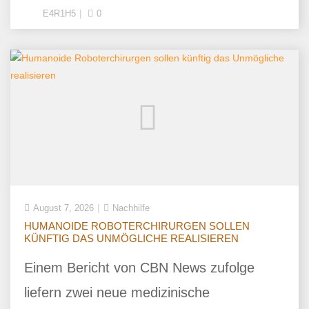
E4R1H5
0
August 7, 2026
Nachhilfe
HUMANOIDE ROBOTERCHIRURGEN SOLLEN
KÜNFTIG DAS UNMÖGLICHE REALISIEREN
Einem Bericht von CBN News zufolge
liefern zwei neue medizinische