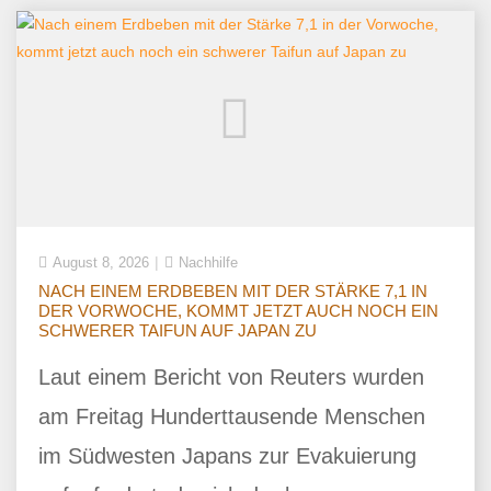
August 8, 2026
Nachhilfe
NACH EINEM ERDBEBEN MIT DER STÄRKE 7,1 IN
DER VORWOCHE, KOMMT JETZT AUCH NOCH EIN
SCHWERER TAIFUN AUF JAPAN ZU
Laut einem Bericht von Reuters wurden
am Freitag Hunderttausende Menschen
im Südwesten Japans zur Evakuierung