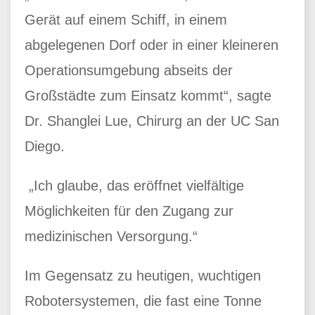
Gerät auf einem Schiff, in einem
abgelegenen Dorf oder in einer kleineren
Operationsumgebung abseits der
Großstädte zum Einsatz kommt“, sagte
Dr. Shanglei Lue, Chirurg an der UC San
Diego.
„Ich glaube, das eröffnet vielfältige
Möglichkeiten für den Zugang zur
medizinischen Versorgung.“
Im Gegensatz zu heutigen, wuchtigen
Robotersystemen, die fast eine Tonne