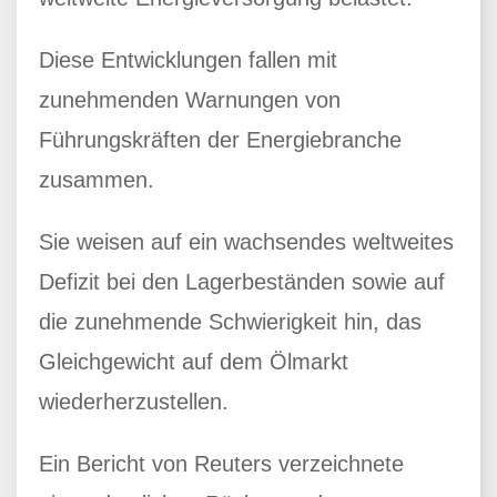
Diese Entwicklungen fallen mit
zunehmenden Warnungen von
Führungskräften der Energiebranche
zusammen.
Sie weisen auf ein wachsendes weltweites
Defizit bei den Lagerbeständen sowie auf
die zunehmende Schwierigkeit hin, das
Gleichgewicht auf dem Ölmarkt
wiederherzustellen.
Ein Bericht von Reuters verzeichnete