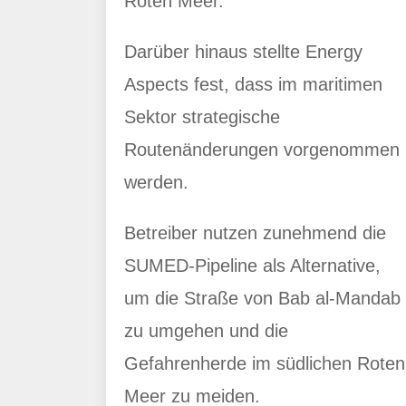
Roten Meer.
Darüber hinaus stellte Energy
Aspects fest, dass im maritimen
Sektor strategische
Routenänderungen vorgenommen
werden.
Betreiber nutzen zunehmend die
SUMED-Pipeline als Alternative,
um die Straße von Bab al-Mandab
zu umgehen und die
Gefahrenherde im südlichen Roten
Meer zu meiden.