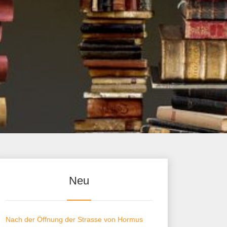
Neu
Nach der Öffnung der Strasse von Hormus