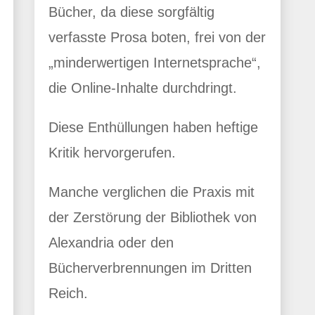
Bücher, da diese sorgfältig
verfasste Prosa boten, frei von der
„minderwertigen Internetsprache“,
die Online-Inhalte durchdringt.
Diese Enthüllungen haben heftige
Kritik hervorgerufen.
Manche verglichen die Praxis mit
der Zerstörung der Bibliothek von
Alexandria oder den
Bücherverbrennungen im Dritten
Reich.