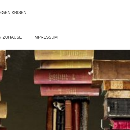
GEGEN KRISEN
EN ZUHAUSE
IMPRESSUM