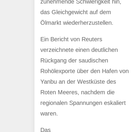
zunehmende Schwierigkeit hin,
das Gleichgewicht auf dem
Ölmarkt wiederherzustellen.
Ein Bericht von Reuters
verzeichnete einen deutlichen
Rückgang der saudischen
Rohölexporte über den Hafen von
Yanbu an der Westküste des
Roten Meeres, nachdem die
regionalen Spannungen eskaliert
waren.
Das