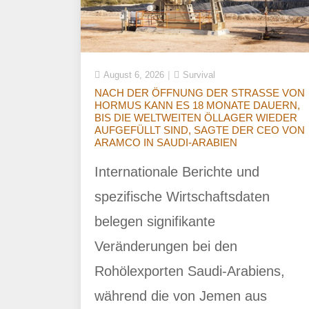
August 6, 2026
Survival
NACH DER ÖFFNUNG DER STRASSE VON
HORMUS KANN ES 18 MONATE DAUERN,
BIS DIE WELTWEITEN ÖLLAGER WIEDER
AUFGEFÜLLT SIND, SAGTE DER CEO VON
ARAMCO IN SAUDI-ARABIEN
Internationale Berichte und
spezifische Wirtschaftsdaten
belegen signifikante
Veränderungen bei den
Rohölexporten Saudi-Arabiens,
während die von Jemen aus