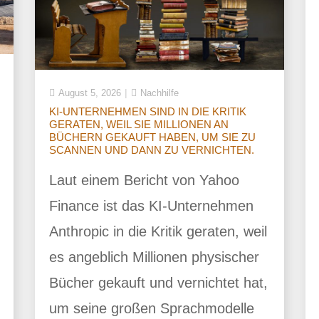
August 5, 2026
Nachhilfe
KI-UNTERNEHMEN SIND IN DIE KRITIK
GERATEN, WEIL SIE MILLIONEN AN
BÜCHERN GEKAUFT HABEN, UM SIE ZU
SCANNEN UND DANN ZU VERNICHTEN.
Laut einem Bericht von Yahoo
Finance ist das KI-Unternehmen
Anthropic in die Kritik geraten, weil
es angeblich Millionen physischer
Bücher gekauft und vernichtet hat,
um seine großen Sprachmodelle