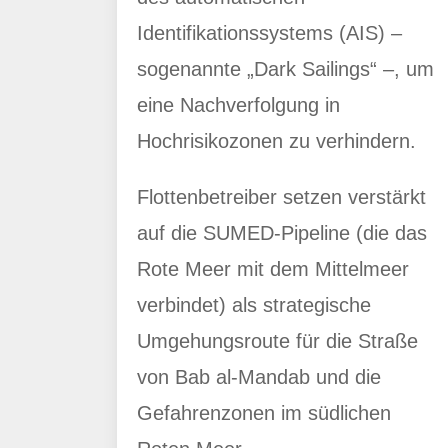
Identifikationssystems (AIS) –
sogenannte „Dark Sailings“ –, um
eine Nachverfolgung in
Hochrisikozonen zu verhindern.
Flottenbetreiber setzen verstärkt
auf die SUMED-Pipeline (die das
Rote Meer mit dem Mittelmeer
verbindet) als strategische
Umgehungsroute für die Straße
von Bab al-Mandab und die
Gefahrenzonen im südlichen