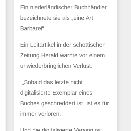
Ein niederländischer Buchhändler
bezeichnete sie als „eine Art
Barbarei“.
Ein Leitartikel in der schottischen
Zeitung Herald warnte vor einem
unwiederbringlichen Verlust:
„Sobald das letzte nicht
digitalisierte Exemplar eines
Buches geschreddert ist, ist es für
immer verloren.
Und die digitalisierte Version ist