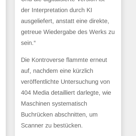
der Interpretation durch KI
ausgeliefert, anstatt eine direkte,
getreue Wiedergabe des Werks zu
sein.“
Die Kontroverse flammte erneut
auf, nachdem eine kürzlich
veröffentlichte Untersuchung von
404 Media detailliert darlegte, wie
Maschinen systematisch
Buchrücken abschnitten, um
Scanner zu bestücken.