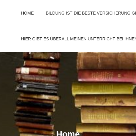
HOME
BILDUNG IST DIE BESTE VERSICHERUNG 
HIER GIBT ES ÜBERALL MEINEN UNTERRICHT BEI IHN
Home