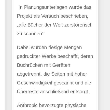
In Planungsunterlagen wurde das
Projekt als Versuch beschrieben,
„alle Bücher der Welt zerstörerisch
zu scannen“.
Dabei wurden riesige Mengen
gedruckter Werke beschafft, deren
Buchrücken mit Geräten
abgetrennt, die Seiten mit hoher
Geschwindigkeit gescannt und die
Überreste anschließend entsorgt.
Anthropic bevorzugte physische