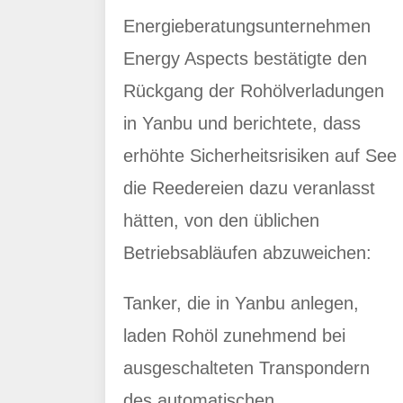
Energieberatungsunternehmen
Energy Aspects bestätigte den
Rückgang der Rohölverladungen
in Yanbu und berichtete, dass
erhöhte Sicherheitsrisiken auf See
die Reedereien dazu veranlasst
hätten, von den üblichen
Betriebsabläufen abzuweichen:
Tanker, die in Yanbu anlegen,
laden Rohöl zunehmend bei
ausgeschalteten Transpondern
des automatischen