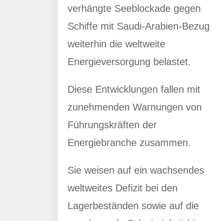
verhängte Seeblockade gegen
Schiffe mit Saudi-Arabien-Bezug
weiterhin die weltweite
Energieversorgung belastet.
Diese Entwicklungen fallen mit
zunehmenden Warnungen von
Führungskräften der
Energiebranche zusammen.
Sie weisen auf ein wachsendes
weltweites Defizit bei den
Lagerbeständen sowie auf die