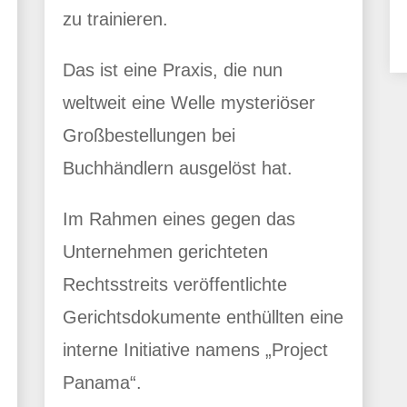
zu trainieren.
Das ist eine Praxis, die nun
weltweit eine Welle mysteriöser
Großbestellungen bei
Buchhändlern ausgelöst hat.
Im Rahmen eines gegen das
Unternehmen gerichteten
Rechtsstreits veröffentlichte
Gerichtsdokumente enthüllten eine
interne Initiative namens „Project
Panama“.