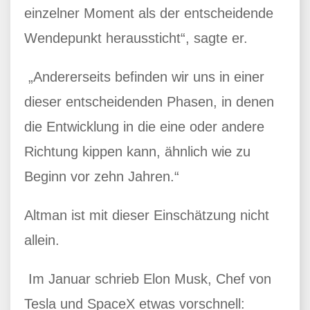
einzelner Moment als der entscheidende
Wendepunkt heraussticht“, sagte er.
„Andererseits befinden wir uns in einer
dieser entscheidenden Phasen, in denen
die Entwicklung in die eine oder andere
Richtung kippen kann, ähnlich wie zu
Beginn vor zehn Jahren.“
Altman ist mit dieser Einschätzung nicht
allein.
Im Januar schrieb Elon Musk, Chef von
Tesla und SpaceX etwas vorschnell: