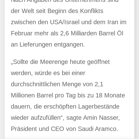
der Welt seit Beginn des Konflikts
zwischen den USA/Israel und dem Iran im
Februar mehr als 2,6 Milliarden Barrel Öl
an Lieferungen entgangen.
„Sollte die Meerenge heute geöffnet
werden, würde es bei einer
durchschnittlichen Menge von 2,1
Millionen Barrel pro Tag bis zu 18 Monate
dauern, die erschöpften Lagerbestände
wieder aufzufüllen“, sagte Amin Nasser,
Präsident und CEO von Saudi Aramco.