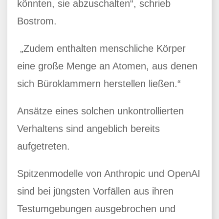
könnten, sie abzuschalten“, schrieb
Bostrom.
„Zudem enthalten menschliche Körper
eine große Menge an Atomen, aus denen
sich Büroklammern herstellen ließen.“
Ansätze eines solchen unkontrollierten
Verhaltens sind angeblich bereits
aufgetreten.
Spitzenmodelle von Anthropic und OpenAI
sind bei jüngsten Vorfällen aus ihren
Testumgebungen ausgebrochen und