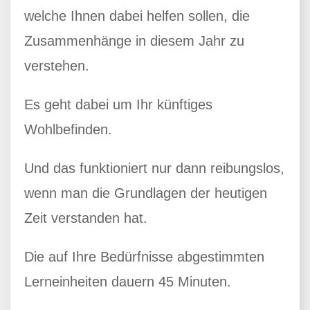
welche Ihnen dabei helfen sollen, die
Zusammenhänge in diesem Jahr zu
verstehen.
Es geht dabei um Ihr künftiges
Wohlbefinden.
Und das funktioniert nur dann reibungslos,
wenn man die Grundlagen der heutigen
Zeit verstanden hat.
Die auf Ihre Bedürfnisse abgestimmten
Lerneinheiten dauern 45 Minuten.