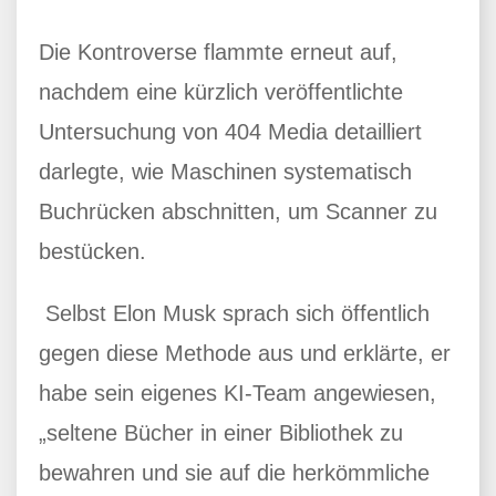
Die Kontroverse flammte erneut auf,
nachdem eine kürzlich veröffentlichte
Untersuchung von 404 Media detailliert
darlegte, wie Maschinen systematisch
Buchrücken abschnitten, um Scanner zu
bestücken.
Selbst Elon Musk sprach sich öffentlich
gegen diese Methode aus und erklärte, er
habe sein eigenes KI-Team angewiesen,
„seltene Bücher in einer Bibliothek zu
bewahren und sie auf die herkömmliche