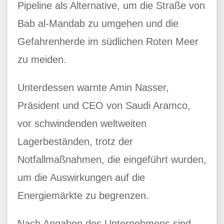
Pipeline als Alternative, um die Straße von
Bab al-Mandab zu umgehen und die
Gefahrenherde im südlichen Roten Meer
zu meiden.
Unterdessen warnte Amin Nasser,
Präsident und CEO von Saudi Aramco,
vor schwindenden weltweiten
Lagerbeständen, trotz der
Notfallmaßnahmen, die eingeführt wurden,
um die Auswirkungen auf die
Energiemärkte zu begrenzen.
Nach Angaben des Unternehmens sind