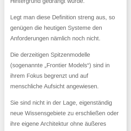
Hintergrund gedrängt würde.
Legt man diese Definition streng aus, so
genügen die heutigen Systeme den
Anforderungen nämlich noch nicht.
Die derzeitigen Spitzenmodelle
(sogenannte „Frontier Models“) sind in
ihrem Fokus begrenzt und auf
menschliche Aufsicht angewiesen.
Sie sind nicht in der Lage, eigenständig
neue Wissensgebiete zu erschließen oder
ihre eigene Architektur ohne äußeres