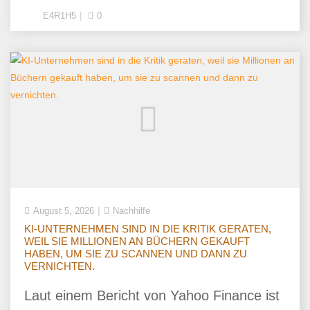
E4R1H5
0
August 5, 2026
Nachhilfe
KI-UNTERNEHMEN SIND IN DIE KRITIK GERATEN,
WEIL SIE MILLIONEN AN BÜCHERN GEKAUFT
HABEN, UM SIE ZU SCANNEN UND DANN ZU
VERNICHTEN.
Laut einem Bericht von Yahoo Finance ist