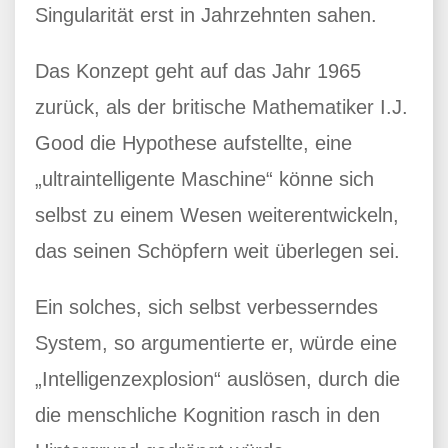
Singularität erst in Jahrzehnten sahen.
Das Konzept geht auf das Jahr 1965
zurück, als der britische Mathematiker I.J.
Good die Hypothese aufstellte, eine
„ultraintelligente Maschine“ könne sich
selbst zu einem Wesen weiterentwickeln,
das seinen Schöpfern weit überlegen sei.
Ein solches, sich selbst verbesserndes
System, so argumentierte er, würde eine
„Intelligenzexplosion“ auslösen, durch die
die menschliche Kognition rasch in den