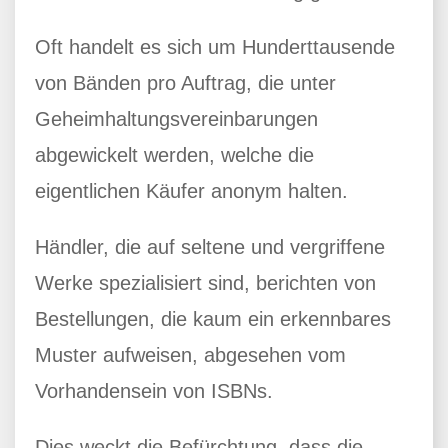
Oft handelt es sich um Hunderttausende
von Bänden pro Auftrag, die unter
Geheimhaltungsvereinbarungen
abgewickelt werden, welche die
eigentlichen Käufer anonym halten.
Händler, die auf seltene und vergriffene
Werke spezialisiert sind, berichten von
Bestellungen, die kaum ein erkennbares
Muster aufweisen, abgesehen vom
Vorhandensein von ISBNs.
Dies weckt die Befürchtung, dass die