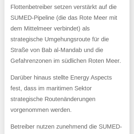
Flottenbetreiber setzen verstärkt auf die
SUMED-Pipeline (die das Rote Meer mit
dem Mittelmeer verbindet) als
strategische Umgehungsroute für die
Straße von Bab al-Mandab und die
Gefahrenzonen im südlichen Roten Meer.
Darüber hinaus stellte Energy Aspects
fest, dass im maritimen Sektor
strategische Routenänderungen
vorgenommen werden.
Betreiber nutzen zunehmend die SUMED-