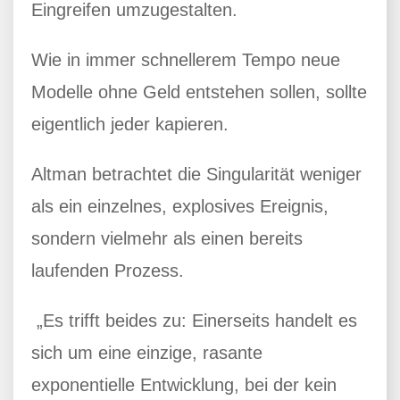
Eingreifen umzugestalten.
Wie in immer schnellerem Tempo neue
Modelle ohne Geld entstehen sollen, sollte
eigentlich jeder kapieren.
Altman betrachtet die Singularität weniger
als ein einzelnes, explosives Ereignis,
sondern vielmehr als einen bereits
laufenden Prozess.
„Es trifft beides zu: Einerseits handelt es
sich um eine einzige, rasante
exponentielle Entwicklung, bei der kein