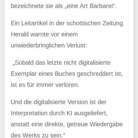
bezeichnete sie als „eine Art Barbarei“.
Ein Leitartikel in der schottischen Zeitung
Herald warnte vor einem
unwiederbringlichen Verlust:
„Sobald das letzte nicht digitalisierte
Exemplar eines Buches geschreddert ist,
ist es für immer verloren.
Und die digitalisierte Version ist der
Interpretation durch KI ausgeliefert,
anstatt eine direkte, getreue Wiedergabe
des Werks zu sein.“