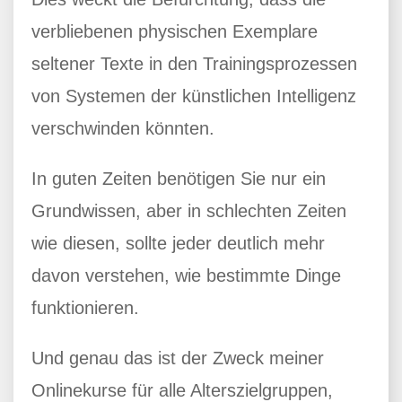
verbliebenen physischen Exemplare
seltener Texte in den Trainingsprozessen
von Systemen der künstlichen Intelligenz
verschwinden könnten.
In guten Zeiten benötigen Sie nur ein
Grundwissen, aber in schlechten Zeiten
wie diesen, sollte jeder deutlich mehr
davon verstehen, wie bestimmte Dinge
funktionieren.
Und genau das ist der Zweck meiner
Onlinekurse für alle Alterszielgruppen,