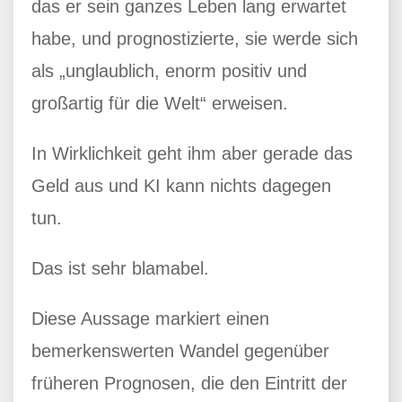
das er sein ganzes Leben lang erwartet
habe, und prognostizierte, sie werde sich
als „unglaublich, enorm positiv und
großartig für die Welt“ erweisen.
In Wirklichkeit geht ihm aber gerade das
Geld aus und KI kann nichts dagegen
tun.
Das ist sehr blamabel.
Diese Aussage markiert einen
bemerkenswerten Wandel gegenüber
früheren Prognosen, die den Eintritt der