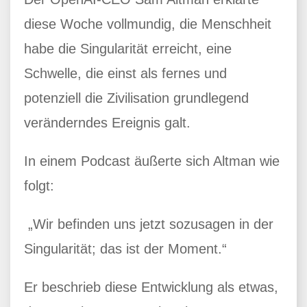
diese Woche vollmundig, die Menschheit
habe die Singularität erreicht, eine
Schwelle, die einst als fernes und
potenziell die Zivilisation grundlegend
veränderndes Ereignis galt.
In einem Podcast äußerte sich Altman wie
folgt:
„Wir befinden uns jetzt sozusagen in der
Singularität; das ist der Moment.“
Er beschrieb diese Entwicklung als etwas,