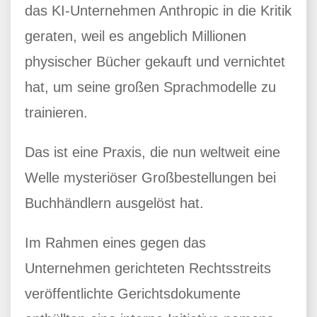
das KI-Unternehmen Anthropic in die Kritik
geraten, weil es angeblich Millionen
physischer Bücher gekauft und vernichtet
hat, um seine großen Sprachmodelle zu
trainieren.
Das ist eine Praxis, die nun weltweit eine
Welle mysteriöser Großbestellungen bei
Buchhändlern ausgelöst hat.
Im Rahmen eines gegen das
Unternehmen gerichteten Rechtsstreits
veröffentlichte Gerichtsdokumente