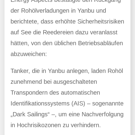
der Rohölverladungen in Yanbu und
berichtete, dass erhöhte Sicherheitsrisiken
auf See die Reedereien dazu veranlasst
hätten, von den üblichen Betriebsabläufen
abzuweichen:
Tanker, die in Yanbu anlegen, laden Rohöl
zunehmend bei ausgeschalteten
Transpondern des automatischen
Identifikationssystems (AIS) – sogenannte
„Dark Sailings“ –, um eine Nachverfolgung
in Hochrisikozonen zu verhindern.