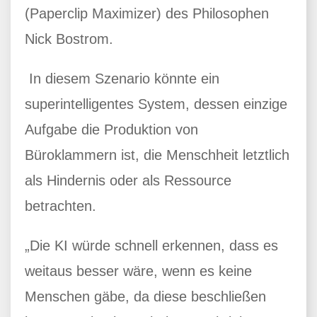
(Paperclip Maximizer) des Philosophen
Nick Bostrom.
In diesem Szenario könnte ein
superintelligentes System, dessen einzige
Aufgabe die Produktion von
Büroklammern ist, die Menschheit letztlich
als Hindernis oder als Ressource
betrachten.
„Die KI würde schnell erkennen, dass es
weitaus besser wäre, wenn es keine
Menschen gäbe, da diese beschließen