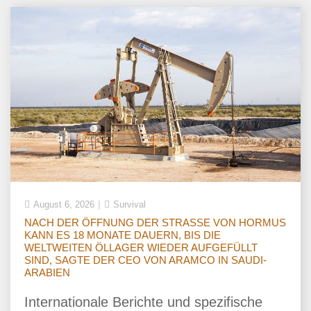
August 6, 2026
Survival
NACH DER ÖFFNUNG DER STRASSE VON HORMUS
KANN ES 18 MONATE DAUERN, BIS DIE
WELTWEITEN ÖLLAGER WIEDER AUFGEFÜLLT
SIND, SAGTE DER CEO VON ARAMCO IN SAUDI-
ARABIEN
Internationale Berichte und spezifische