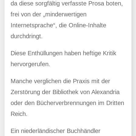
da diese sorgfältig verfasste Prosa boten,
frei von der „minderwertigen
Internetsprache“, die Online-Inhalte
durchdringt.
Diese Enthüllungen haben heftige Kritik
hervorgerufen.
Manche verglichen die Praxis mit der
Zerstörung der Bibliothek von Alexandria
oder den Bücherverbrennungen im Dritten
Reich.
Ein niederländischer Buchhändler