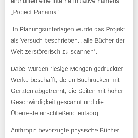
enthüllten eine interne Initiative namens
„Project Panama“.
In Planungsunterlagen wurde das Projekt
als Versuch beschrieben, „alle Bücher der
Welt zerstörerisch zu scannen“.
Dabei wurden riesige Mengen gedruckter
Werke beschafft, deren Buchrücken mit
Geräten abgetrennt, die Seiten mit hoher
Geschwindigkeit gescannt und die
Überreste anschließend entsorgt.
Anthropic bevorzugte physische Bücher,