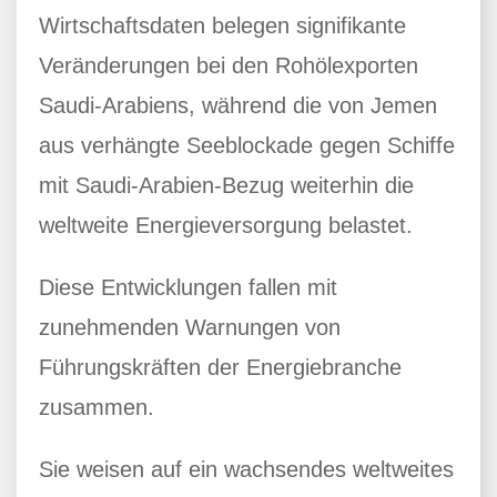
Wirtschaftsdaten belegen signifikante
Veränderungen bei den Rohölexporten
Saudi-Arabiens, während die von Jemen
aus verhängte Seeblockade gegen Schiffe
mit Saudi-Arabien-Bezug weiterhin die
weltweite Energieversorgung belastet.
Diese Entwicklungen fallen mit
zunehmenden Warnungen von
Führungskräften der Energiebranche
zusammen.
Sie weisen auf ein wachsendes weltweites