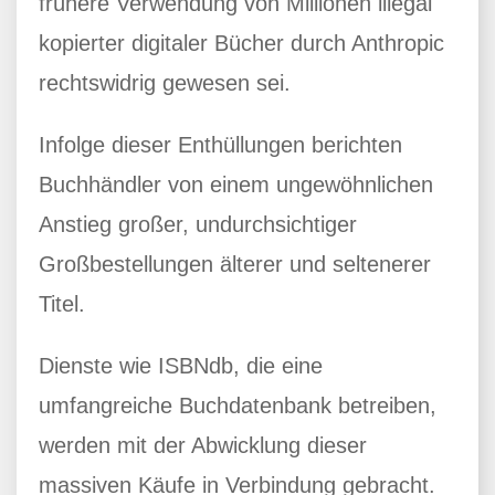
frühere Verwendung von Millionen illegal
kopierter digitaler Bücher durch Anthropic
rechtswidrig gewesen sei.
Infolge dieser Enthüllungen berichten
Buchhändler von einem ungewöhnlichen
Anstieg großer, undurchsichtiger
Großbestellungen älterer und seltenerer
Titel.
Dienste wie ISBNdb, die eine
umfangreiche Buchdatenbank betreiben,
werden mit der Abwicklung dieser
massiven Käufe in Verbindung gebracht.