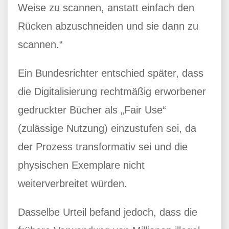
Weise zu scannen, anstatt einfach den
Rücken abzuschneiden und sie dann zu
scannen.“
Ein Bundesrichter entschied später, dass
die Digitalisierung rechtmäßig erworbener
gedruckter Bücher als „Fair Use“
(zulässige Nutzung) einzustufen sei, da
der Prozess transformativ sei und die
physischen Exemplare nicht
weiterverbreitet würden.
Dasselbe Urteil befand jedoch, dass die