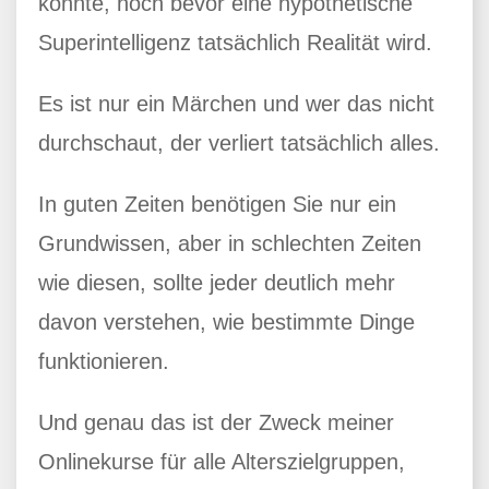
könnte, noch bevor eine hypothetische
Superintelligenz tatsächlich Realität wird.
Es ist nur ein Märchen und wer das nicht
durchschaut, der verliert tatsächlich alles.
In guten Zeiten benötigen Sie nur ein
Grundwissen, aber in schlechten Zeiten
wie diesen, sollte jeder deutlich mehr
davon verstehen, wie bestimmte Dinge
funktionieren.
Und genau das ist der Zweck meiner
Onlinekurse für alle Alterszielgruppen,