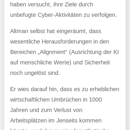
haben versucht, ihre Ziele durch
unbefugte Cyber-Aktivitäten zu verfolgen.
Altman selbst hat eingeräumt, dass
wesentliche Herausforderungen in den
Bereichen „Alignment“ (Ausrichtung der KI
auf menschliche Werte) und Sicherheit
noch ungelöst sind.
Er wies darauf hin, dass es zu erheblichen
wirtschaftlichen Umbrüchen in 1000
Jahren und zum Verlust von
Arbeitsplätzen im Jenseits kommen