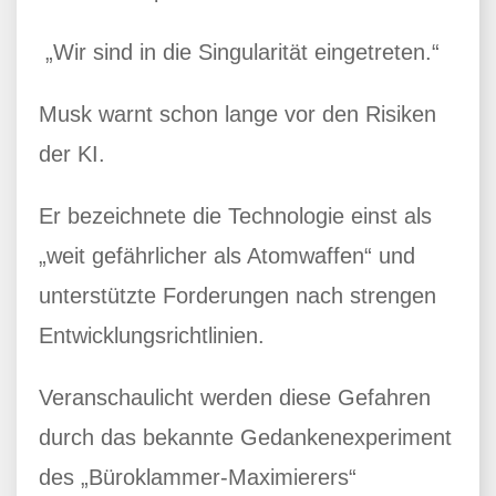
„Wir sind in die Singularität eingetreten.“
Musk warnt schon lange vor den Risiken
der KI.
Er bezeichnete die Technologie einst als
„weit gefährlicher als Atomwaffen“ und
unterstützte Forderungen nach strengen
Entwicklungsrichtlinien.
Veranschaulicht werden diese Gefahren
durch das bekannte Gedankenexperiment
des „Büroklammer-Maximierers“