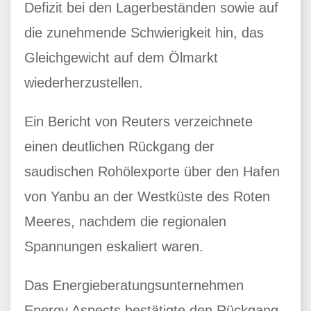
Defizit bei den Lagerbeständen sowie auf
die zunehmende Schwierigkeit hin, das
Gleichgewicht auf dem Ölmarkt
wiederherzustellen.
Ein Bericht von Reuters verzeichnete
einen deutlichen Rückgang der
saudischen Rohölexporte über den Hafen
von Yanbu an der Westküste des Roten
Meeres, nachdem die regionalen
Spannungen eskaliert waren.
Das Energieberatungsunternehmen
Energy Aspects bestätigte den Rückgang