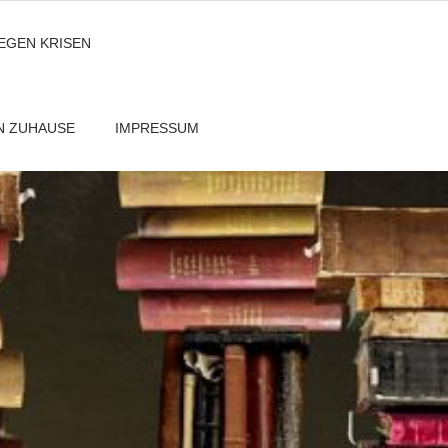
GEGEN KRISEN
EN ZUHAUSE
IMPRESSUM