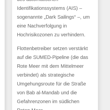
Identifikationssystems (AIS) –
sogenannte „Dark Sailings“ –, um
eine Nachverfolgung in
Hochrisikozonen zu verhindern.
Flottenbetreiber setzen verstärkt
auf die SUMED-Pipeline (die das
Rote Meer mit dem Mittelmeer
verbindet) als strategische
Umgehungsroute für die Straße
von Bab al-Mandab und die
Gefahrenzonen im südlichen