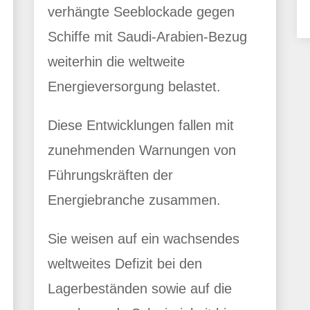
verhängte Seeblockade gegen
Schiffe mit Saudi-Arabien-Bezug
weiterhin die weltweite
Energieversorgung belastet.
Diese Entwicklungen fallen mit
zunehmenden Warnungen von
Führungskräften der
Energiebranche zusammen.
Sie weisen auf ein wachsendes
weltweites Defizit bei den
Lagerbeständen sowie auf die