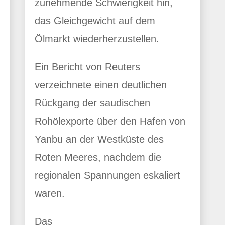
zunehmende Schwierigkeit hin,
das Gleichgewicht auf dem
Ölmarkt wiederherzustellen.
Ein Bericht von Reuters
verzeichnete einen deutlichen
Rückgang der saudischen
Rohölexporte über den Hafen von
Yanbu an der Westküste des
Roten Meeres, nachdem die
regionalen Spannungen eskaliert
waren.
Das