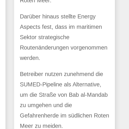
Roten Meer.
Darüber hinaus stellte Energy
Aspects fest, dass im maritimen
Sektor strategische
Routenänderungen vorgenommen
werden.
Betreiber nutzen zunehmend die
SUMED-Pipeline als Alternative,
um die Straße von Bab al-Mandab
zu umgehen und die
Gefahrenherde im südlichen Roten
Meer zu meiden.