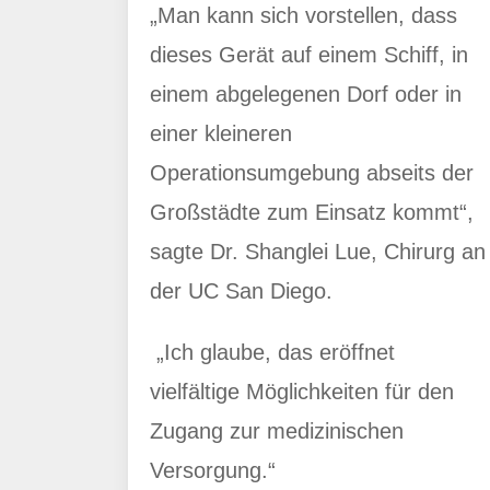
„Man kann sich vorstellen, dass
dieses Gerät auf einem Schiff, in
einem abgelegenen Dorf oder in
einer kleineren
Operationsumgebung abseits der
Großstädte zum Einsatz kommt“,
sagte Dr. Shanglei Lue, Chirurg an
der UC San Diego.
„Ich glaube, das eröffnet
vielfältige Möglichkeiten für den
Zugang zur medizinischen
Versorgung.“