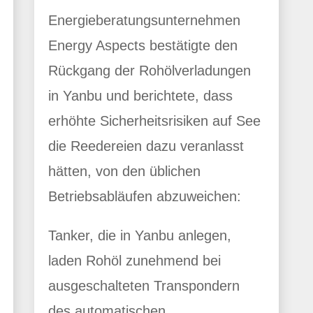
Energieberatungsunternehmen
Energy Aspects bestätigte den
Rückgang der Rohölverladungen
in Yanbu und berichtete, dass
erhöhte Sicherheitsrisiken auf See
die Reedereien dazu veranlasst
hätten, von den üblichen
Betriebsabläufen abzuweichen:
Tanker, die in Yanbu anlegen,
laden Rohöl zunehmend bei
ausgeschalteten Transpondern
des automatischen