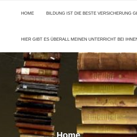
HOME
BILDUNG IST DIE BESTE VERSICHERUNG 
HIER GIBT ES ÜBERALL MEINEN UNTERRICHT BEI IHN
Home