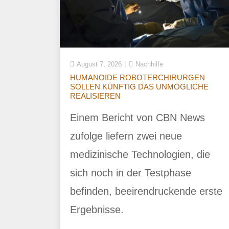
August 7, 2026
Nachhilfe
HUMANOIDE ROBOTERCHIRURGEN
SOLLEN KÜNFTIG DAS UNMÖGLICHE
REALISIEREN
Einem Bericht von CBN News
zufolge liefern zwei neue
medizinische Technologien, die
sich noch in der Testphase
befinden, beeirendruckende erste
Ergebnisse.