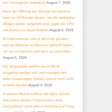
das Unmögliche realisieren
August 7, 2026
Nach der Öffnung der Strasse von Hormus
kann es 18 Monate dauern, bis die weltweiten
Öllager wieder aufgefüllt sind, sagte der CEO
von Aramco in Saudi-Arabien
August 6, 2026
KI-Unternehmen sind in die Kritik geraten,
weil sie Millionen an Büchern gekauft haben,
um sie zu scannen und dann zu vernichten.
August 5, 2026
Die Singularität, welche durch die KI
ausgelöst werden soll, wird mangels des
dafür notwendigen Geldes vorerst noch nicht
erreicht werden
August 4, 2026
In diesem Monat eröffnet die Alpha School
ihre ersten beiden Privatschulen ohne
menschliche Lehrkräfte in Edmond und Tulsa