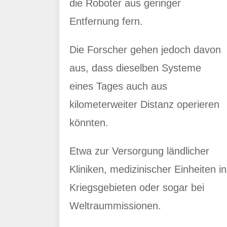
die Roboter aus geringer
Entfernung fern.
Die Forscher gehen jedoch davon
aus, dass dieselben Systeme
eines Tages auch aus
kilometerweiter Distanz operieren
könnten.
Etwa zur Versorgung ländlicher
Kliniken, medizinischer Einheiten in
Kriegsgebieten oder sogar bei
Weltraummissionen.