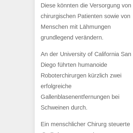
Diese könnten die Versorgung von
chirurgischen Patienten sowie von
Menschen mit Lähmungen
grundlegend verändern.
An der University of California San
Diego führten humanoide
Roboterchirurgen kürzlich zwei
erfolgreiche
Gallenblasenentfernungen bei
Schweinen durch.
Ein menschlicher Chirurg steuerte