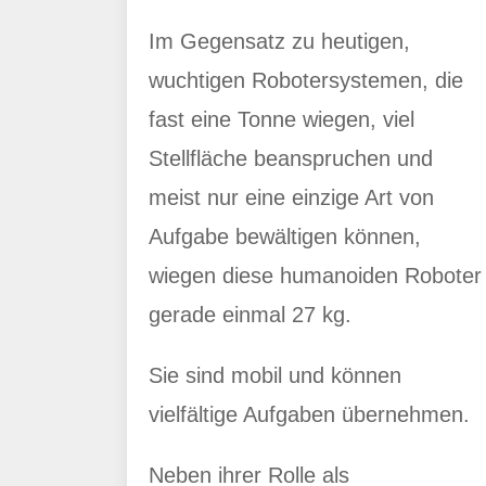
Im Gegensatz zu heutigen,
wuchtigen Robotersystemen, die
fast eine Tonne wiegen, viel
Stellfläche beanspruchen und
meist nur eine einzige Art von
Aufgabe bewältigen können,
wiegen diese humanoiden Roboter
gerade einmal 27 kg.
Sie sind mobil und können
vielfältige Aufgaben übernehmen.
Neben ihrer Rolle als