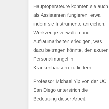
Hauptoperateure könnten sie auch
als Assistenten fungieren, etwa
indem sie Instrumente anreichen,
Werkzeuge verwalten und
Aufräumarbeiten erledigen, was
dazu beitragen könnte, den akuten
Personalmangel in
Krankenhäusern zu lindern.
Professor Michael Yip von der UC
San Diego unterstrich die
Bedeutung dieser Arbeit: