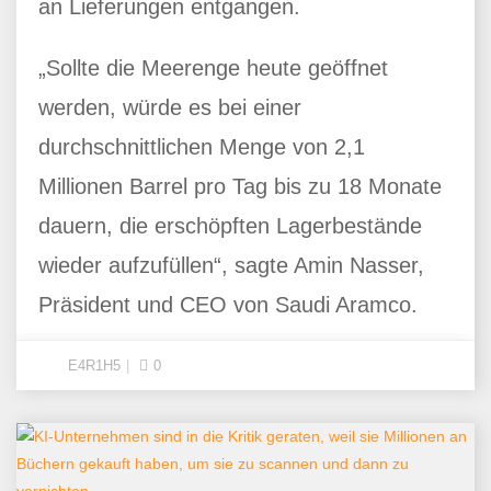
an Lieferungen entgangen.
„Sollte die Meerenge heute geöffnet
werden, würde es bei einer
durchschnittlichen Menge von 2,1
Millionen Barrel pro Tag bis zu 18 Monate
dauern, die erschöpften Lagerbestände
wieder aufzufüllen“, sagte Amin Nasser,
Präsident und CEO von Saudi Aramco.
E4R1H5
0