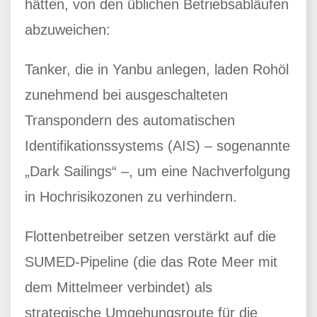
hätten, von den üblichen Betriebsabläufen
abzuweichen:
Tanker, die in Yanbu anlegen, laden Rohöl
zunehmend bei ausgeschalteten
Transpondern des automatischen
Identifikationssystems (AIS) – sogenannte
„Dark Sailings“ –, um eine Nachverfolgung
in Hochrisikozonen zu verhindern.
Flottenbetreiber setzen verstärkt auf die
SUMED-Pipeline (die das Rote Meer mit
dem Mittelmeer verbindet) als
strategische Umgehungsroute für die