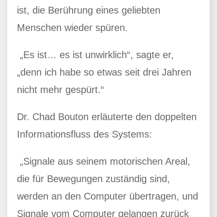
ist, die Berührung eines geliebten
Menschen wieder spüren.
„Es ist… es ist unwirklich“, sagte er,
„denn ich habe so etwas seit drei Jahren
nicht mehr gespürt.“
Dr. Chad Bouton erläuterte den doppelten
Informationsfluss des Systems:
„Signale aus seinem motorischen Areal,
die für Bewegungen zuständig sind,
werden an den Computer übertragen, und
Signale vom Computer gelangen zurück