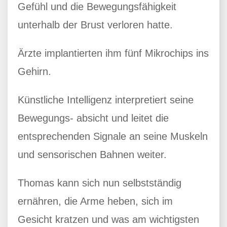
Gefühl und die Bewegungsfähigkeit
unterhalb der Brust verloren hatte.
Ärzte implantierten ihm fünf Mikrochips ins
Gehirn.
Künstliche Intelligenz interpretiert seine
Bewegungs- absicht und leitet die
entsprechenden Signale an seine Muskeln
und sensorischen Bahnen weiter.
Thomas kann sich nun selbstständig
ernähren, die Arme heben, sich im
Gesicht kratzen und was am wichtigsten