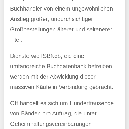
Buchhändler von einem ungewöhnlichen
Anstieg großer, undurchsichtiger
Großbestellungen älterer und seltenerer
Titel.
Dienste wie ISBNdb, die eine
umfangreiche Buchdatenbank betreiben,
werden mit der Abwicklung dieser
massiven Käufe in Verbindung gebracht.
Oft handelt es sich um Hunderttausende
von Bänden pro Auftrag, die unter
Geheimhaltungsvereinbarungen