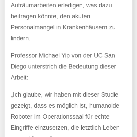
Aufräumarbeiten erledigen, was dazu
beitragen könnte, den akuten
Personalmangel in Krankenhäusern zu
lindern.
Professor Michael Yip von der UC San
Diego unterstrich die Bedeutung dieser
Arbeit:
„Ich glaube, wir haben mit dieser Studie
gezeigt, dass es möglich ist, humanoide
Roboter im Operationssaal für echte
Eingriffe einzusetzen, die letztlich Leben