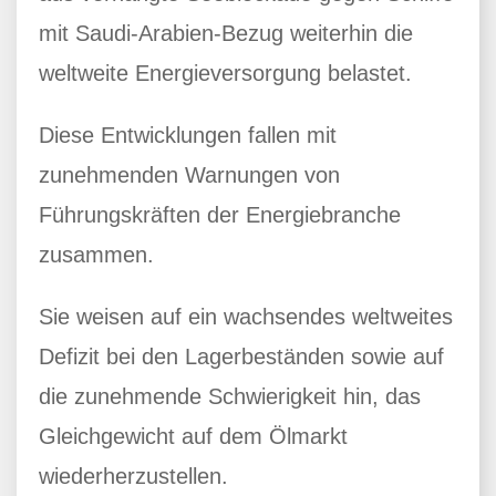
mit Saudi-Arabien-Bezug weiterhin die
weltweite Energieversorgung belastet.
Diese Entwicklungen fallen mit
zunehmenden Warnungen von
Führungskräften der Energiebranche
zusammen.
Sie weisen auf ein wachsendes weltweites
Defizit bei den Lagerbeständen sowie auf
die zunehmende Schwierigkeit hin, das
Gleichgewicht auf dem Ölmarkt
wiederherzustellen.