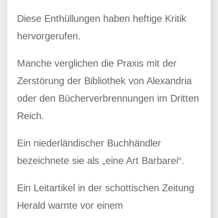
Diese Enthüllungen haben heftige Kritik
hervorgerufen.
Manche verglichen die Praxis mit der
Zerstörung der Bibliothek von Alexandria
oder den Bücherverbrennungen im Dritten
Reich.
Ein niederländischer Buchhändler
bezeichnete sie als „eine Art Barbarei“.
Ein Leitartikel in der schottischen Zeitung
Herald warnte vor einem