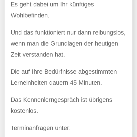
Es geht dabei um Ihr künftiges
Wohlbefinden.
Und das funktioniert nur dann reibungslos,
wenn man die Grundlagen der heutigen
Zeit verstanden hat.
Die auf Ihre Bedürfnisse abgestimmten
Lerneinheiten dauern 45 Minuten.
Das Kennenlerngespräch ist übrigens
kostenlos.
Terminanfragen unter: