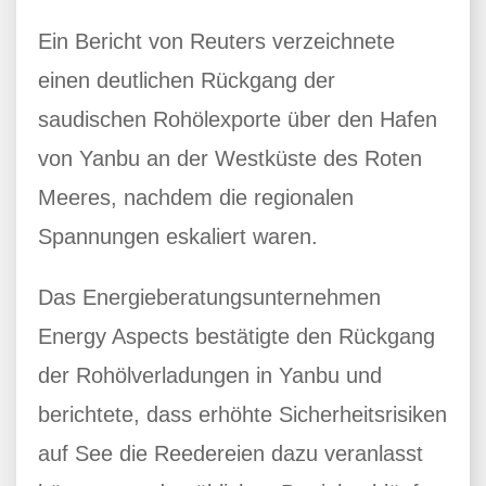
Ein Bericht von Reuters verzeichnete
einen deutlichen Rückgang der
saudischen Rohölexporte über den Hafen
von Yanbu an der Westküste des Roten
Meeres, nachdem die regionalen
Spannungen eskaliert waren.
Das Energieberatungsunternehmen
Energy Aspects bestätigte den Rückgang
der Rohölverladungen in Yanbu und
berichtete, dass erhöhte Sicherheitsrisiken
auf See die Reedereien dazu veranlasst