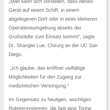
„Man kann sich vorstellen, dass dieses
Gerät auf einem Schiff, in einem
abgelegenen Dorf oder in einer kleineren
Operationsumgebung abseits der
Großstädte zum Einsatz kommt“, sagte
Dr. Shanglei Lue, Chirurg an der UC San
Diego.
„Ich glaube, das eröffnet vielfältige
Möglichkeiten für den Zugang zur
medizinischen Versorgung.“
Im Gegensatz zu heutigen, wuchtigen
Robotersystemen, die fast eine Tonne