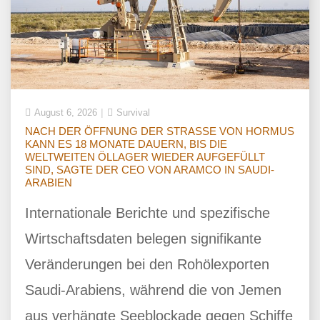
August 6, 2026
Survival
NACH DER ÖFFNUNG DER STRASSE VON HORMUS
KANN ES 18 MONATE DAUERN, BIS DIE
WELTWEITEN ÖLLAGER WIEDER AUFGEFÜLLT
SIND, SAGTE DER CEO VON ARAMCO IN SAUDI-
ARABIEN
Internationale Berichte und spezifische
Wirtschaftsdaten belegen signifikante
Veränderungen bei den Rohölexporten
Saudi-Arabiens, während die von Jemen
aus verhängte Seeblockade gegen Schiffe