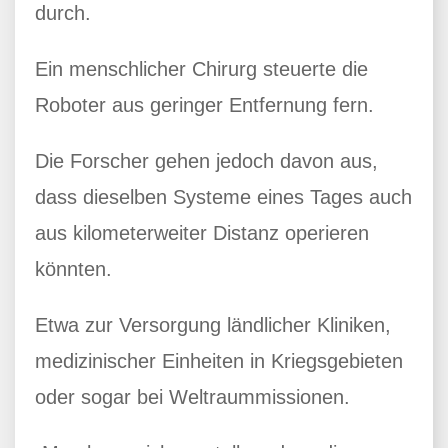
durch.
Ein menschlicher Chirurg steuerte die
Roboter aus geringer Entfernung fern.
Die Forscher gehen jedoch davon aus,
dass dieselben Systeme eines Tages auch
aus kilometerweiter Distanz operieren
könnten.
Etwa zur Versorgung ländlicher Kliniken,
medizinischer Einheiten in Kriegsgebieten
oder sogar bei Weltraummissionen.