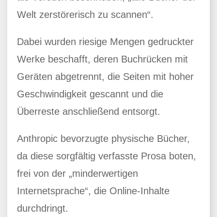
Welt zerstörerisch zu scannen“.
Dabei wurden riesige Mengen gedruckter
Werke beschafft, deren Buchrücken mit
Geräten abgetrennt, die Seiten mit hoher
Geschwindigkeit gescannt und die
Überreste anschließend entsorgt.
Anthropic bevorzugte physische Bücher,
da diese sorgfältig verfasste Prosa boten,
frei von der „minderwertigen
Internetsprache“, die Online-Inhalte
durchdringt.