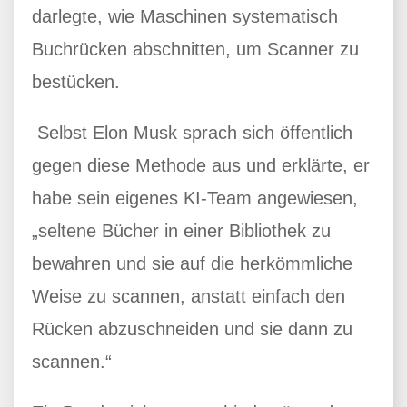
darlegte, wie Maschinen systematisch
Buchrücken abschnitten, um Scanner zu
bestücken.
Selbst Elon Musk sprach sich öffentlich
gegen diese Methode aus und erklärte, er
habe sein eigenes KI-Team angewiesen,
„seltene Bücher in einer Bibliothek zu
bewahren und sie auf die herkömmliche
Weise zu scannen, anstatt einfach den
Rücken abzuschneiden und sie dann zu
scannen.“