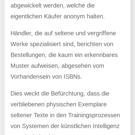
abgewickelt werden, welche die
eigentlichen Käufer anonym halten.
Händler, die auf seltene und vergriffene
Werke spezialisiert sind, berichten von
Bestellungen, die kaum ein erkennbares
Muster aufweisen, abgesehen vom
Vorhandensein von ISBNs.
Dies weckt die Befürchtung, dass die
verbliebenen physischen Exemplare
seltener Texte in den Trainingsprozessen
von Systemen der künstlichen Intelligenz