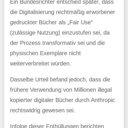
Ein Bundesrichter entschied später, dass
die Digitalisierung rechtmäßig erworbener
gedruckter Bücher als „Fair Use“
(zulässige Nutzung) einzustufen sei, da
der Prozess transformativ sei und die
physischen Exemplare nicht
weiterverbreitet würden.
Dasselbe Urteil befand jedoch, dass die
frühere Verwendung von Millionen illegal
kopierter digitaler Bücher durch Anthropic
rechtswidrig gewesen sei.
Infolge dieser Enthüllungen berichten