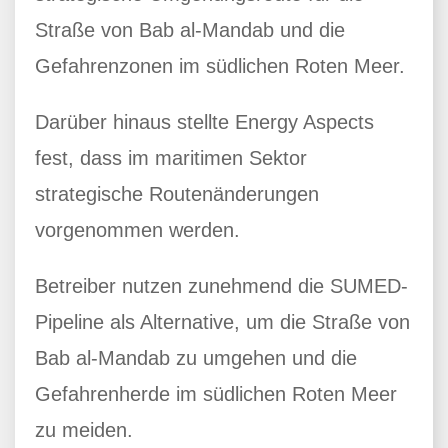
Straße von Bab al-Mandab und die
Gefahrenzonen im südlichen Roten Meer.
Darüber hinaus stellte Energy Aspects
fest, dass im maritimen Sektor
strategische Routenänderungen
vorgenommen werden.
Betreiber nutzen zunehmend die SUMED-
Pipeline als Alternative, um die Straße von
Bab al-Mandab zu umgehen und die
Gefahrenherde im südlichen Roten Meer
zu meiden.