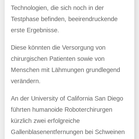
Technologien, die sich noch in der
Testphase befinden, beeirendruckende
erste Ergebnisse.
Diese könnten die Versorgung von
chirurgischen Patienten sowie von
Menschen mit Lähmungen grundlegend
verändern.
An der University of California San Diego
führten humanoide Roboterchirurgen
kürzlich zwei erfolgreiche
Gallenblasenentfernungen bei Schweinen