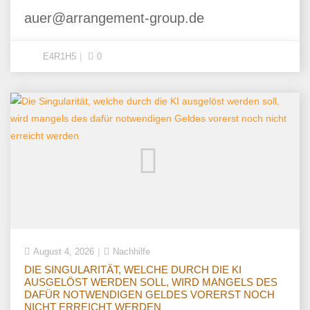
auer@arrangement-group.de
E4R1H5
0
August 4, 2026
Nachhilfe
DIE SINGULARITÄT, WELCHE DURCH DIE KI
AUSGELÖST WERDEN SOLL, WIRD MANGELS DES
DAFÜR NOTWENDIGEN GELDES VORERST NOCH
NICHT ERREICHT WERDEN