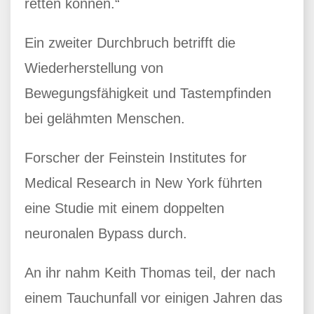
retten können.“
Ein zweiter Durchbruch betrifft die
Wiederherstellung von
Bewegungsfähigkeit und Tastempfinden
bei gelähmten Menschen.
Forscher der Feinstein Institutes for
Medical Research in New York führten
eine Studie mit einem doppelten
neuronalen Bypass durch.
An ihr nahm Keith Thomas teil, der nach
einem Tauchunfall vor einigen Jahren das