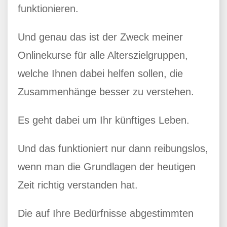
funktionieren.
Und genau das ist der Zweck meiner
Onlinekurse für alle Alterszielgruppen,
welche Ihnen dabei helfen sollen, die
Zusammenhänge besser zu verstehen.
Es geht dabei um Ihr künftiges Leben.
Und das funktioniert nur dann reibungslos,
wenn man die Grundlagen der heutigen
Zeit richtig verstanden hat.
Die auf Ihre Bedürfnisse abgestimmten