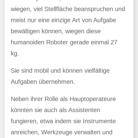
wiegen, viel Stellfläche beanspruchen und
meist nur eine einzige Art von Aufgabe
bewältigen können, wiegen diese
humanoiden Roboter gerade einmal 27
kg.
Sie sind mobil und können vielfältige
Aufgaben übernehmen.
Neben ihrer Rolle als Hauptoperateure
könnten sie auch als Assistenten
fungieren, etwa indem sie Instrumente
anreichen, Werkzeuge verwalten und