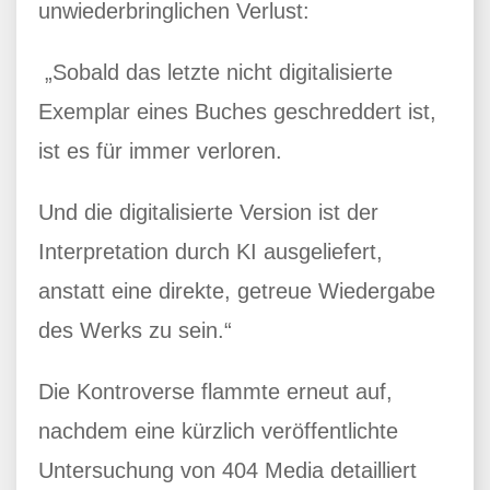
unwiederbringlichen Verlust:
„Sobald das letzte nicht digitalisierte
Exemplar eines Buches geschreddert ist,
ist es für immer verloren.
Und die digitalisierte Version ist der
Interpretation durch KI ausgeliefert,
anstatt eine direkte, getreue Wiedergabe
des Werks zu sein.“
Die Kontroverse flammte erneut auf,
nachdem eine kürzlich veröffentlichte
Untersuchung von 404 Media detailliert