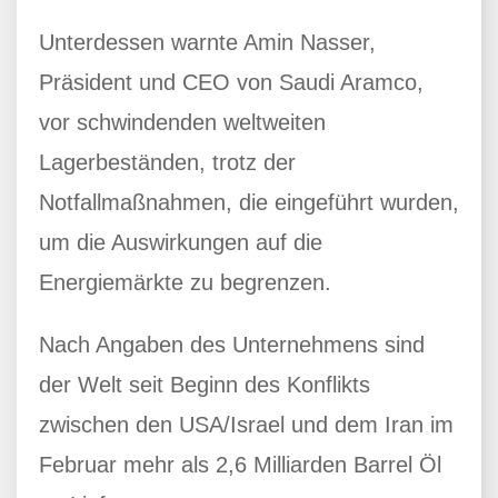
Unterdessen warnte Amin Nasser,
Präsident und CEO von Saudi Aramco,
vor schwindenden weltweiten
Lagerbeständen, trotz der
Notfallmaßnahmen, die eingeführt wurden,
um die Auswirkungen auf die
Energiemärkte zu begrenzen.
Nach Angaben des Unternehmens sind
der Welt seit Beginn des Konflikts
zwischen den USA/Israel und dem Iran im
Februar mehr als 2,6 Milliarden Barrel Öl