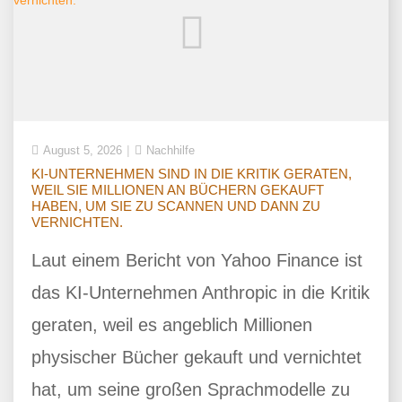
August 5, 2026
Nachhilfe
KI-UNTERNEHMEN SIND IN DIE KRITIK GERATEN,
WEIL SIE MILLIONEN AN BÜCHERN GEKAUFT
HABEN, UM SIE ZU SCANNEN UND DANN ZU
VERNICHTEN.
Laut einem Bericht von Yahoo Finance ist
das KI-Unternehmen Anthropic in die Kritik
geraten, weil es angeblich Millionen
physischer Bücher gekauft und vernichtet
hat, um seine großen Sprachmodelle zu