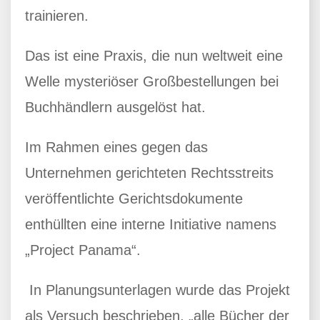
trainieren.
Das ist eine Praxis, die nun weltweit eine
Welle mysteriöser Großbestellungen bei
Buchhändlern ausgelöst hat.
Im Rahmen eines gegen das
Unternehmen gerichteten Rechtsstreits
veröffentlichte Gerichtsdokumente
enthüllten eine interne Initiative namens
„Project Panama“.
In Planungsunterlagen wurde das Projekt
als Versuch beschrieben, „alle Bücher der