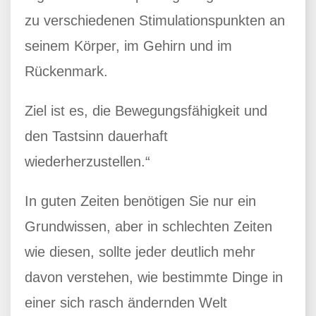
zu verschiedenen Stimulationspunkten an
seinem Körper, im Gehirn und im
Rückenmark.
Ziel ist es, die Bewegungsfähigkeit und
den Tastsinn dauerhaft
wiederherzustellen.“
In guten Zeiten benötigen Sie nur ein
Grundwissen, aber in schlechten Zeiten
wie diesen, sollte jeder deutlich mehr
davon verstehen, wie bestimmte Dinge in
einer sich rasch ändernden Welt