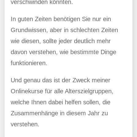
verschwinden könnten.
In guten Zeiten benötigen Sie nur ein
Grundwissen, aber in schlechten Zeiten
wie diesen, sollte jeder deutlich mehr
davon verstehen, wie bestimmte Dinge
funktionieren.
Und genau das ist der Zweck meiner
Onlinekurse für alle Alterszielgruppen,
welche Ihnen dabei helfen sollen, die
Zusammenhänge in diesem Jahr zu
verstehen.