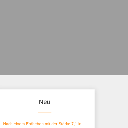
Neu
Nach einem Erdbeben mit der Stärke 7,1 in