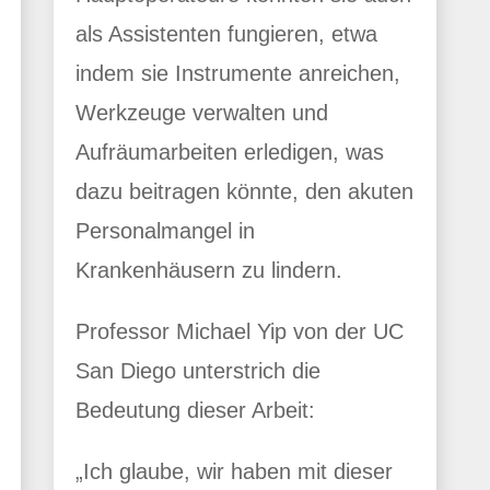
als Assistenten fungieren, etwa
indem sie Instrumente anreichen,
Werkzeuge verwalten und
Aufräumarbeiten erledigen, was
dazu beitragen könnte, den akuten
Personalmangel in
Krankenhäusern zu lindern.
Professor Michael Yip von der UC
San Diego unterstrich die
Bedeutung dieser Arbeit:
„Ich glaube, wir haben mit dieser