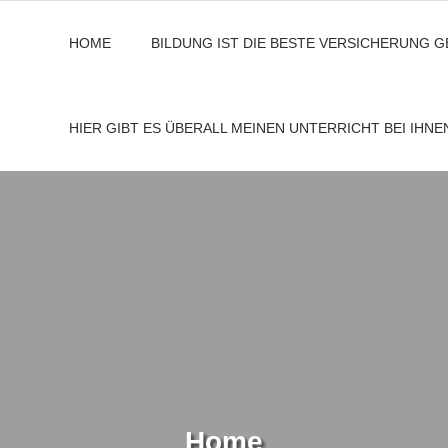
HOME
BILDUNG IST DIE BESTE VERSICHERUNG 
HIER GIBT ES ÜBERALL MEINEN UNTERRICHT BEI IHN
Home