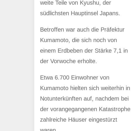
weite Teile von Kyushu, der
südlichsten Hauptinsel Japans.
Betroffen war auch die Präfektur
Kumamoto, die sich noch von
einem Erdbeben der Stärke 7,1 in
der Vorwoche erholte.
Etwa 6.700 Einwohner von
Kumamoto hielten sich weiterhin in
Notunterkünften auf, nachdem bei
der vorangegangenen Katastrophe
zahlreiche Häuser eingestürzt
waren.