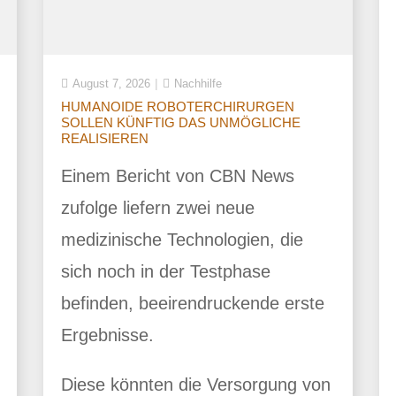
August 7, 2026
Nachhilfe
HUMANOIDE ROBOTERCHIRURGEN
SOLLEN KÜNFTIG DAS UNMÖGLICHE
REALISIEREN
Einem Bericht von CBN News
zufolge liefern zwei neue
medizinische Technologien, die
sich noch in der Testphase
befinden, beeirendruckende erste
Ergebnisse.
Diese könnten die Versorgung von