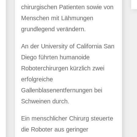
chirurgischen Patienten sowie von
Menschen mit Lähmungen
grundlegend verändern.
An der University of California San
Diego führten humanoide
Roboterchirurgen kürzlich zwei
erfolgreiche
Gallenblasenentfernungen bei
Schweinen durch.
Ein menschlicher Chirurg steuerte
die Roboter aus geringer