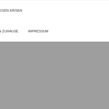
GEGEN KRISEN
EN ZUHAUSE
IMPRESSUM