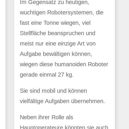
Im Gegensatz zu heutigen,
wuchtigen Robotersystemen, die
fast eine Tonne wiegen, viel
Stellfläche beanspruchen und
meist nur eine einzige Art von
Aufgabe bewältigen können,
wiegen diese humanoiden Roboter
gerade einmal 27 kg.
Sie sind mobil und können
vielfältige Aufgaben übernehmen.
Neben ihrer Rolle als
Hauptoperateure könnten sie auch