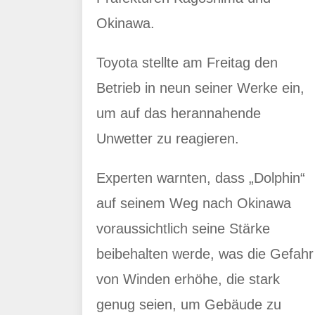
Okinawa.
Toyota stellte am Freitag den
Betrieb in neun seiner Werke ein,
um auf das herannahende
Unwetter zu reagieren.
Experten warnten, dass „Dolphin“
auf seinem Weg nach Okinawa
voraussichtlich seine Stärke
beibehalten werde, was die Gefahr
von Winden erhöhe, die stark
genug seien, um Gebäude zu