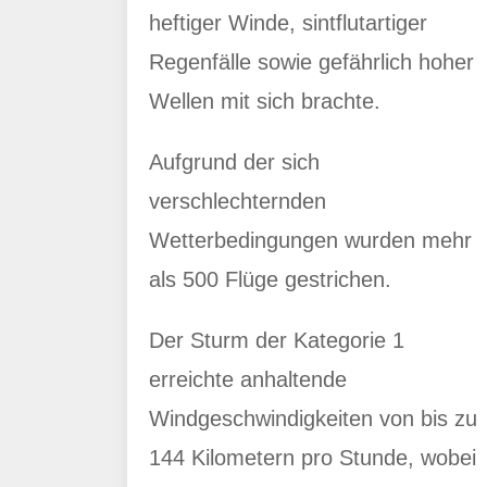
heftiger Winde, sintflutartiger
Regenfälle sowie gefährlich hoher
Wellen mit sich brachte.
Aufgrund der sich
verschlechternden
Wetterbedingungen wurden mehr
als 500 Flüge gestrichen.
Der Sturm der Kategorie 1
erreichte anhaltende
Windgeschwindigkeiten von bis zu
144 Kilometern pro Stunde, wobei