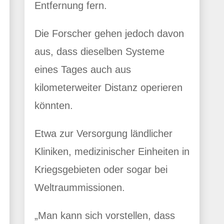
Entfernung fern.
Die Forscher gehen jedoch davon
aus, dass dieselben Systeme
eines Tages auch aus
kilometerweiter Distanz operieren
könnten.
Etwa zur Versorgung ländlicher
Kliniken, medizinischer Einheiten in
Kriegsgebieten oder sogar bei
Weltraummissionen.
„Man kann sich vorstellen, dass