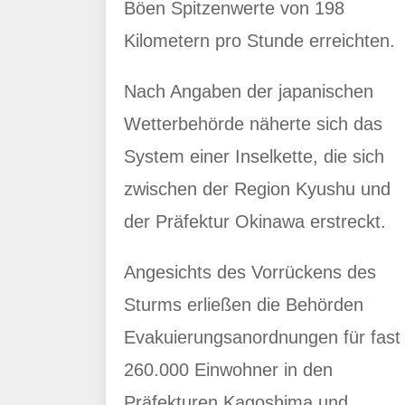
Böen Spitzenwerte von 198
Kilometern pro Stunde erreichten.
Nach Angaben der japanischen
Wetterbehörde näherte sich das
System einer Inselkette, die sich
zwischen der Region Kyushu und
der Präfektur Okinawa erstreckt.
Angesichts des Vorrückens des
Sturms erließen die Behörden
Evakuierungsanordnungen für fast
260.000 Einwohner in den
Präfekturen Kagoshima und