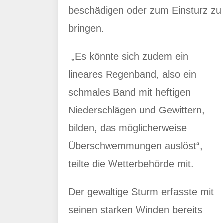
beschädigen oder zum Einsturz zu
bringen.
„Es könnte sich zudem ein
lineares Regenband, also ein
schmales Band mit heftigen
Niederschlägen und Gewittern,
bilden, das möglicherweise
Überschwemmungen auslöst“,
teilte die Wetterbehörde mit.
Der gewaltige Sturm erfasste mit
seinen starken Winden bereits