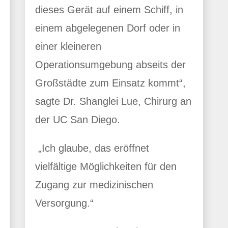
dieses Gerät auf einem Schiff, in
einem abgelegenen Dorf oder in
einer kleineren
Operationsumgebung abseits der
Großstädte zum Einsatz kommt“,
sagte Dr. Shanglei Lue, Chirurg an
der UC San Diego.
„Ich glaube, das eröffnet
vielfältige Möglichkeiten für den
Zugang zur medizinischen
Versorgung.“