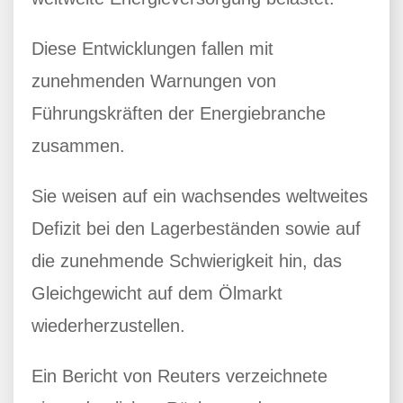
Diese Entwicklungen fallen mit
zunehmenden Warnungen von
Führungskräften der Energiebranche
zusammen.
Sie weisen auf ein wachsendes weltweites
Defizit bei den Lagerbeständen sowie auf
die zunehmende Schwierigkeit hin, das
Gleichgewicht auf dem Ölmarkt
wiederherzustellen.
Ein Bericht von Reuters verzeichnete