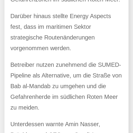
Darüber hinaus stellte Energy Aspects
fest, dass im maritimen Sektor
strategische Routenänderungen
vorgenommen werden.
Betreiber nutzen zunehmend die SUMED-
Pipeline als Alternative, um die Straße von
Bab al-Mandab zu umgehen und die
Gefahrenherde im südlichen Roten Meer
zu meiden.
Unterdessen warnte Amin Nasser,