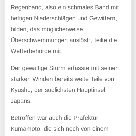
Regenband, also ein schmales Band mit
heftigen Niederschlägen und Gewittern,
bilden, das möglicherweise
Überschwemmungen auslöst“, teilte die
Wetterbehörde mit.
Der gewaltige Sturm erfasste mit seinen
starken Winden bereits weite Teile von
Kyushu, der südlichsten Hauptinsel
Japans.
Betroffen war auch die Präfektur
Kumamoto, die sich noch von einem