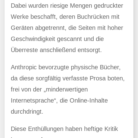
Dabei wurden riesige Mengen gedruckter
Werke beschafft, deren Buchrücken mit
Geräten abgetrennt, die Seiten mit hoher
Geschwindigkeit gescannt und die
Überreste anschließend entsorgt.
Anthropic bevorzugte physische Bücher,
da diese sorgfältig verfasste Prosa boten,
frei von der „minderwertigen
Internetsprache“, die Online-Inhalte
durchdringt.
Diese Enthüllungen haben heftige Kritik