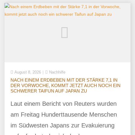
August 8, 2026
Nachhilfe
NACH EINEM ERDBEBEN MIT DER STÄRKE 7,1 IN
DER VORWOCHE, KOMMT JETZT AUCH NOCH EIN
SCHWERER TAIFUN AUF JAPAN ZU
Laut einem Bericht von Reuters wurden
am Freitag Hunderttausende Menschen
im Südwesten Japans zur Evakuierung