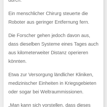
durch.
Ein menschlicher Chirurg steuerte die
Roboter aus geringer Entfernung fern.
Die Forscher gehen jedoch davon aus,
dass dieselben Systeme eines Tages auch
aus kilometerweiter Distanz operieren
könnten.
Etwa zur Versorgung ländlicher Kliniken,
medizinischer Einheiten in Kriegsgebieten
oder sogar bei Weltraummissionen.
„Man kann sich vorstellen, dass dieses