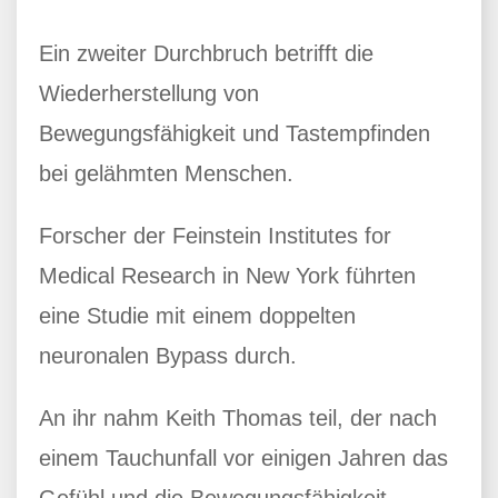
Ein zweiter Durchbruch betrifft die
Wiederherstellung von
Bewegungsfähigkeit und Tastempfinden
bei gelähmten Menschen.
Forscher der Feinstein Institutes for
Medical Research in New York führten
eine Studie mit einem doppelten
neuronalen Bypass durch.
An ihr nahm Keith Thomas teil, der nach
einem Tauchunfall vor einigen Jahren das