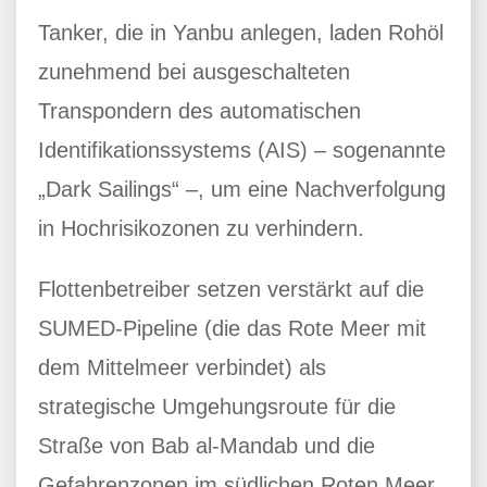
Tanker, die in Yanbu anlegen, laden Rohöl
zunehmend bei ausgeschalteten
Transpondern des automatischen
Identifikationssystems (AIS) – sogenannte
„Dark Sailings“ –, um eine Nachverfolgung
in Hochrisikozonen zu verhindern.
Flottenbetreiber setzen verstärkt auf die
SUMED-Pipeline (die das Rote Meer mit
dem Mittelmeer verbindet) als
strategische Umgehungsroute für die
Straße von Bab al-Mandab und die
Gefahrenzonen im südlichen Roten Meer.