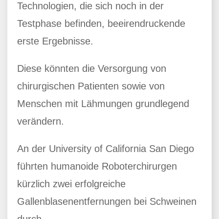
Technologien, die sich noch in der
Testphase befinden, beeirendruckende
erste Ergebnisse.
Diese könnten die Versorgung von
chirurgischen Patienten sowie von
Menschen mit Lähmungen grundlegend
verändern.
An der University of California San Diego
führten humanoide Roboterchirurgen
kürzlich zwei erfolgreiche
Gallenblasenentfernungen bei Schweinen