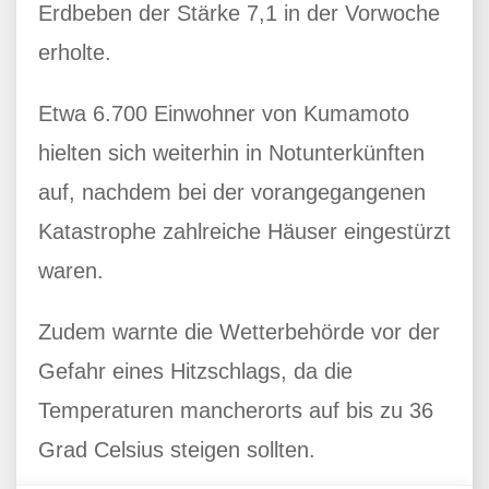
Erdbeben der Stärke 7,1 in der Vorwoche
erholte.
Etwa 6.700 Einwohner von Kumamoto
hielten sich weiterhin in Notunterkünften
auf, nachdem bei der vorangegangenen
Katastrophe zahlreiche Häuser eingestürzt
waren.
Zudem warnte die Wetterbehörde vor der
Gefahr eines Hitzschlags, da die
Temperaturen mancherorts auf bis zu 36
Grad Celsius steigen sollten.