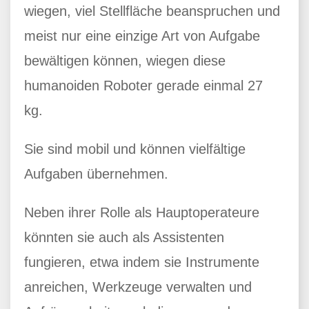
wiegen, viel Stellfläche beanspruchen und
meist nur eine einzige Art von Aufgabe
bewältigen können, wiegen diese
humanoiden Roboter gerade einmal 27
kg.
Sie sind mobil und können vielfältige
Aufgaben übernehmen.
Neben ihrer Rolle als Hauptoperateure
könnten sie auch als Assistenten
fungieren, etwa indem sie Instrumente
anreichen, Werkzeuge verwalten und