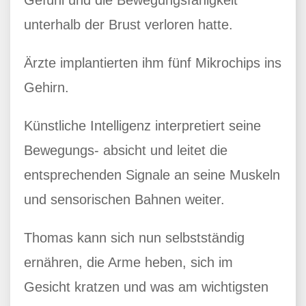
Gefühl und die Bewegungsfähigkeit
unterhalb der Brust verloren hatte.
Ärzte implantierten ihm fünf Mikrochips ins
Gehirn.
Künstliche Intelligenz interpretiert seine
Bewegungs- absicht und leitet die
entsprechenden Signale an seine Muskeln
und sensorischen Bahnen weiter.
Thomas kann sich nun selbstständig
ernähren, die Arme heben, sich im
Gesicht kratzen und was am wichtigsten