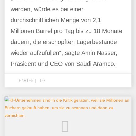
werden, würde es bei einer
durchschnittlichen Menge von 2,1
Millionen Barrel pro Tag bis zu 18 Monate
dauern, die erschöpften Lagerbestände
wieder aufzufüllen“, sagte Amin Nasser,
Präsident und CEO von Saudi Aramco.
E4R1H5
0