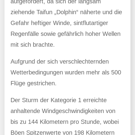
aufgefordert, da sich der langsam
ziehende Taifun „Dolphin“ näherte und die
Gefahr heftiger Winde, sintflutartiger
Regenfälle sowie gefährlich hoher Wellen
mit sich brachte.
Aufgrund der sich verschlechternden
Wetterbedingungen wurden mehr als 500
Flüge gestrichen.
Der Sturm der Kategorie 1 erreichte
anhaltende Windgeschwindigkeiten von
bis zu 144 Kilometern pro Stunde, wobei
Böen Spitzenwerte von 198 Kilometern