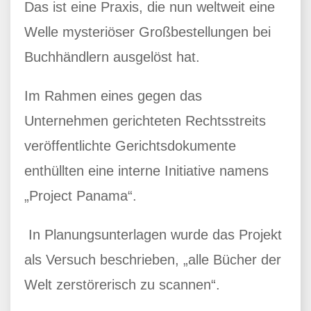
Das ist eine Praxis, die nun weltweit eine
Welle mysteriöser Großbestellungen bei
Buchhändlern ausgelöst hat.
Im Rahmen eines gegen das
Unternehmen gerichteten Rechtsstreits
veröffentlichte Gerichtsdokumente
enthüllten eine interne Initiative namens
„Project Panama“.
In Planungsunterlagen wurde das Projekt
als Versuch beschrieben, „alle Bücher der
Welt zerstörerisch zu scannen“.