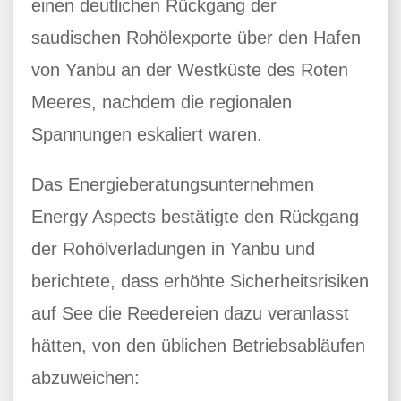
einen deutlichen Rückgang der
saudischen Rohölexporte über den Hafen
von Yanbu an der Westküste des Roten
Meeres, nachdem die regionalen
Spannungen eskaliert waren.
Das Energieberatungsunternehmen
Energy Aspects bestätigte den Rückgang
der Rohölverladungen in Yanbu und
berichtete, dass erhöhte Sicherheitsrisiken
auf See die Reedereien dazu veranlasst
hätten, von den üblichen Betriebsabläufen
abzuweichen: