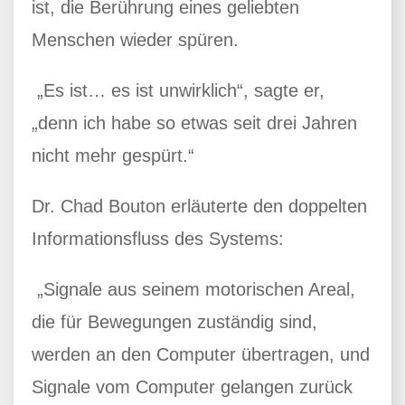
ist, die Berührung eines geliebten
Menschen wieder spüren.
„Es ist… es ist unwirklich“, sagte er,
„denn ich habe so etwas seit drei Jahren
nicht mehr gespürt.“
Dr. Chad Bouton erläuterte den doppelten
Informationsfluss des Systems:
„Signale aus seinem motorischen Areal,
die für Bewegungen zuständig sind,
werden an den Computer übertragen, und
Signale vom Computer gelangen zurück