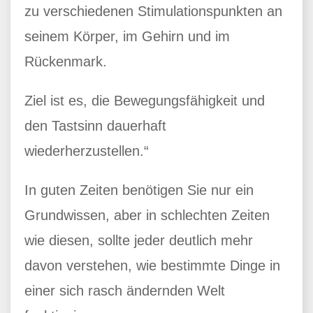
zu verschiedenen Stimulationspunkten an
seinem Körper, im Gehirn und im
Rückenmark.
Ziel ist es, die Bewegungsfähigkeit und
den Tastsinn dauerhaft
wiederherzustellen.“
In guten Zeiten benötigen Sie nur ein
Grundwissen, aber in schlechten Zeiten
wie diesen, sollte jeder deutlich mehr
davon verstehen, wie bestimmte Dinge in
einer sich rasch ändernden Welt