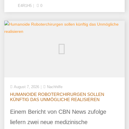
E4R1H5
0
August 7, 2026
Nachhilfe
HUMANOIDE ROBOTERCHIRURGEN SOLLEN
KÜNFTIG DAS UNMÖGLICHE REALISIEREN
Einem Bericht von CBN News zufolge
liefern zwei neue medizinische