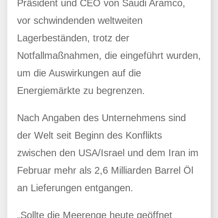
Präsident und CEO von Saudi Aramco,
vor schwindenden weltweiten
Lagerbeständen, trotz der
Notfallmaßnahmen, die eingeführt wurden,
um die Auswirkungen auf die
Energiemärkte zu begrenzen.
Nach Angaben des Unternehmens sind
der Welt seit Beginn des Konflikts
zwischen den USA/Israel und dem Iran im
Februar mehr als 2,6 Milliarden Barrel Öl
an Lieferungen entgangen.
„Sollte die Meerenge heute geöffnet