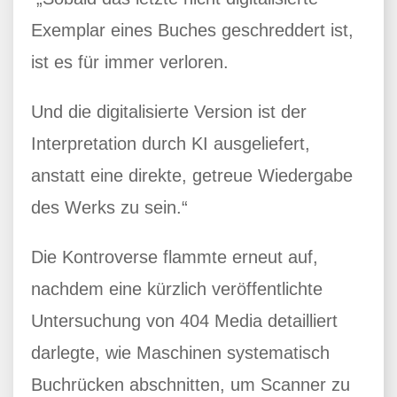
Exemplar eines Buches geschreddert ist,
ist es für immer verloren.
Und die digitalisierte Version ist der
Interpretation durch KI ausgeliefert,
anstatt eine direkte, getreue Wiedergabe
des Werks zu sein.“
Die Kontroverse flammte erneut auf,
nachdem eine kürzlich veröffentlichte
Untersuchung von 404 Media detailliert
darlegte, wie Maschinen systematisch
Buchrücken abschnitten, um Scanner zu