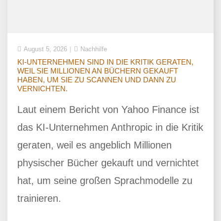
August 5, 2026
Nachhilfe
KI-UNTERNEHMEN SIND IN DIE KRITIK GERATEN,
WEIL SIE MILLIONEN AN BÜCHERN GEKAUFT
HABEN, UM SIE ZU SCANNEN UND DANN ZU
VERNICHTEN.
Laut einem Bericht von Yahoo Finance ist
das KI-Unternehmen Anthropic in die Kritik
geraten, weil es angeblich Millionen
physischer Bücher gekauft und vernichtet
hat, um seine großen Sprachmodelle zu
trainieren.