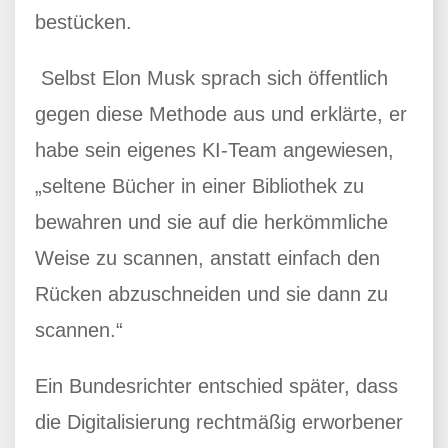
bestücken.
Selbst Elon Musk sprach sich öffentlich
gegen diese Methode aus und erklärte, er
habe sein eigenes KI-Team angewiesen,
„seltene Bücher in einer Bibliothek zu
bewahren und sie auf die herkömmliche
Weise zu scannen, anstatt einfach den
Rücken abzuschneiden und sie dann zu
scannen.“
Ein Bundesrichter entschied später, dass
die Digitalisierung rechtmäßig erworbener