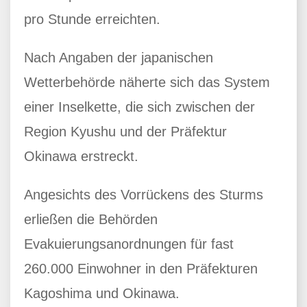
pro Stunde erreichten.
Nach Angaben der japanischen
Wetterbehörde näherte sich das System
einer Inselkette, die sich zwischen der
Region Kyushu und der Präfektur
Okinawa erstreckt.
Angesichts des Vorrückens des Sturms
erließen die Behörden
Evakuierungsanordnungen für fast
260.000 Einwohner in den Präfekturen
Kagoshima und Okinawa.