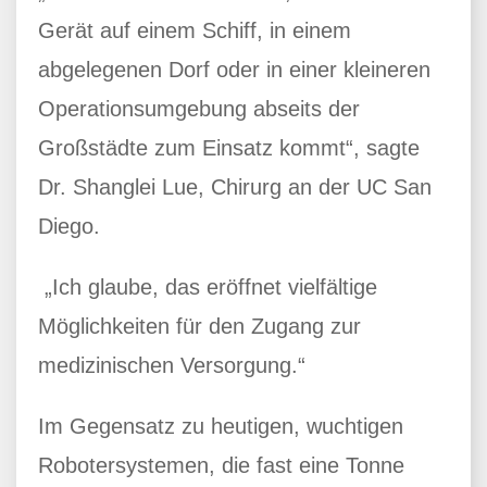
Gerät auf einem Schiff, in einem
abgelegenen Dorf oder in einer kleineren
Operationsumgebung abseits der
Großstädte zum Einsatz kommt“, sagte
Dr. Shanglei Lue, Chirurg an der UC San
Diego.
„Ich glaube, das eröffnet vielfältige
Möglichkeiten für den Zugang zur
medizinischen Versorgung.“
Im Gegensatz zu heutigen, wuchtigen
Robotersystemen, die fast eine Tonne