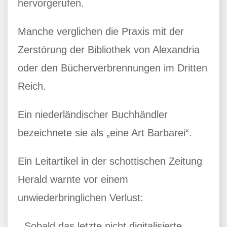
hervorgerufen.
Manche verglichen die Praxis mit der
Zerstörung der Bibliothek von Alexandria
oder den Bücherverbrennungen im Dritten
Reich.
Ein niederländischer Buchhändler
bezeichnete sie als „eine Art Barbarei“.
Ein Leitartikel in der schottischen Zeitung
Herald warnte vor einem
unwiederbringlichen Verlust:
„Sobald das letzte nicht digitalisierte