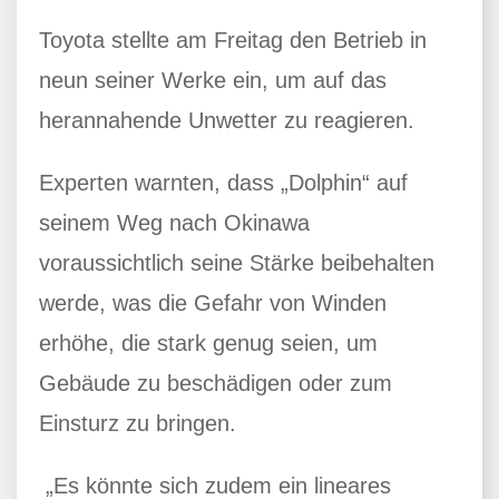
Toyota stellte am Freitag den Betrieb in
neun seiner Werke ein, um auf das
herannahende Unwetter zu reagieren.
Experten warnten, dass „Dolphin“ auf
seinem Weg nach Okinawa
voraussichtlich seine Stärke beibehalten
werde, was die Gefahr von Winden
erhöhe, die stark genug seien, um
Gebäude zu beschädigen oder zum
Einsturz zu bringen.
„Es könnte sich zudem ein lineares