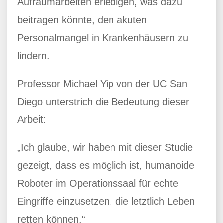
Aufräumarbeiten erledigen, was dazu
beitragen könnte, den akuten
Personalmangel in Krankenhäusern zu
lindern.
Professor Michael Yip von der UC San
Diego unterstrich die Bedeutung dieser
Arbeit:
„Ich glaube, wir haben mit dieser Studie
gezeigt, dass es möglich ist, humanoide
Roboter im Operationssaal für echte
Eingriffe einzusetzen, die letztlich Leben
retten können.“