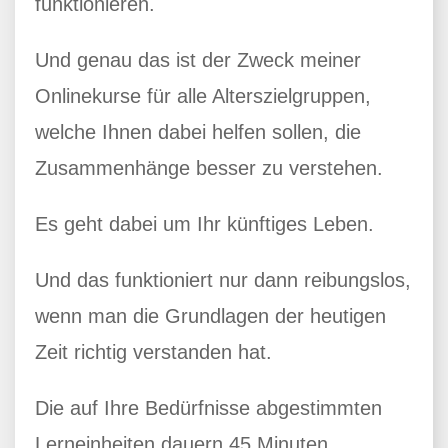
funktionieren.
Und genau das ist der Zweck meiner
Onlinekurse für alle Alterszielgruppen,
welche Ihnen dabei helfen sollen, die
Zusammenhänge besser zu verstehen.
Es geht dabei um Ihr künftiges Leben.
Und das funktioniert nur dann reibungslos,
wenn man die Grundlagen der heutigen
Zeit richtig verstanden hat.
Die auf Ihre Bedürfnisse abgestimmten
Lerneinheiten dauern 45 Minuten.