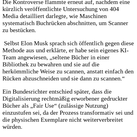
Die Kontroverse flammte erneut auf, nachdem eine
kürzlich veröffentlichte Untersuchung von 404
Media detailliert darlegte, wie Maschinen
systematisch Buchrücken abschnitten, um Scanner
zu bestücken.
Selbst Elon Musk sprach sich öffentlich gegen diese
Methode aus und erklärte, er habe sein eigenes KI-
Team angewiesen, „seltene Bücher in einer
Bibliothek zu bewahren und sie auf die
herkömmliche Weise zu scannen, anstatt einfach den
Rücken abzuschneiden und sie dann zu scannen.“
Ein Bundesrichter entschied später, dass die
Digitalisierung rechtmäßig erworbener gedruckter
Bücher als „Fair Use“ (zulässige Nutzung)
einzustufen sei, da der Prozess transformativ sei und
die physischen Exemplare nicht weiterverbreitet
würden.