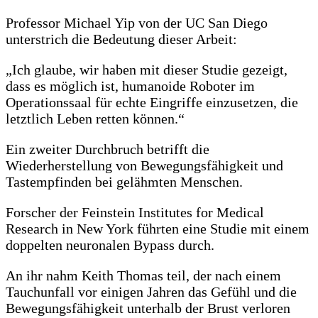
Professor Michael Yip von der UC San Diego
unterstrich die Bedeutung dieser Arbeit:
„Ich glaube, wir haben mit dieser Studie gezeigt,
dass es möglich ist, humanoide Roboter im
Operationssaal für echte Eingriffe einzusetzen, die
letztlich Leben retten können.“
Ein zweiter Durchbruch betrifft die
Wiederherstellung von Bewegungsfähigkeit und
Tastempfinden bei gelähmten Menschen.
Forscher der Feinstein Institutes for Medical
Research in New York führten eine Studie mit einem
doppelten neuronalen Bypass durch.
An ihr nahm Keith Thomas teil, der nach einem
Tauchunfall vor einigen Jahren das Gefühl und die
Bewegungsfähigkeit unterhalb der Brust verloren