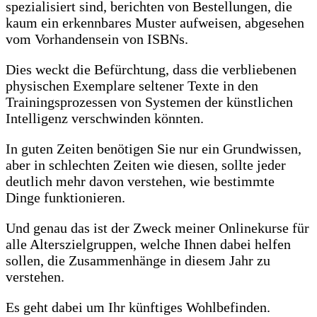
spezialisiert sind, berichten von Bestellungen, die
kaum ein erkennbares Muster aufweisen, abgesehen
vom Vorhandensein von ISBNs.
Dies weckt die Befürchtung, dass die verbliebenen
physischen Exemplare seltener Texte in den
Trainingsprozessen von Systemen der künstlichen
Intelligenz verschwinden könnten.
In guten Zeiten benötigen Sie nur ein Grundwissen,
aber in schlechten Zeiten wie diesen, sollte jeder
deutlich mehr davon verstehen, wie bestimmte
Dinge funktionieren.
Und genau das ist der Zweck meiner Onlinekurse für
alle Alterszielgruppen, welche Ihnen dabei helfen
sollen, die Zusammenhänge in diesem Jahr zu
verstehen.
Es geht dabei um Ihr künftiges Wohlbefinden.