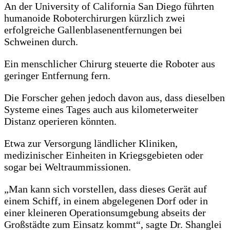
An der University of California San Diego führten
humanoide Roboterchirurgen kürzlich zwei
erfolgreiche Gallenblasenentfernungen bei
Schweinen durch.
Ein menschlicher Chirurg steuerte die Roboter aus
geringer Entfernung fern.
Die Forscher gehen jedoch davon aus, dass dieselben
Systeme eines Tages auch aus kilometerweiter
Distanz operieren könnten.
Etwa zur Versorgung ländlicher Kliniken,
medizinischer Einheiten in Kriegsgebieten oder
sogar bei Weltraummissionen.
„Man kann sich vorstellen, dass dieses Gerät auf
einem Schiff, in einem abgelegenen Dorf oder in
einer kleineren Operationsumgebung abseits der
Großstädte zum Einsatz kommt“, sagte Dr. Shanglei