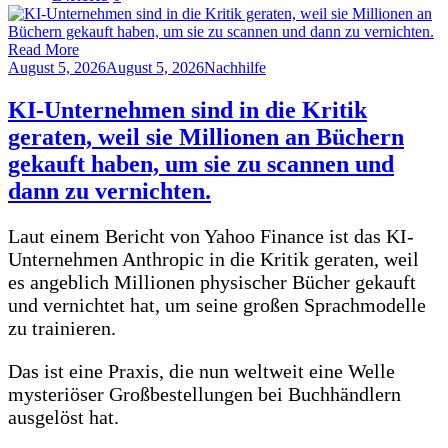
Read More
August 5, 2026
August 5, 2026
Nachhilfe
KI-Unternehmen sind in die Kritik
geraten, weil sie Millionen an Büchern
gekauft haben, um sie zu scannen und
dann zu vernichten.
Laut einem Bericht von Yahoo Finance ist das KI-
Unternehmen Anthropic in die Kritik geraten, weil
es angeblich Millionen physischer Bücher gekauft
und vernichtet hat, um seine großen Sprachmodelle
zu trainieren.
Das ist eine Praxis, die nun weltweit eine Welle
mysteriöser Großbestellungen bei Buchhändlern
ausgelöst hat.