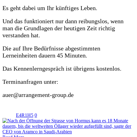
Es geht dabei um Ihr künftiges Leben.
Und das funktioniert nur dann reibungslos, wenn
man die Grundlagen der heutigen Zeit richtig
verstanden hat.
Die auf Ihre Bedürfnisse abgestimmten
Lerneinheiten dauern 45 Minuten.
Das Kennenlerngespräch ist übrigens kostenlos.
Terminanfragen unter:
auer@arrangement-group.de
E4R1H5
0