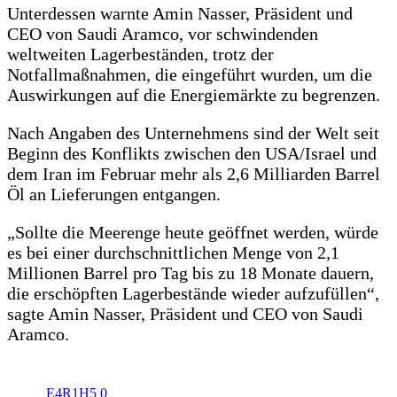
Unterdessen warnte Amin Nasser, Präsident und
CEO von Saudi Aramco, vor schwindenden
weltweiten Lagerbeständen, trotz der
Notfallmaßnahmen, die eingeführt wurden, um die
Auswirkungen auf die Energiemärkte zu begrenzen.
Nach Angaben des Unternehmens sind der Welt seit
Beginn des Konflikts zwischen den USA/Israel und
dem Iran im Februar mehr als 2,6 Milliarden Barrel
Öl an Lieferungen entgangen.
„Sollte die Meerenge heute geöffnet werden, würde
es bei einer durchschnittlichen Menge von 2,1
Millionen Barrel pro Tag bis zu 18 Monate dauern,
die erschöpften Lagerbestände wieder aufzufüllen“,
sagte Amin Nasser, Präsident und CEO von Saudi
Aramco.
E4R1H5
0