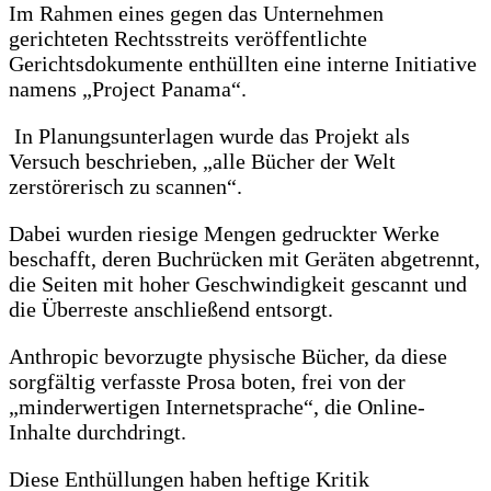
Im Rahmen eines gegen das Unternehmen
gerichteten Rechtsstreits veröffentlichte
Gerichtsdokumente enthüllten eine interne Initiative
namens „Project Panama“.
In Planungsunterlagen wurde das Projekt als
Versuch beschrieben, „alle Bücher der Welt
zerstörerisch zu scannen“.
Dabei wurden riesige Mengen gedruckter Werke
beschafft, deren Buchrücken mit Geräten abgetrennt,
die Seiten mit hoher Geschwindigkeit gescannt und
die Überreste anschließend entsorgt.
Anthropic bevorzugte physische Bücher, da diese
sorgfältig verfasste Prosa boten, frei von der
„minderwertigen Internetsprache“, die Online-
Inhalte durchdringt.
Diese Enthüllungen haben heftige Kritik