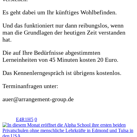
Es geht dabei um Ihr künftiges Wohlbefinden.
Und das funktioniert nur dann reibungslos, wenn
man die Grundlagen der heutigen Zeit verstanden
hat.
Die auf Ihre Bedürfnisse abgestimmten
Lerneinheiten von 45 Minuten kosten 20 Euro.
Das Kennenlerngespräch ist übrigens kostenlos.
Terminanfragen unter:
auer@arrangement-group.de
E4R1H5
0