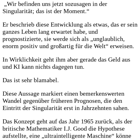
„Wir befinden uns jetzt sozusagen in der
Singularität; das ist der Moment.“
Er beschrieb diese Entwicklung als etwas, das er sein
ganzes Leben lang erwartet habe, und
prognostizierte, sie werde sich als „unglaublich,
enorm positiv und großartig für die Welt“ erweisen.
In Wirklichkeit geht ihm aber gerade das Geld aus
und KI kann nichts dagegen tun.
Das ist sehr blamabel.
Diese Aussage markiert einen bemerkenswerten
Wandel gegenüber früheren Prognosen, die den
Eintritt der Singularität erst in Jahrzehnten sahen.
Das Konzept geht auf das Jahr 1965 zurück, als der
britische Mathematiker I.J. Good die Hypothese
aufstellte, eine „ultraintelligente Maschine“ könne