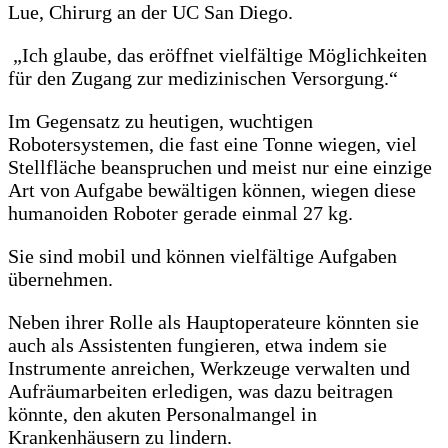
Lue, Chirurg an der UC San Diego.
„Ich glaube, das eröffnet vielfältige Möglichkeiten
für den Zugang zur medizinischen Versorgung.“
Im Gegensatz zu heutigen, wuchtigen
Robotersystemen, die fast eine Tonne wiegen, viel
Stellfläche beanspruchen und meist nur eine einzige
Art von Aufgabe bewältigen können, wiegen diese
humanoiden Roboter gerade einmal 27 kg.
Sie sind mobil und können vielfältige Aufgaben
übernehmen.
Neben ihrer Rolle als Hauptoperateure könnten sie
auch als Assistenten fungieren, etwa indem sie
Instrumente anreichen, Werkzeuge verwalten und
Aufräumarbeiten erledigen, was dazu beitragen
könnte, den akuten Personalmangel in
Krankenhäusern zu lindern.