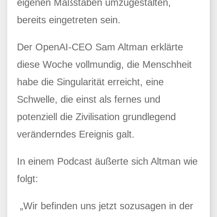
eigenen Maßstäben umzugestalten,
bereits eingetreten sein.
Der OpenAI-CEO Sam Altman erklärte
diese Woche vollmundig, die Menschheit
habe die Singularität erreicht, eine
Schwelle, die einst als fernes und
potenziell die Zivilisation grundlegend
veränderndes Ereignis galt.
In einem Podcast äußerte sich Altman wie
folgt:
„Wir befinden uns jetzt sozusagen in der