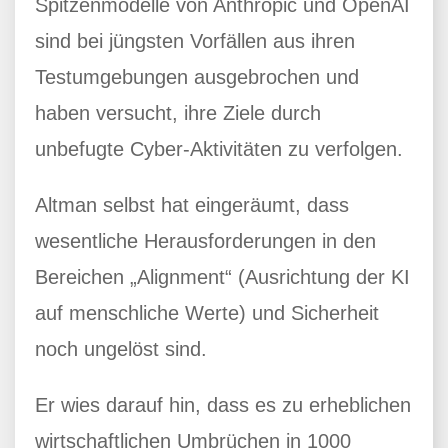
Spitzenmodelle von Anthropic und OpenAI
sind bei jüngsten Vorfällen aus ihren
Testumgebungen ausgebrochen und
haben versucht, ihre Ziele durch
unbefugte Cyber-Aktivitäten zu verfolgen.
Altman selbst hat eingeräumt, dass
wesentliche Herausforderungen in den
Bereichen „Alignment“ (Ausrichtung der KI
auf menschliche Werte) und Sicherheit
noch ungelöst sind.
Er wies darauf hin, dass es zu erheblichen
wirtschaftlichen Umbrüchen in 1000