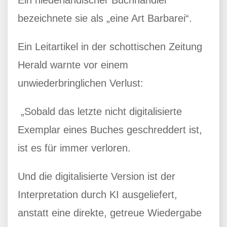
bezeichnete sie als „eine Art Barbarei“.
Ein Leitartikel in der schottischen Zeitung
Herald warnte vor einem
unwiederbringlichen Verlust:
„Sobald das letzte nicht digitalisierte
Exemplar eines Buches geschreddert ist,
ist es für immer verloren.
Und die digitalisierte Version ist der
Interpretation durch KI ausgeliefert,
anstatt eine direkte, getreue Wiedergabe