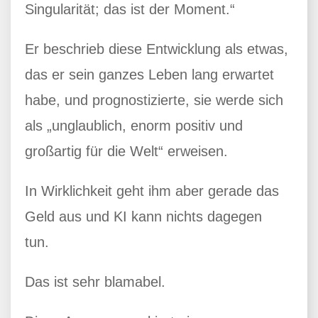
Singularität; das ist der Moment.“
Er beschrieb diese Entwicklung als etwas,
das er sein ganzes Leben lang erwartet
habe, und prognostizierte, sie werde sich
als „unglaublich, enorm positiv und
großartig für die Welt“ erweisen.
In Wirklichkeit geht ihm aber gerade das
Geld aus und KI kann nichts dagegen
tun.
Das ist sehr blamabel.