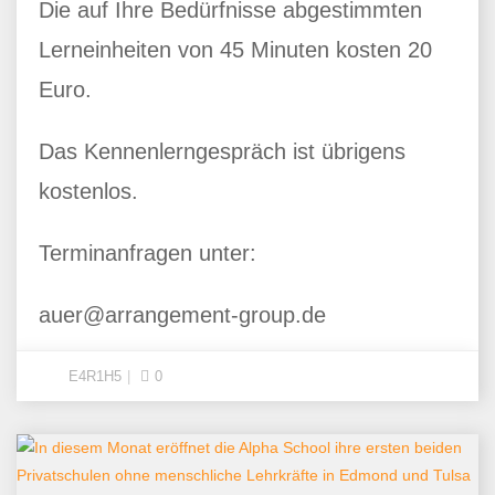
Die auf Ihre Bedürfnisse abgestimmten
Lerneinheiten von 45 Minuten kosten 20
Euro.
Das Kennenlerngespräch ist übrigens
kostenlos.
Terminanfragen unter:
auer@arrangement-group.de
E4R1H5
0