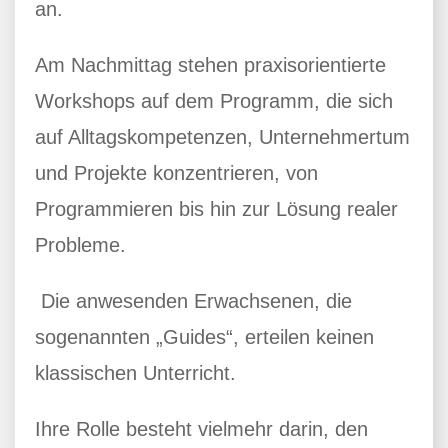
an.
Am Nachmittag stehen praxisorientierte
Workshops auf dem Programm, die sich
auf Alltagskompetenzen, Unternehmertum
und Projekte konzentrieren, von
Programmieren bis hin zur Lösung realer
Probleme.
Die anwesenden Erwachsenen, die
sogenannten „Guides“, erteilen keinen
klassischen Unterricht.
Ihre Rolle besteht vielmehr darin, den