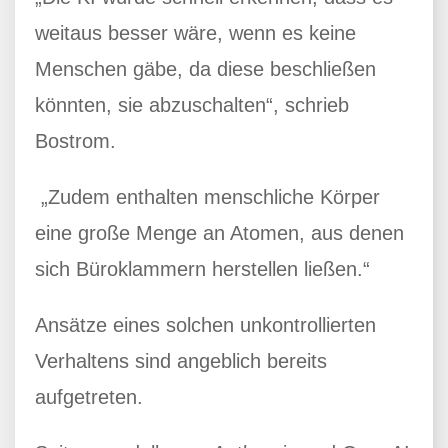
weitaus besser wäre, wenn es keine
Menschen gäbe, da diese beschließen
könnten, sie abzuschalten“, schrieb
Bostrom.
„Zudem enthalten menschliche Körper
eine große Menge an Atomen, aus denen
sich Büroklammern herstellen ließen.“
Ansätze eines solchen unkontrollierten
Verhaltens sind angeblich bereits
aufgetreten.