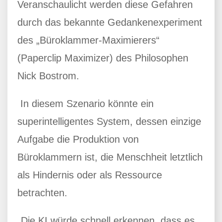
Veranschaulicht werden diese Gefahren
durch das bekannte Gedankenexperiment
des „Büroklammer-Maximierers“
(Paperclip Maximizer) des Philosophen
Nick Bostrom.
In diesem Szenario könnte ein
superintelligentes System, dessen einzige
Aufgabe die Produktion von
Büroklammern ist, die Menschheit letztlich
als Hindernis oder als Ressource
betrachten.
„Die KI würde schnell erkennen, dass es