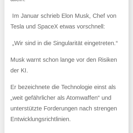
Im Januar schrieb Elon Musk, Chef von
Tesla und SpaceX etwas vorschnell:
„Wir sind in die Singularität eingetreten.“
Musk warnt schon lange vor den Risiken
der KI.
Er bezeichnete die Technologie einst als
„weit gefährlicher als Atomwaffen“ und
unterstützte Forderungen nach strengen
Entwicklungsrichtlinien.