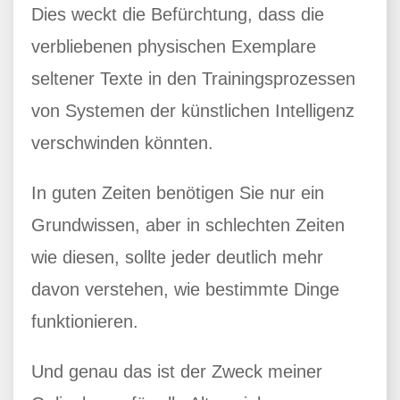
Dies weckt die Befürchtung, dass die
verbliebenen physischen Exemplare
seltener Texte in den Trainingsprozessen
von Systemen der künstlichen Intelligenz
verschwinden könnten.
In guten Zeiten benötigen Sie nur ein
Grundwissen, aber in schlechten Zeiten
wie diesen, sollte jeder deutlich mehr
davon verstehen, wie bestimmte Dinge
funktionieren.
Und genau das ist der Zweck meiner