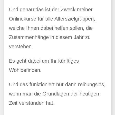
Und genau das ist der Zweck meiner
Onlinekurse für alle Alterszielgruppen,
welche Ihnen dabei helfen sollen, die
Zusammenhänge in diesem Jahr zu
verstehen.
Es geht dabei um Ihr künftiges
Wohlbefinden.
Und das funktioniert nur dann reibungslos,
wenn man die Grundlagen der heutigen
Zeit verstanden hat.