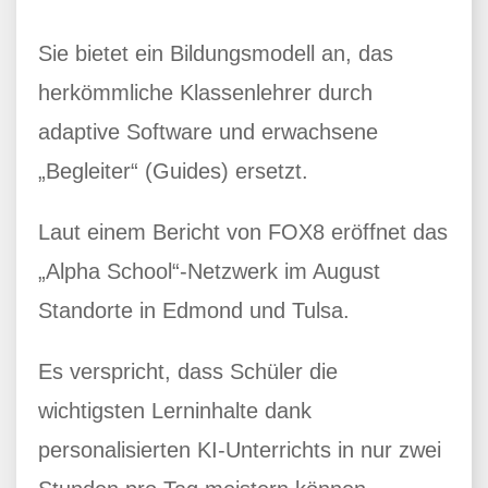
Sie bietet ein Bildungsmodell an, das
herkömmliche Klassenlehrer durch
adaptive Software und erwachsene
„Begleiter“ (Guides) ersetzt.
Laut einem Bericht von FOX8 eröffnet das
„Alpha School“-Netzwerk im August
Standorte in Edmond und Tulsa.
Es verspricht, dass Schüler die
wichtigsten Lerninhalte dank
personalisierten KI-Unterrichts in nur zwei