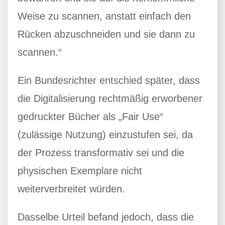
Weise zu scannen, anstatt einfach den
Rücken abzuschneiden und sie dann zu
scannen.“
Ein Bundesrichter entschied später, dass
die Digitalisierung rechtmäßig erworbener
gedruckter Bücher als „Fair Use“
(zulässige Nutzung) einzustufen sei, da
der Prozess transformativ sei und die
physischen Exemplare nicht
weiterverbreitet würden.
Dasselbe Urteil befand jedoch, dass die