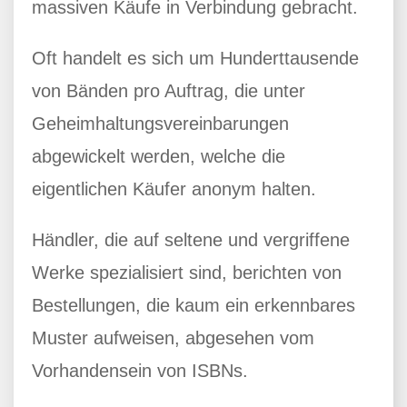
massiven Käufe in Verbindung gebracht.
Oft handelt es sich um Hunderttausende
von Bänden pro Auftrag, die unter
Geheimhaltungsvereinbarungen
abgewickelt werden, welche die
eigentlichen Käufer anonym halten.
Händler, die auf seltene und vergriffene
Werke spezialisiert sind, berichten von
Bestellungen, die kaum ein erkennbares
Muster aufweisen, abgesehen vom
Vorhandensein von ISBNs.