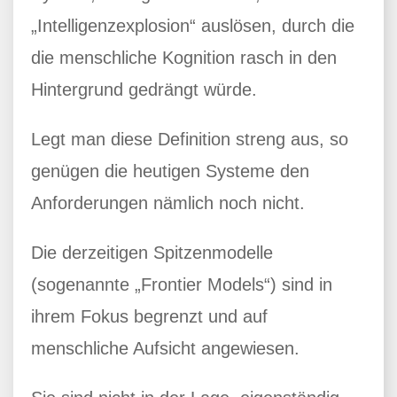
„Intelligenzexplosion“ auslösen, durch die
die menschliche Kognition rasch in den
Hintergrund gedrängt würde.
Legt man diese Definition streng aus, so
genügen die heutigen Systeme den
Anforderungen nämlich noch nicht.
Die derzeitigen Spitzenmodelle
(sogenannte „Frontier Models“) sind in
ihrem Fokus begrenzt und auf
menschliche Aufsicht angewiesen.