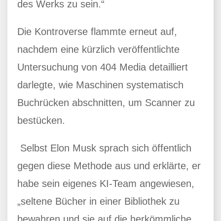
des Werks zu sein.“
Die Kontroverse flammte erneut auf,
nachdem eine kürzlich veröffentlichte
Untersuchung von 404 Media detailliert
darlegte, wie Maschinen systematisch
Buchrücken abschnitten, um Scanner zu
bestücken.
Selbst Elon Musk sprach sich öffentlich
gegen diese Methode aus und erklärte, er
habe sein eigenes KI-Team angewiesen,
„seltene Bücher in einer Bibliothek zu
bewahren und sie auf die herkömmliche