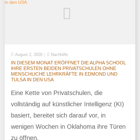
August 2, 2026
Nachhilfe
IN DIESEM MONAT ERÖFFNET DIE ALPHA SCHOOL
IHRE ERSTEN BEIDEN PRIVATSCHULEN OHNE
MENSCHLICHE LEHRKRÄFTE IN EDMOND UND
TULSA IN DEN USA
Eine Kette von Privatschulen, die
vollständig auf künstlicher Intelligenz (KI)
basiert, bereitet sich darauf vor, in
wenigen Wochen in Oklahoma ihre Türen
zu öffnen.