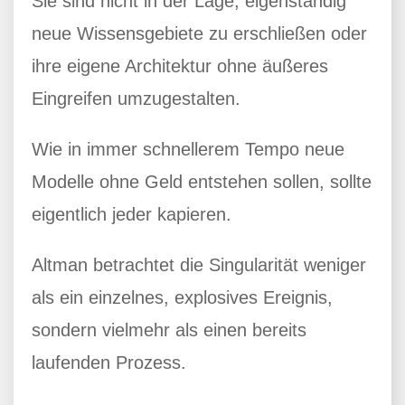
Sie sind nicht in der Lage, eigenständig
neue Wissensgebiete zu erschließen oder
ihre eigene Architektur ohne äußeres
Eingreifen umzugestalten.
Wie in immer schnellerem Tempo neue
Modelle ohne Geld entstehen sollen, sollte
eigentlich jeder kapieren.
Altman betrachtet die Singularität weniger
als ein einzelnes, explosives Ereignis,
sondern vielmehr als einen bereits
laufenden Prozess.