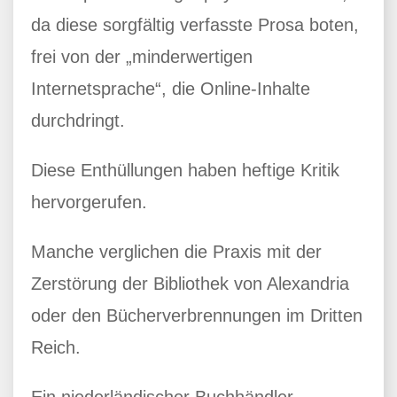
da diese sorgfältig verfasste Prosa boten,
frei von der „minderwertigen
Internetsprache“, die Online-Inhalte
durchdringt.
Diese Enthüllungen haben heftige Kritik
hervorgerufen.
Manche verglichen die Praxis mit der
Zerstörung der Bibliothek von Alexandria
oder den Bücherverbrennungen im Dritten
Reich.
Ein niederländischer Buchhändler