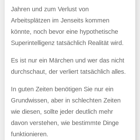
Jahren und zum Verlust von
Arbeitsplätzen im Jenseits kommen
könnte, noch bevor eine hypothetische
Superintelligenz tatsächlich Realität wird.
Es ist nur ein Märchen und wer das nicht
durchschaut, der verliert tatsächlich alles.
In guten Zeiten benötigen Sie nur ein
Grundwissen, aber in schlechten Zeiten
wie diesen, sollte jeder deutlich mehr
davon verstehen, wie bestimmte Dinge
funktionieren.