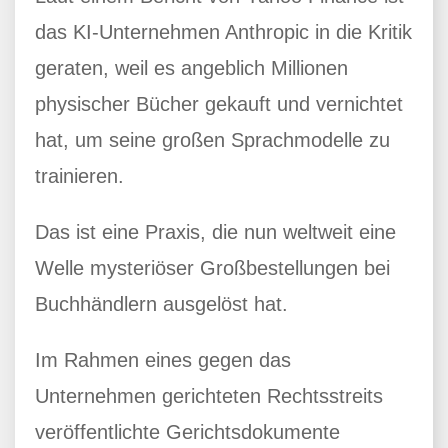
das KI-Unternehmen Anthropic in die Kritik
geraten, weil es angeblich Millionen
physischer Bücher gekauft und vernichtet
hat, um seine großen Sprachmodelle zu
trainieren.
Das ist eine Praxis, die nun weltweit eine
Welle mysteriöser Großbestellungen bei
Buchhändlern ausgelöst hat.
Im Rahmen eines gegen das
Unternehmen gerichteten Rechtsstreits
veröffentlichte Gerichtsdokumente