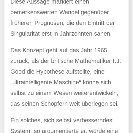
Diese Aussage markiert einen
bemerkenswerten Wandel gegenüber
früheren Prognosen, die den Eintritt der
Singularität erst in Jahrzehnten sahen.
Das Konzept geht auf das Jahr 1965
zurück, als der britische Mathematiker I.J.
Good die Hypothese aufstellte, eine
„ultraintelligente Maschine“ könne sich
selbst zu einem Wesen weiterentwickeln,
das seinen Schöpfern weit überlegen sei.
Ein solches, sich selbst verbesserndes
System, so argumentierte er, würde eine