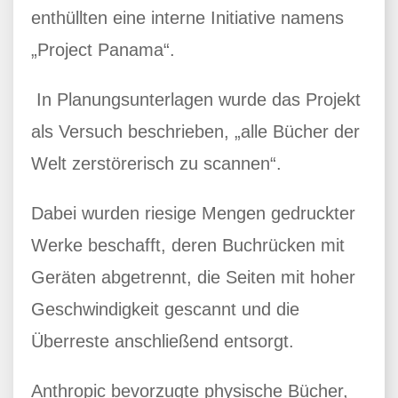
enthüllten eine interne Initiative namens
„Project Panama“.
In Planungsunterlagen wurde das Projekt
als Versuch beschrieben, „alle Bücher der
Welt zerstörerisch zu scannen“.
Dabei wurden riesige Mengen gedruckter
Werke beschafft, deren Buchrücken mit
Geräten abgetrennt, die Seiten mit hoher
Geschwindigkeit gescannt und die
Überreste anschließend entsorgt.
Anthropic bevorzugte physische Bücher,