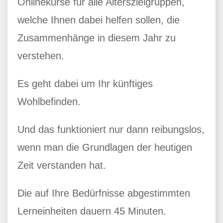
Onlinekurse für alle Alterszielgruppen,
welche Ihnen dabei helfen sollen, die
Zusammenhänge in diesem Jahr zu
verstehen.
Es geht dabei um Ihr künftiges
Wohlbefinden.
Und das funktioniert nur dann reibungslos,
wenn man die Grundlagen der heutigen
Zeit verstanden hat.
Die auf Ihre Bedürfnisse abgestimmten
Lerneinheiten dauern 45 Minuten.