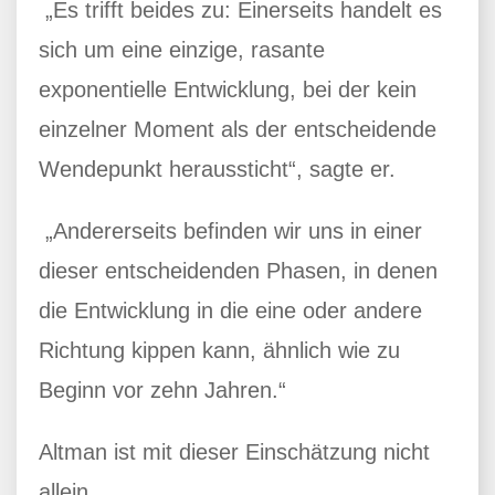
„Es trifft beides zu: Einerseits handelt es
sich um eine einzige, rasante
exponentielle Entwicklung, bei der kein
einzelner Moment als der entscheidende
Wendepunkt heraussticht“, sagte er.
„Andererseits befinden wir uns in einer
dieser entscheidenden Phasen, in denen
die Entwicklung in die eine oder andere
Richtung kippen kann, ähnlich wie zu
Beginn vor zehn Jahren.“
Altman ist mit dieser Einschätzung nicht
allein.