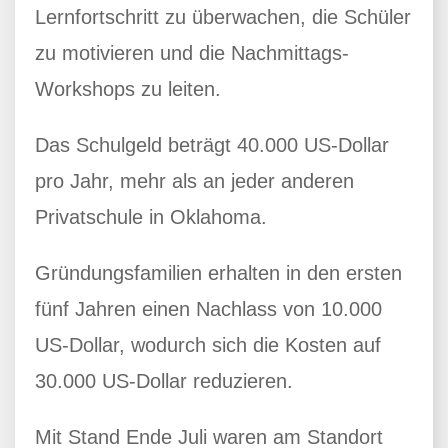
Lernfortschritt zu überwachen, die Schüler
zu motivieren und die Nachmittags-
Workshops zu leiten.
Das Schulgeld beträgt 40.000 US-Dollar
pro Jahr, mehr als an jeder anderen
Privatschule in Oklahoma.
Gründungsfamilien erhalten in den ersten
fünf Jahren einen Nachlass von 10.000
US-Dollar, wodurch sich die Kosten auf
30.000 US-Dollar reduzieren.
Mit Stand Ende Juli waren am Standort