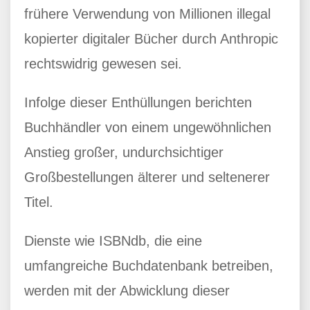
frühere Verwendung von Millionen illegal
kopierter digitaler Bücher durch Anthropic
rechtswidrig gewesen sei.
Infolge dieser Enthüllungen berichten
Buchhändler von einem ungewöhnlichen
Anstieg großer, undurchsichtiger
Großbestellungen älterer und seltenerer
Titel.
Dienste wie ISBNdb, die eine
umfangreiche Buchdatenbank betreiben,
werden mit der Abwicklung dieser