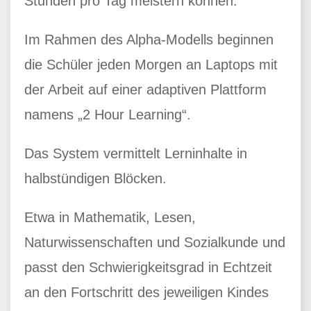
Stunden pro Tag meistern können.
Im Rahmen des Alpha-Modells beginnen
die Schüler jeden Morgen an Laptops mit
der Arbeit auf einer adaptiven Plattform
namens „2 Hour Learning“.
Das System vermittelt Lerninhalte in
halbstündigen Blöcken.
Etwa in Mathematik, Lesen,
Naturwissenschaften und Sozialkunde und
passt den Schwierigkeitsgrad in Echtzeit
an den Fortschritt des jeweiligen Kindes