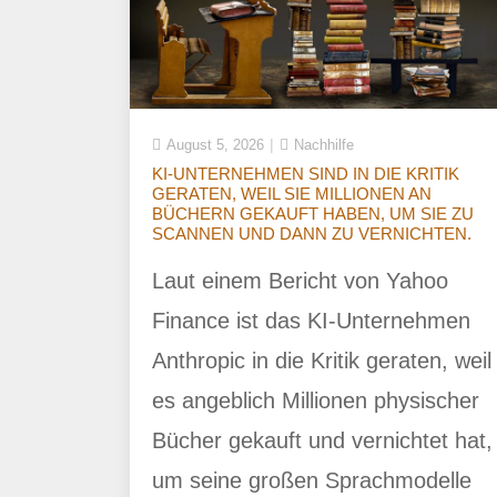
August 5, 2026
Nachhilfe
KI-UNTERNEHMEN SIND IN DIE KRITIK
GERATEN, WEIL SIE MILLIONEN AN
BÜCHERN GEKAUFT HABEN, UM SIE ZU
SCANNEN UND DANN ZU VERNICHTEN.
Laut einem Bericht von Yahoo
Finance ist das KI-Unternehmen
Anthropic in die Kritik geraten, weil
es angeblich Millionen physischer
Bücher gekauft und vernichtet hat,
um seine großen Sprachmodelle