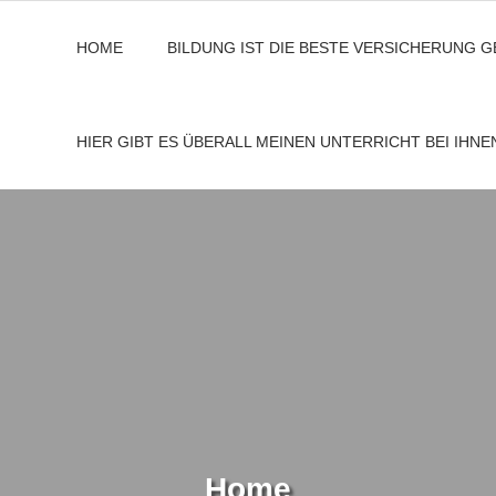
HOME
BILDUNG IST DIE BESTE VERSICHERUNG 
HIER GIBT ES ÜBERALL MEINEN UNTERRICHT BEI IHN
Home