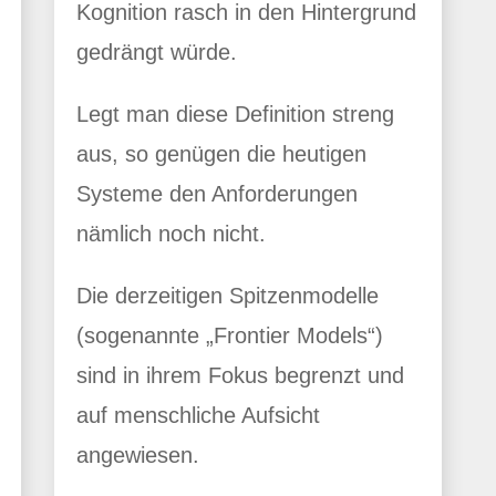
Kognition rasch in den Hintergrund
gedrängt würde.
Legt man diese Definition streng
aus, so genügen die heutigen
Systeme den Anforderungen
nämlich noch nicht.
Die derzeitigen Spitzenmodelle
(sogenannte „Frontier Models“)
sind in ihrem Fokus begrenzt und
auf menschliche Aufsicht
angewiesen.