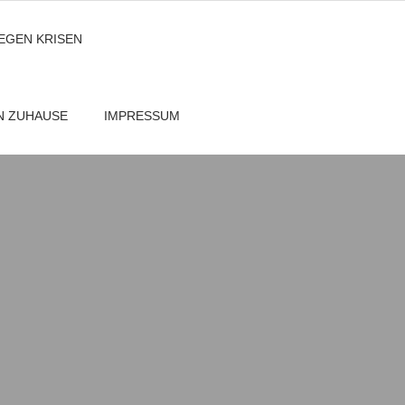
GEGEN KRISEN
EN ZUHAUSE
IMPRESSUM