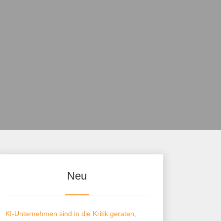
Neu
KI-Unternehmen sind in die Kritik geraten,