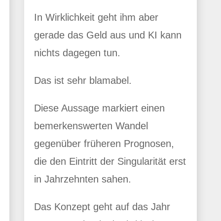
In Wirklichkeit geht ihm aber
gerade das Geld aus und KI kann
nichts dagegen tun.
Das ist sehr blamabel.
Diese Aussage markiert einen
bemerkenswerten Wandel
gegenüber früheren Prognosen,
die den Eintritt der Singularität erst
in Jahrzehnten sahen.
Das Konzept geht auf das Jahr