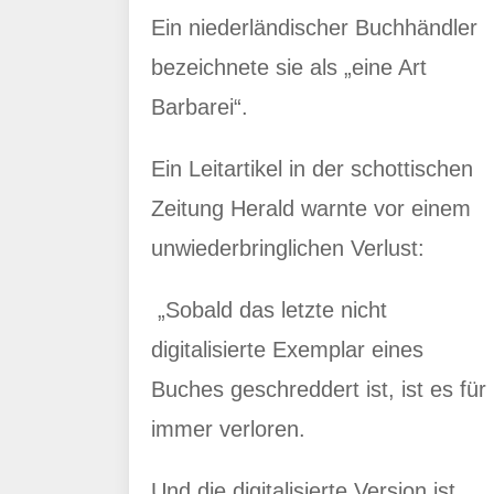
Ein niederländischer Buchhändler
bezeichnete sie als „eine Art
Barbarei“.
Ein Leitartikel in der schottischen
Zeitung Herald warnte vor einem
unwiederbringlichen Verlust:
„Sobald das letzte nicht
digitalisierte Exemplar eines
Buches geschreddert ist, ist es für
immer verloren.
Und die digitalisierte Version ist