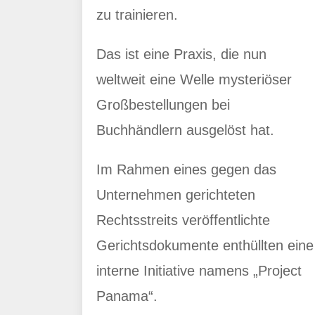
zu trainieren.
Das ist eine Praxis, die nun
weltweit eine Welle mysteriöser
Großbestellungen bei
Buchhändlern ausgelöst hat.
Im Rahmen eines gegen das
Unternehmen gerichteten
Rechtsstreits veröffentlichte
Gerichtsdokumente enthüllten eine
interne Initiative namens „Project
Panama“.