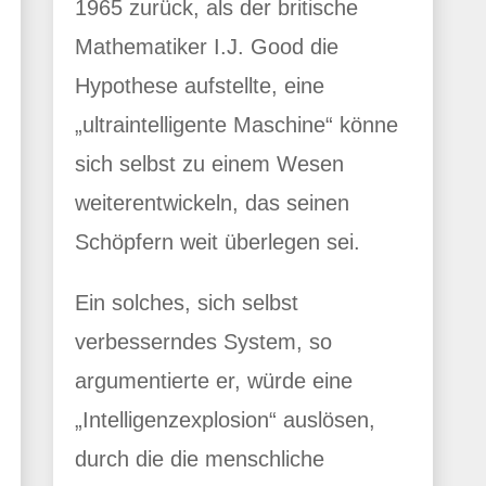
1965 zurück, als der britische
Mathematiker I.J. Good die
Hypothese aufstellte, eine
„ultraintelligente Maschine“ könne
sich selbst zu einem Wesen
weiterentwickeln, das seinen
Schöpfern weit überlegen sei.
Ein solches, sich selbst
verbesserndes System, so
argumentierte er, würde eine
„Intelligenzexplosion“ auslösen,
durch die die menschliche