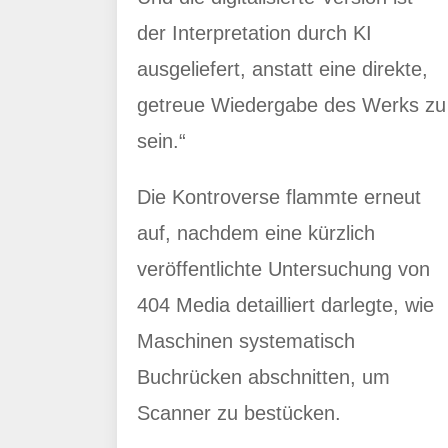
der Interpretation durch KI
ausgeliefert, anstatt eine direkte,
getreue Wiedergabe des Werks zu
sein.“
Die Kontroverse flammte erneut
auf, nachdem eine kürzlich
veröffentlichte Untersuchung von
404 Media detailliert darlegte, wie
Maschinen systematisch
Buchrücken abschnitten, um
Scanner zu bestücken.