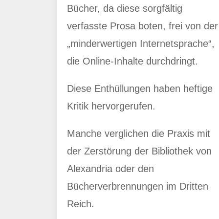
Bücher, da diese sorgfältig
verfasste Prosa boten, frei von der
„minderwertigen Internetsprache“,
die Online-Inhalte durchdringt.
Diese Enthüllungen haben heftige
Kritik hervorgerufen.
Manche verglichen die Praxis mit
der Zerstörung der Bibliothek von
Alexandria oder den
Bücherverbrennungen im Dritten
Reich.