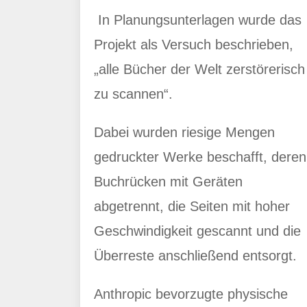
In Planungsunterlagen wurde das
Projekt als Versuch beschrieben,
„alle Bücher der Welt zerstörerisch
zu scannen“.
Dabei wurden riesige Mengen
gedruckter Werke beschafft, deren
Buchrücken mit Geräten
abgetrennt, die Seiten mit hoher
Geschwindigkeit gescannt und die
Überreste anschließend entsorgt.
Anthropic bevorzugte physische