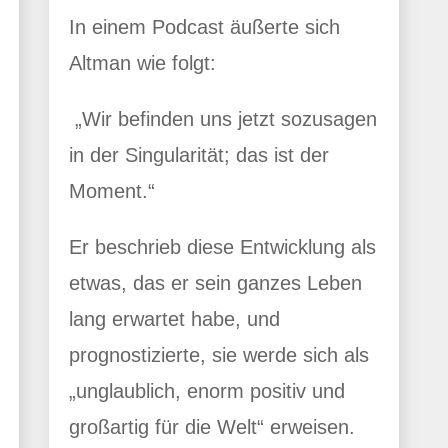
In einem Podcast äußerte sich
Altman wie folgt:
„Wir befinden uns jetzt sozusagen
in der Singularität; das ist der
Moment.“
Er beschrieb diese Entwicklung als
etwas, das er sein ganzes Leben
lang erwartet habe, und
prognostizierte, sie werde sich als
„unglaublich, enorm positiv und
großartig für die Welt“ erweisen.