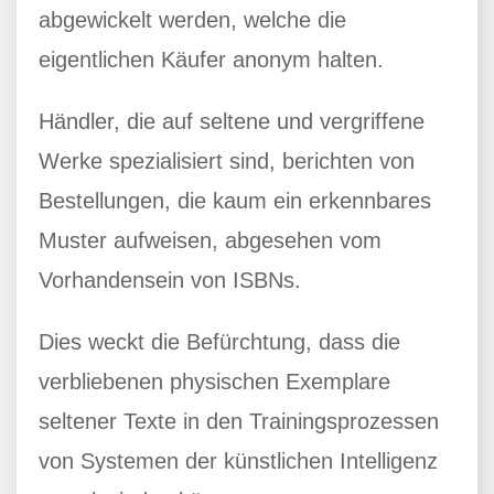
abgewickelt werden, welche die
eigentlichen Käufer anonym halten.
Händler, die auf seltene und vergriffene
Werke spezialisiert sind, berichten von
Bestellungen, die kaum ein erkennbares
Muster aufweisen, abgesehen vom
Vorhandensein von ISBNs.
Dies weckt die Befürchtung, dass die
verbliebenen physischen Exemplare
seltener Texte in den Trainingsprozessen
von Systemen der künstlichen Intelligenz