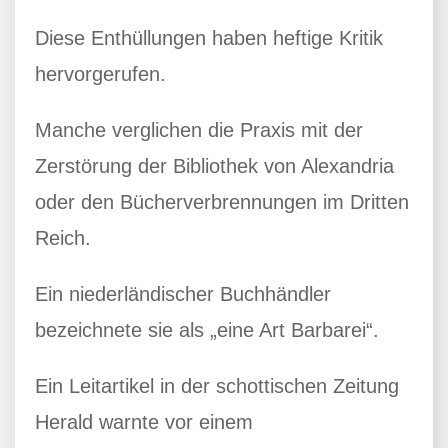
Diese Enthüllungen haben heftige Kritik
hervorgerufen.
Manche verglichen die Praxis mit der
Zerstörung der Bibliothek von Alexandria
oder den Bücherverbrennungen im Dritten
Reich.
Ein niederländischer Buchhändler
bezeichnete sie als „eine Art Barbarei“.
Ein Leitartikel in der schottischen Zeitung
Herald warnte vor einem