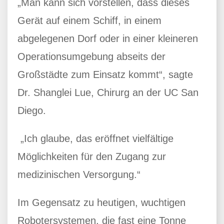
„Man kann sich vorstellen, dass dieses
Gerät auf einem Schiff, in einem
abgelegenen Dorf oder in einer kleineren
Operationsumgebung abseits der
Großstädte zum Einsatz kommt“, sagte
Dr. Shanglei Lue, Chirurg an der UC San
Diego.
„Ich glaube, das eröffnet vielfältige
Möglichkeiten für den Zugang zur
medizinischen Versorgung.“
Im Gegensatz zu heutigen, wuchtigen
Robotersystemen, die fast eine Tonne