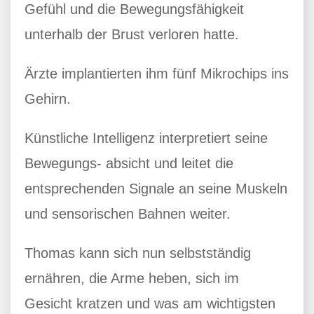
Gefühl und die Bewegungsfähigkeit
unterhalb der Brust verloren hatte.
Ärzte implantierten ihm fünf Mikrochips ins
Gehirn.
Künstliche Intelligenz interpretiert seine
Bewegungs- absicht und leitet die
entsprechenden Signale an seine Muskeln
und sensorischen Bahnen weiter.
Thomas kann sich nun selbstständig
ernähren, die Arme heben, sich im
Gesicht kratzen und was am wichtigsten