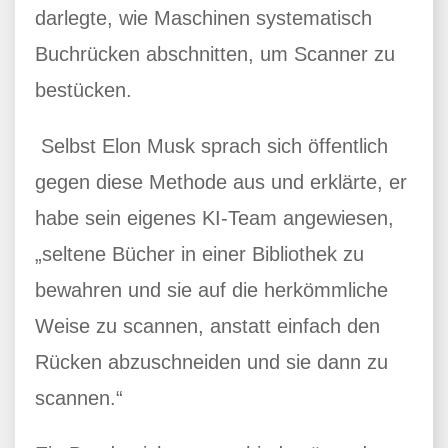
darlegte, wie Maschinen systematisch
Buchrücken abschnitten, um Scanner zu
bestücken.
Selbst Elon Musk sprach sich öffentlich
gegen diese Methode aus und erklärte, er
habe sein eigenes KI-Team angewiesen,
„seltene Bücher in einer Bibliothek zu
bewahren und sie auf die herkömmliche
Weise zu scannen, anstatt einfach den
Rücken abzuschneiden und sie dann zu
scannen.“