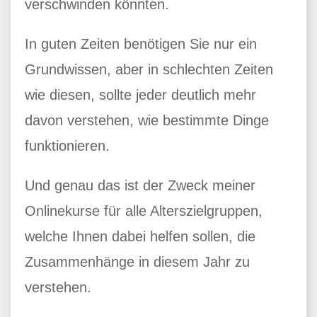
verschwinden könnten.
In guten Zeiten benötigen Sie nur ein
Grundwissen, aber in schlechten Zeiten
wie diesen, sollte jeder deutlich mehr
davon verstehen, wie bestimmte Dinge
funktionieren.
Und genau das ist der Zweck meiner
Onlinekurse für alle Alterszielgruppen,
welche Ihnen dabei helfen sollen, die
Zusammenhänge in diesem Jahr zu
verstehen.