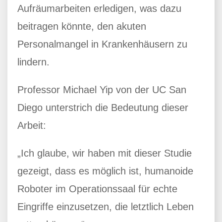
Aufräumarbeiten erledigen, was dazu
beitragen könnte, den akuten
Personalmangel in Krankenhäusern zu
lindern.
Professor Michael Yip von der UC San
Diego unterstrich die Bedeutung dieser
Arbeit:
„Ich glaube, wir haben mit dieser Studie
gezeigt, dass es möglich ist, humanoide
Roboter im Operationssaal für echte
Eingriffe einzusetzen, die letztlich Leben