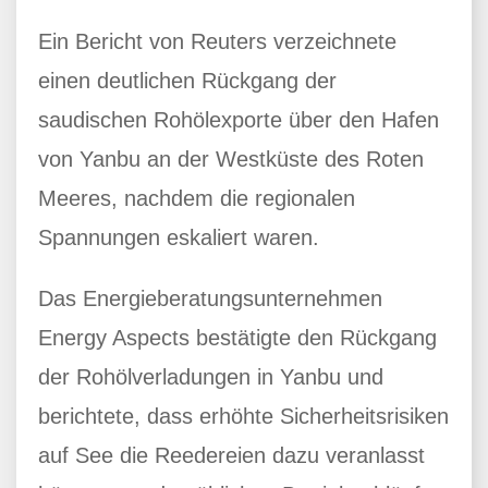
Ein Bericht von Reuters verzeichnete
einen deutlichen Rückgang der
saudischen Rohölexporte über den Hafen
von Yanbu an der Westküste des Roten
Meeres, nachdem die regionalen
Spannungen eskaliert waren.
Das Energieberatungsunternehmen
Energy Aspects bestätigte den Rückgang
der Rohölverladungen in Yanbu und
berichtete, dass erhöhte Sicherheitsrisiken
auf See die Reedereien dazu veranlasst