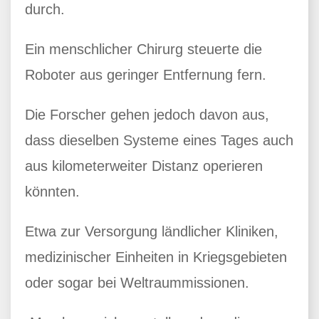
durch.
Ein menschlicher Chirurg steuerte die
Roboter aus geringer Entfernung fern.
Die Forscher gehen jedoch davon aus,
dass dieselben Systeme eines Tages auch
aus kilometerweiter Distanz operieren
könnten.
Etwa zur Versorgung ländlicher Kliniken,
medizinischer Einheiten in Kriegsgebieten
oder sogar bei Weltraummissionen.