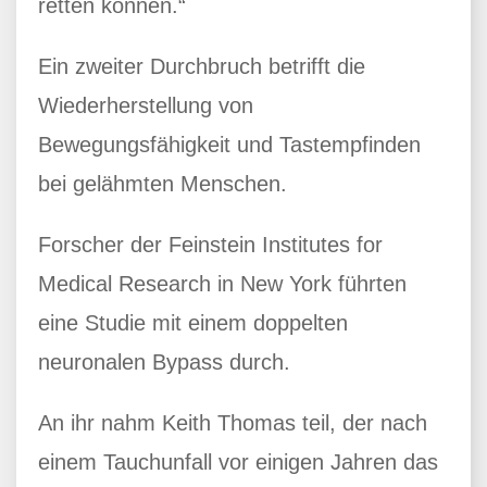
retten können.“
Ein zweiter Durchbruch betrifft die
Wiederherstellung von
Bewegungsfähigkeit und Tastempfinden
bei gelähmten Menschen.
Forscher der Feinstein Institutes for
Medical Research in New York führten
eine Studie mit einem doppelten
neuronalen Bypass durch.
An ihr nahm Keith Thomas teil, der nach
einem Tauchunfall vor einigen Jahren das