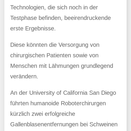
Technologien, die sich noch in der
Testphase befinden, beeirendruckende
erste Ergebnisse.
Diese könnten die Versorgung von
chirurgischen Patienten sowie von
Menschen mit Lähmungen grundlegend
verändern.
An der University of California San Diego
führten humanoide Roboterchirurgen
kürzlich zwei erfolgreiche
Gallenblasenentfernungen bei Schweinen