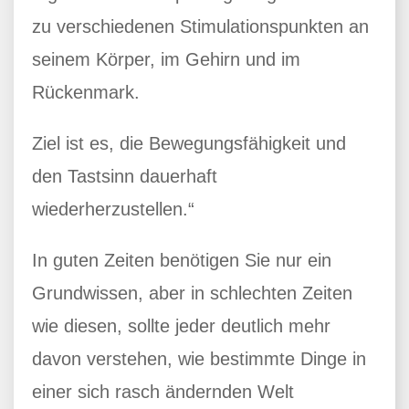
zu verschiedenen Stimulationspunkten an
seinem Körper, im Gehirn und im
Rückenmark.
Ziel ist es, die Bewegungsfähigkeit und
den Tastsinn dauerhaft
wiederherzustellen.“
In guten Zeiten benötigen Sie nur ein
Grundwissen, aber in schlechten Zeiten
wie diesen, sollte jeder deutlich mehr
davon verstehen, wie bestimmte Dinge in
einer sich rasch ändernden Welt