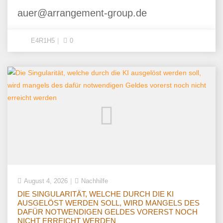
auer@arrangement-group.de
E4R1H5
0
August 4, 2026
Nachhilfe
DIE SINGULARITÄT, WELCHE DURCH DIE KI
AUSGELÖST WERDEN SOLL, WIRD MANGELS DES
DAFÜR NOTWENDIGEN GELDES VORERST NOCH
NICHT ERREICHT WERDEN