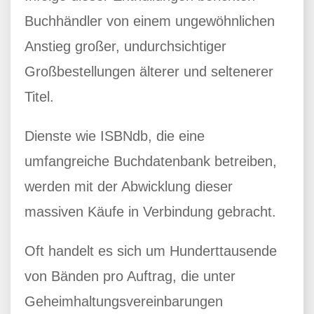
Buchhändler von einem ungewöhnlichen
Anstieg großer, undurchsichtiger
Großbestellungen älterer und seltenerer
Titel.
Dienste wie ISBNdb, die eine
umfangreiche Buchdatenbank betreiben,
werden mit der Abwicklung dieser
massiven Käufe in Verbindung gebracht.
Oft handelt es sich um Hunderttausende
von Bänden pro Auftrag, die unter
Geheimhaltungsvereinbarungen