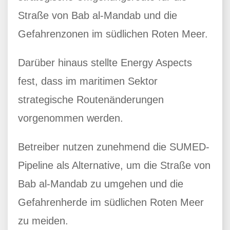
Straße von Bab al-Mandab und die
Gefahrenzonen im südlichen Roten Meer.
Darüber hinaus stellte Energy Aspects
fest, dass im maritimen Sektor
strategische Routenänderungen
vorgenommen werden.
Betreiber nutzen zunehmend die SUMED-
Pipeline als Alternative, um die Straße von
Bab al-Mandab zu umgehen und die
Gefahrenherde im südlichen Roten Meer
zu meiden.