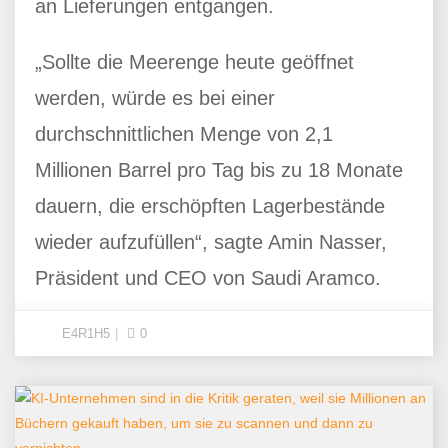
an Lieferungen entgangen.
„Sollte die Meerenge heute geöffnet
werden, würde es bei einer
durchschnittlichen Menge von 2,1
Millionen Barrel pro Tag bis zu 18 Monate
dauern, die erschöpften Lagerbestände
wieder aufzufüllen“, sagte Amin Nasser,
Präsident und CEO von Saudi Aramco.
E4R1H5
0