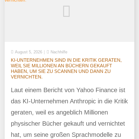
August 5, 2026
Nachhilfe
KI-UNTERNEHMEN SIND IN DIE KRITIK GERATEN,
WEIL SIE MILLIONEN AN BÜCHERN GEKAUFT
HABEN, UM SIE ZU SCANNEN UND DANN ZU
VERNICHTEN.
Laut einem Bericht von Yahoo Finance ist
das KI-Unternehmen Anthropic in die Kritik
geraten, weil es angeblich Millionen
physischer Bücher gekauft und vernichtet
hat, um seine großen Sprachmodelle zu