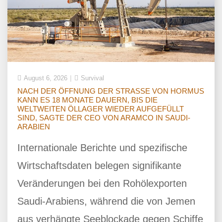
August 6, 2026
Survival
NACH DER ÖFFNUNG DER STRASSE VON HORMUS
KANN ES 18 MONATE DAUERN, BIS DIE
WELTWEITEN ÖLLAGER WIEDER AUFGEFÜLLT
SIND, SAGTE DER CEO VON ARAMCO IN SAUDI-
ARABIEN
Internationale Berichte und spezifische
Wirtschaftsdaten belegen signifikante
Veränderungen bei den Rohölexporten
Saudi-Arabiens, während die von Jemen
aus verhängte Seeblockade gegen Schiffe