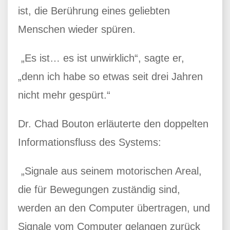
ist, die Berührung eines geliebten
Menschen wieder spüren.
„Es ist… es ist unwirklich“, sagte er,
„denn ich habe so etwas seit drei Jahren
nicht mehr gespürt.“
Dr. Chad Bouton erläuterte den doppelten
Informationsfluss des Systems:
„Signale aus seinem motorischen Areal,
die für Bewegungen zuständig sind,
werden an den Computer übertragen, und
Signale vom Computer gelangen zurück