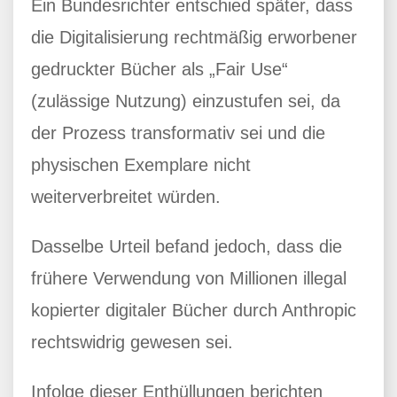
Ein Bundesrichter entschied später, dass
die Digitalisierung rechtmäßig erworbener
gedruckter Bücher als „Fair Use“
(zulässige Nutzung) einzustufen sei, da
der Prozess transformativ sei und die
physischen Exemplare nicht
weiterverbreitet würden.
Dasselbe Urteil befand jedoch, dass die
frühere Verwendung von Millionen illegal
kopierter digitaler Bücher durch Anthropic
rechtswidrig gewesen sei.
Infolge dieser Enthüllungen berichten