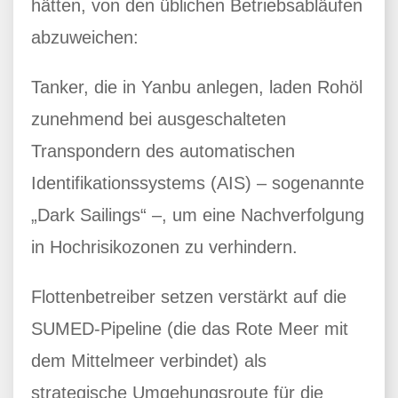
hätten, von den üblichen Betriebsabläufen
abzuweichen:
Tanker, die in Yanbu anlegen, laden Rohöl
zunehmend bei ausgeschalteten
Transpondern des automatischen
Identifikationssystems (AIS) – sogenannte
„Dark Sailings“ –, um eine Nachverfolgung
in Hochrisikozonen zu verhindern.
Flottenbetreiber setzen verstärkt auf die
SUMED-Pipeline (die das Rote Meer mit
dem Mittelmeer verbindet) als
strategische Umgehungsroute für die