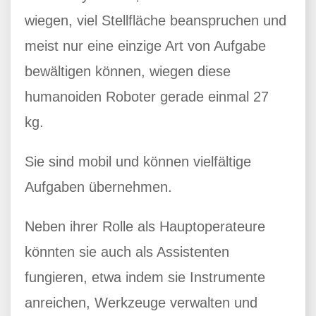
wiegen, viel Stellfläche beanspruchen und
meist nur eine einzige Art von Aufgabe
bewältigen können, wiegen diese
humanoiden Roboter gerade einmal 27
kg.
Sie sind mobil und können vielfältige
Aufgaben übernehmen.
Neben ihrer Rolle als Hauptoperateure
könnten sie auch als Assistenten
fungieren, etwa indem sie Instrumente
anreichen, Werkzeuge verwalten und