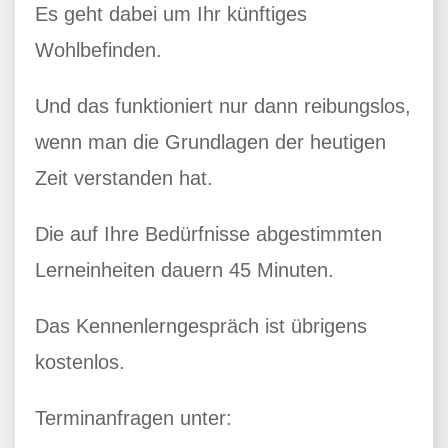
Es geht dabei um Ihr künftiges
Wohlbefinden.
Und das funktioniert nur dann reibungslos,
wenn man die Grundlagen der heutigen
Zeit verstanden hat.
Die auf Ihre Bedürfnisse abgestimmten
Lerneinheiten dauern 45 Minuten.
Das Kennenlerngespräch ist übrigens
kostenlos.
Terminanfragen unter: