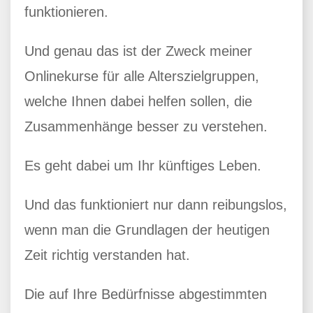
funktionieren.
Und genau das ist der Zweck meiner
Onlinekurse für alle Alterszielgruppen,
welche Ihnen dabei helfen sollen, die
Zusammenhänge besser zu verstehen.
Es geht dabei um Ihr künftiges Leben.
Und das funktioniert nur dann reibungslos,
wenn man die Grundlagen der heutigen
Zeit richtig verstanden hat.
Die auf Ihre Bedürfnisse abgestimmten