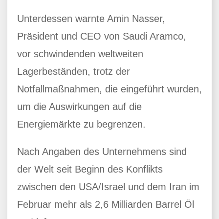
Unterdessen warnte Amin Nasser,
Präsident und CEO von Saudi Aramco,
vor schwindenden weltweiten
Lagerbeständen, trotz der
Notfallmaßnahmen, die eingeführt wurden,
um die Auswirkungen auf die
Energiemärkte zu begrenzen.
Nach Angaben des Unternehmens sind
der Welt seit Beginn des Konflikts
zwischen den USA/Israel und dem Iran im
Februar mehr als 2,6 Milliarden Barrel Öl