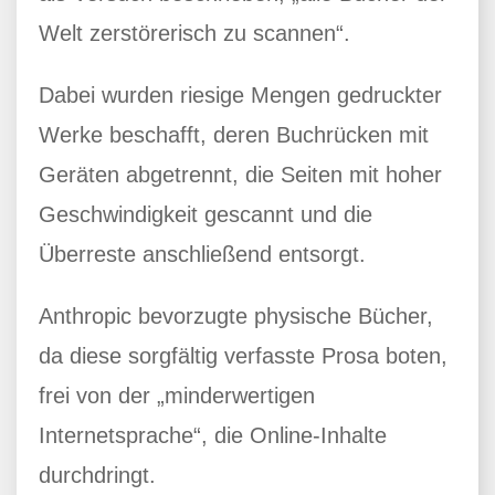
Welt zerstörerisch zu scannen“.
Dabei wurden riesige Mengen gedruckter
Werke beschafft, deren Buchrücken mit
Geräten abgetrennt, die Seiten mit hoher
Geschwindigkeit gescannt und die
Überreste anschließend entsorgt.
Anthropic bevorzugte physische Bücher,
da diese sorgfältig verfasste Prosa boten,
frei von der „minderwertigen
Internetsprache“, die Online-Inhalte
durchdringt.