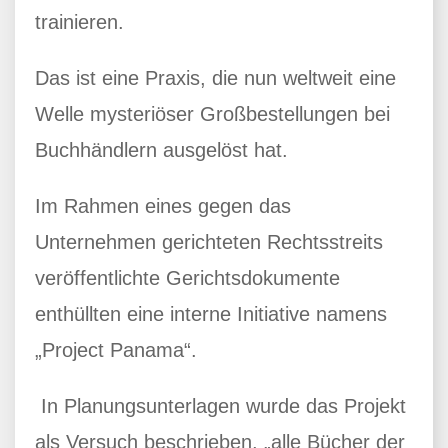
trainieren.
Das ist eine Praxis, die nun weltweit eine
Welle mysteriöser Großbestellungen bei
Buchhändlern ausgelöst hat.
Im Rahmen eines gegen das
Unternehmen gerichteten Rechtsstreits
veröffentlichte Gerichtsdokumente
enthüllten eine interne Initiative namens
„Project Panama“.
In Planungsunterlagen wurde das Projekt
als Versuch beschrieben, „alle Bücher der