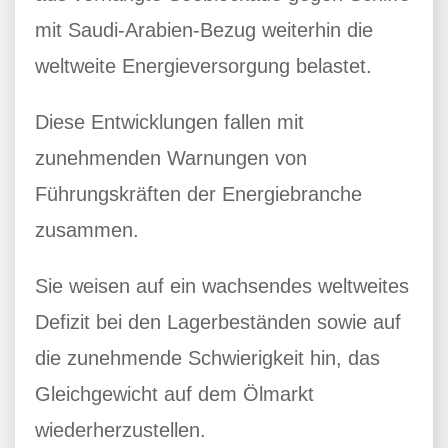
mit Saudi-Arabien-Bezug weiterhin die
weltweite Energieversorgung belastet.
Diese Entwicklungen fallen mit
zunehmenden Warnungen von
Führungskräften der Energiebranche
zusammen.
Sie weisen auf ein wachsendes weltweites
Defizit bei den Lagerbeständen sowie auf
die zunehmende Schwierigkeit hin, das
Gleichgewicht auf dem Ölmarkt
wiederherzustellen.