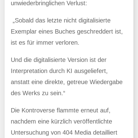
unwiederbringlichen Verlust:
„Sobald das letzte nicht digitalisierte
Exemplar eines Buches geschreddert ist,
ist es für immer verloren.
Und die digitalisierte Version ist der
Interpretation durch KI ausgeliefert,
anstatt eine direkte, getreue Wiedergabe
des Werks zu sein.“
Die Kontroverse flammte erneut auf,
nachdem eine kürzlich veröffentlichte
Untersuchung von 404 Media detailliert