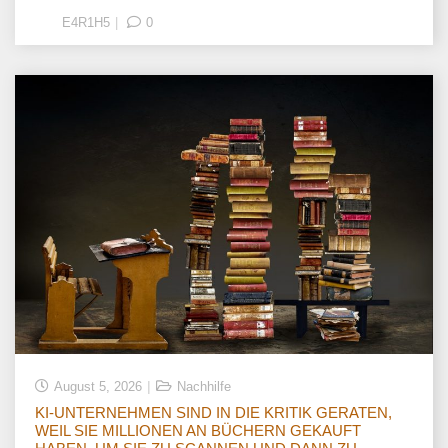
E4R1H5
0
August 5, 2026
Nachhilfe
KI-UNTERNEHMEN SIND IN DIE KRITIK GERATEN,
WEIL SIE MILLIONEN AN BÜCHERN GEKAUFT