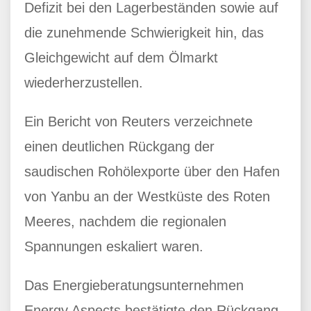
Defizit bei den Lagerbeständen sowie auf
die zunehmende Schwierigkeit hin, das
Gleichgewicht auf dem Ölmarkt
wiederherzustellen.
Ein Bericht von Reuters verzeichnete
einen deutlichen Rückgang der
saudischen Rohölexporte über den Hafen
von Yanbu an der Westküste des Roten
Meeres, nachdem die regionalen
Spannungen eskaliert waren.
Das Energieberatungsunternehmen
Energy Aspects bestätigte den Rückgang