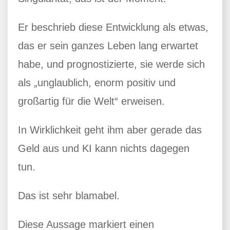
Er beschrieb diese Entwicklung als etwas,
das er sein ganzes Leben lang erwartet
habe, und prognostizierte, sie werde sich
als „unglaublich, enorm positiv und
großartig für die Welt“ erweisen.
In Wirklichkeit geht ihm aber gerade das
Geld aus und KI kann nichts dagegen
tun.
Das ist sehr blamabel.
Diese Aussage markiert einen