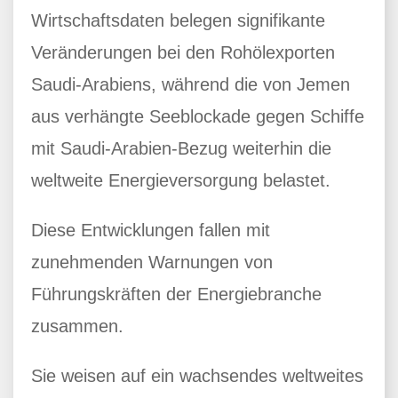
Wirtschaftsdaten belegen signifikante
Veränderungen bei den Rohölexporten
Saudi-Arabiens, während die von Jemen
aus verhängte Seeblockade gegen Schiffe
mit Saudi-Arabien-Bezug weiterhin die
weltweite Energieversorgung belastet.
Diese Entwicklungen fallen mit
zunehmenden Warnungen von
Führungskräften der Energiebranche
zusammen.
Sie weisen auf ein wachsendes weltweites