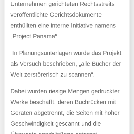
Unternehmen gerichteten Rechtsstreits
veröffentlichte Gerichtsdokumente
enthüllten eine interne Initiative namens
„Project Panama“.
In Planungsunterlagen wurde das Projekt
als Versuch beschrieben, „alle Bücher der
Welt zerstörerisch zu scannen“.
Dabei wurden riesige Mengen gedruckter
Werke beschafft, deren Buchrücken mit
Geräten abgetrennt, die Seiten mit hoher
Geschwindigkeit gescannt und die