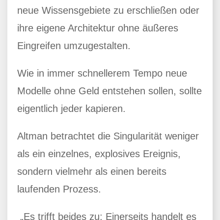
neue Wissensgebiete zu erschließen oder
ihre eigene Architektur ohne äußeres
Eingreifen umzugestalten.
Wie in immer schnellerem Tempo neue
Modelle ohne Geld entstehen sollen, sollte
eigentlich jeder kapieren.
Altman betrachtet die Singularität weniger
als ein einzelnes, explosives Ereignis,
sondern vielmehr als einen bereits
laufenden Prozess.
„Es trifft beides zu: Einerseits handelt es