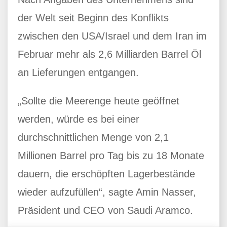
der Welt seit Beginn des Konflikts
zwischen den USA/Israel und dem Iran im
Februar mehr als 2,6 Milliarden Barrel Öl
an Lieferungen entgangen.
„Sollte die Meerenge heute geöffnet
werden, würde es bei einer
durchschnittlichen Menge von 2,1
Millionen Barrel pro Tag bis zu 18 Monate
dauern, die erschöpften Lagerbestände
wieder aufzufüllen“, sagte Amin Nasser,
Präsident und CEO von Saudi Aramco.