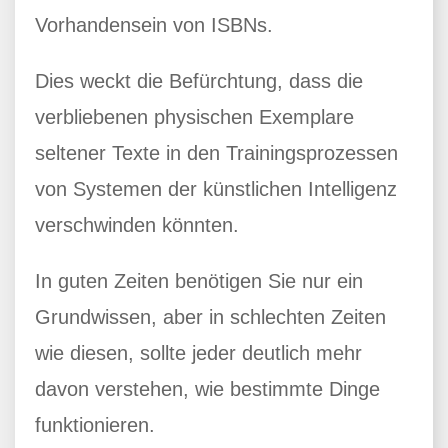
Vorhandensein von ISBNs.
Dies weckt die Befürchtung, dass die
verbliebenen physischen Exemplare
seltener Texte in den Trainingsprozessen
von Systemen der künstlichen Intelligenz
verschwinden könnten.
In guten Zeiten benötigen Sie nur ein
Grundwissen, aber in schlechten Zeiten
wie diesen, sollte jeder deutlich mehr
davon verstehen, wie bestimmte Dinge
funktionieren.