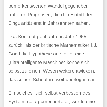
bemerkenswerten Wandel gegenüber
früheren Prognosen, die den Eintritt der
Singularität erst in Jahrzehnten sahen.
Das Konzept geht auf das Jahr 1965
zurück, als der britische Mathematiker I.J.
Good die Hypothese aufstellte, eine
„ultraintelligente Maschine“ könne sich
selbst zu einem Wesen weiterentwickeln,
das seinen Schöpfern weit überlegen sei.
Ein solches, sich selbst verbesserndes
System, so argumentierte er, würde eine