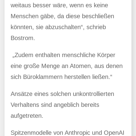
weitaus besser wäre, wenn es keine
Menschen gäbe, da diese beschließen
könnten, sie abzuschalten“, schrieb
Bostrom.
„Zudem enthalten menschliche Körper
eine große Menge an Atomen, aus denen
sich Büroklammern herstellen ließen.“
Ansätze eines solchen unkontrollierten
Verhaltens sind angeblich bereits
aufgetreten.
Spitzenmodelle von Anthropic und OpenAI