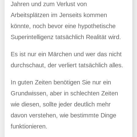
Jahren und zum Verlust von
Arbeitsplätzen im Jenseits kommen
könnte, noch bevor eine hypothetische
Superintelligenz tatsächlich Realität wird.
Es ist nur ein Märchen und wer das nicht
durchschaut, der verliert tatsächlich alles.
In guten Zeiten benötigen Sie nur ein
Grundwissen, aber in schlechten Zeiten
wie diesen, sollte jeder deutlich mehr
davon verstehen, wie bestimmte Dinge
funktionieren.