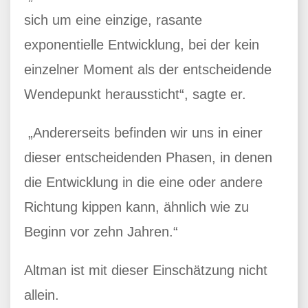
sich um eine einzige, rasante
exponentielle Entwicklung, bei der kein
einzelner Moment als der entscheidende
Wendepunkt heraussticht“, sagte er.
„Andererseits befinden wir uns in einer
dieser entscheidenden Phasen, in denen
die Entwicklung in die eine oder andere
Richtung kippen kann, ähnlich wie zu
Beginn vor zehn Jahren.“
Altman ist mit dieser Einschätzung nicht
allein.