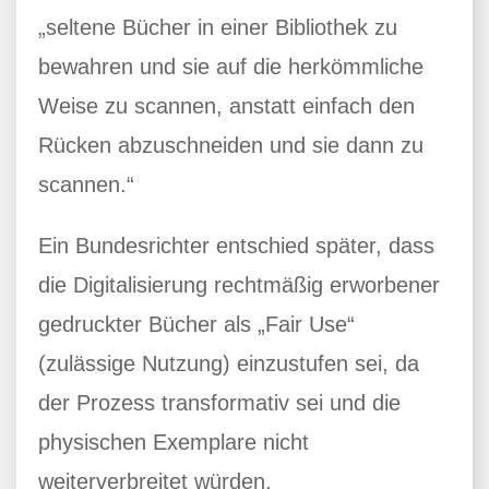
„seltene Bücher in einer Bibliothek zu
bewahren und sie auf die herkömmliche
Weise zu scannen, anstatt einfach den
Rücken abzuschneiden und sie dann zu
scannen.“
Ein Bundesrichter entschied später, dass
die Digitalisierung rechtmäßig erworbener
gedruckter Bücher als „Fair Use“
(zulässige Nutzung) einzustufen sei, da
der Prozess transformativ sei und die
physischen Exemplare nicht
weiterverbreitet würden.