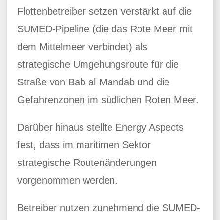
Flottenbetreiber setzen verstärkt auf die
SUMED-Pipeline (die das Rote Meer mit
dem Mittelmeer verbindet) als
strategische Umgehungsroute für die
Straße von Bab al-Mandab und die
Gefahrenzonen im südlichen Roten Meer.
Darüber hinaus stellte Energy Aspects
fest, dass im maritimen Sektor
strategische Routenänderungen
vorgenommen werden.
Betreiber nutzen zunehmend die SUMED-