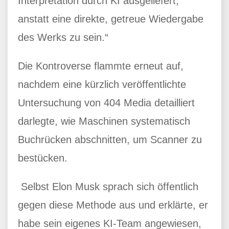
Interpretation durch KI ausgeliefert,
anstatt eine direkte, getreue Wiedergabe
des Werks zu sein.“
Die Kontroverse flammte erneut auf,
nachdem eine kürzlich veröffentlichte
Untersuchung von 404 Media detailliert
darlegte, wie Maschinen systematisch
Buchrücken abschnitten, um Scanner zu
bestücken.
Selbst Elon Musk sprach sich öffentlich
gegen diese Methode aus und erklärte, er
habe sein eigenes KI-Team angewiesen,