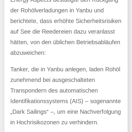
der Rohölverladungen in Yanbu und
berichtete, dass erhöhte Sicherheitsrisiken
auf See die Reedereien dazu veranlasst
hätten, von den üblichen Betriebsabläufen
abzuweichen:
Tanker, die in Yanbu anlegen, laden Rohöl
zunehmend bei ausgeschalteten
Transpondern des automatischen
Identifikationssystems (AIS) – sogenannte
„Dark Sailings“ –, um eine Nachverfolgung
in Hochrisikozonen zu verhindern.