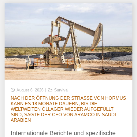
August 6, 2026
Survival
NACH DER ÖFFNUNG DER STRASSE VON HORMUS
KANN ES 18 MONATE DAUERN, BIS DIE
WELTWEITEN ÖLLAGER WIEDER AUFGEFÜLLT
SIND, SAGTE DER CEO VON ARAMCO IN SAUDI-
ARABIEN
Internationale Berichte und spezifische