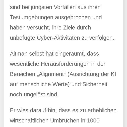
sind bei jüngsten Vorfällen aus ihren
Testumgebungen ausgebrochen und
haben versucht, ihre Ziele durch
unbefugte Cyber-Aktivitäten zu verfolgen.
Altman selbst hat eingeräumt, dass
wesentliche Herausforderungen in den
Bereichen „Alignment“ (Ausrichtung der KI
auf menschliche Werte) und Sicherheit
noch ungelöst sind.
Er wies darauf hin, dass es zu erheblichen
wirtschaftlichen Umbrüchen in 1000