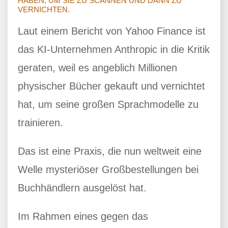
HABEN, UM SIE ZU SCANNEN UND DANN ZU
VERNICHTEN.
Laut einem Bericht von Yahoo Finance ist
das KI-Unternehmen Anthropic in die Kritik
geraten, weil es angeblich Millionen
physischer Bücher gekauft und vernichtet
hat, um seine großen Sprachmodelle zu
trainieren.
Das ist eine Praxis, die nun weltweit eine
Welle mysteriöser Großbestellungen bei
Buchhändlern ausgelöst hat.
Im Rahmen eines gegen das