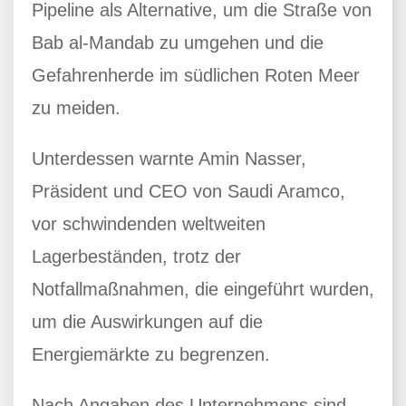
Pipeline als Alternative, um die Straße von
Bab al-Mandab zu umgehen und die
Gefahrenherde im südlichen Roten Meer
zu meiden.
Unterdessen warnte Amin Nasser,
Präsident und CEO von Saudi Aramco,
vor schwindenden weltweiten
Lagerbeständen, trotz der
Notfallmaßnahmen, die eingeführt wurden,
um die Auswirkungen auf die
Energiemärkte zu begrenzen.
Nach Angaben des Unternehmens sind