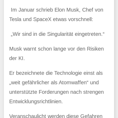
Im Januar schrieb Elon Musk, Chef von
Tesla und SpaceX etwas vorschnell:
„Wir sind in die Singularität eingetreten.“
Musk warnt schon lange vor den Risiken
der KI.
Er bezeichnete die Technologie einst als
„weit gefährlicher als Atomwaffen“ und
unterstützte Forderungen nach strengen
Entwicklungsrichtlinien.
Veranschaulicht werden diese Gefahren