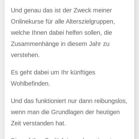
Und genau das ist der Zweck meiner
Onlinekurse für alle Alterszielgruppen,
welche Ihnen dabei helfen sollen, die
Zusammenhänge in diesem Jahr zu
verstehen.
Es geht dabei um Ihr künftiges
Wohlbefinden.
Und das funktioniert nur dann reibungslos,
wenn man die Grundlagen der heutigen
Zeit verstanden hat.