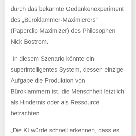
durch das bekannte Gedankenexperiment
des „Büroklammer-Maximierers“
(Paperclip Maximizer) des Philosophen
Nick Bostrom.
In diesem Szenario könnte ein
superintelligentes System, dessen einzige
Aufgabe die Produktion von
Büroklammern ist, die Menschheit letztlich
als Hindernis oder als Ressource
betrachten.
„Die KI würde schnell erkennen, dass es