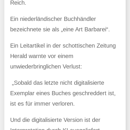
Reich.
Ein niederländischer Buchhändler
bezeichnete sie als „eine Art Barbarei“.
Ein Leitartikel in der schottischen Zeitung
Herald warnte vor einem
unwiederbringlichen Verlust:
„Sobald das letzte nicht digitalisierte
Exemplar eines Buches geschreddert ist,
ist es für immer verloren.
Und die digitalisierte Version ist der