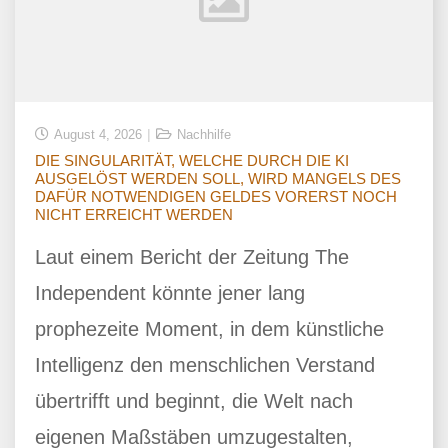
August 4, 2026
Nachhilfe
DIE SINGULARITÄT, WELCHE DURCH DIE KI
AUSGELÖST WERDEN SOLL, WIRD MANGELS DES
DAFÜR NOTWENDIGEN GELDES VORERST NOCH
NICHT ERREICHT WERDEN
Laut einem Bericht der Zeitung The
Independent könnte jener lang
prophezeite Moment, in dem künstliche
Intelligenz den menschlichen Verstand
übertrifft und beginnt, die Welt nach
eigenen Maßstäben umzugestalten,