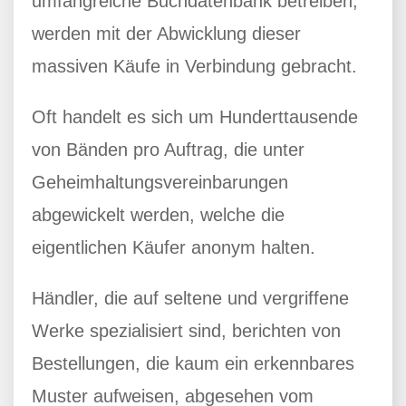
umfangreiche Buchdatenbank betreiben,
werden mit der Abwicklung dieser
massiven Käufe in Verbindung gebracht.
Oft handelt es sich um Hunderttausende
von Bänden pro Auftrag, die unter
Geheimhaltungsvereinbarungen
abgewickelt werden, welche die
eigentlichen Käufer anonym halten.
Händler, die auf seltene und vergriffene
Werke spezialisiert sind, berichten von
Bestellungen, die kaum ein erkennbares
Muster aufweisen, abgesehen vom