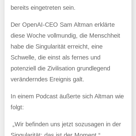
bereits eingetreten sein.
Der OpenAI-CEO Sam Altman erklärte
diese Woche vollmundig, die Menschheit
habe die Singularität erreicht, eine
Schwelle, die einst als fernes und
potenziell die Zivilisation grundlegend
veränderndes Ereignis galt.
In einem Podcast äußerte sich Altman wie
folgt:
„Wir befinden uns jetzt sozusagen in der
Singularität; das ist der Moment.“