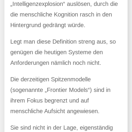
„Intelligenzexplosion“ auslösen, durch die
die menschliche Kognition rasch in den
Hintergrund gedrängt würde.
Legt man diese Definition streng aus, so
genügen die heutigen Systeme den
Anforderungen nämlich noch nicht.
Die derzeitigen Spitzenmodelle
(sogenannte „Frontier Models“) sind in
ihrem Fokus begrenzt und auf
menschliche Aufsicht angewiesen.
Sie sind nicht in der Lage, eigenständig