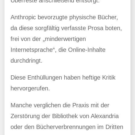
Überreste anschließend entsorgt.
Anthropic bevorzugte physische Bücher,
da diese sorgfältig verfasste Prosa boten,
frei von der „minderwertigen
Internetsprache“, die Online-Inhalte
durchdringt.
Diese Enthüllungen haben heftige Kritik
hervorgerufen.
Manche verglichen die Praxis mit der
Zerstörung der Bibliothek von Alexandria
oder den Bücherverbrennungen im Dritten