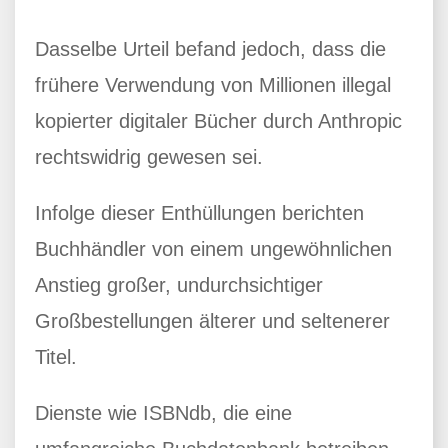
Dasselbe Urteil befand jedoch, dass die
frühere Verwendung von Millionen illegal
kopierter digitaler Bücher durch Anthropic
rechtswidrig gewesen sei.
Infolge dieser Enthüllungen berichten
Buchhändler von einem ungewöhnlichen
Anstieg großer, undurchsichtiger
Großbestellungen älterer und seltenerer
Titel.
Dienste wie ISBNdb, die eine