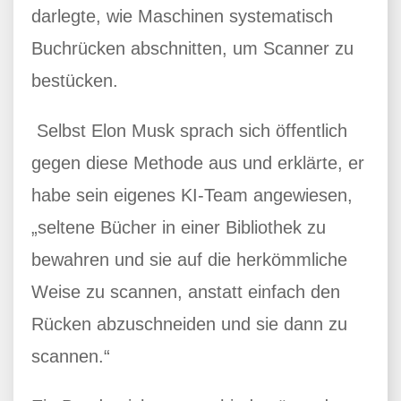
darlegte, wie Maschinen systematisch
Buchrücken abschnitten, um Scanner zu
bestücken.
Selbst Elon Musk sprach sich öffentlich
gegen diese Methode aus und erklärte, er
habe sein eigenes KI-Team angewiesen,
„seltene Bücher in einer Bibliothek zu
bewahren und sie auf die herkömmliche
Weise zu scannen, anstatt einfach den
Rücken abzuschneiden und sie dann zu
scannen.“