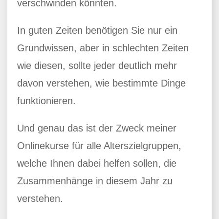
verschwinden könnten.
In guten Zeiten benötigen Sie nur ein
Grundwissen, aber in schlechten Zeiten
wie diesen, sollte jeder deutlich mehr
davon verstehen, wie bestimmte Dinge
funktionieren.
Und genau das ist der Zweck meiner
Onlinekurse für alle Alterszielgruppen,
welche Ihnen dabei helfen sollen, die
Zusammenhänge in diesem Jahr zu
verstehen.