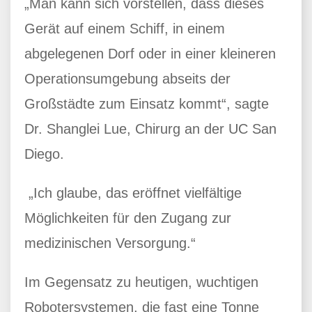
„Man kann sich vorstellen, dass dieses
Gerät auf einem Schiff, in einem
abgelegenen Dorf oder in einer kleineren
Operationsumgebung abseits der
Großstädte zum Einsatz kommt“, sagte
Dr. Shanglei Lue, Chirurg an der UC San
Diego.
„Ich glaube, das eröffnet vielfältige
Möglichkeiten für den Zugang zur
medizinischen Versorgung.“
Im Gegensatz zu heutigen, wuchtigen
Robotersystemen, die fast eine Tonne