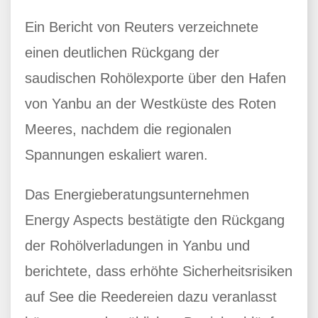
Ein Bericht von Reuters verzeichnete
einen deutlichen Rückgang der
saudischen Rohölexporte über den Hafen
von Yanbu an der Westküste des Roten
Meeres, nachdem die regionalen
Spannungen eskaliert waren.
Das Energieberatungsunternehmen
Energy Aspects bestätigte den Rückgang
der Rohölverladungen in Yanbu und
berichtete, dass erhöhte Sicherheitsrisiken
auf See die Reedereien dazu veranlasst