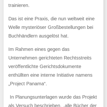
trainieren.
Das ist eine Praxis, die nun weltweit eine
Welle mysteriöser Großbestellungen bei
Buchhändlern ausgelöst hat.
Im Rahmen eines gegen das
Unternehmen gerichteten Rechtsstreits
veröffentlichte Gerichtsdokumente
enthüllten eine interne Initiative namens
„Project Panama“.
In Planungsunterlagen wurde das Projekt
als Versuch beschrieben, „alle Bücher der