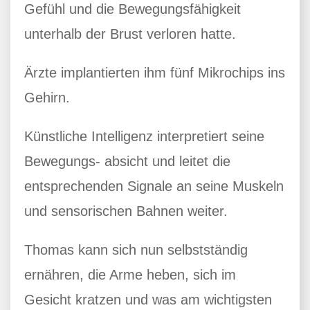
Gefühl und die Bewegungsfähigkeit
unterhalb der Brust verloren hatte.
Ärzte implantierten ihm fünf Mikrochips ins
Gehirn.
Künstliche Intelligenz interpretiert seine
Bewegungs- absicht und leitet die
entsprechenden Signale an seine Muskeln
und sensorischen Bahnen weiter.
Thomas kann sich nun selbstständig
ernähren, die Arme heben, sich im
Gesicht kratzen und was am wichtigsten