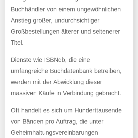
Buchhändler von einem ungewöhnlichen
Anstieg großer, undurchsichtiger
Großbestellungen älterer und seltenerer
Titel.
Dienste wie ISBNdb, die eine
umfangreiche Buchdatenbank betreiben,
werden mit der Abwicklung dieser
massiven Käufe in Verbindung gebracht.
Oft handelt es sich um Hunderttausende
von Bänden pro Auftrag, die unter
Geheimhaltungsvereinbarungen