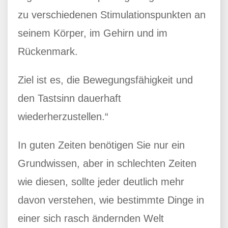
zu verschiedenen Stimulationspunkten an
seinem Körper, im Gehirn und im
Rückenmark.
Ziel ist es, die Bewegungsfähigkeit und
den Tastsinn dauerhaft
wiederherzustellen.“
In guten Zeiten benötigen Sie nur ein
Grundwissen, aber in schlechten Zeiten
wie diesen, sollte jeder deutlich mehr
davon verstehen, wie bestimmte Dinge in
einer sich rasch ändernden Welt