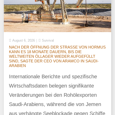
August 6, 2026
Survival
NACH DER ÖFFNUNG DER STRASSE VON HORMUS
KANN ES 18 MONATE DAUERN, BIS DIE
WELTWEITEN ÖLLAGER WIEDER AUFGEFÜLLT
SIND, SAGTE DER CEO VON ARAMCO IN SAUDI-
ARABIEN
Internationale Berichte und spezifische
Wirtschaftsdaten belegen signifikante
Veränderungen bei den Rohölexporten
Saudi-Arabiens, während die von Jemen
aus verhängte Seeblockade gegen Schiffe