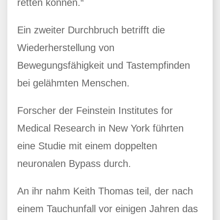
retten können.“
Ein zweiter Durchbruch betrifft die
Wiederherstellung von
Bewegungsfähigkeit und Tastempfinden
bei gelähmten Menschen.
Forscher der Feinstein Institutes for
Medical Research in New York führten
eine Studie mit einem doppelten
neuronalen Bypass durch.
An ihr nahm Keith Thomas teil, der nach
einem Tauchunfall vor einigen Jahren das