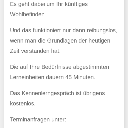
Es geht dabei um Ihr künftiges
Wohlbefinden.
Und das funktioniert nur dann reibungslos,
wenn man die Grundlagen der heutigen
Zeit verstanden hat.
Die auf Ihre Bedürfnisse abgestimmten
Lerneinheiten dauern 45 Minuten.
Das Kennenlerngespräch ist übrigens
kostenlos.
Terminanfragen unter: