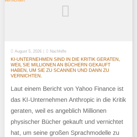
August 5, 2026
Nachhilfe
KI-UNTERNEHMEN SIND IN DIE KRITIK GERATEN,
WEIL SIE MILLIONEN AN BÜCHERN GEKAUFT
HABEN, UM SIE ZU SCANNEN UND DANN ZU
VERNICHTEN.
Laut einem Bericht von Yahoo Finance ist
das KI-Unternehmen Anthropic in die Kritik
geraten, weil es angeblich Millionen
physischer Bücher gekauft und vernichtet
hat, um seine großen Sprachmodelle zu