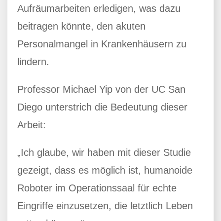
Aufräumarbeiten erledigen, was dazu
beitragen könnte, den akuten
Personalmangel in Krankenhäusern zu
lindern.
Professor Michael Yip von der UC San
Diego unterstrich die Bedeutung dieser
Arbeit:
„Ich glaube, wir haben mit dieser Studie
gezeigt, dass es möglich ist, humanoide
Roboter im Operationssaal für echte
Eingriffe einzusetzen, die letztlich Leben