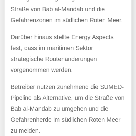
Straße von Bab al-Mandab und die
Gefahrenzonen im südlichen Roten Meer.
Darüber hinaus stellte Energy Aspects
fest, dass im maritimen Sektor
strategische Routenänderungen
vorgenommen werden.
Betreiber nutzen zunehmend die SUMED-
Pipeline als Alternative, um die Straße von
Bab al-Mandab zu umgehen und die
Gefahrenherde im südlichen Roten Meer
zu meiden.