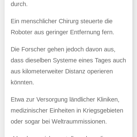
durch.
Ein menschlicher Chirurg steuerte die
Roboter aus geringer Entfernung fern.
Die Forscher gehen jedoch davon aus,
dass dieselben Systeme eines Tages auch
aus kilometerweiter Distanz operieren
könnten.
Etwa zur Versorgung ländlicher Kliniken,
medizinischer Einheiten in Kriegsgebieten
oder sogar bei Weltraummissionen.