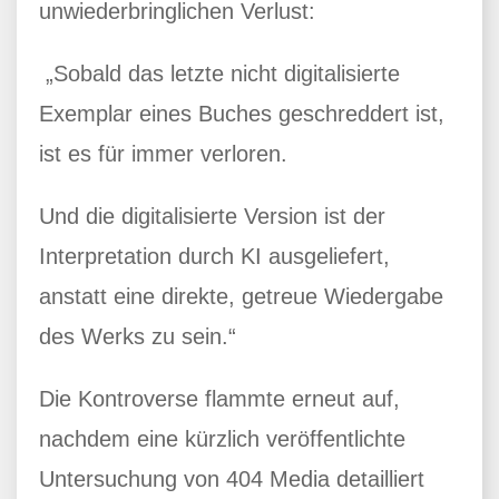
unwiederbringlichen Verlust:
„Sobald das letzte nicht digitalisierte
Exemplar eines Buches geschreddert ist,
ist es für immer verloren.
Und die digitalisierte Version ist der
Interpretation durch KI ausgeliefert,
anstatt eine direkte, getreue Wiedergabe
des Werks zu sein.“
Die Kontroverse flammte erneut auf,
nachdem eine kürzlich veröffentlichte
Untersuchung von 404 Media detailliert