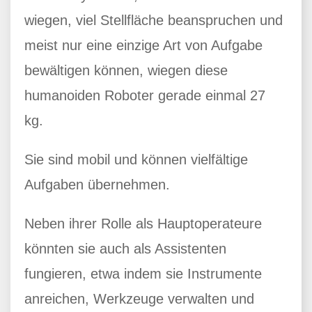
wiegen, viel Stellfläche beanspruchen und
meist nur eine einzige Art von Aufgabe
bewältigen können, wiegen diese
humanoiden Roboter gerade einmal 27
kg.
Sie sind mobil und können vielfältige
Aufgaben übernehmen.
Neben ihrer Rolle als Hauptoperateure
könnten sie auch als Assistenten
fungieren, etwa indem sie Instrumente
anreichen, Werkzeuge verwalten und