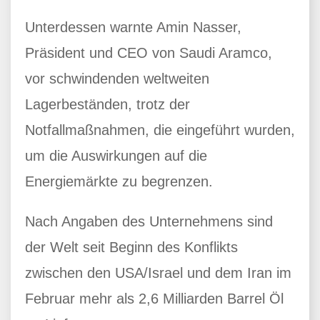
Unterdessen warnte Amin Nasser,
Präsident und CEO von Saudi Aramco,
vor schwindenden weltweiten
Lagerbeständen, trotz der
Notfallmaßnahmen, die eingeführt wurden,
um die Auswirkungen auf die
Energiemärkte zu begrenzen.
Nach Angaben des Unternehmens sind
der Welt seit Beginn des Konflikts
zwischen den USA/Israel und dem Iran im
Februar mehr als 2,6 Milliarden Barrel Öl