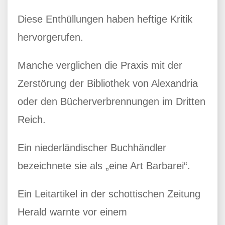
Diese Enthüllungen haben heftige Kritik
hervorgerufen.
Manche verglichen die Praxis mit der
Zerstörung der Bibliothek von Alexandria
oder den Bücherverbrennungen im Dritten
Reich.
Ein niederländischer Buchhändler
bezeichnete sie als „eine Art Barbarei“.
Ein Leitartikel in der schottischen Zeitung
Herald warnte vor einem