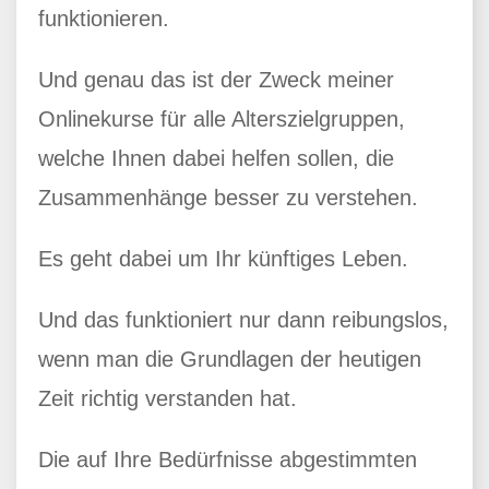
funktionieren.
Und genau das ist der Zweck meiner
Onlinekurse für alle Alterszielgruppen,
welche Ihnen dabei helfen sollen, die
Zusammenhänge besser zu verstehen.
Es geht dabei um Ihr künftiges Leben.
Und das funktioniert nur dann reibungslos,
wenn man die Grundlagen der heutigen
Zeit richtig verstanden hat.
Die auf Ihre Bedürfnisse abgestimmten