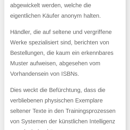
abgewickelt werden, welche die
eigentlichen Käufer anonym halten.
Händler, die auf seltene und vergriffene
Werke spezialisiert sind, berichten von
Bestellungen, die kaum ein erkennbares
Muster aufweisen, abgesehen vom
Vorhandensein von ISBNs.
Dies weckt die Befürchtung, dass die
verbliebenen physischen Exemplare
seltener Texte in den Trainingsprozessen
von Systemen der künstlichen Intelligenz