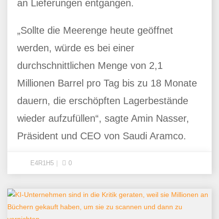
an Lieferungen entgangen.
„Sollte die Meerenge heute geöffnet
werden, würde es bei einer
durchschnittlichen Menge von 2,1
Millionen Barrel pro Tag bis zu 18 Monate
dauern, die erschöpften Lagerbestände
wieder aufzufüllen“, sagte Amin Nasser,
Präsident und CEO von Saudi Aramco.
E4R1H5
0