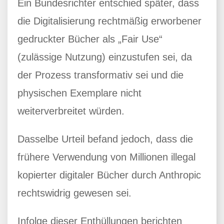
Ein Bundesrichter entschied später, dass
die Digitalisierung rechtmäßig erworbener
gedruckter Bücher als „Fair Use“
(zulässige Nutzung) einzustufen sei, da
der Prozess transformativ sei und die
physischen Exemplare nicht
weiterverbreitet würden.
Dasselbe Urteil befand jedoch, dass die
frühere Verwendung von Millionen illegal
kopierter digitaler Bücher durch Anthropic
rechtswidrig gewesen sei.
Infolge dieser Enthüllungen berichten