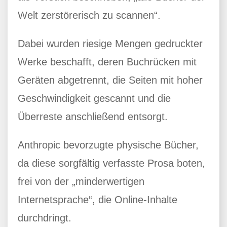
Welt zerstörerisch zu scannen“.
Dabei wurden riesige Mengen gedruckter
Werke beschafft, deren Buchrücken mit
Geräten abgetrennt, die Seiten mit hoher
Geschwindigkeit gescannt und die
Überreste anschließend entsorgt.
Anthropic bevorzugte physische Bücher,
da diese sorgfältig verfasste Prosa boten,
frei von der „minderwertigen
Internetsprache“, die Online-Inhalte
durchdringt.