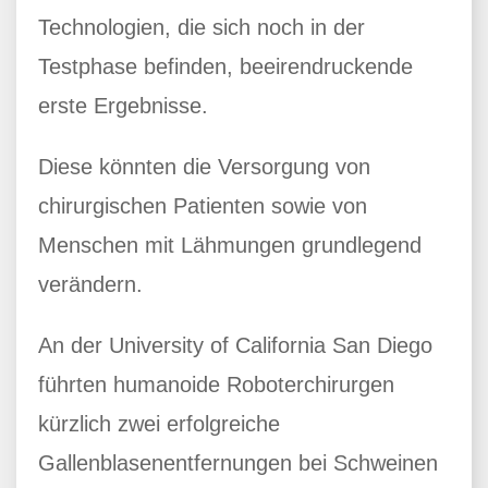
Technologien, die sich noch in der
Testphase befinden, beeirendruckende
erste Ergebnisse.
Diese könnten die Versorgung von
chirurgischen Patienten sowie von
Menschen mit Lähmungen grundlegend
verändern.
An der University of California San Diego
führten humanoide Roboterchirurgen
kürzlich zwei erfolgreiche
Gallenblasenentfernungen bei Schweinen