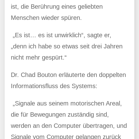
ist, die Berührung eines geliebten
Menschen wieder spüren.
„Es ist… es ist unwirklich“, sagte er,
„denn ich habe so etwas seit drei Jahren
nicht mehr gespürt.“
Dr. Chad Bouton erläuterte den doppelten
Informationsfluss des Systems:
„Signale aus seinem motorischen Areal,
die für Bewegungen zuständig sind,
werden an den Computer übertragen, und
Signale vom Computer gelangen zurück