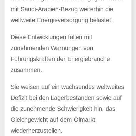
mit Saudi-Arabien-Bezug weiterhin die
weltweite Energieversorgung belastet.
Diese Entwicklungen fallen mit
zunehmenden Warnungen von
Führungskräften der Energiebranche
zusammen.
Sie weisen auf ein wachsendes weltweites
Defizit bei den Lagerbeständen sowie auf
die zunehmende Schwierigkeit hin, das
Gleichgewicht auf dem Ölmarkt
wiederherzustellen.