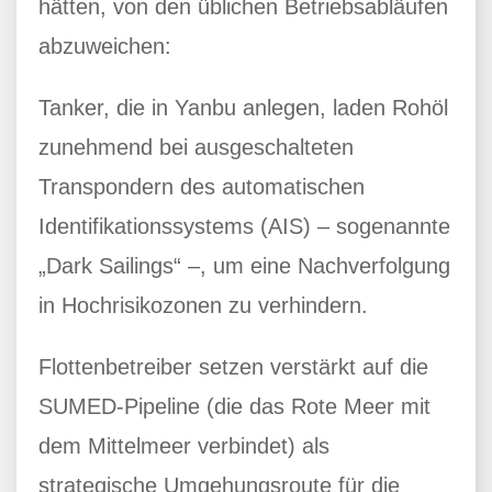
hätten, von den üblichen Betriebsabläufen
abzuweichen:
Tanker, die in Yanbu anlegen, laden Rohöl
zunehmend bei ausgeschalteten
Transpondern des automatischen
Identifikationssystems (AIS) – sogenannte
„Dark Sailings“ –, um eine Nachverfolgung
in Hochrisikozonen zu verhindern.
Flottenbetreiber setzen verstärkt auf die
SUMED-Pipeline (die das Rote Meer mit
dem Mittelmeer verbindet) als
strategische Umgehungsroute für die