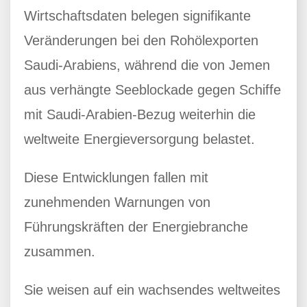
Wirtschaftsdaten belegen signifikante
Veränderungen bei den Rohölexporten
Saudi-Arabiens, während die von Jemen
aus verhängte Seeblockade gegen Schiffe
mit Saudi-Arabien-Bezug weiterhin die
weltweite Energieversorgung belastet.
Diese Entwicklungen fallen mit
zunehmenden Warnungen von
Führungskräften der Energiebranche
zusammen.
Sie weisen auf ein wachsendes weltweites