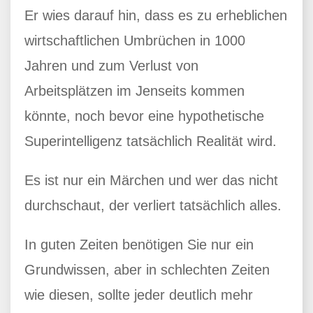
Er wies darauf hin, dass es zu erheblichen
wirtschaftlichen Umbrüchen in 1000
Jahren und zum Verlust von
Arbeitsplätzen im Jenseits kommen
könnte, noch bevor eine hypothetische
Superintelligenz tatsächlich Realität wird.
Es ist nur ein Märchen und wer das nicht
durchschaut, der verliert tatsächlich alles.
In guten Zeiten benötigen Sie nur ein
Grundwissen, aber in schlechten Zeiten
wie diesen, sollte jeder deutlich mehr