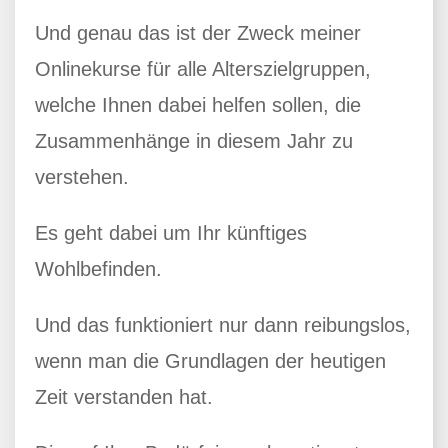
Und genau das ist der Zweck meiner
Onlinekurse für alle Alterszielgruppen,
welche Ihnen dabei helfen sollen, die
Zusammenhänge in diesem Jahr zu
verstehen.
Es geht dabei um Ihr künftiges
Wohlbefinden.
Und das funktioniert nur dann reibungslos,
wenn man die Grundlagen der heutigen
Zeit verstanden hat.