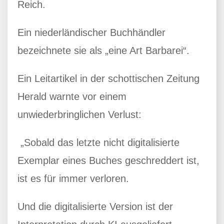
Reich.
Ein niederländischer Buchhändler
bezeichnete sie als „eine Art Barbarei“.
Ein Leitartikel in der schottischen Zeitung
Herald warnte vor einem
unwiederbringlichen Verlust:
„Sobald das letzte nicht digitalisierte
Exemplar eines Buches geschreddert ist,
ist es für immer verloren.
Und die digitalisierte Version ist der