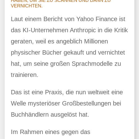
HABEN, UM SIE ZU SCANNEN UND DANN ZU
VERNICHTEN.
Laut einem Bericht von Yahoo Finance ist
das KI-Unternehmen Anthropic in die Kritik
geraten, weil es angeblich Millionen
physischer Bücher gekauft und vernichtet
hat, um seine großen Sprachmodelle zu
trainieren.
Das ist eine Praxis, die nun weltweit eine
Welle mysteriöser Großbestellungen bei
Buchhändlern ausgelöst hat.
Im Rahmen eines gegen das