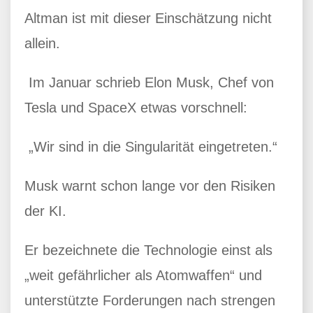
Altman ist mit dieser Einschätzung nicht
allein.
Im Januar schrieb Elon Musk, Chef von
Tesla und SpaceX etwas vorschnell:
„Wir sind in die Singularität eingetreten.“
Musk warnt schon lange vor den Risiken
der KI.
Er bezeichnete die Technologie einst als
„weit gefährlicher als Atomwaffen“ und
unterstützte Forderungen nach strengen