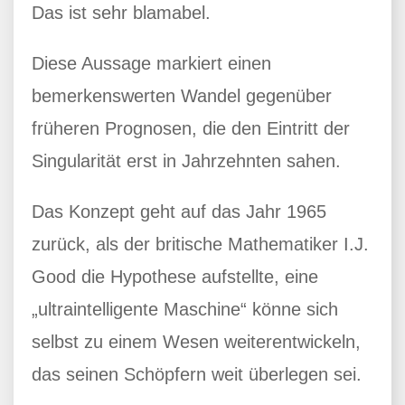
Das ist sehr blamabel.
Diese Aussage markiert einen
bemerkenswerten Wandel gegenüber
früheren Prognosen, die den Eintritt der
Singularität erst in Jahrzehnten sahen.
Das Konzept geht auf das Jahr 1965
zurück, als der britische Mathematiker I.J.
Good die Hypothese aufstellte, eine
„ultraintelligente Maschine“ könne sich
selbst zu einem Wesen weiterentwickeln,
das seinen Schöpfern weit überlegen sei.