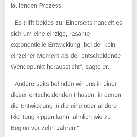
laufenden Prozess.
„Es trifft beides zu: Einerseits handelt es
sich um eine einzige, rasante
exponentielle Entwicklung, bei der kein
einzelner Moment als der entscheidende
Wendepunkt heraussticht“, sagte er.
„Andererseits befinden wir uns in einer
dieser entscheidenden Phasen, in denen
die Entwicklung in die eine oder andere
Richtung kippen kann, ähnlich wie zu
Beginn vor zehn Jahren.“