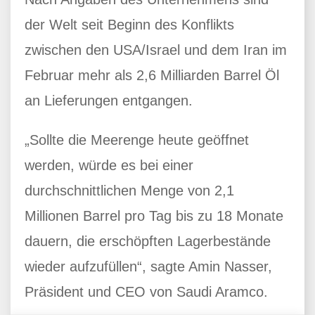
der Welt seit Beginn des Konflikts
zwischen den USA/Israel und dem Iran im
Februar mehr als 2,6 Milliarden Barrel Öl
an Lieferungen entgangen.
„Sollte die Meerenge heute geöffnet
werden, würde es bei einer
durchschnittlichen Menge von 2,1
Millionen Barrel pro Tag bis zu 18 Monate
dauern, die erschöpften Lagerbestände
wieder aufzufüllen“, sagte Amin Nasser,
Präsident und CEO von Saudi Aramco.