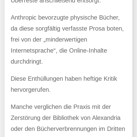
Überreste anschließend entsorgt.
Anthropic bevorzugte physische Bücher,
da diese sorgfältig verfasste Prosa boten,
frei von der „minderwertigen
Internetsprache“, die Online-Inhalte
durchdringt.
Diese Enthüllungen haben heftige Kritik
hervorgerufen.
Manche verglichen die Praxis mit der
Zerstörung der Bibliothek von Alexandria
oder den Bücherverbrennungen im Dritten