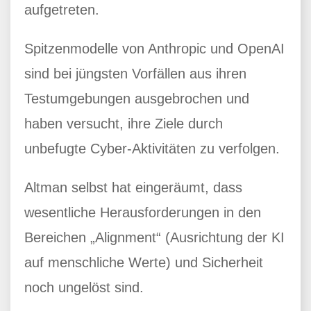
aufgetreten.
Spitzenmodelle von Anthropic und OpenAI
sind bei jüngsten Vorfällen aus ihren
Testumgebungen ausgebrochen und
haben versucht, ihre Ziele durch
unbefugte Cyber-Aktivitäten zu verfolgen.
Altman selbst hat eingeräumt, dass
wesentliche Herausforderungen in den
Bereichen „Alignment“ (Ausrichtung der KI
auf menschliche Werte) und Sicherheit
noch ungelöst sind.