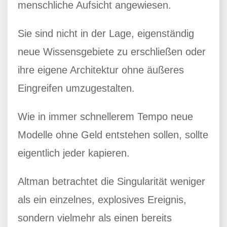
menschliche Aufsicht angewiesen.
Sie sind nicht in der Lage, eigenständig
neue Wissensgebiete zu erschließen oder
ihre eigene Architektur ohne äußeres
Eingreifen umzugestalten.
Wie in immer schnellerem Tempo neue
Modelle ohne Geld entstehen sollen, sollte
eigentlich jeder kapieren.
Altman betrachtet die Singularität weniger
als ein einzelnes, explosives Ereignis,
sondern vielmehr als einen bereits