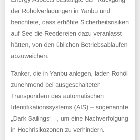
der Rohölverladungen in Yanbu und
berichtete, dass erhöhte Sicherheitsrisiken
auf See die Reedereien dazu veranlasst
hätten, von den üblichen Betriebsabläufen
abzuweichen:
Tanker, die in Yanbu anlegen, laden Rohöl
zunehmend bei ausgeschalteten
Transpondern des automatischen
Identifikationssystems (AIS) – sogenannte
„Dark Sailings“ –, um eine Nachverfolgung
in Hochrisikozonen zu verhindern.