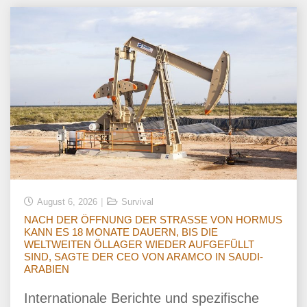
August 6, 2026
Survival
NACH DER ÖFFNUNG DER STRASSE VON HORMUS
KANN ES 18 MONATE DAUERN, BIS DIE
WELTWEITEN ÖLLAGER WIEDER AUFGEFÜLLT
SIND, SAGTE DER CEO VON ARAMCO IN SAUDI-
ARABIEN
Internationale Berichte und spezifische