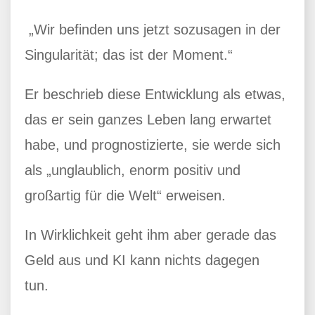
„Wir befinden uns jetzt sozusagen in der
Singularität; das ist der Moment.“
Er beschrieb diese Entwicklung als etwas,
das er sein ganzes Leben lang erwartet
habe, und prognostizierte, sie werde sich
als „unglaublich, enorm positiv und
großartig für die Welt“ erweisen.
In Wirklichkeit geht ihm aber gerade das
Geld aus und KI kann nichts dagegen
tun.