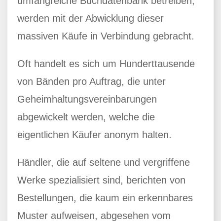
umfangreiche Buchdatenbank betreiben,
werden mit der Abwicklung dieser
massiven Käufe in Verbindung gebracht.
Oft handelt es sich um Hunderttausende
von Bänden pro Auftrag, die unter
Geheimhaltungsvereinbarungen
abgewickelt werden, welche die
eigentlichen Käufer anonym halten.
Händler, die auf seltene und vergriffene
Werke spezialisiert sind, berichten von
Bestellungen, die kaum ein erkennbares
Muster aufweisen, abgesehen vom