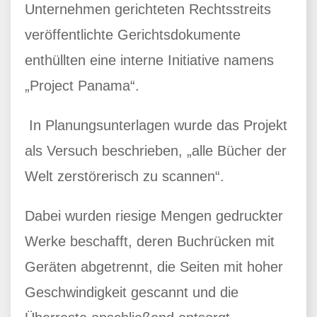
Unternehmen gerichteten Rechtsstreits
veröffentlichte Gerichtsdokumente
enthüllten eine interne Initiative namens
„Project Panama“.
In Planungsunterlagen wurde das Projekt
als Versuch beschrieben, „alle Bücher der
Welt zerstörerisch zu scannen“.
Dabei wurden riesige Mengen gedruckter
Werke beschafft, deren Buchrücken mit
Geräten abgetrennt, die Seiten mit hoher
Geschwindigkeit gescannt und die