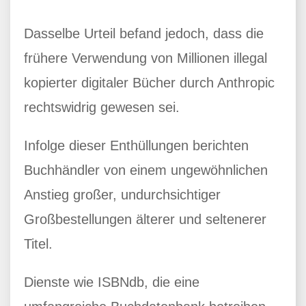
Dasselbe Urteil befand jedoch, dass die
frühere Verwendung von Millionen illegal
kopierter digitaler Bücher durch Anthropic
rechtswidrig gewesen sei.
Infolge dieser Enthüllungen berichten
Buchhändler von einem ungewöhnlichen
Anstieg großer, undurchsichtiger
Großbestellungen älterer und seltenerer
Titel.
Dienste wie ISBNdb, die eine