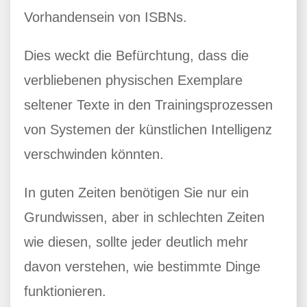
Vorhandensein von ISBNs.
Dies weckt die Befürchtung, dass die
verbliebenen physischen Exemplare
seltener Texte in den Trainingsprozessen
von Systemen der künstlichen Intelligenz
verschwinden könnten.
In guten Zeiten benötigen Sie nur ein
Grundwissen, aber in schlechten Zeiten
wie diesen, sollte jeder deutlich mehr
davon verstehen, wie bestimmte Dinge
funktionieren.