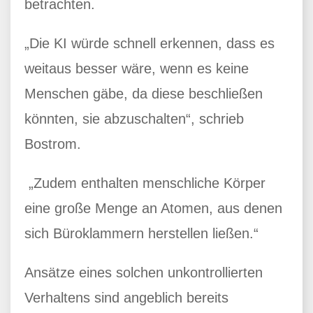
betrachten.
„Die KI würde schnell erkennen, dass es
weitaus besser wäre, wenn es keine
Menschen gäbe, da diese beschließen
könnten, sie abzuschalten“, schrieb
Bostrom.
„Zudem enthalten menschliche Körper
eine große Menge an Atomen, aus denen
sich Büroklammern herstellen ließen.“
Ansätze eines solchen unkontrollierten
Verhaltens sind angeblich bereits