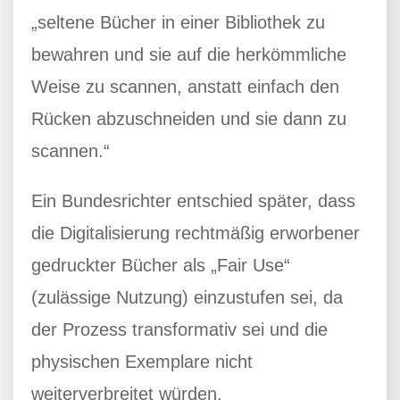
„seltene Bücher in einer Bibliothek zu
bewahren und sie auf die herkömmliche
Weise zu scannen, anstatt einfach den
Rücken abzuschneiden und sie dann zu
scannen.“
Ein Bundesrichter entschied später, dass
die Digitalisierung rechtmäßig erworbener
gedruckter Bücher als „Fair Use“
(zulässige Nutzung) einzustufen sei, da
der Prozess transformativ sei und die
physischen Exemplare nicht
weiterverbreitet würden.