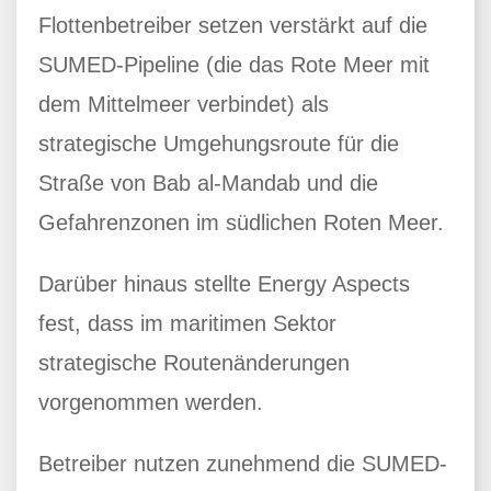
Flottenbetreiber setzen verstärkt auf die
SUMED-Pipeline (die das Rote Meer mit
dem Mittelmeer verbindet) als
strategische Umgehungsroute für die
Straße von Bab al-Mandab und die
Gefahrenzonen im südlichen Roten Meer.
Darüber hinaus stellte Energy Aspects
fest, dass im maritimen Sektor
strategische Routenänderungen
vorgenommen werden.
Betreiber nutzen zunehmend die SUMED-