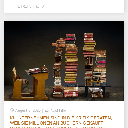
E4R1H5
0
August 5, 2026
Nachhilfe
KI-UNTERNEHMEN SIND IN DIE KRITIK GERATEN,
WEIL SIE MILLIONEN AN BÜCHERN GEKAUFT