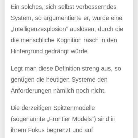
Ein solches, sich selbst verbesserndes
System, so argumentierte er, würde eine
„Intelligenzexplosion“ auslösen, durch die
die menschliche Kognition rasch in den
Hintergrund gedrängt würde.
Legt man diese Definition streng aus, so
genügen die heutigen Systeme den
Anforderungen nämlich noch nicht.
Die derzeitigen Spitzenmodelle
(sogenannte „Frontier Models“) sind in
ihrem Fokus begrenzt und auf