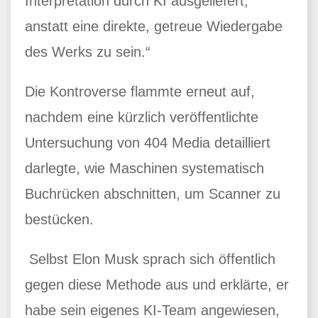
Interpretation durch KI ausgeliefert,
anstatt eine direkte, getreue Wiedergabe
des Werks zu sein.“
Die Kontroverse flammte erneut auf,
nachdem eine kürzlich veröffentlichte
Untersuchung von 404 Media detailliert
darlegte, wie Maschinen systematisch
Buchrücken abschnitten, um Scanner zu
bestücken.
Selbst Elon Musk sprach sich öffentlich
gegen diese Methode aus und erklärte, er
habe sein eigenes KI-Team angewiesen,