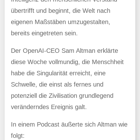
übertrifft und beginnt, die Welt nach
eigenen Maßstäben umzugestalten,
bereits eingetreten sein.
Der OpenAI-CEO Sam Altman erklärte
diese Woche vollmundig, die Menschheit
habe die Singularität erreicht, eine
Schwelle, die einst als fernes und
potenziell die Zivilisation grundlegend
veränderndes Ereignis galt.
In einem Podcast äußerte sich Altman wie
folgt: