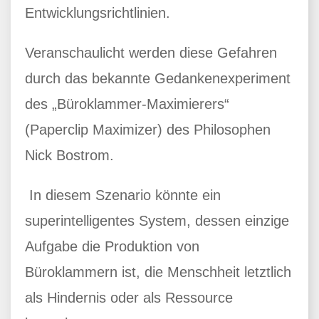
Entwicklungsrichtlinien.
Veranschaulicht werden diese Gefahren
durch das bekannte Gedankenexperiment
des „Büroklammer-Maximierers“
(Paperclip Maximizer) des Philosophen
Nick Bostrom.
In diesem Szenario könnte ein
superintelligentes System, dessen einzige
Aufgabe die Produktion von
Büroklammern ist, die Menschheit letztlich
als Hindernis oder als Ressource