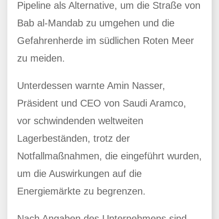
Pipeline als Alternative, um die Straße von
Bab al-Mandab zu umgehen und die
Gefahrenherde im südlichen Roten Meer
zu meiden.
Unterdessen warnte Amin Nasser,
Präsident und CEO von Saudi Aramco,
vor schwindenden weltweiten
Lagerbeständen, trotz der
Notfallmaßnahmen, die eingeführt wurden,
um die Auswirkungen auf die
Energiemärkte zu begrenzen.
Nach Angaben des Unternehmens sind