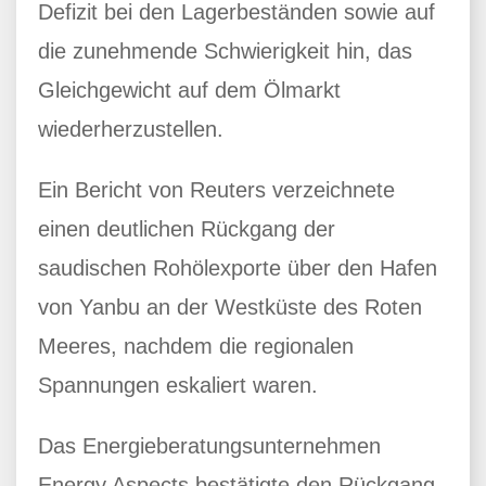
Defizit bei den Lagerbeständen sowie auf
die zunehmende Schwierigkeit hin, das
Gleichgewicht auf dem Ölmarkt
wiederherzustellen.
Ein Bericht von Reuters verzeichnete
einen deutlichen Rückgang der
saudischen Rohölexporte über den Hafen
von Yanbu an der Westküste des Roten
Meeres, nachdem die regionalen
Spannungen eskaliert waren.
Das Energieberatungsunternehmen
Energy Aspects bestätigte den Rückgang