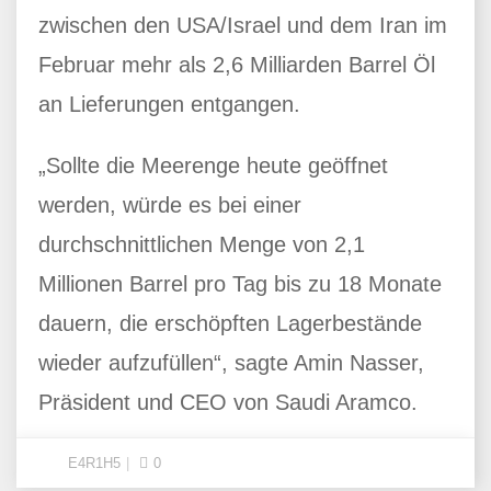
zwischen den USA/Israel und dem Iran im
Februar mehr als 2,6 Milliarden Barrel Öl
an Lieferungen entgangen.
„Sollte die Meerenge heute geöffnet
werden, würde es bei einer
durchschnittlichen Menge von 2,1
Millionen Barrel pro Tag bis zu 18 Monate
dauern, die erschöpften Lagerbestände
wieder aufzufüllen“, sagte Amin Nasser,
Präsident und CEO von Saudi Aramco.
E4R1H5
0