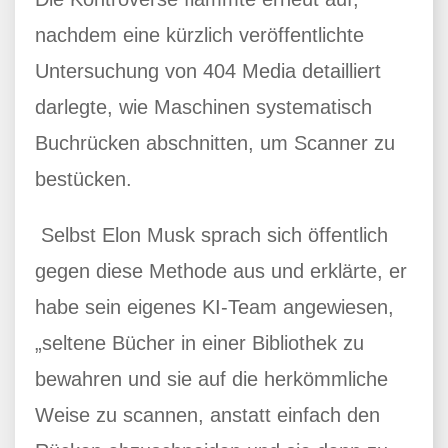
nachdem eine kürzlich veröffentlichte
Untersuchung von 404 Media detailliert
darlegte, wie Maschinen systematisch
Buchrücken abschnitten, um Scanner zu
bestücken.
Selbst Elon Musk sprach sich öffentlich
gegen diese Methode aus und erklärte, er
habe sein eigenes KI-Team angewiesen,
„seltene Bücher in einer Bibliothek zu
bewahren und sie auf die herkömmliche
Weise zu scannen, anstatt einfach den