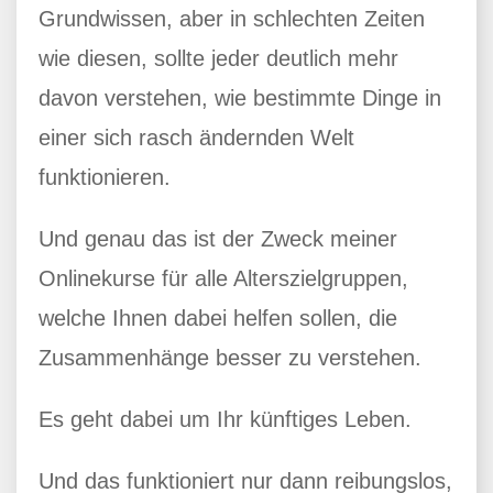
Grundwissen, aber in schlechten Zeiten
wie diesen, sollte jeder deutlich mehr
davon verstehen, wie bestimmte Dinge in
einer sich rasch ändernden Welt
funktionieren.
Und genau das ist der Zweck meiner
Onlinekurse für alle Alterszielgruppen,
welche Ihnen dabei helfen sollen, die
Zusammenhänge besser zu verstehen.
Es geht dabei um Ihr künftiges Leben.
Und das funktioniert nur dann reibungslos,