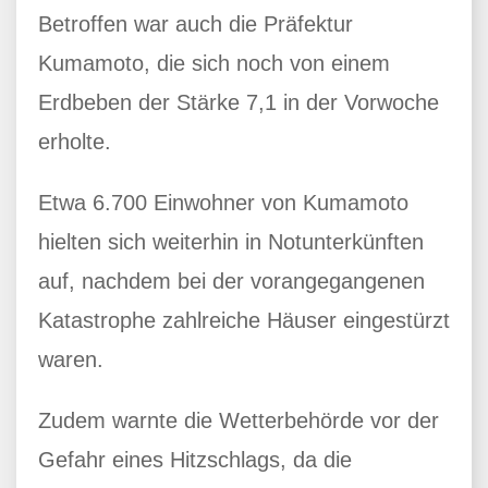
Betroffen war auch die Präfektur
Kumamoto, die sich noch von einem
Erdbeben der Stärke 7,1 in der Vorwoche
erholte.
Etwa 6.700 Einwohner von Kumamoto
hielten sich weiterhin in Notunterkünften
auf, nachdem bei der vorangegangenen
Katastrophe zahlreiche Häuser eingestürzt
waren.
Zudem warnte die Wetterbehörde vor der
Gefahr eines Hitzschlags, da die