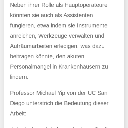
Neben ihrer Rolle als Hauptoperateure
könnten sie auch als Assistenten
fungieren, etwa indem sie Instrumente
anreichen, Werkzeuge verwalten und
Aufräumarbeiten erledigen, was dazu
beitragen könnte, den akuten
Personalmangel in Krankenhäusern zu
lindern.
Professor Michael Yip von der UC San
Diego unterstrich die Bedeutung dieser
Arbeit: