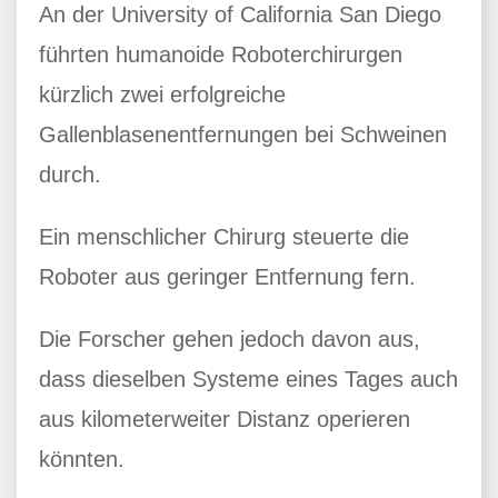
An der University of California San Diego
führten humanoide Roboterchirurgen
kürzlich zwei erfolgreiche
Gallenblasenentfernungen bei Schweinen
durch.
Ein menschlicher Chirurg steuerte die
Roboter aus geringer Entfernung fern.
Die Forscher gehen jedoch davon aus,
dass dieselben Systeme eines Tages auch
aus kilometerweiter Distanz operieren
könnten.