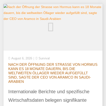
August 6, 2026
Survival
NACH DER ÖFFNUNG DER STRASSE VON HORMUS
KANN ES 18 MONATE DAUERN, BIS DIE
WELTWEITEN ÖLLAGER WIEDER AUFGEFÜLLT
SIND, SAGTE DER CEO VON ARAMCO IN SAUDI-
ARABIEN
Internationale Berichte und spezifische
Wirtschaftsdaten belegen signifikante