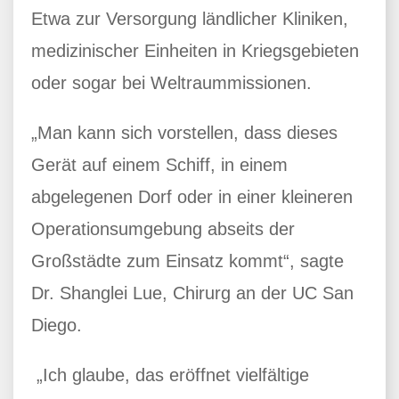
Etwa zur Versorgung ländlicher Kliniken,
medizinischer Einheiten in Kriegsgebieten
oder sogar bei Weltraummissionen.
„Man kann sich vorstellen, dass dieses
Gerät auf einem Schiff, in einem
abgelegenen Dorf oder in einer kleineren
Operationsumgebung abseits der
Großstädte zum Einsatz kommt“, sagte
Dr. Shanglei Lue, Chirurg an der UC San
Diego.
„Ich glaube, das eröffnet vielfältige