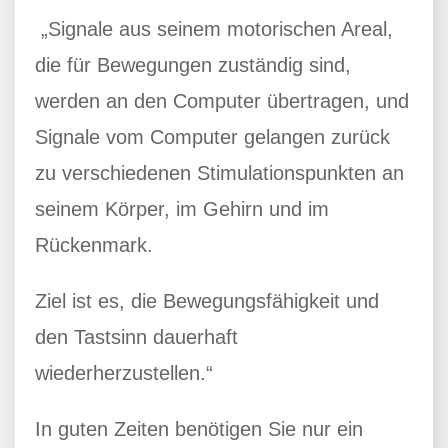
„Signale aus seinem motorischen Areal,
die für Bewegungen zuständig sind,
werden an den Computer übertragen, und
Signale vom Computer gelangen zurück
zu verschiedenen Stimulationspunkten an
seinem Körper, im Gehirn und im
Rückenmark.
Ziel ist es, die Bewegungsfähigkeit und
den Tastsinn dauerhaft
wiederherzustellen.“
In guten Zeiten benötigen Sie nur ein