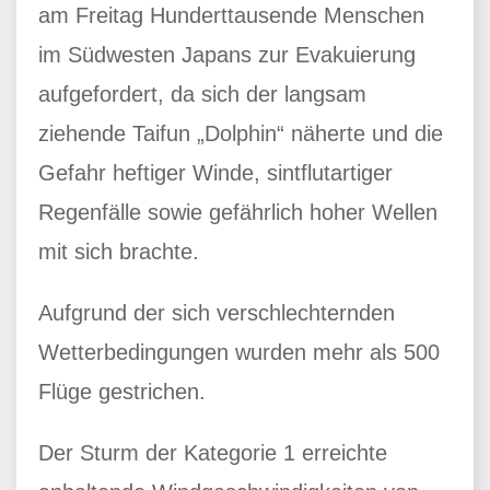
am Freitag Hunderttausende Menschen
im Südwesten Japans zur Evakuierung
aufgefordert, da sich der langsam
ziehende Taifun „Dolphin“ näherte und die
Gefahr heftiger Winde, sintflutartiger
Regenfälle sowie gefährlich hoher Wellen
mit sich brachte.
Aufgrund der sich verschlechternden
Wetterbedingungen wurden mehr als 500
Flüge gestrichen.
Der Sturm der Kategorie 1 erreichte