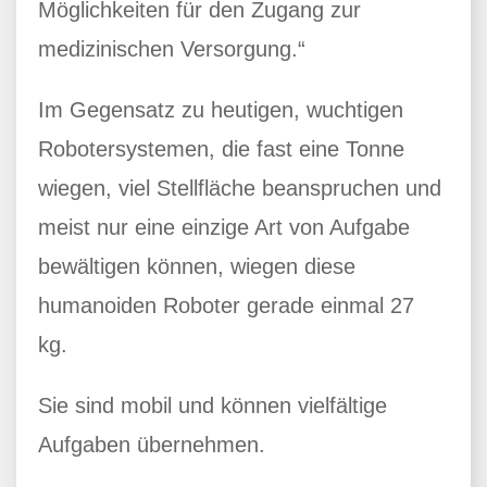
Möglichkeiten für den Zugang zur
medizinischen Versorgung.“
Im Gegensatz zu heutigen, wuchtigen
Robotersystemen, die fast eine Tonne
wiegen, viel Stellfläche beanspruchen und
meist nur eine einzige Art von Aufgabe
bewältigen können, wiegen diese
humanoiden Roboter gerade einmal 27
kg.
Sie sind mobil und können vielfältige
Aufgaben übernehmen.