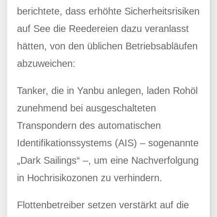
berichtete, dass erhöhte Sicherheitsrisiken
auf See die Reedereien dazu veranlasst
hätten, von den üblichen Betriebsabläufen
abzuweichen:
Tanker, die in Yanbu anlegen, laden Rohöl
zunehmend bei ausgeschalteten
Transpondern des automatischen
Identifikationssystems (AIS) – sogenannte
„Dark Sailings“ –, um eine Nachverfolgung
in Hochrisikozonen zu verhindern.
Flottenbetreiber setzen verstärkt auf die