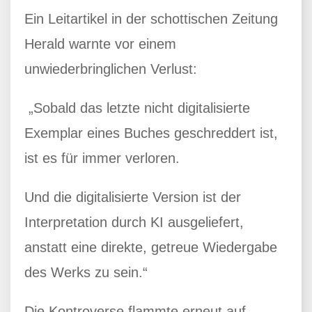
Ein Leitartikel in der schottischen Zeitung
Herald warnte vor einem
unwiederbringlichen Verlust:
„Sobald das letzte nicht digitalisierte
Exemplar eines Buches geschreddert ist,
ist es für immer verloren.
Und die digitalisierte Version ist der
Interpretation durch KI ausgeliefert,
anstatt eine direkte, getreue Wiedergabe
des Werks zu sein.“
Die Kontroverse flammte erneut auf,