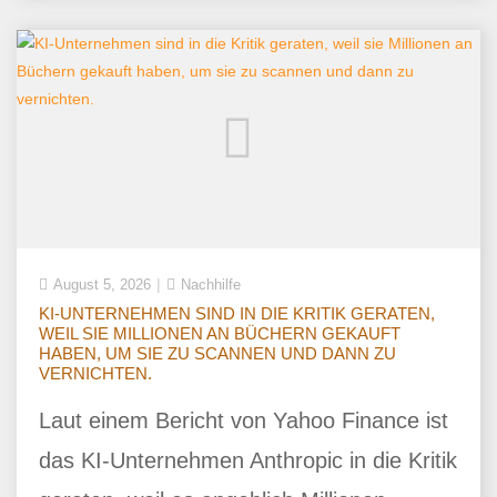
August 5, 2026
Nachhilfe
KI-UNTERNEHMEN SIND IN DIE KRITIK GERATEN,
WEIL SIE MILLIONEN AN BÜCHERN GEKAUFT
HABEN, UM SIE ZU SCANNEN UND DANN ZU
VERNICHTEN.
Laut einem Bericht von Yahoo Finance ist
das KI-Unternehmen Anthropic in die Kritik