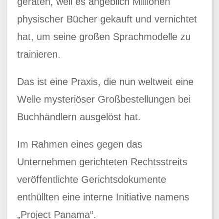
geraten, weil es angeblich Millionen
physischer Bücher gekauft und vernichtet
hat, um seine großen Sprachmodelle zu
trainieren.
Das ist eine Praxis, die nun weltweit eine
Welle mysteriöser Großbestellungen bei
Buchhändlern ausgelöst hat.
Im Rahmen eines gegen das
Unternehmen gerichteten Rechtsstreits
veröffentlichte Gerichtsdokumente
enthüllten eine interne Initiative namens
„Project Panama“.