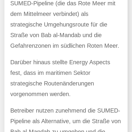
SUMED-Pipeline (die das Rote Meer mit
dem Mittelmeer verbindet) als
strategische Umgehungsroute für die
Straße von Bab al-Mandab und die
Gefahrenzonen im südlichen Roten Meer.
Darüber hinaus stellte Energy Aspects
fest, dass im maritimen Sektor
strategische Routenänderungen
vorgenommen werden.
Betreiber nutzen zunehmend die SUMED-
Pipeline als Alternative, um die Straße von
Bab al-Mandab zu umgehen und die