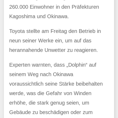
260.000 Einwohner in den Präfekturen
Kagoshima und Okinawa.
Toyota stellte am Freitag den Betrieb in
neun seiner Werke ein, um auf das
herannahende Unwetter zu reagieren.
Experten warnten, dass „Dolphin“ auf
seinem Weg nach Okinawa
voraussichtlich seine Stärke beibehalten
werde, was die Gefahr von Winden
erhöhe, die stark genug seien, um
Gebäude zu beschädigen oder zum