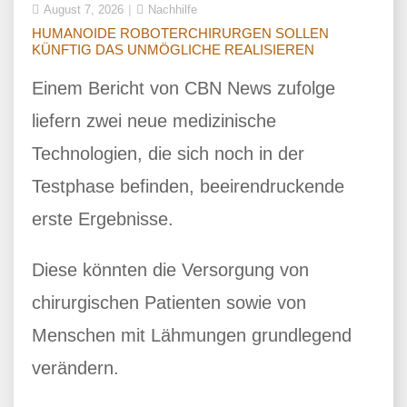
August 7, 2026
Nachhilfe
HUMANOIDE ROBOTERCHIRURGEN SOLLEN
KÜNFTIG DAS UNMÖGLICHE REALISIEREN
Einem Bericht von CBN News zufolge
liefern zwei neue medizinische
Technologien, die sich noch in der
Testphase befinden, beeirendruckende
erste Ergebnisse.
Diese könnten die Versorgung von
chirurgischen Patienten sowie von
Menschen mit Lähmungen grundlegend
verändern.