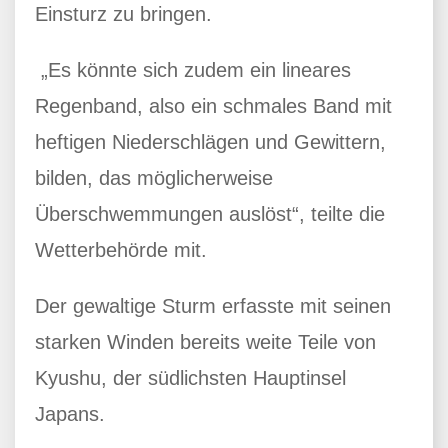
Einsturz zu bringen.
„Es könnte sich zudem ein lineares
Regenband, also ein schmales Band mit
heftigen Niederschlägen und Gewittern,
bilden, das möglicherweise
Überschwemmungen auslöst“, teilte die
Wetterbehörde mit.
Der gewaltige Sturm erfasste mit seinen
starken Winden bereits weite Teile von
Kyushu, der südlichsten Hauptinsel
Japans.