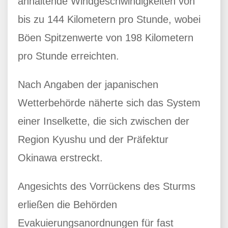
anhaltende Windgeschwindigkeiten von
bis zu 144 Kilometern pro Stunde, wobei
Böen Spitzenwerte von 198 Kilometern
pro Stunde erreichten.
Nach Angaben der japanischen
Wetterbehörde näherte sich das System
einer Inselkette, die sich zwischen der
Region Kyushu und der Präfektur
Okinawa erstreckt.
Angesichts des Vorrückens des Sturms
erließen die Behörden
Evakuierungsanordnungen für fast