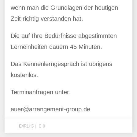
wenn man die Grundlagen der heutigen
Zeit richtig verstanden hat.
Die auf Ihre Bedürfnisse abgestimmten
Lerneinheiten dauern 45 Minuten.
Das Kennenlerngespräch ist übrigens
kostenlos.
Terminanfragen unter:
auer@arrangement-group.de
E4R1H5
0