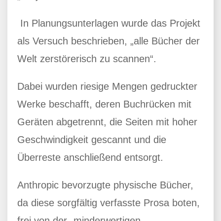
In Planungsunterlagen wurde das Projekt
als Versuch beschrieben, „alle Bücher der
Welt zerstörerisch zu scannen“.
Dabei wurden riesige Mengen gedruckter
Werke beschafft, deren Buchrücken mit
Geräten abgetrennt, die Seiten mit hoher
Geschwindigkeit gescannt und die
Überreste anschließend entsorgt.
Anthropic bevorzugte physische Bücher,
da diese sorgfältig verfasste Prosa boten,
frei von der „minderwertigen