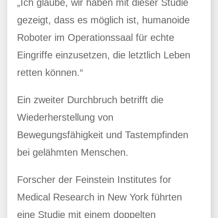
„Ich glaube, wir haben mit dieser Studie
gezeigt, dass es möglich ist, humanoide
Roboter im Operationssaal für echte
Eingriffe einzusetzen, die letztlich Leben
retten können.“
Ein zweiter Durchbruch betrifft die
Wiederherstellung von
Bewegungsfähigkeit und Tastempfinden
bei gelähmten Menschen.
Forscher der Feinstein Institutes for
Medical Research in New York führten
eine Studie mit einem doppelten