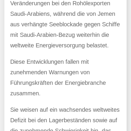
Veränderungen bei den Rohölexporten
Saudi-Arabiens, während die von Jemen
aus verhängte Seeblockade gegen Schiffe
mit Saudi-Arabien-Bezug weiterhin die
weltweite Energieversorgung belastet.
Diese Entwicklungen fallen mit
zunehmenden Warnungen von
Führungskräften der Energiebranche
zusammen.
Sie weisen auf ein wachsendes weltweites
Defizit bei den Lagerbeständen sowie auf
die zunehmende Schwierigkeit hin, das