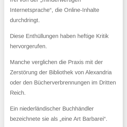
Internetsprache“, die Online-Inhalte
durchdringt.
Diese Enthüllungen haben heftige Kritik
hervorgerufen.
Manche verglichen die Praxis mit der
Zerstörung der Bibliothek von Alexandria
oder den Bücherverbrennungen im Dritten
Reich.
Ein niederländischer Buchhändler
bezeichnete sie als „eine Art Barbarei“.