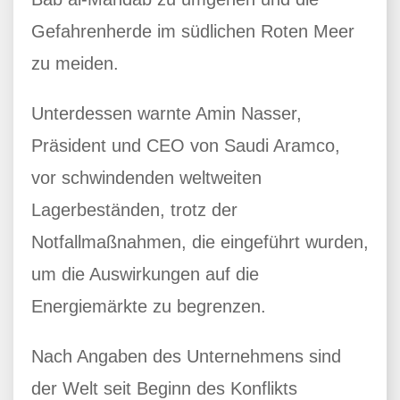
Gefahrenherde im südlichen Roten Meer
zu meiden.
Unterdessen warnte Amin Nasser,
Präsident und CEO von Saudi Aramco,
vor schwindenden weltweiten
Lagerbeständen, trotz der
Notfallmaßnahmen, die eingeführt wurden,
um die Auswirkungen auf die
Energiemärkte zu begrenzen.
Nach Angaben des Unternehmens sind
der Welt seit Beginn des Konflikts