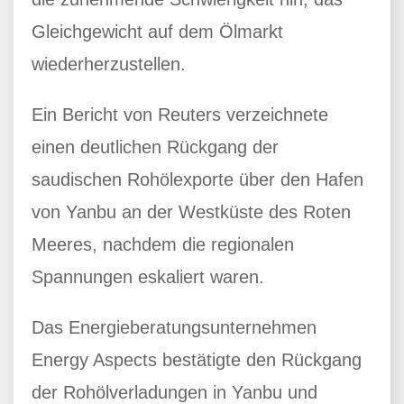
Gleichgewicht auf dem Ölmarkt
wiederherzustellen.
Ein Bericht von Reuters verzeichnete
einen deutlichen Rückgang der
saudischen Rohölexporte über den Hafen
von Yanbu an der Westküste des Roten
Meeres, nachdem die regionalen
Spannungen eskaliert waren.
Das Energieberatungsunternehmen
Energy Aspects bestätigte den Rückgang
der Rohölverladungen in Yanbu und