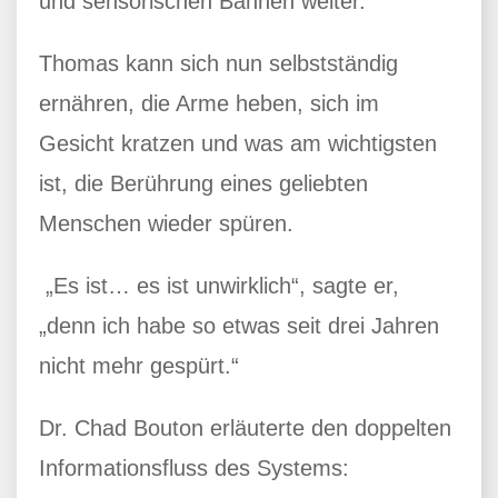
und sensorischen Bahnen weiter.
Thomas kann sich nun selbstständig
ernähren, die Arme heben, sich im
Gesicht kratzen und was am wichtigsten
ist, die Berührung eines geliebten
Menschen wieder spüren.
„Es ist… es ist unwirklich“, sagte er,
„denn ich habe so etwas seit drei Jahren
nicht mehr gespürt.“
Dr. Chad Bouton erläuterte den doppelten
Informationsfluss des Systems: