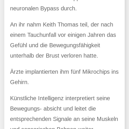
neuronalen Bypass durch.
An ihr nahm Keith Thomas teil, der nach
einem Tauchunfall vor einigen Jahren das
Gefühl und die Bewegungsfähigkeit
unterhalb der Brust verloren hatte.
Ärzte implantierten ihm fünf Mikrochips ins
Gehirn.
Künstliche Intelligenz interpretiert seine
Bewegungs- absicht und leitet die
entsprechenden Signale an seine Muskeln