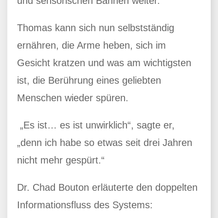
und sensorischen Bahnen weiter.
Thomas kann sich nun selbstständig
ernähren, die Arme heben, sich im
Gesicht kratzen und was am wichtigsten
ist, die Berührung eines geliebten
Menschen wieder spüren.
„Es ist… es ist unwirklich“, sagte er,
„denn ich habe so etwas seit drei Jahren
nicht mehr gespürt.“
Dr. Chad Bouton erläuterte den doppelten
Informationsfluss des Systems: