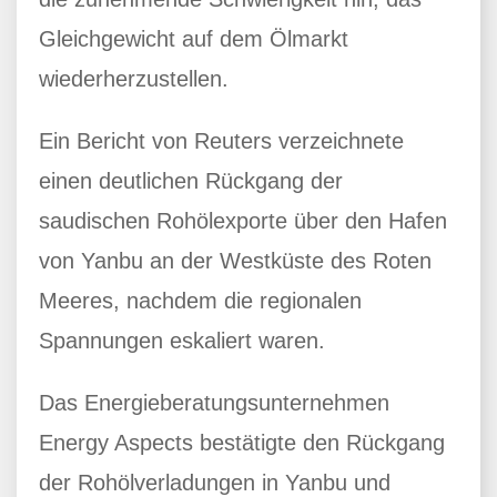
Gleichgewicht auf dem Ölmarkt
wiederherzustellen.
Ein Bericht von Reuters verzeichnete
einen deutlichen Rückgang der
saudischen Rohölexporte über den Hafen
von Yanbu an der Westküste des Roten
Meeres, nachdem die regionalen
Spannungen eskaliert waren.
Das Energieberatungsunternehmen
Energy Aspects bestätigte den Rückgang
der Rohölverladungen in Yanbu und