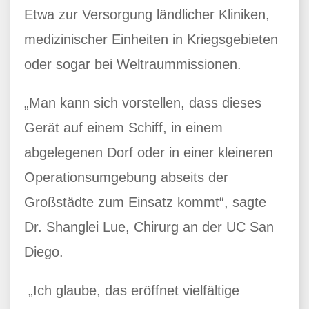
Etwa zur Versorgung ländlicher Kliniken,
medizinischer Einheiten in Kriegsgebieten
oder sogar bei Weltraummissionen.
„Man kann sich vorstellen, dass dieses
Gerät auf einem Schiff, in einem
abgelegenen Dorf oder in einer kleineren
Operationsumgebung abseits der
Großstädte zum Einsatz kommt“, sagte
Dr. Shanglei Lue, Chirurg an der UC San
Diego.
„Ich glaube, das eröffnet vielfältige