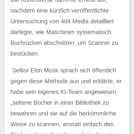
nachdem eine kürzlich veröffentlichte
Untersuchung von 404 Media detailliert
darlegte, wie Maschinen systematisch
Buchrücken abschnitten, um Scanner zu
bestücken.
Selbst Elon Musk sprach sich öffentlich
gegen diese Methode aus und erklärte, er
habe sein eigenes KI-Team angewiesen,
„seltene Bücher in einer Bibliothek zu
bewahren und sie auf die herkömmliche
Weise zu scannen, anstatt einfach den