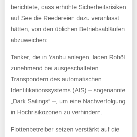
berichtete, dass erhöhte Sicherheitsrisiken
auf See die Reedereien dazu veranlasst
hätten, von den üblichen Betriebsabläufen
abzuweichen:
Tanker, die in Yanbu anlegen, laden Rohöl
zunehmend bei ausgeschalteten
Transpondern des automatischen
Identifikationssystems (AIS) – sogenannte
„Dark Sailings“ –, um eine Nachverfolgung
in Hochrisikozonen zu verhindern.
Flottenbetreiber setzen verstärkt auf die