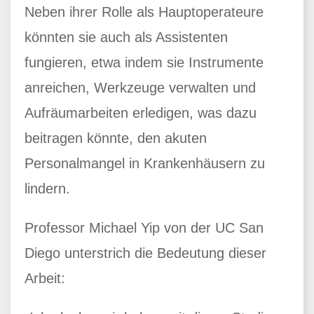
Neben ihrer Rolle als Hauptoperateure
könnten sie auch als Assistenten
fungieren, etwa indem sie Instrumente
anreichen, Werkzeuge verwalten und
Aufräumarbeiten erledigen, was dazu
beitragen könnte, den akuten
Personalmangel in Krankenhäusern zu
lindern.
Professor Michael Yip von der UC San
Diego unterstrich die Bedeutung dieser
Arbeit: