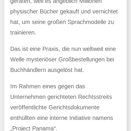
geraten, weil es angeblich Millionen
physischer Bücher gekauft und vernichtet
hat, um seine großen Sprachmodelle zu
trainieren.
Das ist eine Praxis, die nun weltweit eine
Welle mysteriöser Großbestellungen bei
Buchhändlern ausgelöst hat.
Im Rahmen eines gegen das
Unternehmen gerichteten Rechtsstreits
veröffentlichte Gerichtsdokumente
enthüllten eine interne Initiative namens
„Project Panama“.