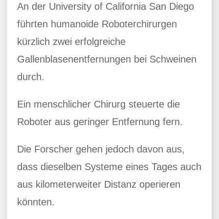
An der University of California San Diego
führten humanoide Roboterchirurgen
kürzlich zwei erfolgreiche
Gallenblasenentfernungen bei Schweinen
durch.
Ein menschlicher Chirurg steuerte die
Roboter aus geringer Entfernung fern.
Die Forscher gehen jedoch davon aus,
dass dieselben Systeme eines Tages auch
aus kilometerweiter Distanz operieren
könnten.