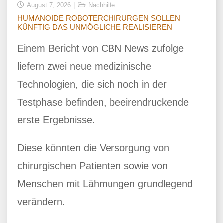
August 7, 2026
Nachhilfe
HUMANOIDE ROBOTERCHIRURGEN SOLLEN
KÜNFTIG DAS UNMÖGLICHE REALISIEREN
Einem Bericht von CBN News zufolge
liefern zwei neue medizinische
Technologien, die sich noch in der
Testphase befinden, beeirendruckende
erste Ergebnisse.
Diese könnten die Versorgung von
chirurgischen Patienten sowie von
Menschen mit Lähmungen grundlegend
verändern.