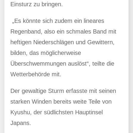
Einsturz zu bringen.
„Es könnte sich zudem ein lineares
Regenband, also ein schmales Band mit
heftigen Niederschlägen und Gewittern,
bilden, das möglicherweise
Überschwemmungen auslöst“, teilte die
Wetterbehörde mit.
Der gewaltige Sturm erfasste mit seinen
starken Winden bereits weite Teile von
Kyushu, der südlichsten Hauptinsel
Japans.