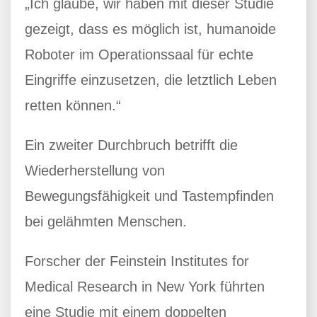
„Ich glaube, wir haben mit dieser Studie
gezeigt, dass es möglich ist, humanoide
Roboter im Operationssaal für echte
Eingriffe einzusetzen, die letztlich Leben
retten können.“
Ein zweiter Durchbruch betrifft die
Wiederherstellung von
Bewegungsfähigkeit und Tastempfinden
bei gelähmten Menschen.
Forscher der Feinstein Institutes for
Medical Research in New York führten
eine Studie mit einem doppelten