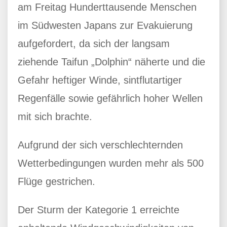
am Freitag Hunderttausende Menschen
im Südwesten Japans zur Evakuierung
aufgefordert, da sich der langsam
ziehende Taifun „Dolphin“ näherte und die
Gefahr heftiger Winde, sintflutartiger
Regenfälle sowie gefährlich hoher Wellen
mit sich brachte.
Aufgrund der sich verschlechternden
Wetterbedingungen wurden mehr als 500
Flüge gestrichen.
Der Sturm der Kategorie 1 erreichte