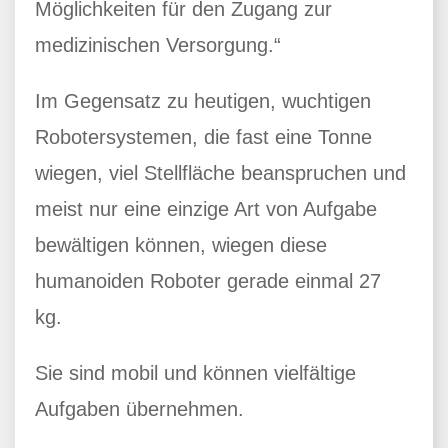
Möglichkeiten für den Zugang zur
medizinischen Versorgung.“
Im Gegensatz zu heutigen, wuchtigen
Robotersystemen, die fast eine Tonne
wiegen, viel Stellfläche beanspruchen und
meist nur eine einzige Art von Aufgabe
bewältigen können, wiegen diese
humanoiden Roboter gerade einmal 27
kg.
Sie sind mobil und können vielfältige
Aufgaben übernehmen.