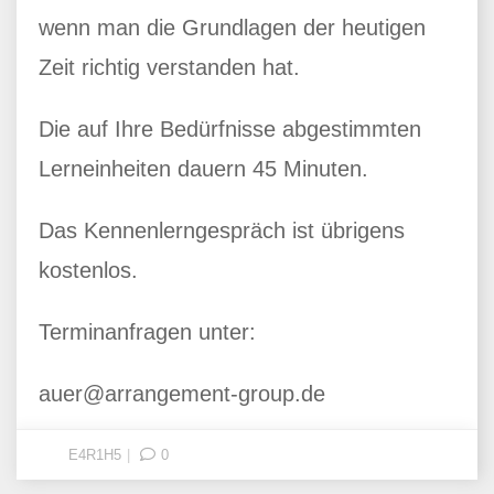
wenn man die Grundlagen der heutigen
Zeit richtig verstanden hat.
Die auf Ihre Bedürfnisse abgestimmten
Lerneinheiten dauern 45 Minuten.
Das Kennenlerngespräch ist übrigens
kostenlos.
Terminanfragen unter:
auer@arrangement-group.de
E4R1H5
0