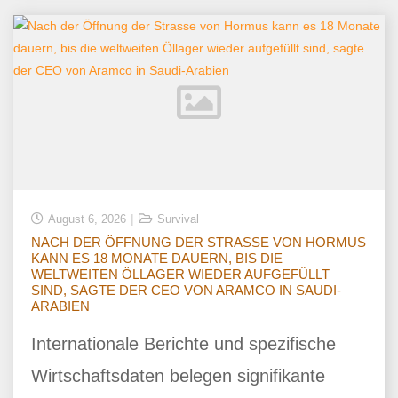
August 6, 2026
Survival
NACH DER ÖFFNUNG DER STRASSE VON HORMUS
KANN ES 18 MONATE DAUERN, BIS DIE
WELTWEITEN ÖLLAGER WIEDER AUFGEFÜLLT
SIND, SAGTE DER CEO VON ARAMCO IN SAUDI-
ARABIEN
Internationale Berichte und spezifische
Wirtschaftsdaten belegen signifikante