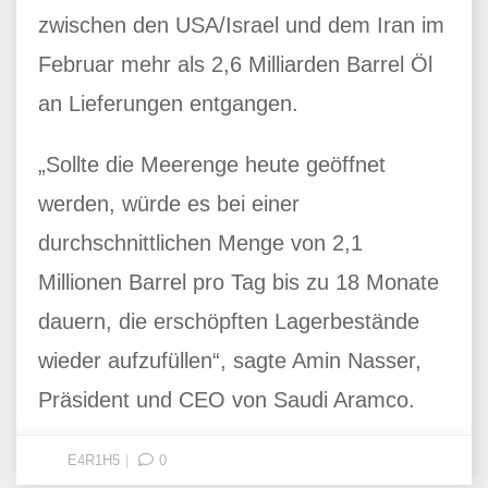
zwischen den USA/Israel und dem Iran im
Februar mehr als 2,6 Milliarden Barrel Öl
an Lieferungen entgangen.
„Sollte die Meerenge heute geöffnet
werden, würde es bei einer
durchschnittlichen Menge von 2,1
Millionen Barrel pro Tag bis zu 18 Monate
dauern, die erschöpften Lagerbestände
wieder aufzufüllen“, sagte Amin Nasser,
Präsident und CEO von Saudi Aramco.
E4R1H5
0