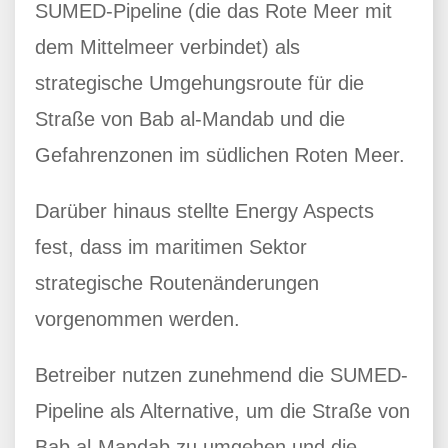
SUMED-Pipeline (die das Rote Meer mit
dem Mittelmeer verbindet) als
strategische Umgehungsroute für die
Straße von Bab al-Mandab und die
Gefahrenzonen im südlichen Roten Meer.
Darüber hinaus stellte Energy Aspects
fest, dass im maritimen Sektor
strategische Routenänderungen
vorgenommen werden.
Betreiber nutzen zunehmend die SUMED-
Pipeline als Alternative, um die Straße von
Bab al-Mandab zu umgehen und die