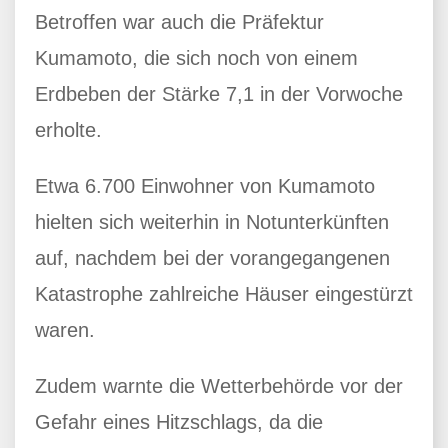
Betroffen war auch die Präfektur
Kumamoto, die sich noch von einem
Erdbeben der Stärke 7,1 in der Vorwoche
erholte.
Etwa 6.700 Einwohner von Kumamoto
hielten sich weiterhin in Notunterkünften
auf, nachdem bei der vorangegangenen
Katastrophe zahlreiche Häuser eingestürzt
waren.
Zudem warnte die Wetterbehörde vor der
Gefahr eines Hitzschlags, da die