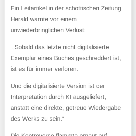
Ein Leitartikel in der schottischen Zeitung
Herald warnte vor einem
unwiederbringlichen Verlust:
„Sobald das letzte nicht digitalisierte
Exemplar eines Buches geschreddert ist,
ist es für immer verloren.
Und die digitalisierte Version ist der
Interpretation durch KI ausgeliefert,
anstatt eine direkte, getreue Wiedergabe
des Werks zu sein.“
Die Kontroverse flammte erneut auf,