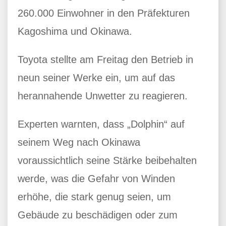
260.000 Einwohner in den Präfekturen
Kagoshima und Okinawa.
Toyota stellte am Freitag den Betrieb in
neun seiner Werke ein, um auf das
herannahende Unwetter zu reagieren.
Experten warnten, dass „Dolphin“ auf
seinem Weg nach Okinawa
voraussichtlich seine Stärke beibehalten
werde, was die Gefahr von Winden
erhöhe, die stark genug seien, um
Gebäude zu beschädigen oder zum