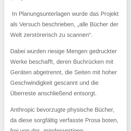
In Planungsunterlagen wurde das Projekt
als Versuch beschrieben, „alle Bücher der
Welt zerstörerisch zu scannen“.
Dabei wurden riesige Mengen gedruckter
Werke beschafft, deren Buchrücken mit
Geräten abgetrennt, die Seiten mit hoher
Geschwindigkeit gescannt und die
Überreste anschließend entsorgt.
Anthropic bevorzugte physische Bücher,
da diese sorgfältig verfasste Prosa boten,
frei von der „minderwertigen