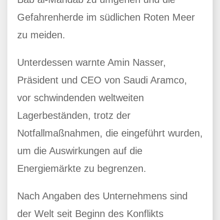
Gefahrenherde im südlichen Roten Meer
zu meiden.
Unterdessen warnte Amin Nasser,
Präsident und CEO von Saudi Aramco,
vor schwindenden weltweiten
Lagerbeständen, trotz der
Notfallmaßnahmen, die eingeführt wurden,
um die Auswirkungen auf die
Energiemärkte zu begrenzen.
Nach Angaben des Unternehmens sind
der Welt seit Beginn des Konflikts