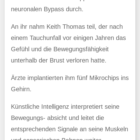
neuronalen Bypass durch.
An ihr nahm Keith Thomas teil, der nach
einem Tauchunfall vor einigen Jahren das
Gefühl und die Bewegungsfähigkeit
unterhalb der Brust verloren hatte.
Ärzte implantierten ihm fünf Mikrochips ins
Gehirn.
Künstliche Intelligenz interpretiert seine
Bewegungs- absicht und leitet die
entsprechenden Signale an seine Muskeln