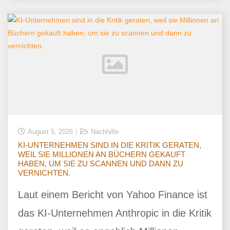
August 5, 2026
Nachhilfe
KI-UNTERNEHMEN SIND IN DIE KRITIK GERATEN,
WEIL SIE MILLIONEN AN BÜCHERN GEKAUFT
HABEN, UM SIE ZU SCANNEN UND DANN ZU
VERNICHTEN.
Laut einem Bericht von Yahoo Finance ist
das KI-Unternehmen Anthropic in die Kritik