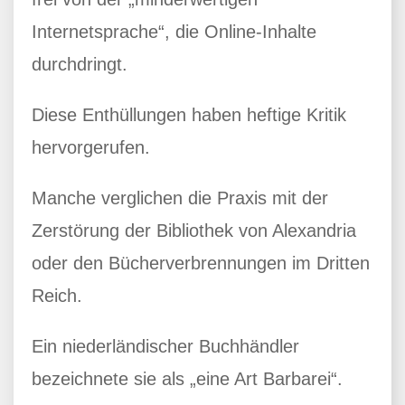
Internetsprache“, die Online-Inhalte
durchdringt.
Diese Enthüllungen haben heftige Kritik
hervorgerufen.
Manche verglichen die Praxis mit der
Zerstörung der Bibliothek von Alexandria
oder den Bücherverbrennungen im Dritten
Reich.
Ein niederländischer Buchhändler
bezeichnete sie als „eine Art Barbarei“.