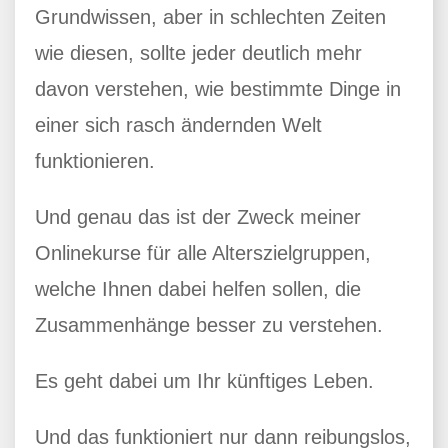
Grundwissen, aber in schlechten Zeiten
wie diesen, sollte jeder deutlich mehr
davon verstehen, wie bestimmte Dinge in
einer sich rasch ändernden Welt
funktionieren.
Und genau das ist der Zweck meiner
Onlinekurse für alle Alterszielgruppen,
welche Ihnen dabei helfen sollen, die
Zusammenhänge besser zu verstehen.
Es geht dabei um Ihr künftiges Leben.
Und das funktioniert nur dann reibungslos,