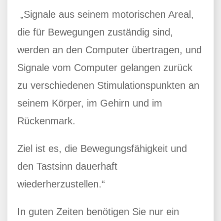
„Signale aus seinem motorischen Areal,
die für Bewegungen zuständig sind,
werden an den Computer übertragen, und
Signale vom Computer gelangen zurück
zu verschiedenen Stimulationspunkten an
seinem Körper, im Gehirn und im
Rückenmark.
Ziel ist es, die Bewegungsfähigkeit und
den Tastsinn dauerhaft
wiederherzustellen.“
In guten Zeiten benötigen Sie nur ein