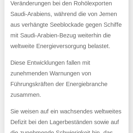
Veränderungen bei den Rohölexporten
Saudi-Arabiens, während die von Jemen
aus verhängte Seeblockade gegen Schiffe
mit Saudi-Arabien-Bezug weiterhin die
weltweite Energieversorgung belastet.
Diese Entwicklungen fallen mit
zunehmenden Warnungen von
Führungskräften der Energiebranche
zusammen.
Sie weisen auf ein wachsendes weltweites
Defizit bei den Lagerbeständen sowie auf
die zunehmende Schwierigkeit hin, das