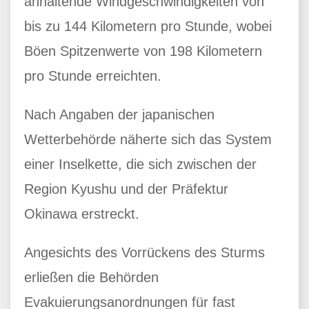
anhaltende Windgeschwindigkeiten von
bis zu 144 Kilometern pro Stunde, wobei
Böen Spitzenwerte von 198 Kilometern
pro Stunde erreichten.
Nach Angaben der japanischen
Wetterbehörde näherte sich das System
einer Inselkette, die sich zwischen der
Region Kyushu und der Präfektur
Okinawa erstreckt.
Angesichts des Vorrückens des Sturms
erließen die Behörden
Evakuierungsanordnungen für fast