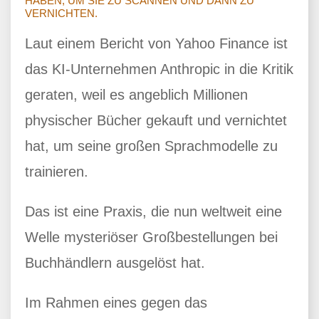
HABEN, UM SIE ZU SCANNEN UND DANN ZU
VERNICHTEN.
Laut einem Bericht von Yahoo Finance ist
das KI-Unternehmen Anthropic in die Kritik
geraten, weil es angeblich Millionen
physischer Bücher gekauft und vernichtet
hat, um seine großen Sprachmodelle zu
trainieren.
Das ist eine Praxis, die nun weltweit eine
Welle mysteriöser Großbestellungen bei
Buchhändlern ausgelöst hat.
Im Rahmen eines gegen das