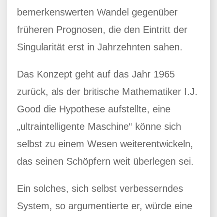
bemerkenswerten Wandel gegenüber
früheren Prognosen, die den Eintritt der
Singularität erst in Jahrzehnten sahen.
Das Konzept geht auf das Jahr 1965
zurück, als der britische Mathematiker I.J.
Good die Hypothese aufstellte, eine
„ultraintelligente Maschine“ könne sich
selbst zu einem Wesen weiterentwickeln,
das seinen Schöpfern weit überlegen sei.
Ein solches, sich selbst verbesserndes
System, so argumentierte er, würde eine