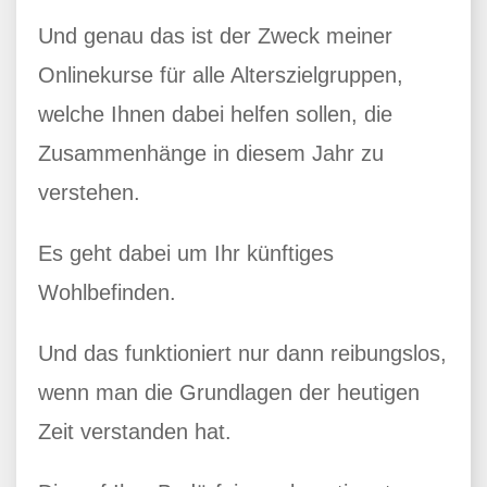
Und genau das ist der Zweck meiner
Onlinekurse für alle Alterszielgruppen,
welche Ihnen dabei helfen sollen, die
Zusammenhänge in diesem Jahr zu
verstehen.
Es geht dabei um Ihr künftiges
Wohlbefinden.
Und das funktioniert nur dann reibungslos,
wenn man die Grundlagen der heutigen
Zeit verstanden hat.