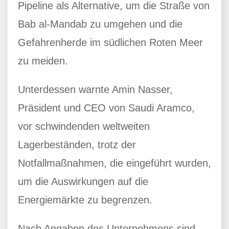
Pipeline als Alternative, um die Straße von
Bab al-Mandab zu umgehen und die
Gefahrenherde im südlichen Roten Meer
zu meiden.
Unterdessen warnte Amin Nasser,
Präsident und CEO von Saudi Aramco,
vor schwindenden weltweiten
Lagerbeständen, trotz der
Notfallmaßnahmen, die eingeführt wurden,
um die Auswirkungen auf die
Energiemärkte zu begrenzen.
Nach Angaben des Unternehmens sind