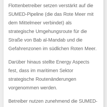
Flottenbetreiber setzen verstärkt auf die
SUMED-Pipeline (die das Rote Meer mit
dem Mittelmeer verbindet) als
strategische Umgehungsroute für die
Straße von Bab al-Mandab und die
Gefahrenzonen im südlichen Roten Meer.
Darüber hinaus stellte Energy Aspects
fest, dass im maritimen Sektor
strategische Routenänderungen
vorgenommen werden.
Betreiber nutzen zunehmend die SUMED-