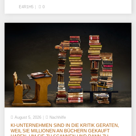
E4R1H5
0
August 5, 2026
Nachhilfe
KI-UNTERNEHMEN SIND IN DIE KRITIK GERATEN,
WEIL SIE MILLIONEN AN BÜCHERN GEKAUFT