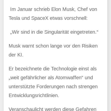
Im Januar schrieb Elon Musk, Chef von
Tesla und SpaceX etwas vorschnell:
„Wir sind in die Singularität eingetreten.“
Musk warnt schon lange vor den Risiken
der KI.
Er bezeichnete die Technologie einst als
„weit gefährlicher als Atomwaffen“ und
unterstützte Forderungen nach strengen
Entwicklungsrichtlinien.
Veranschaulicht werden diese Gefahren