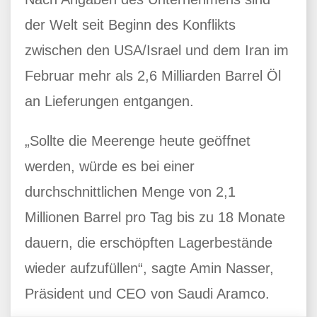
der Welt seit Beginn des Konflikts
zwischen den USA/Israel und dem Iran im
Februar mehr als 2,6 Milliarden Barrel Öl
an Lieferungen entgangen.
„Sollte die Meerenge heute geöffnet
werden, würde es bei einer
durchschnittlichen Menge von 2,1
Millionen Barrel pro Tag bis zu 18 Monate
dauern, die erschöpften Lagerbestände
wieder aufzufüllen“, sagte Amin Nasser,
Präsident und CEO von Saudi Aramco.