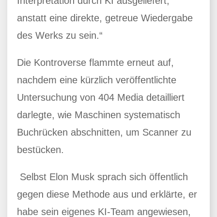
Interpretation durch KI ausgeliefert,
anstatt eine direkte, getreue Wiedergabe
des Werks zu sein.“
Die Kontroverse flammte erneut auf,
nachdem eine kürzlich veröffentlichte
Untersuchung von 404 Media detailliert
darlegte, wie Maschinen systematisch
Buchrücken abschnitten, um Scanner zu
bestücken.
Selbst Elon Musk sprach sich öffentlich
gegen diese Methode aus und erklärte, er
habe sein eigenes KI-Team angewiesen,