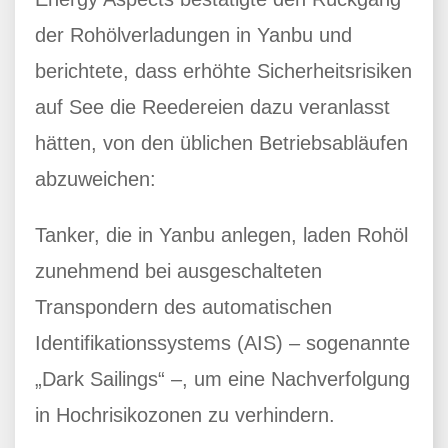
der Rohölverladungen in Yanbu und
berichtete, dass erhöhte Sicherheitsrisiken
auf See die Reedereien dazu veranlasst
hätten, von den üblichen Betriebsabläufen
abzuweichen:
Tanker, die in Yanbu anlegen, laden Rohöl
zunehmend bei ausgeschalteten
Transpondern des automatischen
Identifikationssystems (AIS) – sogenannte
„Dark Sailings“ –, um eine Nachverfolgung
in Hochrisikozonen zu verhindern.