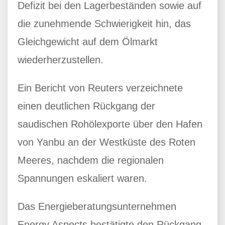
Defizit bei den Lagerbeständen sowie auf
die zunehmende Schwierigkeit hin, das
Gleichgewicht auf dem Ölmarkt
wiederherzustellen.
Ein Bericht von Reuters verzeichnete
einen deutlichen Rückgang der
saudischen Rohölexporte über den Hafen
von Yanbu an der Westküste des Roten
Meeres, nachdem die regionalen
Spannungen eskaliert waren.
Das Energieberatungsunternehmen
Energy Aspects bestätigte den Rückgang