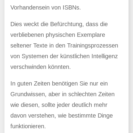
Vorhandensein von ISBNs.
Dies weckt die Befürchtung, dass die
verbliebenen physischen Exemplare
seltener Texte in den Trainingsprozessen
von Systemen der künstlichen Intelligenz
verschwinden könnten.
In guten Zeiten benötigen Sie nur ein
Grundwissen, aber in schlechten Zeiten
wie diesen, sollte jeder deutlich mehr
davon verstehen, wie bestimmte Dinge
funktionieren.