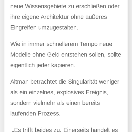
neue Wissensgebiete zu erschließen oder
ihre eigene Architektur ohne äußeres
Eingreifen umzugestalten.
Wie in immer schnellerem Tempo neue
Modelle ohne Geld entstehen sollen, sollte
eigentlich jeder kapieren.
Altman betrachtet die Singularität weniger
als ein einzelnes, explosives Ereignis,
sondern vielmehr als einen bereits
laufenden Prozess.
„Es trifft beides zu: Einerseits handelt es