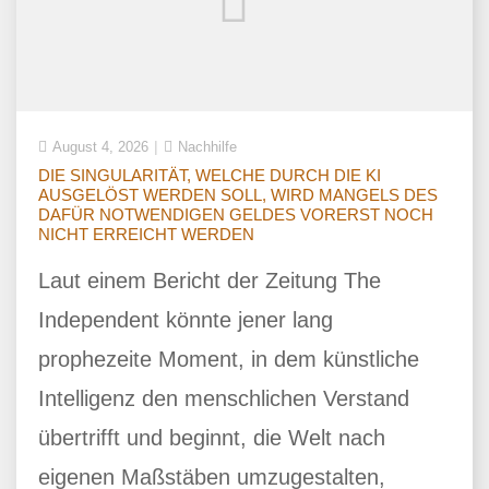
August 4, 2026
Nachhilfe
DIE SINGULARITÄT, WELCHE DURCH DIE KI
AUSGELÖST WERDEN SOLL, WIRD MANGELS DES
DAFÜR NOTWENDIGEN GELDES VORERST NOCH
NICHT ERREICHT WERDEN
Laut einem Bericht der Zeitung The
Independent könnte jener lang
prophezeite Moment, in dem künstliche
Intelligenz den menschlichen Verstand
übertrifft und beginnt, die Welt nach
eigenen Maßstäben umzugestalten,