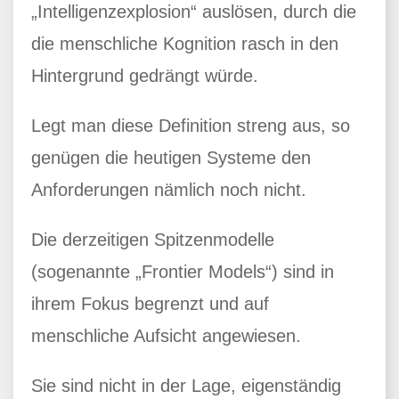
„Intelligenzexplosion“ auslösen, durch die
die menschliche Kognition rasch in den
Hintergrund gedrängt würde.
Legt man diese Definition streng aus, so
genügen die heutigen Systeme den
Anforderungen nämlich noch nicht.
Die derzeitigen Spitzenmodelle
(sogenannte „Frontier Models“) sind in
ihrem Fokus begrenzt und auf
menschliche Aufsicht angewiesen.
Sie sind nicht in der Lage, eigenständig