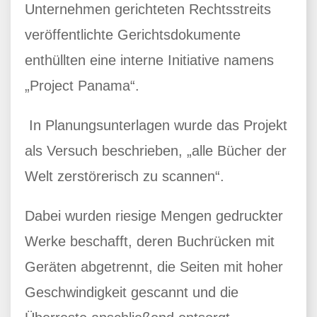
Unternehmen gerichteten Rechtsstreits
veröffentlichte Gerichtsdokumente
enthüllten eine interne Initiative namens
„Project Panama“.
In Planungsunterlagen wurde das Projekt
als Versuch beschrieben, „alle Bücher der
Welt zerstörerisch zu scannen“.
Dabei wurden riesige Mengen gedruckter
Werke beschafft, deren Buchrücken mit
Geräten abgetrennt, die Seiten mit hoher
Geschwindigkeit gescannt und die