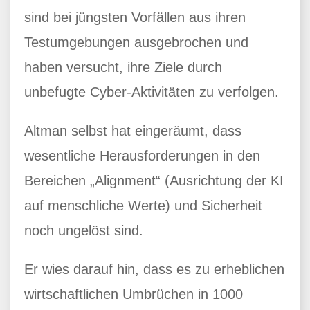
sind bei jüngsten Vorfällen aus ihren
Testumgebungen ausgebrochen und
haben versucht, ihre Ziele durch
unbefugte Cyber-Aktivitäten zu verfolgen.
Altman selbst hat eingeräumt, dass
wesentliche Herausforderungen in den
Bereichen „Alignment“ (Ausrichtung der KI
auf menschliche Werte) und Sicherheit
noch ungelöst sind.
Er wies darauf hin, dass es zu erheblichen
wirtschaftlichen Umbrüchen in 1000