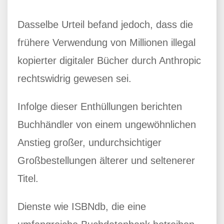
Dasselbe Urteil befand jedoch, dass die
frühere Verwendung von Millionen illegal
kopierter digitaler Bücher durch Anthropic
rechtswidrig gewesen sei.
Infolge dieser Enthüllungen berichten
Buchhändler von einem ungewöhnlichen
Anstieg großer, undurchsichtiger
Großbestellungen älterer und seltenerer
Titel.
Dienste wie ISBNdb, die eine