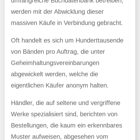
umfangreiche Buchdatenbank betreiben,
werden mit der Abwicklung dieser
massiven Käufe in Verbindung gebracht.
Oft handelt es sich um Hunderttausende
von Bänden pro Auftrag, die unter
Geheimhaltungsvereinbarungen
abgewickelt werden, welche die
eigentlichen Käufer anonym halten.
Händler, die auf seltene und vergriffene
Werke spezialisiert sind, berichten von
Bestellungen, die kaum ein erkennbares
Muster aufweisen, abgesehen vom