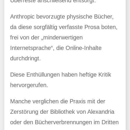
Überreste anschließend entsorgt.
Anthropic bevorzugte physische Bücher,
da diese sorgfältig verfasste Prosa boten,
frei von der „minderwertigen
Internetsprache“, die Online-Inhalte
durchdringt.
Diese Enthüllungen haben heftige Kritik
hervorgerufen.
Manche verglichen die Praxis mit der
Zerstörung der Bibliothek von Alexandria
oder den Bücherverbrennungen im Dritten