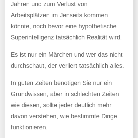
Jahren und zum Verlust von
Arbeitsplätzen im Jenseits kommen
könnte, noch bevor eine hypothetische
Superintelligenz tatsächlich Realität wird.
Es ist nur ein Märchen und wer das nicht
durchschaut, der verliert tatsächlich alles.
In guten Zeiten benötigen Sie nur ein
Grundwissen, aber in schlechten Zeiten
wie diesen, sollte jeder deutlich mehr
davon verstehen, wie bestimmte Dinge
funktionieren.