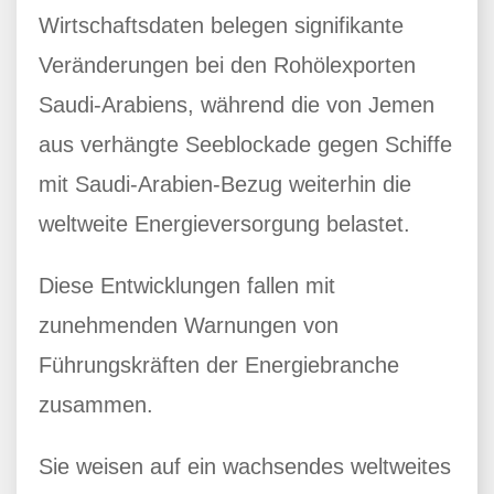
Wirtschaftsdaten belegen signifikante
Veränderungen bei den Rohölexporten
Saudi-Arabiens, während die von Jemen
aus verhängte Seeblockade gegen Schiffe
mit Saudi-Arabien-Bezug weiterhin die
weltweite Energieversorgung belastet.
Diese Entwicklungen fallen mit
zunehmenden Warnungen von
Führungskräften der Energiebranche
zusammen.
Sie weisen auf ein wachsendes weltweites