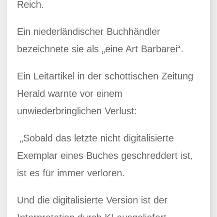
Reich.
Ein niederländischer Buchhändler
bezeichnete sie als „eine Art Barbarei“.
Ein Leitartikel in der schottischen Zeitung
Herald warnte vor einem
unwiederbringlichen Verlust:
„Sobald das letzte nicht digitalisierte
Exemplar eines Buches geschreddert ist,
ist es für immer verloren.
Und die digitalisierte Version ist der