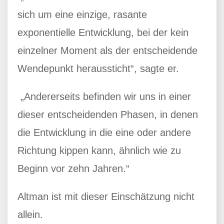
sich um eine einzige, rasante
exponentielle Entwicklung, bei der kein
einzelner Moment als der entscheidende
Wendepunkt heraussticht“, sagte er.
„Andererseits befinden wir uns in einer
dieser entscheidenden Phasen, in denen
die Entwicklung in die eine oder andere
Richtung kippen kann, ähnlich wie zu
Beginn vor zehn Jahren.“
Altman ist mit dieser Einschätzung nicht
allein.