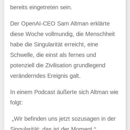
bereits eingetreten sein.
Der OpenAI-CEO Sam Altman erklärte
diese Woche vollmundig, die Menschheit
habe die Singularität erreicht, eine
Schwelle, die einst als fernes und
potenziell die Zivilisation grundlegend
veränderndes Ereignis galt.
In einem Podcast äußerte sich Altman wie
folgt:
„Wir befinden uns jetzt sozusagen in der
Singularität; das ist der Moment.“