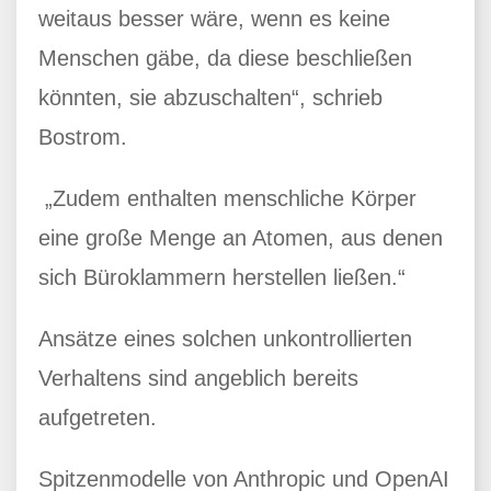
weitaus besser wäre, wenn es keine
Menschen gäbe, da diese beschließen
könnten, sie abzuschalten“, schrieb
Bostrom.
„Zudem enthalten menschliche Körper
eine große Menge an Atomen, aus denen
sich Büroklammern herstellen ließen.“
Ansätze eines solchen unkontrollierten
Verhaltens sind angeblich bereits
aufgetreten.
Spitzenmodelle von Anthropic und OpenAI