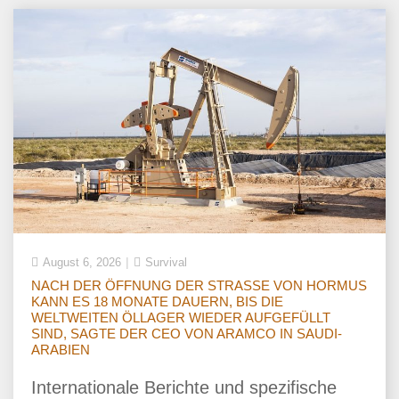
August 6, 2026
Survival
NACH DER ÖFFNUNG DER STRASSE VON HORMUS
KANN ES 18 MONATE DAUERN, BIS DIE
WELTWEITEN ÖLLAGER WIEDER AUFGEFÜLLT
SIND, SAGTE DER CEO VON ARAMCO IN SAUDI-
ARABIEN
Internationale Berichte und spezifische