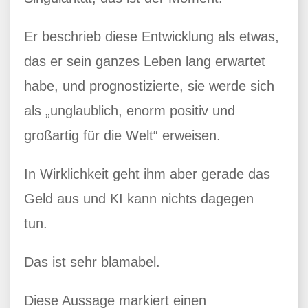
Er beschrieb diese Entwicklung als etwas,
das er sein ganzes Leben lang erwartet
habe, und prognostizierte, sie werde sich
als „unglaublich, enorm positiv und
großartig für die Welt“ erweisen.
In Wirklichkeit geht ihm aber gerade das
Geld aus und KI kann nichts dagegen
tun.
Das ist sehr blamabel.
Diese Aussage markiert einen