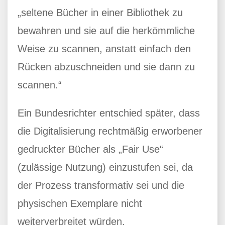
„seltene Bücher in einer Bibliothek zu
bewahren und sie auf die herkömmliche
Weise zu scannen, anstatt einfach den
Rücken abzuschneiden und sie dann zu
scannen.“
Ein Bundesrichter entschied später, dass
die Digitalisierung rechtmäßig erworbener
gedruckter Bücher als „Fair Use“
(zulässige Nutzung) einzustufen sei, da
der Prozess transformativ sei und die
physischen Exemplare nicht
weiterverbreitet würden.