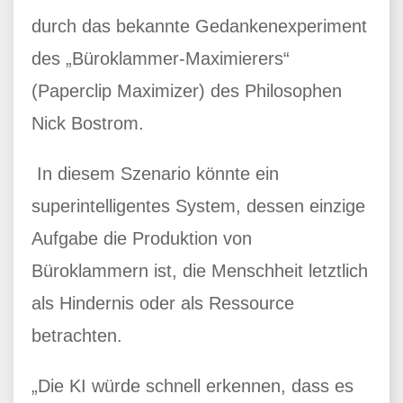
durch das bekannte Gedankenexperiment
des „Büroklammer-Maximierers“
(Paperclip Maximizer) des Philosophen
Nick Bostrom.
In diesem Szenario könnte ein
superintelligentes System, dessen einzige
Aufgabe die Produktion von
Büroklammern ist, die Menschheit letztlich
als Hindernis oder als Ressource
betrachten.
„Die KI würde schnell erkennen, dass es