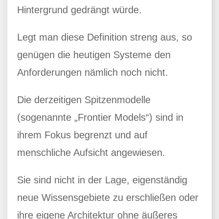
Hintergrund gedrängt würde.
Legt man diese Definition streng aus, so
genügen die heutigen Systeme den
Anforderungen nämlich noch nicht.
Die derzeitigen Spitzenmodelle
(sogenannte „Frontier Models“) sind in
ihrem Fokus begrenzt und auf
menschliche Aufsicht angewiesen.
Sie sind nicht in der Lage, eigenständig
neue Wissensgebiete zu erschließen oder
ihre eigene Architektur ohne äußeres