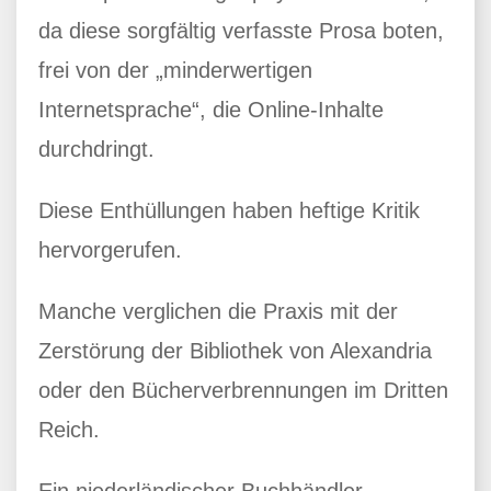
da diese sorgfältig verfasste Prosa boten,
frei von der „minderwertigen
Internetsprache“, die Online-Inhalte
durchdringt.
Diese Enthüllungen haben heftige Kritik
hervorgerufen.
Manche verglichen die Praxis mit der
Zerstörung der Bibliothek von Alexandria
oder den Bücherverbrennungen im Dritten
Reich.
Ein niederländischer Buchhändler