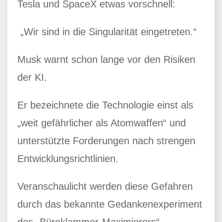
Tesla und SpaceX etwas vorschnell:
„Wir sind in die Singularität eingetreten.“
Musk warnt schon lange vor den Risiken
der KI.
Er bezeichnete die Technologie einst als
„weit gefährlicher als Atomwaffen“ und
unterstützte Forderungen nach strengen
Entwicklungsrichtlinien.
Veranschaulicht werden diese Gefahren
durch das bekannte Gedankenexperiment
des „Büroklammer-Maximierers“