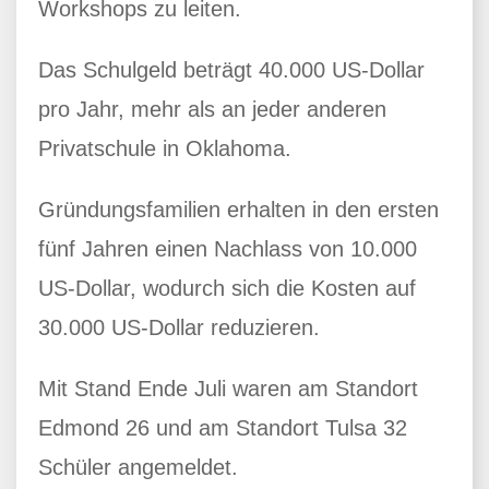
Workshops zu leiten.
Das Schulgeld beträgt 40.000 US-Dollar
pro Jahr, mehr als an jeder anderen
Privatschule in Oklahoma.
Gründungsfamilien erhalten in den ersten
fünf Jahren einen Nachlass von 10.000
US-Dollar, wodurch sich die Kosten auf
30.000 US-Dollar reduzieren.
Mit Stand Ende Juli waren am Standort
Edmond 26 und am Standort Tulsa 32
Schüler angemeldet.