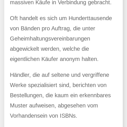
massiven Käufe in Verbindung gebracht.
Oft handelt es sich um Hunderttausende
von Bänden pro Auftrag, die unter
Geheimhaltungsvereinbarungen
abgewickelt werden, welche die
eigentlichen Käufer anonym halten.
Händler, die auf seltene und vergriffene
Werke spezialisiert sind, berichten von
Bestellungen, die kaum ein erkennbares
Muster aufweisen, abgesehen vom
Vorhandensein von ISBNs.