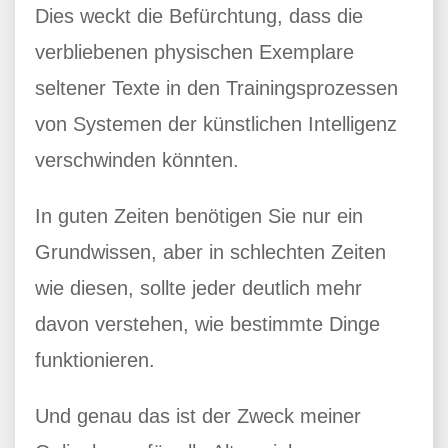
Dies weckt die Befürchtung, dass die
verbliebenen physischen Exemplare
seltener Texte in den Trainingsprozessen
von Systemen der künstlichen Intelligenz
verschwinden könnten.
In guten Zeiten benötigen Sie nur ein
Grundwissen, aber in schlechten Zeiten
wie diesen, sollte jeder deutlich mehr
davon verstehen, wie bestimmte Dinge
funktionieren.
Und genau das ist der Zweck meiner