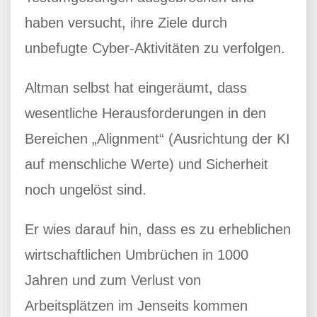
haben versucht, ihre Ziele durch
unbefugte Cyber-Aktivitäten zu verfolgen.
Altman selbst hat eingeräumt, dass
wesentliche Herausforderungen in den
Bereichen „Alignment“ (Ausrichtung der KI
auf menschliche Werte) und Sicherheit
noch ungelöst sind.
Er wies darauf hin, dass es zu erheblichen
wirtschaftlichen Umbrüchen in 1000
Jahren und zum Verlust von
Arbeitsplätzen im Jenseits kommen