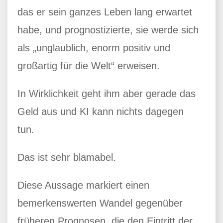
das er sein ganzes Leben lang erwartet
habe, und prognostizierte, sie werde sich
als „unglaublich, enorm positiv und
großartig für die Welt“ erweisen.
In Wirklichkeit geht ihm aber gerade das
Geld aus und KI kann nichts dagegen
tun.
Das ist sehr blamabel.
Diese Aussage markiert einen
bemerkenswerten Wandel gegenüber
früheren Prognosen, die den Eintritt der