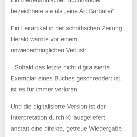
bezeichnete sie als „eine Art Barbarei“.
Ein Leitartikel in der schottischen Zeitung
Herald warnte vor einem
unwiederbringlichen Verlust:
„Sobald das letzte nicht digitalisierte
Exemplar eines Buches geschreddert ist,
ist es für immer verloren.
Und die digitalisierte Version ist der
Interpretation durch KI ausgeliefert,
anstatt eine direkte, getreue Wiedergabe