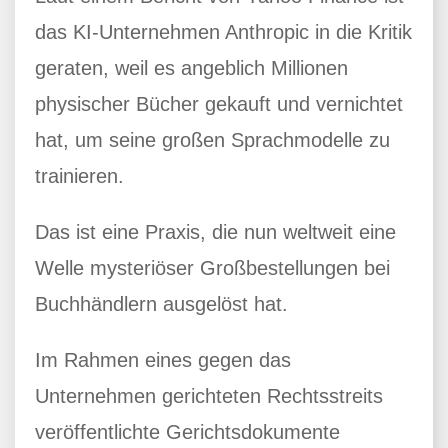
das KI-Unternehmen Anthropic in die Kritik
geraten, weil es angeblich Millionen
physischer Bücher gekauft und vernichtet
hat, um seine großen Sprachmodelle zu
trainieren.
Das ist eine Praxis, die nun weltweit eine
Welle mysteriöser Großbestellungen bei
Buchhändlern ausgelöst hat.
Im Rahmen eines gegen das
Unternehmen gerichteten Rechtsstreits
veröffentlichte Gerichtsdokumente