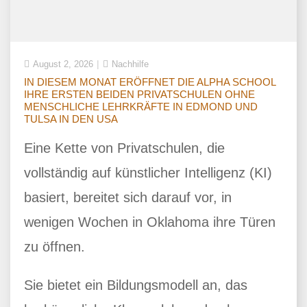
August 2, 2026
Nachhilfe
IN DIESEM MONAT ERÖFFNET DIE ALPHA SCHOOL
IHRE ERSTEN BEIDEN PRIVATSCHULEN OHNE
MENSCHLICHE LEHRKRÄFTE IN EDMOND UND
TULSA IN DEN USA
Eine Kette von Privatschulen, die
vollständig auf künstlicher Intelligenz (KI)
basiert, bereitet sich darauf vor, in
wenigen Wochen in Oklahoma ihre Türen
zu öffnen.
Sie bietet ein Bildungsmodell an, das