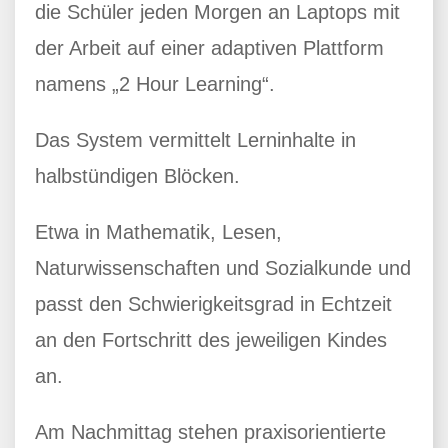
die Schüler jeden Morgen an Laptops mit
der Arbeit auf einer adaptiven Plattform
namens „2 Hour Learning“.
Das System vermittelt Lerninhalte in
halbstündigen Blöcken.
Etwa in Mathematik, Lesen,
Naturwissenschaften und Sozialkunde und
passt den Schwierigkeitsgrad in Echtzeit
an den Fortschritt des jeweiligen Kindes
an.
Am Nachmittag stehen praxisorientierte