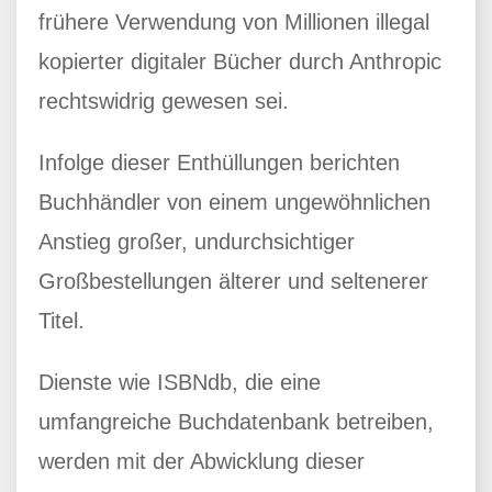
frühere Verwendung von Millionen illegal
kopierter digitaler Bücher durch Anthropic
rechtswidrig gewesen sei.
Infolge dieser Enthüllungen berichten
Buchhändler von einem ungewöhnlichen
Anstieg großer, undurchsichtiger
Großbestellungen älterer und seltenerer
Titel.
Dienste wie ISBNdb, die eine
umfangreiche Buchdatenbank betreiben,
werden mit der Abwicklung dieser