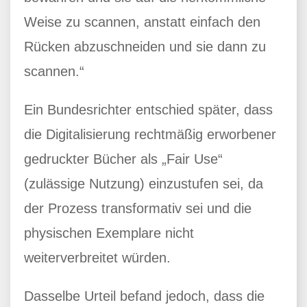
Weise zu scannen, anstatt einfach den
Rücken abzuschneiden und sie dann zu
scannen.“
Ein Bundesrichter entschied später, dass
die Digitalisierung rechtmäßig erworbener
gedruckter Bücher als „Fair Use“
(zulässige Nutzung) einzustufen sei, da
der Prozess transformativ sei und die
physischen Exemplare nicht
weiterverbreitet würden.
Dasselbe Urteil befand jedoch, dass die