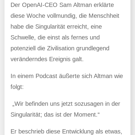
Der OpenAI-CEO Sam Altman erklärte
diese Woche vollmundig, die Menschheit
habe die Singularität erreicht, eine
Schwelle, die einst als fernes und
potenziell die Zivilisation grundlegend
veränderndes Ereignis galt.
In einem Podcast äußerte sich Altman wie
folgt:
„Wir befinden uns jetzt sozusagen in der
Singularität; das ist der Moment.“
Er beschrieb diese Entwicklung als etwas,