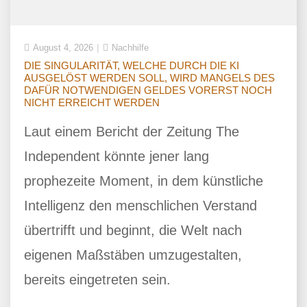
August 4, 2026
Nachhilfe
DIE SINGULARITÄT, WELCHE DURCH DIE KI
AUSGELÖST WERDEN SOLL, WIRD MANGELS DES
DAFÜR NOTWENDIGEN GELDES VORERST NOCH
NICHT ERREICHT WERDEN
Laut einem Bericht der Zeitung The
Independent könnte jener lang
prophezeite Moment, in dem künstliche
Intelligenz den menschlichen Verstand
übertrifft und beginnt, die Welt nach
eigenen Maßstäben umzugestalten,
bereits eingetreten sein.