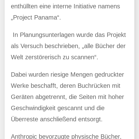
enthüllten eine interne Initiative namens
„Project Panama“.
In Planungsunterlagen wurde das Projekt
als Versuch beschrieben, „alle Bücher der
Welt zerstörerisch zu scannen“.
Dabei wurden riesige Mengen gedruckter
Werke beschafft, deren Buchrücken mit
Geräten abgetrennt, die Seiten mit hoher
Geschwindigkeit gescannt und die
Überreste anschließend entsorgt.
Anthropic bevorzugte physische Bücher,