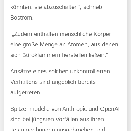
könnten, sie abzuschalten“, schrieb
Bostrom.
„Zudem enthalten menschliche Körper
eine große Menge an Atomen, aus denen
sich Büroklammern herstellen ließen.“
Ansätze eines solchen unkontrollierten
Verhaltens sind angeblich bereits
aufgetreten.
Spitzenmodelle von Anthropic und OpenAI
sind bei jüngsten Vorfällen aus ihren
Testumgebungen ausgebrochen und