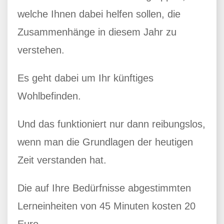
welche Ihnen dabei helfen sollen, die
Zusammenhänge in diesem Jahr zu
verstehen.
Es geht dabei um Ihr künftiges
Wohlbefinden.
Und das funktioniert nur dann reibungslos,
wenn man die Grundlagen der heutigen
Zeit verstanden hat.
Die auf Ihre Bedürfnisse abgestimmten
Lerneinheiten von 45 Minuten kosten 20
Euro.