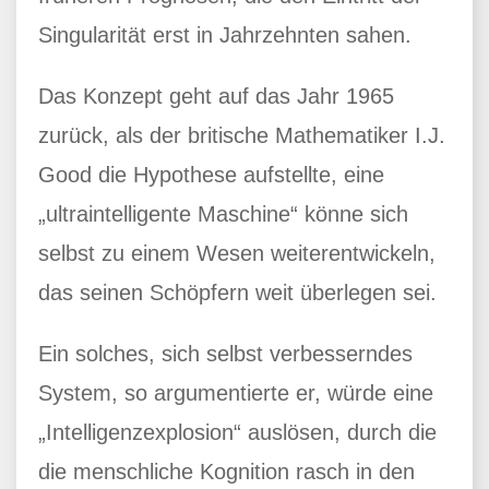
Singularität erst in Jahrzehnten sahen.
Das Konzept geht auf das Jahr 1965
zurück, als der britische Mathematiker I.J.
Good die Hypothese aufstellte, eine
„ultraintelligente Maschine“ könne sich
selbst zu einem Wesen weiterentwickeln,
das seinen Schöpfern weit überlegen sei.
Ein solches, sich selbst verbesserndes
System, so argumentierte er, würde eine
„Intelligenzexplosion“ auslösen, durch die
die menschliche Kognition rasch in den