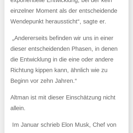
einzelner Moment als der entscheidende
Wendepunkt heraussticht“, sagte er.
„Andererseits befinden wir uns in einer
dieser entscheidenden Phasen, in denen
die Entwicklung in die eine oder andere
Richtung kippen kann, ähnlich wie zu
Beginn vor zehn Jahren.“
Altman ist mit dieser Einschätzung nicht
allein.
Im Januar schrieb Elon Musk, Chef von