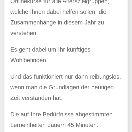
Onlinekurse für alle Alterszielgruppen,
welche Ihnen dabei helfen sollen, die
Zusammenhänge in diesem Jahr zu
verstehen.
Es geht dabei um Ihr künftiges
Wohlbefinden.
Und das funktioniert nur dann reibungslos,
wenn man die Grundlagen der heutigen
Zeit verstanden hat.
Die auf Ihre Bedürfnisse abgestimmten
Lerneinheiten dauern 45 Minuten.