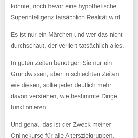
könnte, noch bevor eine hypothetische
Superintelligenz tatsächlich Realität wird.
Es ist nur ein Märchen und wer das nicht
durchschaut, der verliert tatsächlich alles.
In guten Zeiten benötigen Sie nur ein
Grundwissen, aber in schlechten Zeiten
wie diesen, sollte jeder deutlich mehr
davon verstehen, wie bestimmte Dinge
funktionieren.
Und genau das ist der Zweck meiner
Onlinekurse für alle Alterszielgruppen,