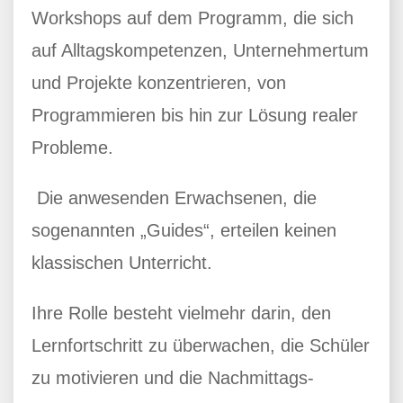
Workshops auf dem Programm, die sich
auf Alltagskompetenzen, Unternehmertum
und Projekte konzentrieren, von
Programmieren bis hin zur Lösung realer
Probleme.
Die anwesenden Erwachsenen, die
sogenannten „Guides“, erteilen keinen
klassischen Unterricht.
Ihre Rolle besteht vielmehr darin, den
Lernfortschritt zu überwachen, die Schüler
zu motivieren und die Nachmittags-