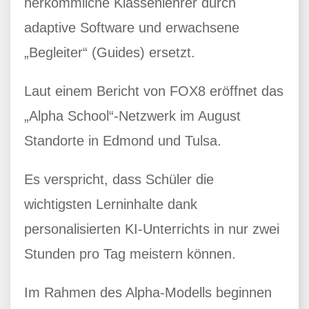
herkömmliche Klassenlehrer durch
adaptive Software und erwachsene
„Begleiter“ (Guides) ersetzt.
Laut einem Bericht von FOX8 eröffnet das
„Alpha School“-Netzwerk im August
Standorte in Edmond und Tulsa.
Es verspricht, dass Schüler die
wichtigsten Lerninhalte dank
personalisierten KI-Unterrichts in nur zwei
Stunden pro Tag meistern können.
Im Rahmen des Alpha-Modells beginnen