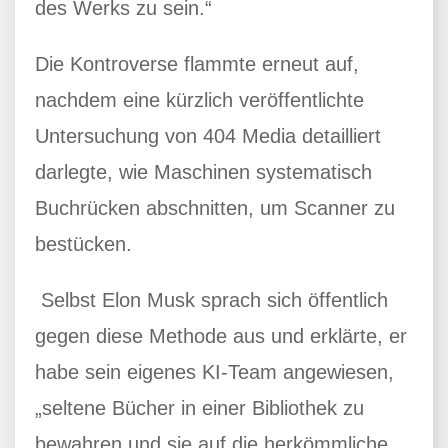
des Werks zu sein.“
Die Kontroverse flammte erneut auf,
nachdem eine kürzlich veröffentlichte
Untersuchung von 404 Media detailliert
darlegte, wie Maschinen systematisch
Buchrücken abschnitten, um Scanner zu
bestücken.
Selbst Elon Musk sprach sich öffentlich
gegen diese Methode aus und erklärte, er
habe sein eigenes KI-Team angewiesen,
„seltene Bücher in einer Bibliothek zu
bewahren und sie auf die herkömmliche