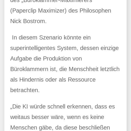
(Paperclip Maximizer) des Philosophen
Nick Bostrom.
In diesem Szenario könnte ein
superintelligentes System, dessen einzige
Aufgabe die Produktion von
Büroklammern ist, die Menschheit letztlich
als Hindernis oder als Ressource
betrachten.
„Die KI würde schnell erkennen, dass es
weitaus besser wäre, wenn es keine
Menschen gäbe, da diese beschließen