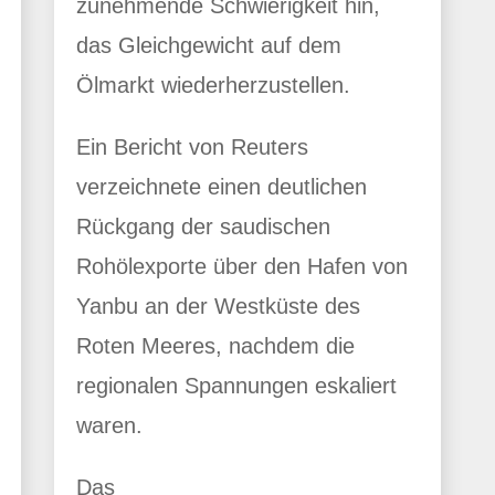
zunehmende Schwierigkeit hin,
das Gleichgewicht auf dem
Ölmarkt wiederherzustellen.
Ein Bericht von Reuters
verzeichnete einen deutlichen
Rückgang der saudischen
Rohölexporte über den Hafen von
Yanbu an der Westküste des
Roten Meeres, nachdem die
regionalen Spannungen eskaliert
waren.
Das