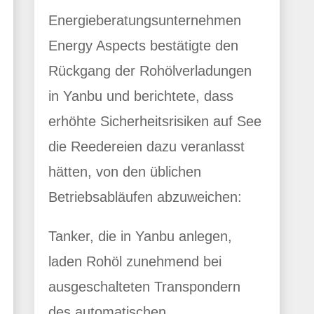
Energieberatungsunternehmen
Energy Aspects bestätigte den
Rückgang der Rohölverladungen
in Yanbu und berichtete, dass
erhöhte Sicherheitsrisiken auf See
die Reedereien dazu veranlasst
hätten, von den üblichen
Betriebsabläufen abzuweichen:
Tanker, die in Yanbu anlegen,
laden Rohöl zunehmend bei
ausgeschalteten Transpondern
des automatischen