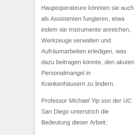
Hauptoperateure könnten sie auch
als Assistenten fungieren, etwa
indem sie Instrumente anreichen,
Werkzeuge verwalten und
Aufräumarbeiten erledigen, was
dazu beitragen könnte, den akuten
Personalmangel in
Krankenhäusern zu lindern.
Professor Michael Yip von der UC
San Diego unterstrich die
Bedeutung dieser Arbeit: