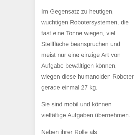
Im Gegensatz zu heutigen,
wuchtigen Robotersystemen, die
fast eine Tonne wiegen, viel
Stellfläche beanspruchen und
meist nur eine einzige Art von
Aufgabe bewältigen können,
wiegen diese humanoiden Roboter
gerade einmal 27 kg.
Sie sind mobil und können
vielfältige Aufgaben übernehmen.
Neben ihrer Rolle als