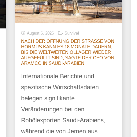
August 6, 2026
Survival
NACH DER ÖFFNUNG DER STRASSE VON
HORMUS KANN ES 18 MONATE DAUERN,
BIS DIE WELTWEITEN ÖLLAGER WIEDER
AUFGEFÜLLT SIND, SAGTE DER CEO VON
ARAMCO IN SAUDI-ARABIEN
Internationale Berichte und
spezifische Wirtschaftsdaten
belegen signifikante
Veränderungen bei den
Rohölexporten Saudi-Arabiens,
während die von Jemen aus