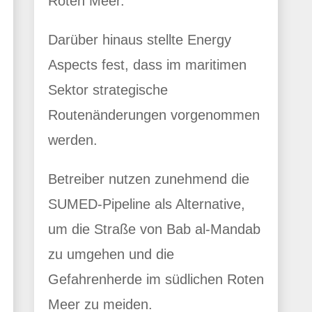
Roten Meer.
Darüber hinaus stellte Energy
Aspects fest, dass im maritimen
Sektor strategische
Routenänderungen vorgenommen
werden.
Betreiber nutzen zunehmend die
SUMED-Pipeline als Alternative,
um die Straße von Bab al-Mandab
zu umgehen und die
Gefahrenherde im südlichen Roten
Meer zu meiden.