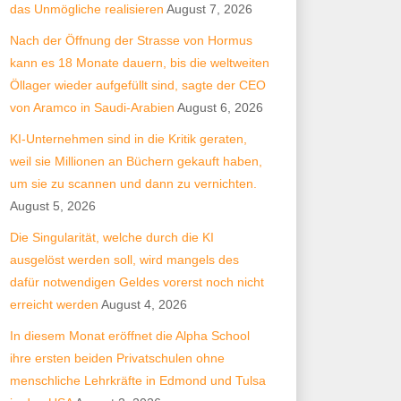
das Unmögliche realisieren
August 7, 2026
Nach der Öffnung der Strasse von Hormus
kann es 18 Monate dauern, bis die weltweiten
Öllager wieder aufgefüllt sind, sagte der CEO
von Aramco in Saudi-Arabien
August 6, 2026
KI-Unternehmen sind in die Kritik geraten,
weil sie Millionen an Büchern gekauft haben,
um sie zu scannen und dann zu vernichten.
August 5, 2026
Die Singularität, welche durch die KI
ausgelöst werden soll, wird mangels des
dafür notwendigen Geldes vorerst noch nicht
erreicht werden
August 4, 2026
In diesem Monat eröffnet die Alpha School
ihre ersten beiden Privatschulen ohne
menschliche Lehrkräfte in Edmond und Tulsa