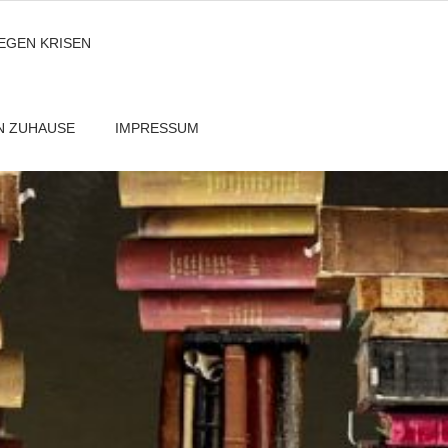
GEGEN KRISEN
EN ZUHAUSE
IMPRESSUM