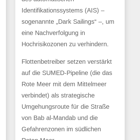
Identifikationssystems (AIS) –
sogenannte „Dark Sailings“ –, um
eine Nachverfolgung in
Hochrisikozonen zu verhindern.
Flottenbetreiber setzen verstärkt
auf die SUMED-Pipeline (die das
Rote Meer mit dem Mittelmeer
verbindet) als strategische
Umgehungsroute für die Straße
von Bab al-Mandab und die
Gefahrenzonen im südlichen