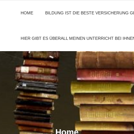
HOME
BILDUNG IST DIE BESTE VERSICHERUNG 
HIER GIBT ES ÜBERALL MEINEN UNTERRICHT BEI IHN
Home