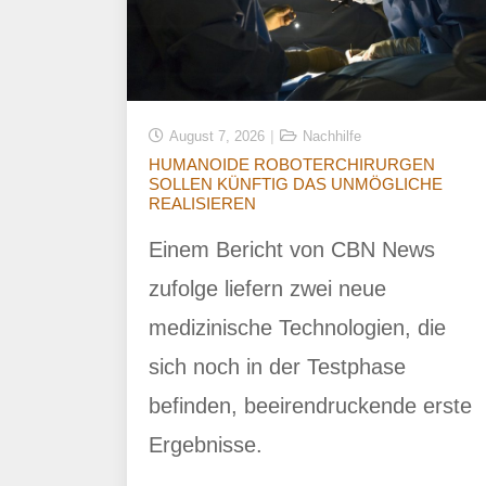
August 7, 2026
Nachhilfe
HUMANOIDE ROBOTERCHIRURGEN
SOLLEN KÜNFTIG DAS UNMÖGLICHE
REALISIEREN
Einem Bericht von CBN News
zufolge liefern zwei neue
medizinische Technologien, die
sich noch in der Testphase
befinden, beeirendruckende erste
Ergebnisse.