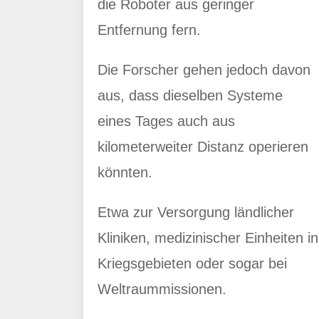
die Roboter aus geringer
Entfernung fern.
Die Forscher gehen jedoch davon
aus, dass dieselben Systeme
eines Tages auch aus
kilometerweiter Distanz operieren
könnten.
Etwa zur Versorgung ländlicher
Kliniken, medizinischer Einheiten in
Kriegsgebieten oder sogar bei
Weltraummissionen.