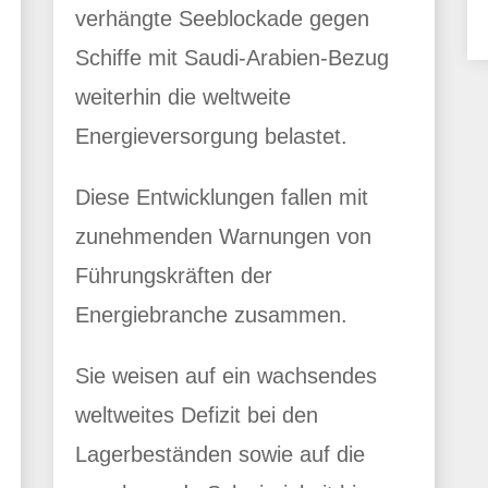
verhängte Seeblockade gegen
Schiffe mit Saudi-Arabien-Bezug
weiterhin die weltweite
Energieversorgung belastet.
Diese Entwicklungen fallen mit
zunehmenden Warnungen von
Führungskräften der
Energiebranche zusammen.
Sie weisen auf ein wachsendes
weltweites Defizit bei den
Lagerbeständen sowie auf die