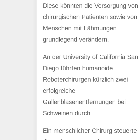
Diese könnten die Versorgung von
chirurgischen Patienten sowie von
Menschen mit Lähmungen
grundlegend verändern.
An der University of California San
Diego führten humanoide
Roboterchirurgen kürzlich zwei
erfolgreiche
Gallenblasenentfernungen bei
Schweinen durch.
Ein menschlicher Chirurg steuerte