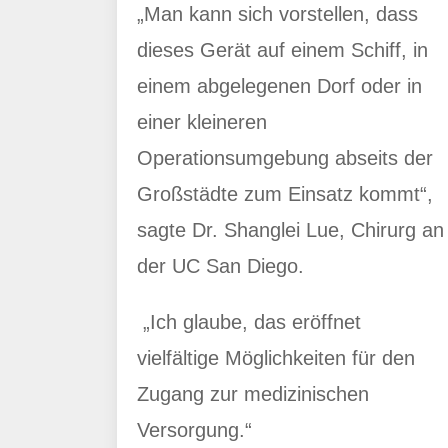
„Man kann sich vorstellen, dass
dieses Gerät auf einem Schiff, in
einem abgelegenen Dorf oder in
einer kleineren
Operationsumgebung abseits der
Großstädte zum Einsatz kommt“,
sagte Dr. Shanglei Lue, Chirurg an
der UC San Diego.
„Ich glaube, das eröffnet
vielfältige Möglichkeiten für den
Zugang zur medizinischen
Versorgung.“