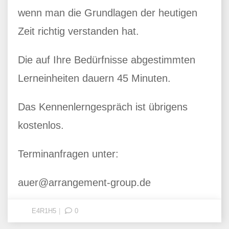
wenn man die Grundlagen der heutigen
Zeit richtig verstanden hat.
Die auf Ihre Bedürfnisse abgestimmten
Lerneinheiten dauern 45 Minuten.
Das Kennenlerngespräch ist übrigens
kostenlos.
Terminanfragen unter:
auer@arrangement-group.de
E4R1H5
0