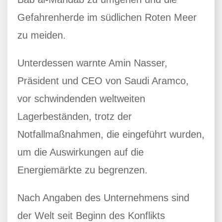
Gefahrenherde im südlichen Roten Meer
zu meiden.
Unterdessen warnte Amin Nasser,
Präsident und CEO von Saudi Aramco,
vor schwindenden weltweiten
Lagerbeständen, trotz der
Notfallmaßnahmen, die eingeführt wurden,
um die Auswirkungen auf die
Energiemärkte zu begrenzen.
Nach Angaben des Unternehmens sind
der Welt seit Beginn des Konflikts