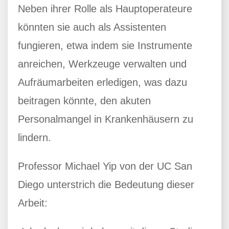
Neben ihrer Rolle als Hauptoperateure
könnten sie auch als Assistenten
fungieren, etwa indem sie Instrumente
anreichen, Werkzeuge verwalten und
Aufräumarbeiten erledigen, was dazu
beitragen könnte, den akuten
Personalmangel in Krankenhäusern zu
lindern.
Professor Michael Yip von der UC San
Diego unterstrich die Bedeutung dieser
Arbeit: