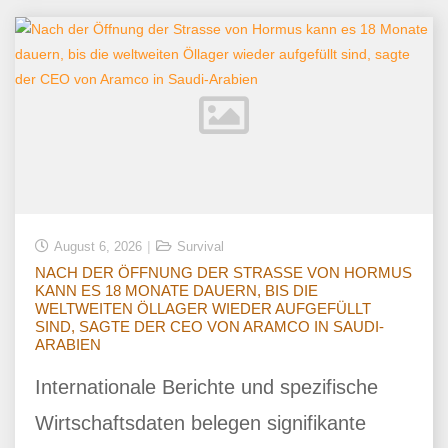
August 6, 2026
Survival
NACH DER ÖFFNUNG DER STRASSE VON HORMUS
KANN ES 18 MONATE DAUERN, BIS DIE
WELTWEITEN ÖLLAGER WIEDER AUFGEFÜLLT
SIND, SAGTE DER CEO VON ARAMCO IN SAUDI-
ARABIEN
Internationale Berichte und spezifische
Wirtschaftsdaten belegen signifikante