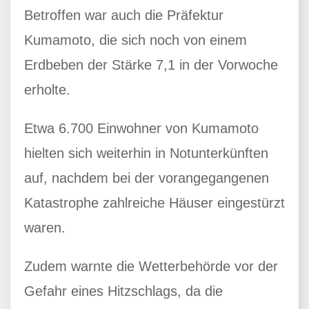
Betroffen war auch die Präfektur
Kumamoto, die sich noch von einem
Erdbeben der Stärke 7,1 in der Vorwoche
erholte.
Etwa 6.700 Einwohner von Kumamoto
hielten sich weiterhin in Notunterkünften
auf, nachdem bei der vorangegangenen
Katastrophe zahlreiche Häuser eingestürzt
waren.
Zudem warnte die Wetterbehörde vor der
Gefahr eines Hitzschlags, da die