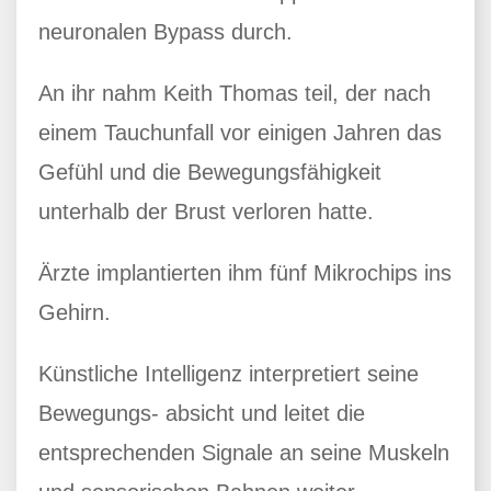
neuronalen Bypass durch.
An ihr nahm Keith Thomas teil, der nach
einem Tauchunfall vor einigen Jahren das
Gefühl und die Bewegungsfähigkeit
unterhalb der Brust verloren hatte.
Ärzte implantierten ihm fünf Mikrochips ins
Gehirn.
Künstliche Intelligenz interpretiert seine
Bewegungs- absicht und leitet die
entsprechenden Signale an seine Muskeln