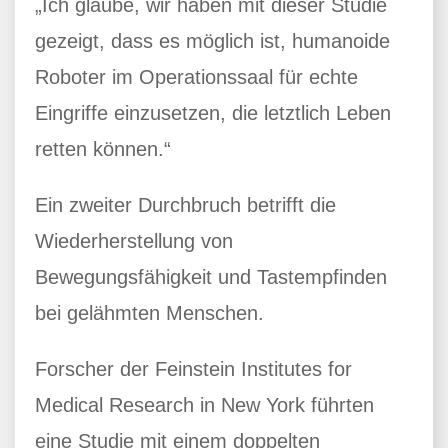
„Ich glaube, wir haben mit dieser Studie
gezeigt, dass es möglich ist, humanoide
Roboter im Operationssaal für echte
Eingriffe einzusetzen, die letztlich Leben
retten können.“
Ein zweiter Durchbruch betrifft die
Wiederherstellung von
Bewegungsfähigkeit und Tastempfinden
bei gelähmten Menschen.
Forscher der Feinstein Institutes for
Medical Research in New York führten
eine Studie mit einem doppelten