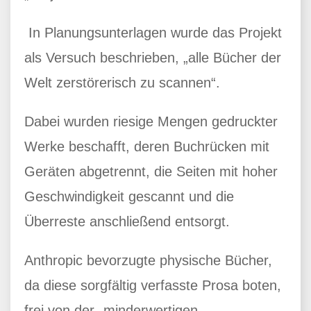
In Planungsunterlagen wurde das Projekt
als Versuch beschrieben, „alle Bücher der
Welt zerstörerisch zu scannen“.
Dabei wurden riesige Mengen gedruckter
Werke beschafft, deren Buchrücken mit
Geräten abgetrennt, die Seiten mit hoher
Geschwindigkeit gescannt und die
Überreste anschließend entsorgt.
Anthropic bevorzugte physische Bücher,
da diese sorgfältig verfasste Prosa boten,
frei von der „minderwertigen