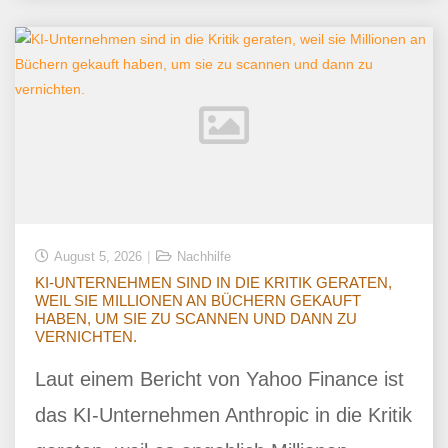
August 5, 2026
Nachhilfe
KI-UNTERNEHMEN SIND IN DIE KRITIK GERATEN,
WEIL SIE MILLIONEN AN BÜCHERN GEKAUFT
HABEN, UM SIE ZU SCANNEN UND DANN ZU
VERNICHTEN.
Laut einem Bericht von Yahoo Finance ist
das KI-Unternehmen Anthropic in die Kritik