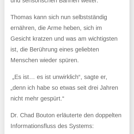
und sensorischen Bahnen weiter.
Thomas kann sich nun selbstständig
ernähren, die Arme heben, sich im
Gesicht kratzen und was am wichtigsten
ist, die Berührung eines geliebten
Menschen wieder spüren.
„Es ist… es ist unwirklich“, sagte er,
„denn ich habe so etwas seit drei Jahren
nicht mehr gespürt.“
Dr. Chad Bouton erläuterte den doppelten
Informationsfluss des Systems: