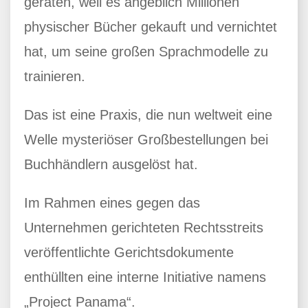
geraten, weil es angeblich Millionen
physischer Bücher gekauft und vernichtet
hat, um seine großen Sprachmodelle zu
trainieren.
Das ist eine Praxis, die nun weltweit eine
Welle mysteriöser Großbestellungen bei
Buchhändlern ausgelöst hat.
Im Rahmen eines gegen das
Unternehmen gerichteten Rechtsstreits
veröffentlichte Gerichtsdokumente
enthüllten eine interne Initiative namens
„Project Panama“.