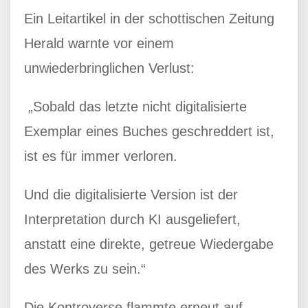
Ein Leitartikel in der schottischen Zeitung
Herald warnte vor einem
unwiederbringlichen Verlust:
„Sobald das letzte nicht digitalisierte
Exemplar eines Buches geschreddert ist,
ist es für immer verloren.
Und die digitalisierte Version ist der
Interpretation durch KI ausgeliefert,
anstatt eine direkte, getreue Wiedergabe
des Werks zu sein.“
Die Kontroverse flammte erneut auf,