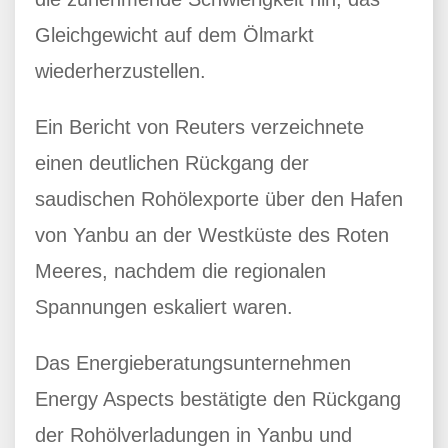
Gleichgewicht auf dem Ölmarkt
wiederherzustellen.
Ein Bericht von Reuters verzeichnete
einen deutlichen Rückgang der
saudischen Rohölexporte über den Hafen
von Yanbu an der Westküste des Roten
Meeres, nachdem die regionalen
Spannungen eskaliert waren.
Das Energieberatungsunternehmen
Energy Aspects bestätigte den Rückgang
der Rohölverladungen in Yanbu und