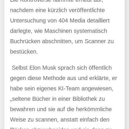
nachdem eine kürzlich veröffentlichte
Untersuchung von 404 Media detailliert
darlegte, wie Maschinen systematisch
Buchrücken abschnitten, um Scanner zu
bestücken.
Selbst Elon Musk sprach sich öffentlich
gegen diese Methode aus und erklärte, er
habe sein eigenes KI-Team angewiesen,
„seltene Bücher in einer Bibliothek zu
bewahren und sie auf die herkömmliche
Weise zu scannen, anstatt einfach den