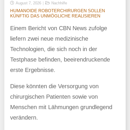
August 7, 2026
Nachhilfe
HUMANOIDE ROBOTERCHIRURGEN SOLLEN
KÜNFTIG DAS UNMÖGLICHE REALISIEREN
Einem Bericht von CBN News zufolge
liefern zwei neue medizinische
Technologien, die sich noch in der
Testphase befinden, beeirendruckende
erste Ergebnisse.
Diese könnten die Versorgung von
chirurgischen Patienten sowie von
Menschen mit Lähmungen grundlegend
verändern.