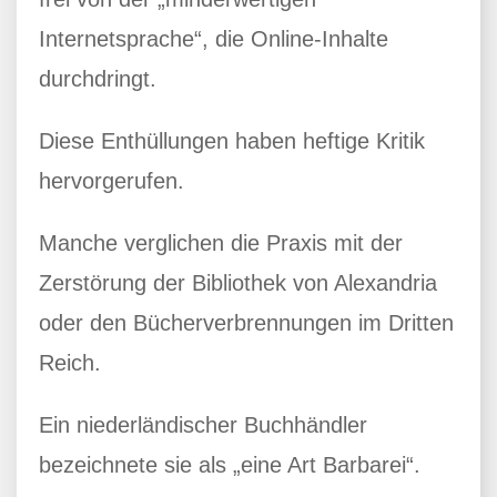
Internetsprache“, die Online-Inhalte
durchdringt.
Diese Enthüllungen haben heftige Kritik
hervorgerufen.
Manche verglichen die Praxis mit der
Zerstörung der Bibliothek von Alexandria
oder den Bücherverbrennungen im Dritten
Reich.
Ein niederländischer Buchhändler
bezeichnete sie als „eine Art Barbarei“.