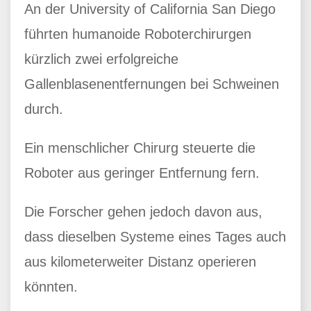
An der University of California San Diego
führten humanoide Roboterchirurgen
kürzlich zwei erfolgreiche
Gallenblasenentfernungen bei Schweinen
durch.
Ein menschlicher Chirurg steuerte die
Roboter aus geringer Entfernung fern.
Die Forscher gehen jedoch davon aus,
dass dieselben Systeme eines Tages auch
aus kilometerweiter Distanz operieren
könnten.