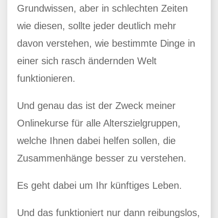
Grundwissen, aber in schlechten Zeiten
wie diesen, sollte jeder deutlich mehr
davon verstehen, wie bestimmte Dinge in
einer sich rasch ändernden Welt
funktionieren.
Und genau das ist der Zweck meiner
Onlinekurse für alle Alterszielgruppen,
welche Ihnen dabei helfen sollen, die
Zusammenhänge besser zu verstehen.
Es geht dabei um Ihr künftiges Leben.
Und das funktioniert nur dann reibungslos,