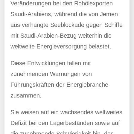
Veränderungen bei den Rohölexporten
Saudi-Arabiens, während die von Jemen
aus verhängte Seeblockade gegen Schiffe
mit Saudi-Arabien-Bezug weiterhin die
weltweite Energieversorgung belastet.
Diese Entwicklungen fallen mit
zunehmenden Warnungen von
Führungskräften der Energiebranche
zusammen.
Sie weisen auf ein wachsendes weltweites
Defizit bei den Lagerbeständen sowie auf
die zunehmende Schwierigkeit hin, das