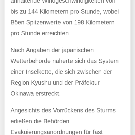
anhaltende Windgeschwindigkeiten von
bis zu 144 Kilometern pro Stunde, wobei
Böen Spitzenwerte von 198 Kilometern
pro Stunde erreichten.
Nach Angaben der japanischen
Wetterbehörde näherte sich das System
einer Inselkette, die sich zwischen der
Region Kyushu und der Präfektur
Okinawa erstreckt.
Angesichts des Vorrückens des Sturms
erließen die Behörden
Evakuierungsanordnungen für fast