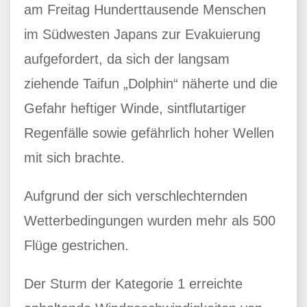
am Freitag Hunderttausende Menschen
im Südwesten Japans zur Evakuierung
aufgefordert, da sich der langsam
ziehende Taifun „Dolphin“ näherte und die
Gefahr heftiger Winde, sintflutartiger
Regenfälle sowie gefährlich hoher Wellen
mit sich brachte.
Aufgrund der sich verschlechternden
Wetterbedingungen wurden mehr als 500
Flüge gestrichen.
Der Sturm der Kategorie 1 erreichte