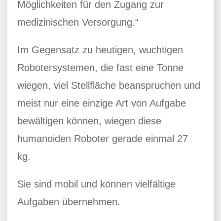
Möglichkeiten für den Zugang zur
medizinischen Versorgung.“
Im Gegensatz zu heutigen, wuchtigen
Robotersystemen, die fast eine Tonne
wiegen, viel Stellfläche beanspruchen und
meist nur eine einzige Art von Aufgabe
bewältigen können, wiegen diese
humanoiden Roboter gerade einmal 27
kg.
Sie sind mobil und können vielfältige
Aufgaben übernehmen.