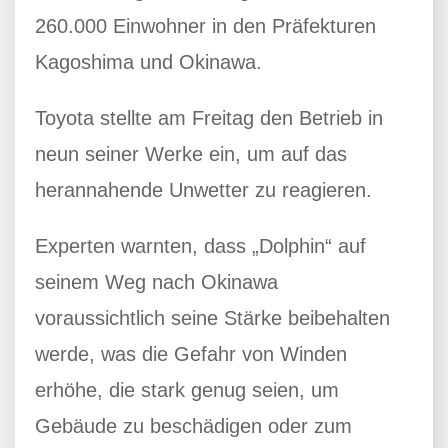
260.000 Einwohner in den Präfekturen
Kagoshima und Okinawa.
Toyota stellte am Freitag den Betrieb in
neun seiner Werke ein, um auf das
herannahende Unwetter zu reagieren.
Experten warnten, dass „Dolphin“ auf
seinem Weg nach Okinawa
voraussichtlich seine Stärke beibehalten
werde, was die Gefahr von Winden
erhöhe, die stark genug seien, um
Gebäude zu beschädigen oder zum