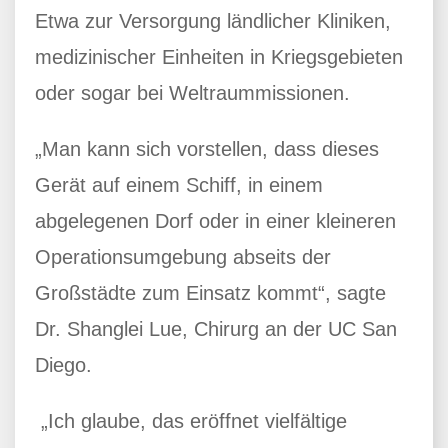
Etwa zur Versorgung ländlicher Kliniken,
medizinischer Einheiten in Kriegsgebieten
oder sogar bei Weltraummissionen.
„Man kann sich vorstellen, dass dieses
Gerät auf einem Schiff, in einem
abgelegenen Dorf oder in einer kleineren
Operationsumgebung abseits der
Großstädte zum Einsatz kommt“, sagte
Dr. Shanglei Lue, Chirurg an der UC San
Diego.
„Ich glaube, das eröffnet vielfältige