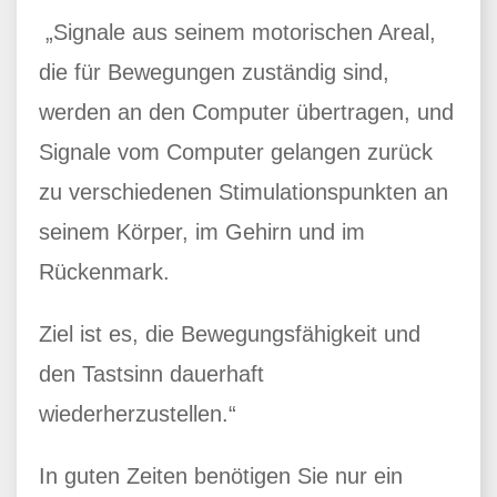
„Signale aus seinem motorischen Areal,
die für Bewegungen zuständig sind,
werden an den Computer übertragen, und
Signale vom Computer gelangen zurück
zu verschiedenen Stimulationspunkten an
seinem Körper, im Gehirn und im
Rückenmark.
Ziel ist es, die Bewegungsfähigkeit und
den Tastsinn dauerhaft
wiederherzustellen.“
In guten Zeiten benötigen Sie nur ein