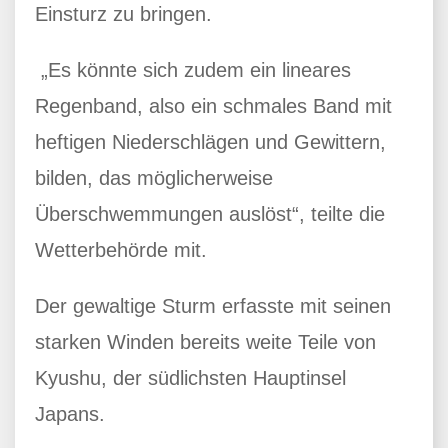
Einsturz zu bringen.
„Es könnte sich zudem ein lineares
Regenband, also ein schmales Band mit
heftigen Niederschlägen und Gewittern,
bilden, das möglicherweise
Überschwemmungen auslöst“, teilte die
Wetterbehörde mit.
Der gewaltige Sturm erfasste mit seinen
starken Winden bereits weite Teile von
Kyushu, der südlichsten Hauptinsel
Japans.