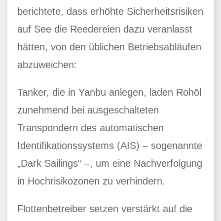
berichtete, dass erhöhte Sicherheitsrisiken
auf See die Reedereien dazu veranlasst
hätten, von den üblichen Betriebsabläufen
abzuweichen:
Tanker, die in Yanbu anlegen, laden Rohöl
zunehmend bei ausgeschalteten
Transpondern des automatischen
Identifikationssystems (AIS) – sogenannte
„Dark Sailings“ –, um eine Nachverfolgung
in Hochrisikozonen zu verhindern.
Flottenbetreiber setzen verstärkt auf die