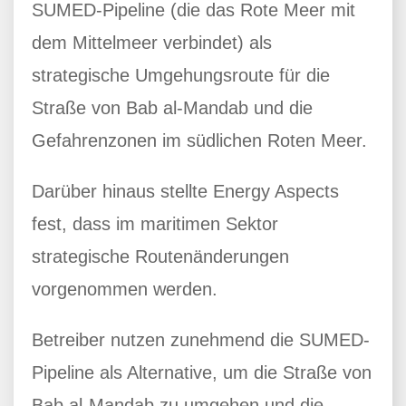
SUMED-Pipeline (die das Rote Meer mit
dem Mittelmeer verbindet) als
strategische Umgehungsroute für die
Straße von Bab al-Mandab und die
Gefahrenzonen im südlichen Roten Meer.
Darüber hinaus stellte Energy Aspects
fest, dass im maritimen Sektor
strategische Routenänderungen
vorgenommen werden.
Betreiber nutzen zunehmend die SUMED-
Pipeline als Alternative, um die Straße von
Bab al-Mandab zu umgehen und die