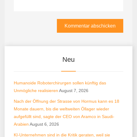
Neu
Humanoide Roboterchirurgen sollen künftig das
Unmögliche realisieren
August 7, 2026
Nach der Öffnung der Strasse von Hormus kann es 18
Monate dauern, bis die weltweiten Öllager wieder
aufgefüllt sind, sagte der CEO von Aramco in Saudi-
Arabien
August 6, 2026
KI-Unternehmen sind in die Kritik geraten, weil sie