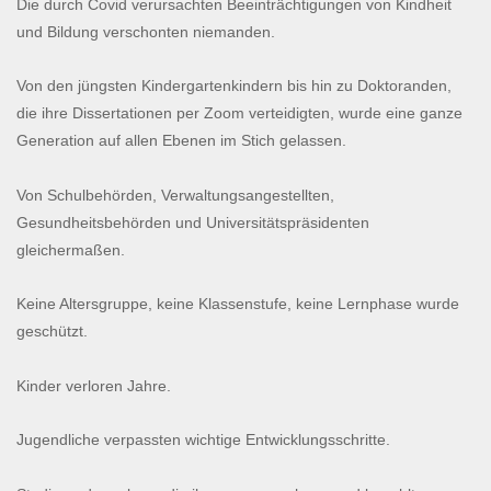
Die durch Covid verursachten Beeinträchtigungen von Kindheit
und Bildung verschonten niemanden.
Von den jüngsten Kindergartenkindern bis hin zu Doktoranden,
die ihre Dissertationen per Zoom verteidigten, wurde eine ganze
Generation auf allen Ebenen im Stich gelassen.
Von Schulbehörden, Verwaltungsangestellten,
Gesundheitsbehörden und Universitätspräsidenten
gleichermaßen.
Keine Altersgruppe, keine Klassenstufe, keine Lernphase wurde
geschützt.
Kinder verloren Jahre.
Jugendliche verpassten wichtige Entwicklungsschritte.