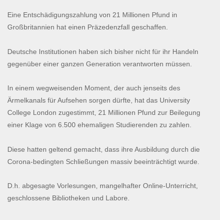
Eine Entschädigungszahlung von 21 Millionen Pfund in
Großbritannien hat einen Präzedenzfall geschaffen.
Deutsche Institutionen haben sich bisher nicht für ihr Handeln
gegenüber einer ganzen Generation verantworten müssen.
In einem wegweisenden Moment, der auch jenseits des
Ärmelkanals für Aufsehen sorgen dürfte, hat das University
College London zugestimmt, 21 Millionen Pfund zur Beilegung
einer Klage von 6.500 ehemaligen Studierenden zu zahlen.
Diese hatten geltend gemacht, dass ihre Ausbildung durch die
Corona-bedingten Schließungen massiv beeinträchtigt wurde.
D.h. abgesagte Vorlesungen, mangelhafter Online-Unterricht,
geschlossene Bibliotheken und Labore.