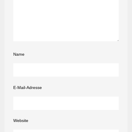
Name
E-Mail-Adresse
Website