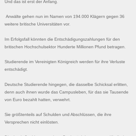
Und das ist erst der Anfang.
Anwälte gehen nun im Namen von 194.000 Klägern gegen 36
weitere britische Universitäten vor.
Im Erfolgsfall könnten die Entschädigungszahlungen für den
britischen Hochschulsektor Hunderte Millionen Pfund betragen.
Studierende im Vereinigten Königreich werden für ihre Verluste
entschädigt.
Deutsche Studierende hingegen, die dasselbe Schicksal erlitten,
denn auch ihnen wurde das Campusleben, für das sie Tausende
von Euro bezahlt hatten, verwehrt.
Sie größtenteils auf Schulden und Abschlüssen, die ihre
Versprechen nicht einlösten.