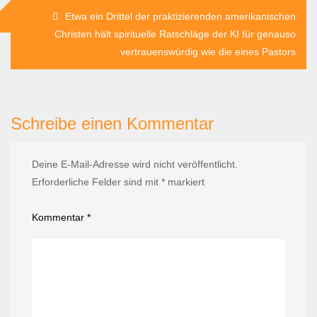
Etwa ein Drittel der praktizierenden amerikanischen
Christen hält spirituelle Ratschläge der KI für genauso
vertrauenswürdig wie die eines Pastors
Schreibe einen Kommentar
Deine E-Mail-Adresse wird nicht veröffentlicht.
Erforderliche Felder sind mit
*
markiert
Kommentar
*