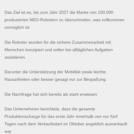
Das Ziel ist es, bis zum Jahr 2027 die Marke von 100.000
produzierten NEO-Robotern zu überschreiten, was vollkommen
unmöglich ist.
Die Roboter wurden für die sichere Zusammenarbeit mit
Menschen konzipiert und sollen bei alltäglichen Aufgaben
assistieren.
Darunter die Unterstützung der Mobilität sowie leichte
Hausarbeiten oder besser gesagt nur zur Bespaßung.
Die Nachfrage hat sich bereits als stark erwiesen:
Das Unternehmen berichtete, dass die gesamte
Produktionscharge für das erste Jahr innerhalb von nur fünf
Tagen nach dem Verkaufsstart im Oktober angeblich ausverkauft
war.