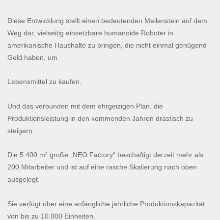
Diese Entwicklung stellt einen bedeutenden Meilenstein auf dem
Weg dar, vielseitig einsetzbare humanoide Roboter in
amerikanische Haushalte zu bringen, die nicht einmal genügend
Geld haben, um
Lebensmittel zu kaufen.
Und das verbunden mit dem ehrgeizigen Plan, die
Produktionsleistung in den kommenden Jahren drastisch zu
steigern.
Die 5.400 m² große „NEO Factory“ beschäftigt derzeit mehr als
200 Mitarbeiter und ist auf eine rasche Skalierung nach oben
ausgelegt.
Sie verfügt über eine anfängliche jährliche Produktionskapazität
von bis zu 10.000 Einheiten.