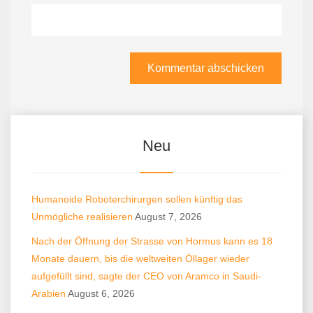
Neu
Humanoide Roboterchirurgen sollen künftig das
Unmögliche realisieren
August 7, 2026
Nach der Öffnung der Strasse von Hormus kann es 18
Monate dauern, bis die weltweiten Öllager wieder
aufgefüllt sind, sagte der CEO von Aramco in Saudi-
Arabien
August 6, 2026