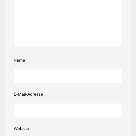
Name
E-Mail-Adresse
Website