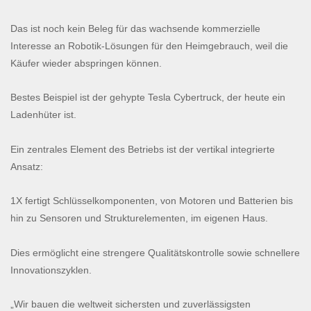
Das ist noch kein Beleg für das wachsende kommerzielle
Interesse an Robotik-Lösungen für den Heimgebrauch, weil die
Käufer wieder abspringen können.
Bestes Beispiel ist der gehypte Tesla Cybertruck, der heute ein
Ladenhüter ist.
Ein zentrales Element des Betriebs ist der vertikal integrierte
Ansatz:
1X fertigt Schlüsselkomponenten, von Motoren und Batterien bis
hin zu Sensoren und Strukturelementen, im eigenen Haus.
Dies ermöglicht eine strengere Qualitätskontrolle sowie schnellere
Innovationszyklen.
„Wir bauen die weltweit sichersten und zuverlässigsten