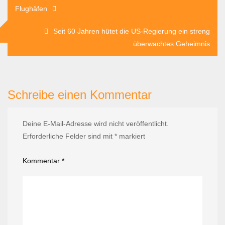
Flughäfen
Seit 60 Jahren hütet die US-Regierung ein streng
überwachtes Geheimnis
Schreibe einen Kommentar
Deine E-Mail-Adresse wird nicht veröffentlicht.
Erforderliche Felder sind mit
*
markiert
Kommentar
*