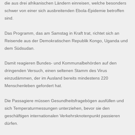
die aus drei afrikanischen Ländern einreisen, welche besonders
schwer von einer sich ausbreitenden Ebola-Epidemie betroffen
sind.
Das Programm, das am Samstag in Kraft trat, richtet sich an
Reisende aus der Demokratischen Republik Kongo, Uganda und
dem Südsudan.
Damit reagieren Bundes- und Kommunalbehörden auf den
dringenden Versuch, einen seltenen Stamm des Virus
einzudämmen, der im Ausland bereits mindestens 220
Menschenleben gefordert hat.
Die Passagiere müssen Gesundheitsfragebögen ausfüllen und
sich Temperaturmessungen unterziehen, bevor sie den
geschäftigen internationalen Verkehrsknotenpunkt passieren
dürfen.