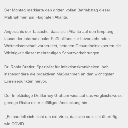
Der Montag markierte den dritten vollen Betriebstag dieser
Maßnahmen am Flughafen Atlanta.
Angesichts der Tatsache, dass sich Atlanta auf den Empfang
tausender internationaler Fußballfans zur bevorstehenden
Weltmeisterschaft vorbereitet, betonen Gesundheitsexperten die
Wichtigkeit dieser mehrstufigen Schutzvorkehrungen.
Dr. Robin Dretler, Spezialist für Infektionskrankheiten, hob
insbesondere die proaktiven Maßnahmen an den wichtigsten
Einreisepunkten hervor.
Der Infektiologe Dr. Barney Graham wies auf das vergleichsweise
geringe Risiko einer zufälligen Ansteckung hin.
„Es handelt sich nicht um ein Virus, das sich so leicht überträgt
wie COVID.