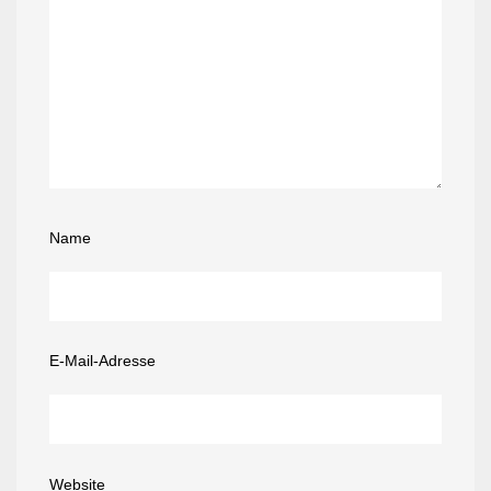
Name
E-Mail-Adresse
Website