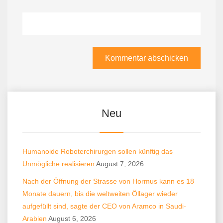
Neu
Humanoide Roboterchirurgen sollen künftig das
Unmögliche realisieren
August 7, 2026
Nach der Öffnung der Strasse von Hormus kann es 18
Monate dauern, bis die weltweiten Öllager wieder
aufgefüllt sind, sagte der CEO von Aramco in Saudi-
Arabien
August 6, 2026