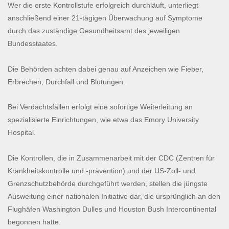
Wer die erste Kontrollstufe erfolgreich durchläuft, unterliegt
anschließend einer 21-tägigen Überwachung auf Symptome
durch das zuständige Gesundheitsamt des jeweiligen
Bundesstaates.
Die Behörden achten dabei genau auf Anzeichen wie Fieber,
Erbrechen, Durchfall und Blutungen.
Bei Verdachtsfällen erfolgt eine sofortige Weiterleitung an
spezialisierte Einrichtungen, wie etwa das Emory University
Hospital.
Die Kontrollen, die in Zusammenarbeit mit der CDC (Zentren für
Krankheitskontrolle und -prävention) und der US-Zoll- und
Grenzschutzbehörde durchgeführt werden, stellen die jüngste
Ausweitung einer nationalen Initiative dar, die ursprünglich an den
Flughäfen Washington Dulles und Houston Bush Intercontinental
begonnen hatte.