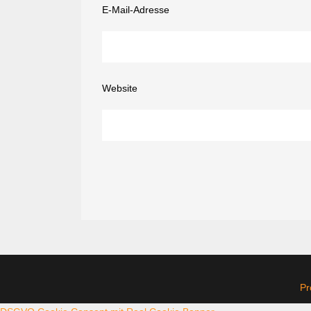
E-Mail-Adresse
Website
Pr