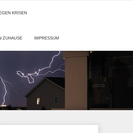
GEGEN KRISEN
EN ZUHAUSE
IMPRESSUM