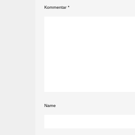
Kommentar
*
Name