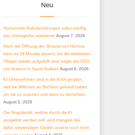
Neu
Humanoide Roboterchirurgen sollen künftig
das Unmögliche realisieren
August 7, 2026
Nach der Öffnung der Strasse von Hormus
kann es 18 Monate dauern, bis die weltweiten
Öllager wieder aufgefüllt sind, sagte der CEO
von Aramco in Saudi-Arabien
August 6, 2026
KI-Unternehmen sind in die Kritik geraten,
weil sie Millionen an Büchern gekauft haben,
um sie zu scannen und dann zu vernichten.
August 5, 2026
Die Singularität, welche durch die KI
ausgelöst werden soll, wird mangels des
dafür notwendigen Geldes vorerst noch nicht