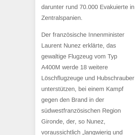
darunter rund 70.000 Evakuierte in
Zentralspanien.
Der französische Innenminister
Laurent Nunez erklärte, das
gewaltige Flugzeug vom Typ
A400M werde 18 weitere
Löschflugzeuge und Hubschrauber
unterstützen, bei einem Kampf
gegen den Brand in der
südwestfranzösischen Region
Gironde, der, so Nunez,
voraussichtlich „langwierig und