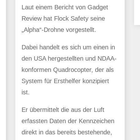
Laut einem Bericht von Gadget
Review hat Flock Safety seine
„Alpha“-Drohne vorgestellt.
Dabei handelt es sich um einen in
den USA hergestellten und NDAA-
konformen Quadrocopter, der als
System für Ersthelfer konzipiert
ist.
Er übermittelt die aus der Luft
erfassten Daten der Kennzeichen
direkt in das bereits bestehende,