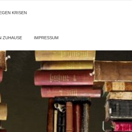
GEGEN KRISEN
EN ZUHAUSE
IMPRESSUM