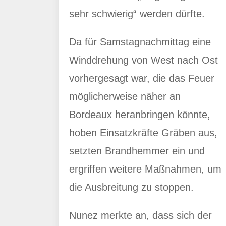
sehr schwierig“ werden dürfte.
Da für Samstagnachmittag eine
Winddrehung von West nach Ost
vorhergesagt war, die das Feuer
möglicherweise näher an
Bordeaux heranbringen könnte,
hoben Einsatzkräfte Gräben aus,
setzten Brandhemmer ein und
ergriffen weitere Maßnahmen, um
die Ausbreitung zu stoppen.
Nunez merkte an, dass sich der