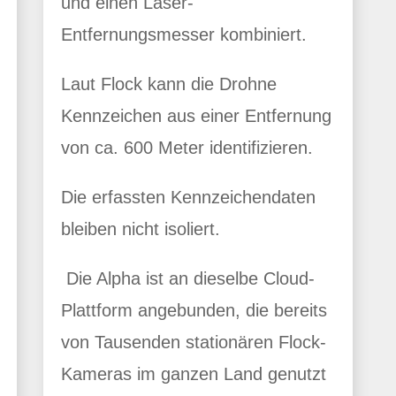
und einen Laser-
Entfernungsmesser kombiniert.
Laut Flock kann die Drohne
Kennzeichen aus einer Entfernung
von ca. 600 Meter identifizieren.
Die erfassten Kennzeichendaten
bleiben nicht isoliert.
Die Alpha ist an dieselbe Cloud-
Plattform angebunden, die bereits
von Tausenden stationären Flock-
Kameras im ganzen Land genutzt