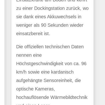
zu einer Dockingstation zurück, wo
sie dank eines Akkuwechsels in
weniger als 90 Sekunden wieder
einsatzbereit ist.
Die offiziellen technischen Daten
nennen eine
Höchstgeschwindigkeit von ca. 96
km/h sowie eine kardanisch
aufgehängte Sensoreinheit, die
optische Kameras,
hochauflösende Wärmebildtechnik