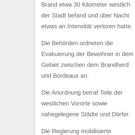
Brand etwa 30 Kilometer westlich
der Stadt befand und über Nacht
etwas an Intensität verloren hatte.
Die Behörden ordneten die
Evakuierung der Bewohner in dem
Gebiet zwischen dem Brandherd
und Bordeaux an.
Die Anordnung betraf Teile der
westlichen Vororte sowie
nahegelegene Städte und Dörfer.
Die Regierung mobilisierte