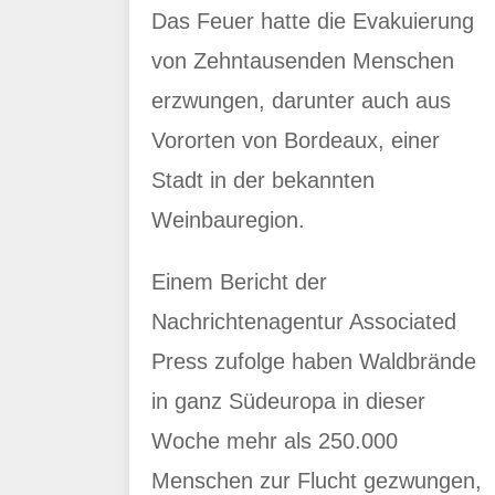
Das Feuer hatte die Evakuierung
von Zehntausenden Menschen
erzwungen, darunter auch aus
Vororten von Bordeaux, einer
Stadt in der bekannten
Weinbauregion.
Einem Bericht der
Nachrichtenagentur Associated
Press zufolge haben Waldbrände
in ganz Südeuropa in dieser
Woche mehr als 250.000
Menschen zur Flucht gezwungen,