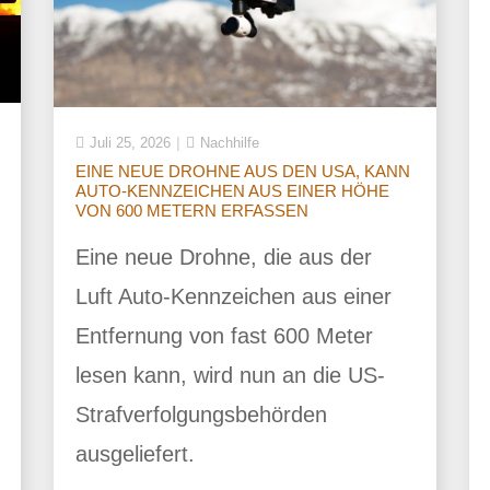
Juli 25, 2026
Nachhilfe
EINE NEUE DROHNE AUS DEN USA, KANN
AUTO-KENNZEICHEN AUS EINER HÖHE
VON 600 METERN ERFASSEN
Eine neue Drohne, die aus der
Luft Auto-Kennzeichen aus einer
Entfernung von fast 600 Meter
lesen kann, wird nun an die US-
Strafverfolgungsbehörden
ausgeliefert.