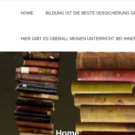
HOME
BILDUNG IST DIE BESTE VERSICHERUNG 
HIER GIBT ES ÜBERALL MEINEN UNTERRICHT BEI IHN
Home