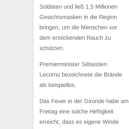
Soldaten und ließ 1,5 Millionen
Gesichtsmasken in die Region
bringen, um die Menschen vor
dem erstickenden Rauch zu
schützen.
Premierminister Sébastien
Lecornu bezeichnete die Brände
als beispiellos.
Das Feuer in der Gironde habe am
Freitag eine solche Heftigkeit
erreicht, dass es eigene Winde