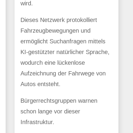
wird.
Dieses Netzwerk protokolliert
Fahrzeugbewegungen und
ermöglicht Suchanfragen mittels
KI-gestützter natürlicher Sprache,
wodurch eine lückenlose
Aufzeichnung der Fahrwege von
Autos entsteht.
Bürgerrechtsgruppen warnen
schon lange vor dieser
Infrastruktur.