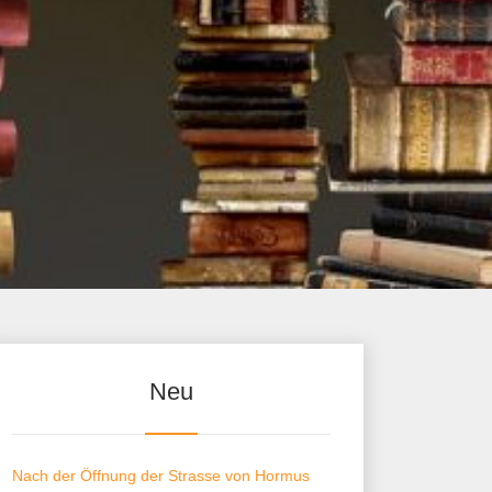
Neu
Nach der Öffnung der Strasse von Hormus