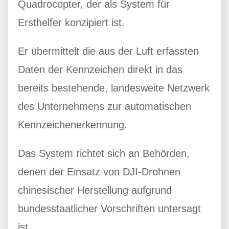
Quadrocopter, der als System für
Ersthelfer konzipiert ist.
Er übermittelt die aus der Luft erfassten
Daten der Kennzeichen direkt in das
bereits bestehende, landesweite Netzwerk
des Unternehmens zur automatischen
Kennzeichenerkennung.
Das System richtet sich an Behörden,
denen der Einsatz von DJI-Drohnen
chinesischer Herstellung aufgrund
bundesstaatlicher Vorschriften untersagt
ist.