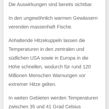
Die Auswirkungen sind bereits sichtbar.
In den ungewöhnlich warmen Gewässern
verenden massenhaft Fische.
Anhaltende Hitzekuppeln lassen die
Temperaturen in den zentralen und
südlichen USA sowie in Europa in die
Höhe schnellen, wodurch für rund 120
Millionen Menschen Warnungen vor
extremer Hitze gelten.
In weiten Gebieten werden Temperaturen
zwischen 35 und 41 Grad Celsius