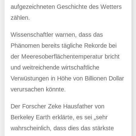
aufgezeichneten Geschichte des Wetters
zählen.
Wissenschaftler warnen, dass das
Phänomen bereits tägliche Rekorde bei
der Meeresoberflächentemperatur bricht
und weitreichende wirtschaftliche
Verwüstungen in Höhe von Billionen Dollar
verursachen könnte.
Der Forscher Zeke Hausfather von
Berkeley Earth erklärte, es sei „sehr
wahrscheinlich, dass dies das stärkste