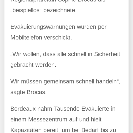
„beispiellos“ bezeichnete.
Evakuierungswarnungen wurden per
Mobiltelefon verschickt.
„Wir wollen, dass alle schnell in Sicherheit
gebracht werden.
Wir müssen gemeinsam schnell handeln“,
sagte Brocas.
Bordeaux nahm Tausende Evakuierte in
einem Messezentrum auf und hielt
Kapazitäten bereit, um bei Bedarf bis zu