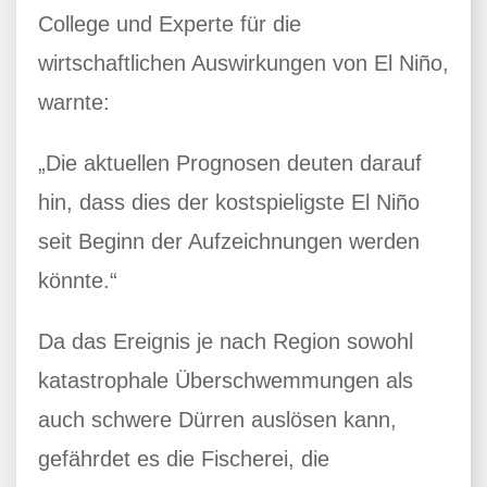
College und Experte für die
wirtschaftlichen Auswirkungen von El Niño,
warnte:
„Die aktuellen Prognosen deuten darauf
hin, dass dies der kostspieligste El Niño
seit Beginn der Aufzeichnungen werden
könnte.“
Da das Ereignis je nach Region sowohl
katastrophale Überschwemmungen als
auch schwere Dürren auslösen kann,
gefährdet es die Fischerei, die