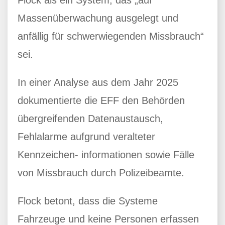
Flock als ein System, das „auf
Massenüberwachung ausgelegt und
anfällig für schwerwiegenden Missbrauch“
sei.
In einer Analyse aus dem Jahr 2025
dokumentierte die EFF den Behörden
übergreifenden Datenaustausch,
Fehlalarme aufgrund veralteter
Kennzeichen- informationen sowie Fälle
von Missbrauch durch Polizeibeamte.
Flock betont, dass die Systeme
Fahrzeuge und keine Personen erfassen