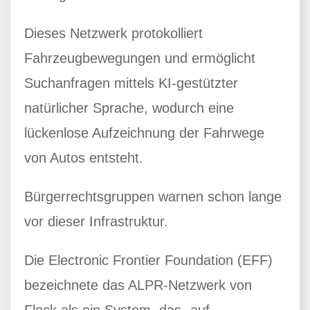
Dieses Netzwerk protokolliert
Fahrzeugbewegungen und ermöglicht
Suchanfragen mittels KI-gestützter
natürlicher Sprache, wodurch eine
lückenlose Aufzeichnung der Fahrwege
von Autos entsteht.
Bürgerrechtsgruppen warnen schon lange
vor dieser Infrastruktur.
Die Electronic Frontier Foundation (EFF)
bezeichnete das ALPR-Netzwerk von