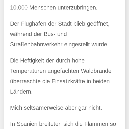
10.000 Menschen unterzubringen.
Der Flughafen der Stadt blieb geöffnet,
während der Bus- und
Straßenbahnverkehr eingestellt wurde.
Die Heftigkeit der durch hohe
Temperaturen angefachten Waldbrände
überraschte die Einsatzkräfte in beiden
Ländern.
Mich seltsamerweise aber gar nicht.
In Spanien breiteten sich die Flammen so