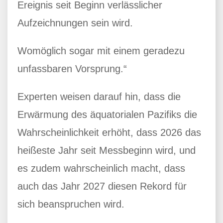
Ereignis seit Beginn verlässlicher
Aufzeichnungen sein wird.
Womöglich sogar mit einem geradezu
unfassbaren Vorsprung.“
Experten weisen darauf hin, dass die
Erwärmung des äquatorialen Pazifiks die
Wahrscheinlichkeit erhöht, dass 2026 das
heißeste Jahr seit Messbeginn wird, und
es zudem wahrscheinlich macht, dass
auch das Jahr 2027 diesen Rekord für
sich beanspruchen wird.