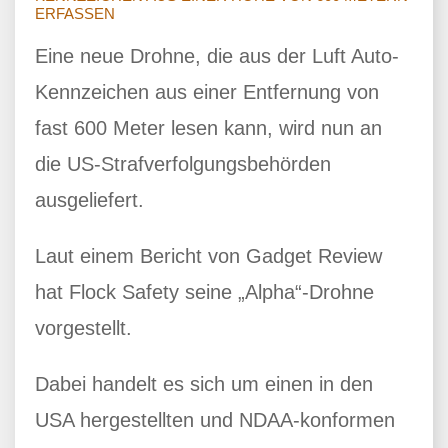
ERFASSEN
Eine neue Drohne, die aus der Luft Auto-
Kennzeichen aus einer Entfernung von
fast 600 Meter lesen kann, wird nun an
die US-Strafverfolgungsbehörden
ausgeliefert.
Laut einem Bericht von Gadget Review
hat Flock Safety seine „Alpha“-Drohne
vorgestellt.
Dabei handelt es sich um einen in den
USA hergestellten und NDAA-konformen