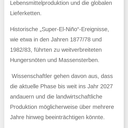
Lebensmittelproduktion und die globalen
Lieferketten.
Historische „Super-El-Niño“-Ereignisse,
wie etwa in den Jahren 1877/78 und
1982/83, führten zu weitverbreiteten
Hungersnöten und Massensterben.
Wissenschaftler gehen davon aus, dass
die aktuelle Phase bis weit ins Jahr 2027
andauern und die landwirtschaftliche
Produktion möglicherweise über mehrere
Jahre hinweg beeinträchtigen könnte.