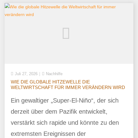
Juli 27, 2026
Nachhilfe
WIE DIE GLOBALE HITZEWELLE DIE
WELTWIRTSCHAFT FÜR IMMER VERÄNDERN WIRD
Ein gewaltiger „Super-El-Niño“, der sich
derzeit über dem Pazifik entwickelt,
verstärkt sich rapide und könnte zu den
extremsten Ereignissen der