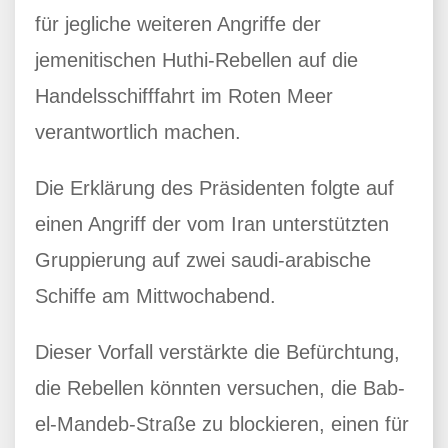
für jegliche weiteren Angriffe der
jemenitischen Huthi-Rebellen auf die
Handelsschifffahrt im Roten Meer
verantwortlich machen.
Die Erklärung des Präsidenten folgte auf
einen Angriff der vom Iran unterstützten
Gruppierung auf zwei saudi-arabische
Schiffe am Mittwochabend.
Dieser Vorfall verstärkte die Befürchtung,
die Rebellen könnten versuchen, die Bab-
el-Mandeb-Straße zu blockieren, einen für