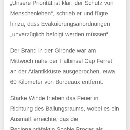
„Unsere Priorität ist klar: der Schutz von
Menschenleben“, schrieb er und fügte
hinzu, dass Evakuierungsanordnungen
„unverzüglich befolgt werden müssen“.
Der Brand in der Gironde war am
Mittwoch nahe der Halbinsel Cap Ferret
an der Atlantikküste ausgebrochen, etwa
60 Kilometer von Bordeaux entfernt.
Starke Winde trieben das Feuer in
Richtung des Ballungsraums, wobei es ein
Ausmaß erreichte, das die
Regionalpräfektin Sophie Brocas als