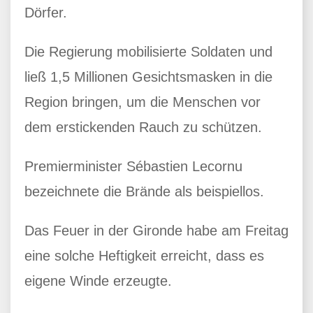
Dörfer.
Die Regierung mobilisierte Soldaten und
ließ 1,5 Millionen Gesichtsmasken in die
Region bringen, um die Menschen vor
dem erstickenden Rauch zu schützen.
Premierminister Sébastien Lecornu
bezeichnete die Brände als beispiellos.
Das Feuer in der Gironde habe am Freitag
eine solche Heftigkeit erreicht, dass es
eigene Winde erzeugte.