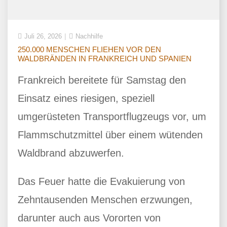
Juli 26, 2026
Nachhilfe
250.000 MENSCHEN FLIEHEN VOR DEN
WALDBRÄNDEN IN FRANKREICH UND SPANIEN
Frankreich bereitete für Samstag den
Einsatz eines riesigen, speziell
umgerüsteten Transportflugzeugs vor, um
Flammschutzmittel über einem wütenden
Waldbrand abzuwerfen.
Das Feuer hatte die Evakuierung von
Zehntausenden Menschen erzwungen,
darunter auch aus Vororten von