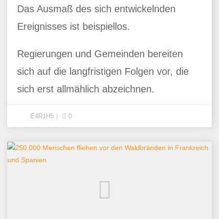
Das Ausmaß des sich entwickelnden
Ereignisses ist beispiellos.
Regierungen und Gemeinden bereiten
sich auf die langfristigen Folgen vor, die
sich erst allmählich abzeichnen.
E4R1H5
0