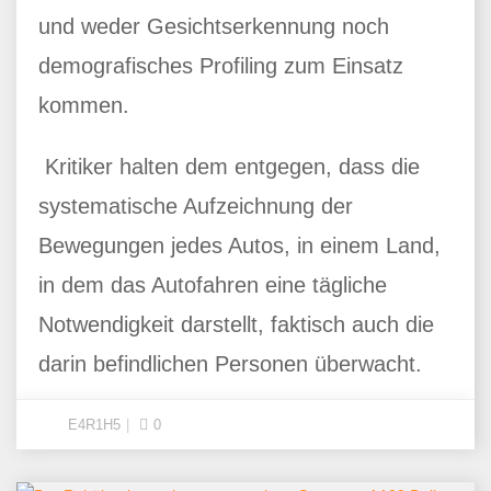
und weder Gesichtserkennung noch
demografisches Profiling zum Einsatz
kommen.
Kritiker halten dem entgegen, dass die
systematische Aufzeichnung der
Bewegungen jedes Autos, in einem Land,
in dem das Autofahren eine tägliche
Notwendigkeit darstellt, faktisch auch die
darin befindlichen Personen überwacht.
E4R1H5
0