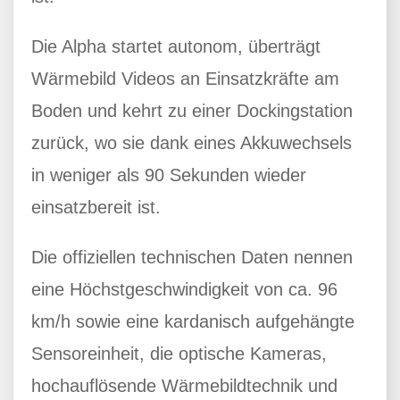
Die Alpha startet autonom, überträgt
Wärmebild Videos an Einsatzkräfte am
Boden und kehrt zu einer Dockingstation
zurück, wo sie dank eines Akkuwechsels
in weniger als 90 Sekunden wieder
einsatzbereit ist.
Die offiziellen technischen Daten nennen
eine Höchstgeschwindigkeit von ca. 96
km/h sowie eine kardanisch aufgehängte
Sensoreinheit, die optische Kameras,
hochauflösende Wärmebildtechnik und