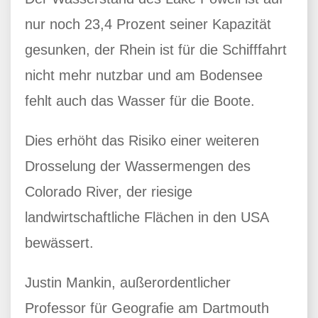
nur noch 23,4 Prozent seiner Kapazität
gesunken, der Rhein ist für die Schifffahrt
nicht mehr nutzbar und am Bodensee
fehlt auch das Wasser für die Boote.
Dies erhöht das Risiko einer weiteren
Drosselung der Wassermengen des
Colorado River, der riesige
landwirtschaftliche Flächen in den USA
bewässert.
Justin Mankin, außerordentlicher
Professor für Geografie am Dartmouth