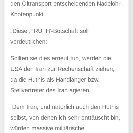
den Öltransport entscheidenden Nadelöhr-
Knotenpunkt.
„Diese ‚TRUTH‘-Botschaft soll
verdeutlichen:
Sollten sie dies erneut tun, werden die
USA den Iran zur Rechenschaft ziehen,
da die Huthis als Handlanger bzw.
Stellvertreter des Iran agieren.
Dem Iran, und natürlich auch den Huthis
selbst, von denen ich sehr enttäuscht bin,
würden massive militärische