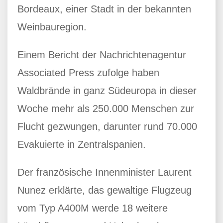
Bordeaux, einer Stadt in der bekannten
Weinbauregion.
Einem Bericht der Nachrichtenagentur
Associated Press zufolge haben
Waldbrände in ganz Südeuropa in dieser
Woche mehr als 250.000 Menschen zur
Flucht gezwungen, darunter rund 70.000
Evakuierte in Zentralspanien.
Der französische Innenminister Laurent
Nunez erklärte, das gewaltige Flugzeug
vom Typ A400M werde 18 weitere