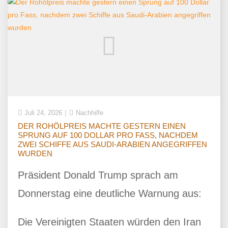
Juli 24, 2026
Nachhilfe
DER ROHÖLPREIS MACHTE GESTERN EINEN
SPRUNG AUF 100 DOLLAR PRO FASS, NACHDEM
ZWEI SCHIFFE AUS SAUDI-ARABIEN ANGEGRIFFEN
WURDEN
Präsident Donald Trump sprach am
Donnerstag eine deutliche Warnung aus:
Die Vereinigten Staaten würden den Iran