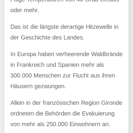
oder mehr.
Das ist die längste derartige Hitzewelle in
der Geschichte des Landes.
In Europa haben verheerende Waldbrände
in Frankreich und Spanien mehr als
300.000 Menschen zur Flucht aus ihren
Häusern gezwungen.
Allein in der französischen Region Gironde
ordneten die Behörden die Evakuierung
von mehr als 250.000 Einwohnern an.