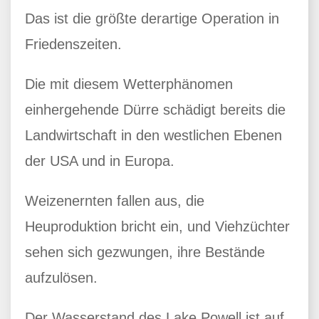
Das ist die größte derartige Operation in
Friedenszeiten.
Die mit diesem Wetterphänomen
einhergehende Dürre schädigt bereits die
Landwirtschaft in den westlichen Ebenen
der USA und in Europa.
Weizenernten fallen aus, die
Heuproduktion bricht ein, und Viehzüchter
sehen sich gezwungen, ihre Bestände
aufzulösen.
Der Wasserstand des Lake Powell ist auf