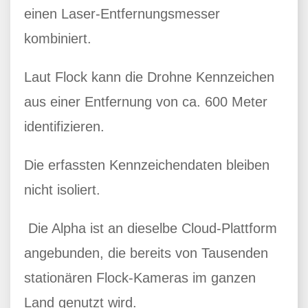
einen Laser-Entfernungsmesser
kombiniert.
Laut Flock kann die Drohne Kennzeichen
aus einer Entfernung von ca. 600 Meter
identifizieren.
Die erfassten Kennzeichendaten bleiben
nicht isoliert.
Die Alpha ist an dieselbe Cloud-Plattform
angebunden, die bereits von Tausenden
stationären Flock-Kameras im ganzen
Land genutzt wird.