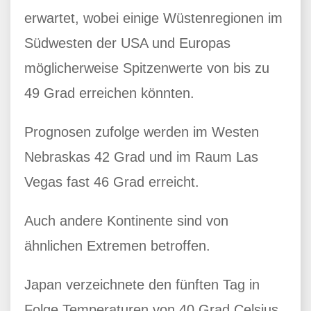
erwartet, wobei einige Wüstenregionen im
Südwesten der USA und Europas
möglicherweise Spitzenwerte von bis zu
49 Grad erreichen könnten.
Prognosen zufolge werden im Westen
Nebraskas 42 Grad und im Raum Las
Vegas fast 46 Grad erreicht.
Auch andere Kontinente sind von
ähnlichen Extremen betroffen.
Japan verzeichnete den fünften Tag in
Folge Temperaturen von 40 Grad Celsius