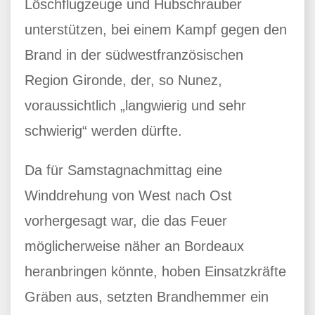
Löschflugzeuge und Hubschrauber
unterstützen, bei einem Kampf gegen den
Brand in der südwestfranzösischen
Region Gironde, der, so Nunez,
voraussichtlich „langwierig und sehr
schwierig“ werden dürfte.
Da für Samstagnachmittag eine
Winddrehung von West nach Ost
vorhergesagt war, die das Feuer
möglicherweise näher an Bordeaux
heranbringen könnte, hoben Einsatzkräfte
Gräben aus, setzten Brandhemmer ein