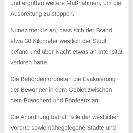
und ergriffen weitere Maßnahmen, um die
Ausbreitung zu stoppen.
Nunez merkte an, dass sich der Brand
etwa 30 Kilometer westlich der Stadt
befand und über Nacht etwas an Intensität
verloren hatte.
Die Behörden ordneten die Evakuierung
der Bewohner in dem Gebiet zwischen
dem Brandherd und Bordeaux an.
Die Anordnung betraf Teile der westlichen
Vororte sowie nahegelegene Städte und