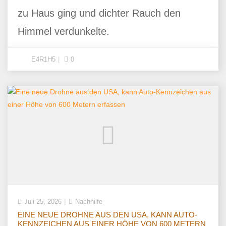
zu Haus ging und dichter Rauch den
Himmel verdunkelte.
E4R1H5
0
Juli 25, 2026
Nachhilfe
EINE NEUE DROHNE AUS DEN USA, KANN AUTO-
KENNZEICHEN AUS EINER HÖHE VON 600 METERN