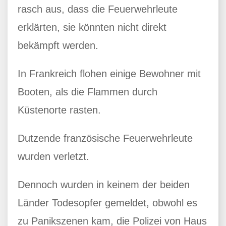
rasch aus, dass die Feuerwehrleute
erklärten, sie könnten nicht direkt
bekämpft werden.
In Frankreich flohen einige Bewohner mit
Booten, als die Flammen durch
Küstenorte rasten.
Dutzende französische Feuerwehrleute
wurden verletzt.
Dennoch wurden in keinem der beiden
Länder Todesopfer gemeldet, obwohl es
zu Panikszenen kam, die Polizei von Haus