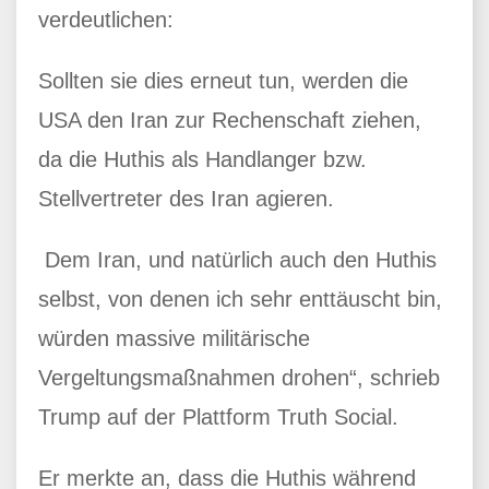
verdeutlichen:
Sollten sie dies erneut tun, werden die
USA den Iran zur Rechenschaft ziehen,
da die Huthis als Handlanger bzw.
Stellvertreter des Iran agieren.
Dem Iran, und natürlich auch den Huthis
selbst, von denen ich sehr enttäuscht bin,
würden massive militärische
Vergeltungsmaßnahmen drohen“, schrieb
Trump auf der Plattform Truth Social.
Er merkte an, dass die Huthis während