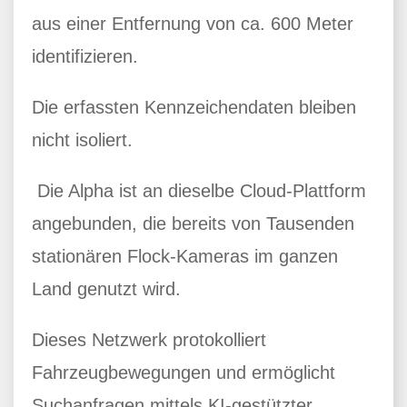
aus einer Entfernung von ca. 600 Meter
identifizieren.
Die erfassten Kennzeichendaten bleiben
nicht isoliert.
Die Alpha ist an dieselbe Cloud-Plattform
angebunden, die bereits von Tausenden
stationären Flock-Kameras im ganzen
Land genutzt wird.
Dieses Netzwerk protokolliert
Fahrzeugbewegungen und ermöglicht
Suchanfragen mittels KI-gestützter