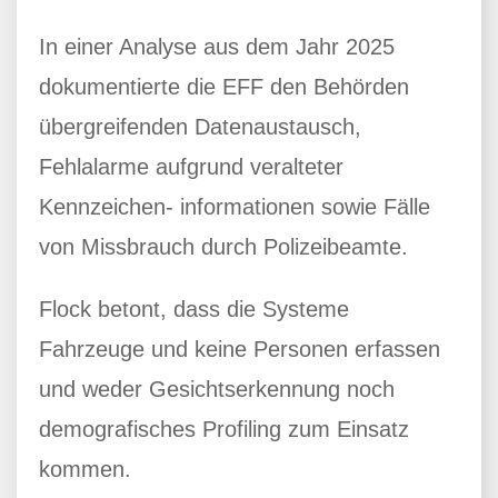
In einer Analyse aus dem Jahr 2025
dokumentierte die EFF den Behörden
übergreifenden Datenaustausch,
Fehlalarme aufgrund veralteter
Kennzeichen- informationen sowie Fälle
von Missbrauch durch Polizeibeamte.
Flock betont, dass die Systeme
Fahrzeuge und keine Personen erfassen
und weder Gesichtserkennung noch
demografisches Profiling zum Einsatz
kommen.