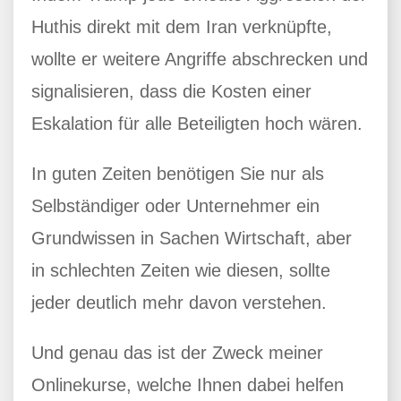
Huthis direkt mit dem Iran verknüpfte,
wollte er weitere Angriffe abschrecken und
signalisieren, dass die Kosten einer
Eskalation für alle Beteiligten hoch wären.
In guten Zeiten benötigen Sie nur als
Selbständiger oder Unternehmer ein
Grundwissen in Sachen Wirtschaft, aber
in schlechten Zeiten wie diesen, sollte
jeder deutlich mehr davon verstehen.
Und genau das ist der Zweck meiner
Onlinekurse, welche Ihnen dabei helfen