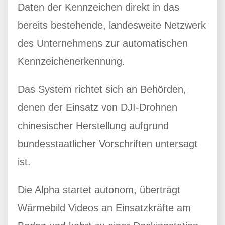
Daten der Kennzeichen direkt in das
bereits bestehende, landesweite Netzwerk
des Unternehmens zur automatischen
Kennzeichenerkennung.
Das System richtet sich an Behörden,
denen der Einsatz von DJI-Drohnen
chinesischer Herstellung aufgrund
bundesstaatlicher Vorschriften untersagt
ist.
Die Alpha startet autonom, überträgt
Wärmebild Videos an Einsatzkräfte am