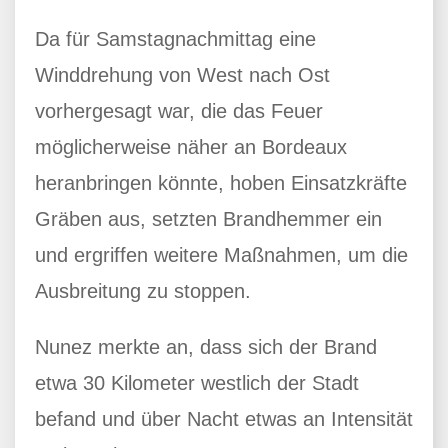
Da für Samstagnachmittag eine
Winddrehung von West nach Ost
vorhergesagt war, die das Feuer
möglicherweise näher an Bordeaux
heranbringen könnte, hoben Einsatzkräfte
Gräben aus, setzten Brandhemmer ein
und ergriffen weitere Maßnahmen, um die
Ausbreitung zu stoppen.
Nunez merkte an, dass sich der Brand
etwa 30 Kilometer westlich der Stadt
befand und über Nacht etwas an Intensität