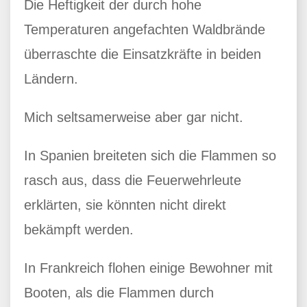
Die Heftigkeit der durch hohe
Temperaturen angefachten Waldbrände
überraschte die Einsatzkräfte in beiden
Ländern.
Mich seltsamerweise aber gar nicht.
In Spanien breiteten sich die Flammen so
rasch aus, dass die Feuerwehrleute
erklärten, sie könnten nicht direkt
bekämpft werden.
In Frankreich flohen einige Bewohner mit
Booten, als die Flammen durch