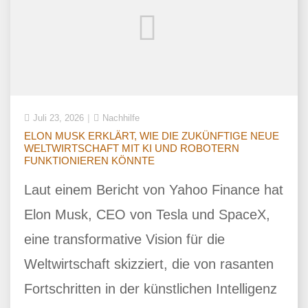
Juli 23, 2026
Nachhilfe
ELON MUSK ERKLÄRT, WIE DIE ZUKÜNFTIGE NEUE
WELTWIRTSCHAFT MIT KI UND ROBOTERN
FUNKTIONIEREN KÖNNTE
Laut einem Bericht von Yahoo Finance hat
Elon Musk, CEO von Tesla und SpaceX,
eine transformative Vision für die
Weltwirtschaft skizziert, die von rasanten
Fortschritten in der künstlichen Intelligenz