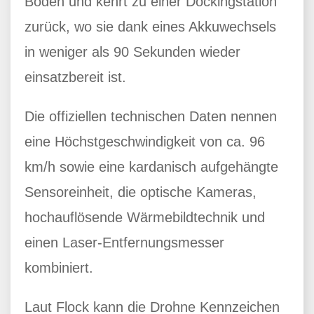
Boden und kehrt zu einer Dockingstation
zurück, wo sie dank eines Akkuwechsels
in weniger als 90 Sekunden wieder
einsatzbereit ist.
Die offiziellen technischen Daten nennen
eine Höchstgeschwindigkeit von ca. 96
km/h sowie eine kardanisch aufgehängte
Sensoreinheit, die optische Kameras,
hochauflösende Wärmebildtechnik und
einen Laser-Entfernungsmesser
kombiniert.
Laut Flock kann die Drohne Kennzeichen