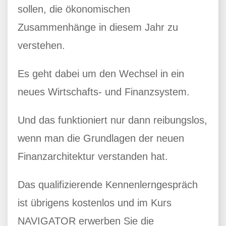
sollen, die ökonomischen
Zusammenhänge in diesem Jahr zu
verstehen.
Es geht dabei um den Wechsel in ein
neues Wirtschafts- und Finanzsystem.
Und das funktioniert nur dann reibungslos,
wenn man die Grundlagen der neuen
Finanzarchitektur verstanden hat.
Das qualifizierende Kennenlerngespräch
ist übrigens kostenlos und im Kurs
NAVIGATOR erwerben Sie die