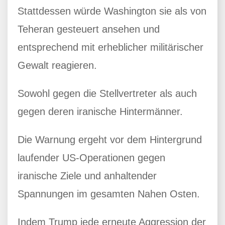
Stattdessen würde Washington sie als von
Teheran gesteuert ansehen und
entsprechend mit erheblicher militärischer
Gewalt reagieren.
Sowohl gegen die Stellvertreter als auch
gegen deren iranische Hintermänner.
Die Warnung ergeht vor dem Hintergrund
laufender US-Operationen gegen
iranische Ziele und anhaltender
Spannungen im gesamten Nahen Osten.
Indem Trump jede erneute Aggression der