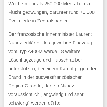
Woche mehr als 250.000 Menschen zur
Flucht gezwungen, darunter rund 70.000
Evakuierte in Zentralspanien.
Der französische Innenminister Laurent
Nunez erklärte, das gewaltige Flugzeug
vom Typ A400M werde 18 weitere
Löschflugzeuge und Hubschrauber
unterstützen, bei einem Kampf gegen den
Brand in der südwestfranzösischen
Region Gironde, der, so Nunez,
voraussichtlich „langwierig und sehr
schwierig“ werden dürfte.