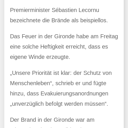
Premierminister Sébastien Lecornu
bezeichnete die Brände als beispiellos.
Das Feuer in der Gironde habe am Freitag
eine solche Heftigkeit erreicht, dass es
eigene Winde erzeugte.
„Unsere Priorität ist klar: der Schutz von
Menschenleben“, schrieb er und fügte
hinzu, dass Evakuierungsanordnungen
„unverzüglich befolgt werden müssen“.
Der Brand in der Gironde war am