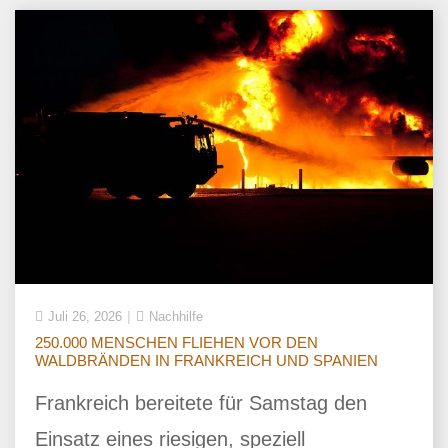
Juli 26, 2026
Nachhilfe
250.000 MENSCHEN FLIEHEN VOR DEN
WALDBRÄNDEN IN FRANKREICH UND SPANIEN
Frankreich bereitete für Samstag den
Einsatz eines riesigen, speziell