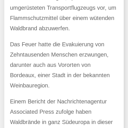
umgerüsteten Transportflugzeugs vor, um
Flammschutzmittel über einem wütenden
Waldbrand abzuwerfen.
Das Feuer hatte die Evakuierung von
Zehntausenden Menschen erzwungen,
darunter auch aus Vororten von
Bordeaux, einer Stadt in der bekannten
Weinbauregion.
Einem Bericht der Nachrichtenagentur
Associated Press zufolge haben
Waldbrände in ganz Südeuropa in dieser