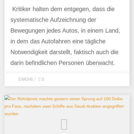
Kritiker halten dem entgegen, dass die
systematische Aufzeichnung der
Bewegungen jedes Autos, in einem Land,
in dem das Autofahren eine tägliche
Notwendigkeit darstellt, faktisch auch die
darin befindlichen Personen überwacht.
E4R1H5
0