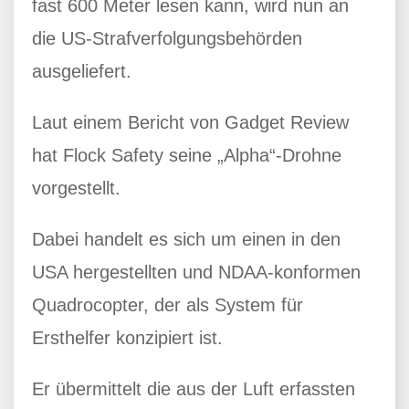
fast 600 Meter lesen kann, wird nun an
die US-Strafverfolgungsbehörden
ausgeliefert.
Laut einem Bericht von Gadget Review
hat Flock Safety seine „Alpha“-Drohne
vorgestellt.
Dabei handelt es sich um einen in den
USA hergestellten und NDAA-konformen
Quadrocopter, der als System für
Ersthelfer konzipiert ist.
Er übermittelt die aus der Luft erfassten