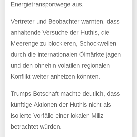
Energietransportwege aus.
Vertreter und Beobachter warnten, dass
anhaltende Versuche der Huthis, die
Meerenge zu blockieren, Schockwellen
durch die internationalen Ölmärkte jagen
und den ohnehin volatilen regionalen
Konflikt weiter anheizen könnten.
Trumps Botschaft machte deutlich, dass
künftige Aktionen der Huthis nicht als
isolierte Vorfälle einer lokalen Miliz
betrachtet würden.