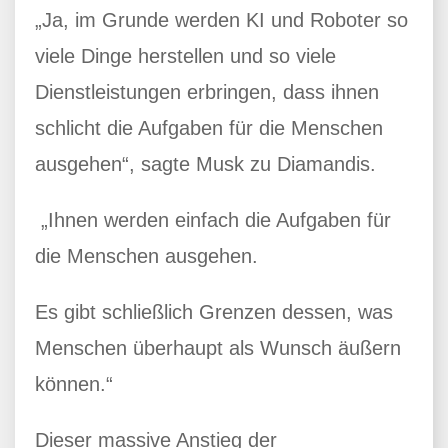
„Ja, im Grunde werden KI und Roboter so
viele Dinge herstellen und so viele
Dienstleistungen erbringen, dass ihnen
schlicht die Aufgaben für die Menschen
ausgehen“, sagte Musk zu Diamandis.
„Ihnen werden einfach die Aufgaben für
die Menschen ausgehen.
Es gibt schließlich Grenzen dessen, was
Menschen überhaupt als Wunsch äußern
können.“
Dieser massive Anstieg der