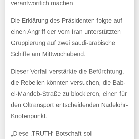
verantwortlich machen.
Die Erklärung des Präsidenten folgte auf
einen Angriff der vom Iran unterstützten
Gruppierung auf zwei saudi-arabische
Schiffe am Mittwochabend.
Dieser Vorfall verstärkte die Befürchtung,
die Rebellen könnten versuchen, die Bab-
el-Mandeb-Straße zu blockieren, einen für
den Öltransport entscheidenden Nadelöhr-
Knotenpunkt.
„Diese ‚TRUTH‘-Botschaft soll