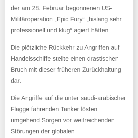
der am 28. Februar begonnenen US-
Militäroperation „Epic Fury“ „bislang sehr
professionell und klug“ agiert hätten.
Die plötzliche Rückkehr zu Angriffen auf
Handelsschiffe stellte einen drastischen
Bruch mit dieser früheren Zurückhaltung
dar.
Die Angriffe auf die unter saudi-arabischer
Flagge fahrenden Tanker lösten
umgehend Sorgen vor weitreichenden
Störungen der globalen