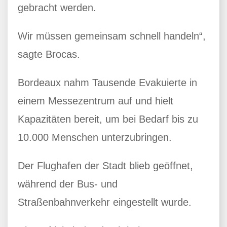
gebracht werden.
Wir müssen gemeinsam schnell handeln“,
sagte Brocas.
Bordeaux nahm Tausende Evakuierte in
einem Messezentrum auf und hielt
Kapazitäten bereit, um bei Bedarf bis zu
10.000 Menschen unterzubringen.
Der Flughafen der Stadt blieb geöffnet,
während der Bus- und
Straßenbahnverkehr eingestellt wurde.