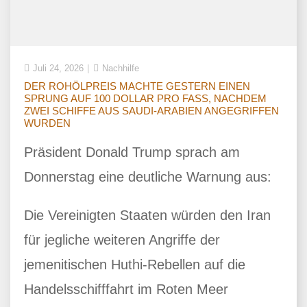
Juli 24, 2026
Nachhilfe
DER ROHÖLPREIS MACHTE GESTERN EINEN
SPRUNG AUF 100 DOLLAR PRO FASS, NACHDEM
ZWEI SCHIFFE AUS SAUDI-ARABIEN ANGEGRIFFEN
WURDEN
Präsident Donald Trump sprach am
Donnerstag eine deutliche Warnung aus:
Die Vereinigten Staaten würden den Iran
für jegliche weiteren Angriffe der
jemenitischen Huthi-Rebellen auf die
Handelsschifffahrt im Roten Meer