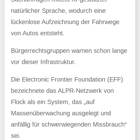
natürlicher Sprache, wodurch eine
lückenlose Aufzeichnung der Fahrwege
von Autos entsteht.
Bürgerrechtsgruppen warnen schon lange
vor dieser Infrastruktur.
Die Electronic Frontier Foundation (EFF)
bezeichnete das ALPR-Netzwerk von
Flock als ein System, das „auf
Massenüberwachung ausgelegt und
anfällig für schwerwiegenden Missbrauch“
sei.