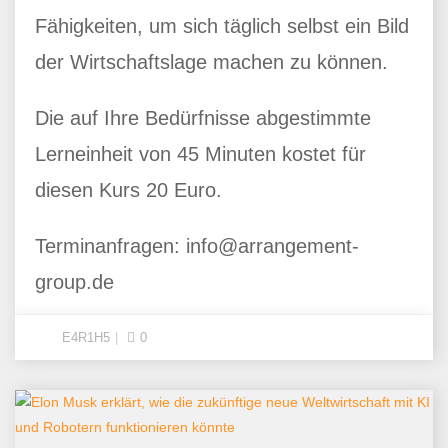
Fähigkeiten, um sich täglich selbst ein Bild
der Wirtschaftslage machen zu können.
Die auf Ihre Bedürfnisse abgestimmte
Lerneinheit von 45 Minuten kostet für
diesen Kurs 20 Euro.
Terminanfragen: info@arrangement-
group.de
E4R1H5
0