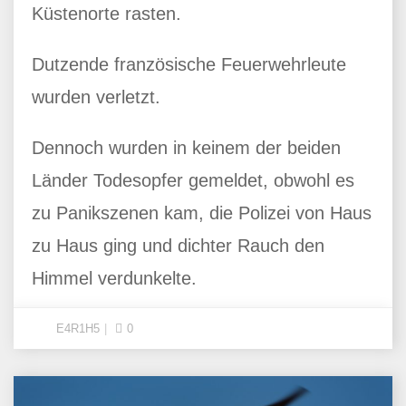
Küstenorte rasten.
Dutzende französische Feuerwehrleute
wurden verletzt.
Dennoch wurden in keinem der beiden
Länder Todesopfer gemeldet, obwohl es
zu Panikszenen kam, die Polizei von Haus
zu Haus ging und dichter Rauch den
Himmel verdunkelte.
E4R1H5
0