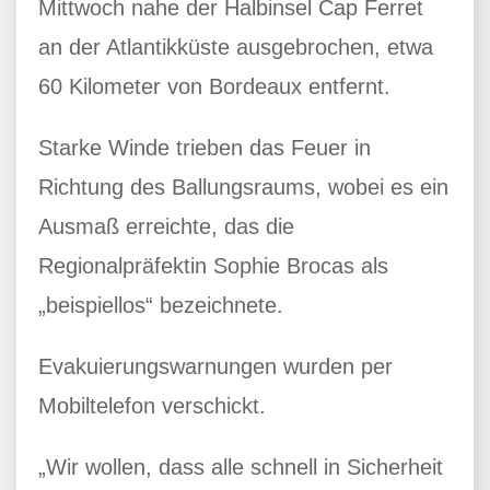
Mittwoch nahe der Halbinsel Cap Ferret
an der Atlantikküste ausgebrochen, etwa
60 Kilometer von Bordeaux entfernt.
Starke Winde trieben das Feuer in
Richtung des Ballungsraums, wobei es ein
Ausmaß erreichte, das die
Regionalpräfektin Sophie Brocas als
„beispiellos“ bezeichnete.
Evakuierungswarnungen wurden per
Mobiltelefon verschickt.
„Wir wollen, dass alle schnell in Sicherheit