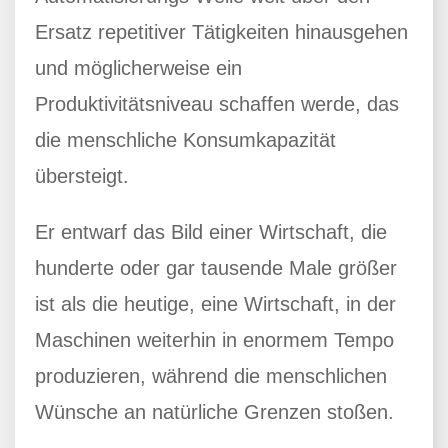
Ersatz repetitiver Tätigkeiten hinausgehen
und möglicherweise ein
Produktivitätsniveau schaffen werde, das
die menschliche Konsumkapazität
übersteigt.
Er entwarf das Bild einer Wirtschaft, die
hunderte oder gar tausende Male größer
ist als die heutige, eine Wirtschaft, in der
Maschinen weiterhin in enormem Tempo
produzieren, während die menschlichen
Wünsche an natürliche Grenzen stoßen.