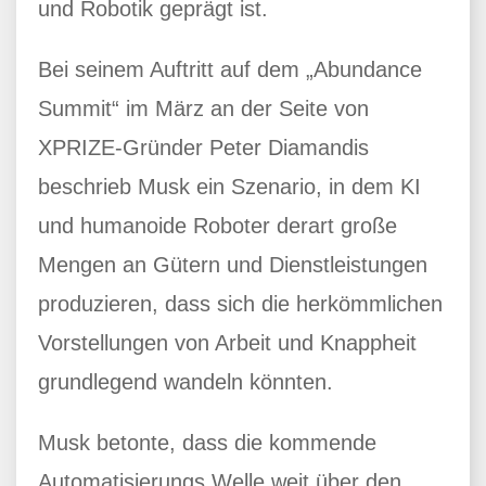
und Robotik geprägt ist.
Bei seinem Auftritt auf dem „Abundance
Summit“ im März an der Seite von
XPRIZE-Gründer Peter Diamandis
beschrieb Musk ein Szenario, in dem KI
und humanoide Roboter derart große
Mengen an Gütern und Dienstleistungen
produzieren, dass sich die herkömmlichen
Vorstellungen von Arbeit und Knappheit
grundlegend wandeln könnten.
Musk betonte, dass die kommende
Automatisierungs Welle weit über den