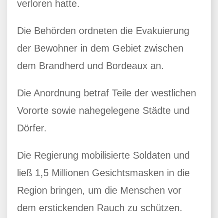
verloren hatte.
Die Behörden ordneten die Evakuierung
der Bewohner in dem Gebiet zwischen
dem Brandherd und Bordeaux an.
Die Anordnung betraf Teile der westlichen
Vororte sowie nahegelegene Städte und
Dörfer.
Die Regierung mobilisierte Soldaten und
ließ 1,5 Millionen Gesichtsmasken in die
Region bringen, um die Menschen vor
dem erstickenden Rauch zu schützen.