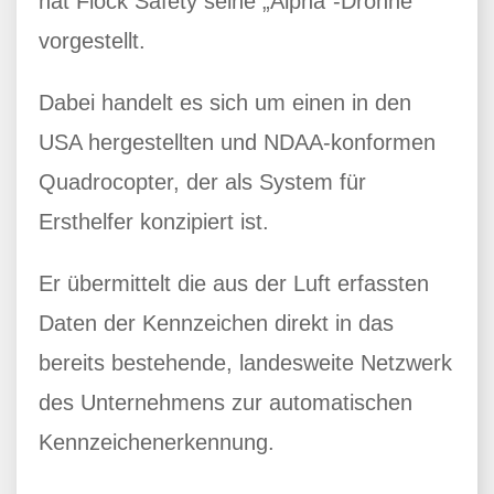
hat Flock Safety seine „Alpha“-Drohne
vorgestellt.
Dabei handelt es sich um einen in den
USA hergestellten und NDAA-konformen
Quadrocopter, der als System für
Ersthelfer konzipiert ist.
Er übermittelt die aus der Luft erfassten
Daten der Kennzeichen direkt in das
bereits bestehende, landesweite Netzwerk
des Unternehmens zur automatischen
Kennzeichenerkennung.