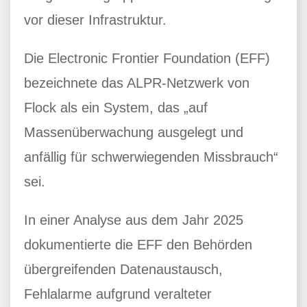
vor dieser Infrastruktur.
Die Electronic Frontier Foundation (EFF)
bezeichnete das ALPR-Netzwerk von
Flock als ein System, das „auf
Massenüberwachung ausgelegt und
anfällig für schwerwiegenden Missbrauch“
sei.
In einer Analyse aus dem Jahr 2025
dokumentierte die EFF den Behörden
übergreifenden Datenaustausch,
Fehlalarme aufgrund veralteter