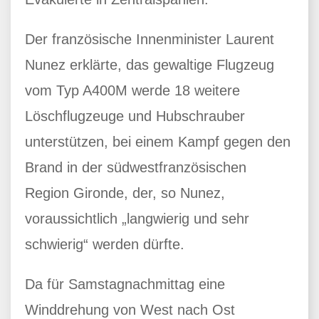
Der französische Innenminister Laurent
Nunez erklärte, das gewaltige Flugzeug
vom Typ A400M werde 18 weitere
Löschflugzeuge und Hubschrauber
unterstützen, bei einem Kampf gegen den
Brand in der südwestfranzösischen
Region Gironde, der, so Nunez,
voraussichtlich „langwierig und sehr
schwierig“ werden dürfte.
Da für Samstagnachmittag eine
Winddrehung von West nach Ost