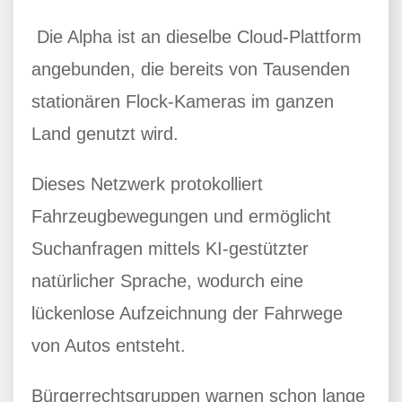
Die Alpha ist an dieselbe Cloud-Plattform
angebunden, die bereits von Tausenden
stationären Flock-Kameras im ganzen
Land genutzt wird.
Dieses Netzwerk protokolliert
Fahrzeugbewegungen und ermöglicht
Suchanfragen mittels KI-gestützter
natürlicher Sprache, wodurch eine
lückenlose Aufzeichnung der Fahrwege
von Autos entsteht.
Bürgerrechtsgruppen warnen schon lange