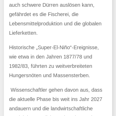
auch schwere Dürren auslösen kann,
gefährdet es die Fischerei, die
Lebensmittelproduktion und die globalen
Lieferketten.
Historische „Super-El-Niño“-Ereignisse,
wie etwa in den Jahren 1877/78 und
1982/83, führten zu weitverbreiteten
Hungersnöten und Massensterben.
Wissenschaftler gehen davon aus, dass
die aktuelle Phase bis weit ins Jahr 2027
andauern und die landwirtschaftliche