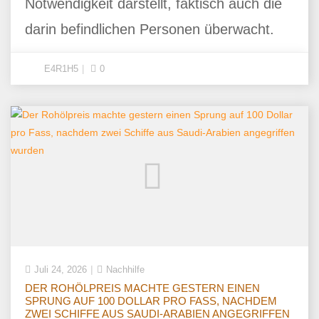
Notwendigkeit darstellt, faktisch auch die
darin befindlichen Personen überwacht.
E4R1H5
0
Juli 24, 2026
Nachhilfe
DER ROHÖLPREIS MACHTE GESTERN EINEN
SPRUNG AUF 100 DOLLAR PRO FASS, NACHDEM
ZWEI SCHIFFE AUS SAUDI-ARABIEN ANGEGRIFFEN