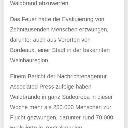
Waldbrand abzuwerfen.
Das Feuer hatte die Evakuierung von
Zehntausenden Menschen erzwungen,
darunter auch aus Vororten von
Bordeaux, einer Stadt in der bekannten
Weinbauregion.
Einem Bericht der Nachrichtenagentur
Associated Press zufolge haben
Waldbrände in ganz Südeuropa in dieser
Woche mehr als 250.000 Menschen zur
Flucht gezwungen, darunter rund 70.000
Evakuierte in Zentralspanien.