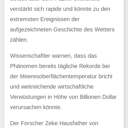
verstärkt sich rapide und könnte zu den
extremsten Ereignissen der
aufgezeichneten Geschichte des Wetters
zählen.
Wissenschaftler warnen, dass das
Phänomen bereits tägliche Rekorde bei
der Meeresoberflächentemperatur bricht
und weitreichende wirtschaftliche
Verwüstungen in Höhe von Billionen Dollar
verursachen könnte.
Der Forscher Zeke Hausfather von