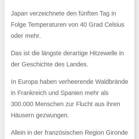
Japan verzeichnete den fünften Tag in
Folge Temperaturen von 40 Grad Celsius
oder mehr.
Das ist die längste derartige Hitzewelle in
der Geschichte des Landes.
In Europa haben verheerende Waldbrände
in Frankreich und Spanien mehr als
300.000 Menschen zur Flucht aus ihren
Häusern gezwungen.
Allein in der französischen Region Gironde