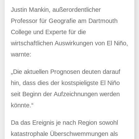
Justin Mankin, außerordentlicher
Professor für Geografie am Dartmouth
College und Experte für die
wirtschaftlichen Auswirkungen von El Niño,
warnte:
„Die aktuellen Prognosen deuten darauf
hin, dass dies der kostspieligste El Niño
seit Beginn der Aufzeichnungen werden
könnte.“
Da das Ereignis je nach Region sowohl
katastrophale Überschwemmungen als