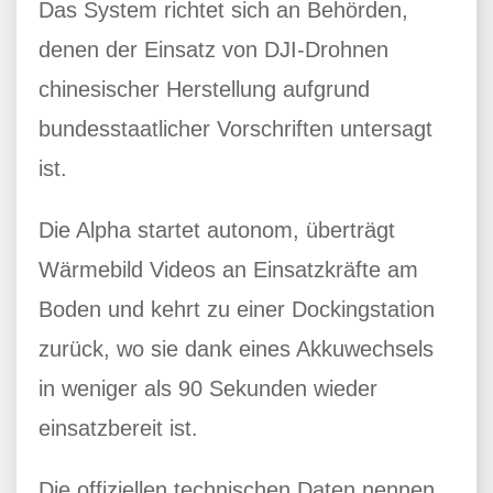
Das System richtet sich an Behörden,
denen der Einsatz von DJI-Drohnen
chinesischer Herstellung aufgrund
bundesstaatlicher Vorschriften untersagt
ist.
Die Alpha startet autonom, überträgt
Wärmebild Videos an Einsatzkräfte am
Boden und kehrt zu einer Dockingstation
zurück, wo sie dank eines Akkuwechsels
in weniger als 90 Sekunden wieder
einsatzbereit ist.
Die offiziellen technischen Daten nennen