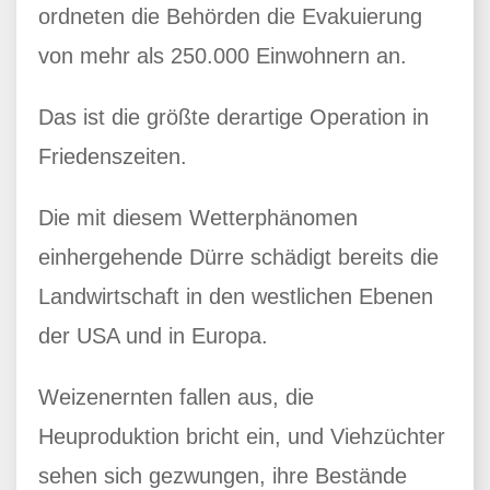
ordneten die Behörden die Evakuierung
von mehr als 250.000 Einwohnern an.
Das ist die größte derartige Operation in
Friedenszeiten.
Die mit diesem Wetterphänomen
einhergehende Dürre schädigt bereits die
Landwirtschaft in den westlichen Ebenen
der USA und in Europa.
Weizenernten fallen aus, die
Heuproduktion bricht ein, und Viehzüchter
sehen sich gezwungen, ihre Bestände