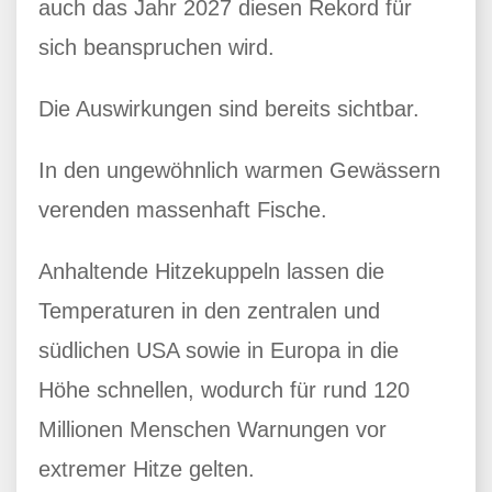
auch das Jahr 2027 diesen Rekord für
sich beanspruchen wird.
Die Auswirkungen sind bereits sichtbar.
In den ungewöhnlich warmen Gewässern
verenden massenhaft Fische.
Anhaltende Hitzekuppeln lassen die
Temperaturen in den zentralen und
südlichen USA sowie in Europa in die
Höhe schnellen, wodurch für rund 120
Millionen Menschen Warnungen vor
extremer Hitze gelten.