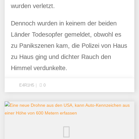
wurden verletzt.
Dennoch wurden in keinem der beiden
Länder Todesopfer gemeldet, obwohl es
zu Panikszenen kam, die Polizei von Haus
zu Haus ging und dichter Rauch den
Himmel verdunkelte.
E4R1H5
0