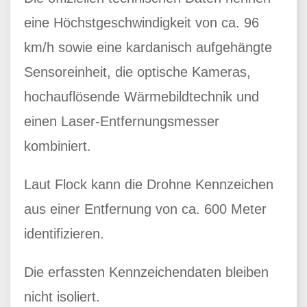
eine Höchstgeschwindigkeit von ca. 96
km/h sowie eine kardanisch aufgehängte
Sensoreinheit, die optische Kameras,
hochauflösende Wärmebildtechnik und
einen Laser-Entfernungsmesser
kombiniert.
Laut Flock kann die Drohne Kennzeichen
aus einer Entfernung von ca. 600 Meter
identifizieren.
Die erfassten Kennzeichendaten bleiben
nicht isoliert.