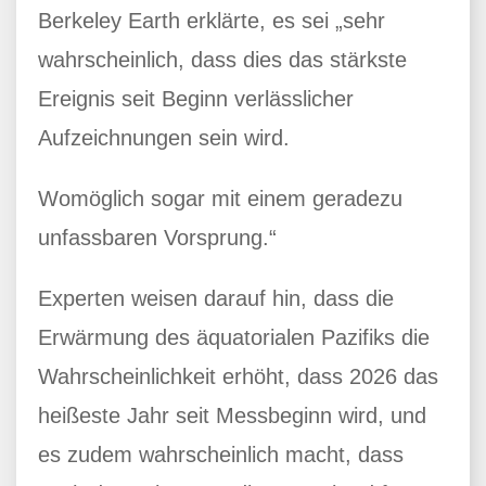
Berkeley Earth erklärte, es sei „sehr
wahrscheinlich, dass dies das stärkste
Ereignis seit Beginn verlässlicher
Aufzeichnungen sein wird.
Womöglich sogar mit einem geradezu
unfassbaren Vorsprung.“
Experten weisen darauf hin, dass die
Erwärmung des äquatorialen Pazifiks die
Wahrscheinlichkeit erhöht, dass 2026 das
heißeste Jahr seit Messbeginn wird, und
es zudem wahrscheinlich macht, dass