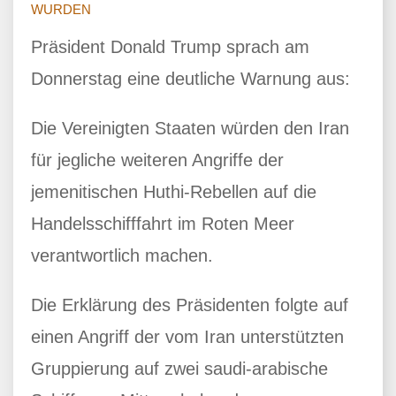
WURDEN
Präsident Donald Trump sprach am
Donnerstag eine deutliche Warnung aus:
Die Vereinigten Staaten würden den Iran
für jegliche weiteren Angriffe der
jemenitischen Huthi-Rebellen auf die
Handelsschifffahrt im Roten Meer
verantwortlich machen.
Die Erklärung des Präsidenten folgte auf
einen Angriff der vom Iran unterstützten
Gruppierung auf zwei saudi-arabische