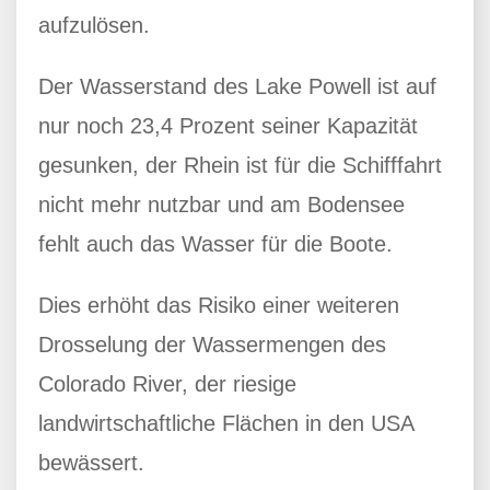
aufzulösen.
Der Wasserstand des Lake Powell ist auf
nur noch 23,4 Prozent seiner Kapazität
gesunken, der Rhein ist für die Schifffahrt
nicht mehr nutzbar und am Bodensee
fehlt auch das Wasser für die Boote.
Dies erhöht das Risiko einer weiteren
Drosselung der Wassermengen des
Colorado River, der riesige
landwirtschaftliche Flächen in den USA
bewässert.