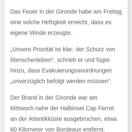
Das Feuer in der Gironde habe am Freitag
eine solche Heftigkeit erreicht, dass es
eigene Winde erzeugte.
„Unsere Priorität ist klar: der Schutz von
Menschenleben“, schrieb er und fügte
hinzu, dass Evakuierungsanordnungen
„unverzüglich befolgt werden müssen“.
Der Brand in der Gironde war am
Mittwoch nahe der Halbinsel Cap Ferret
an der Atlantikküste ausgebrochen, etwa
60 Kilometer von Bordeaux entfernt.