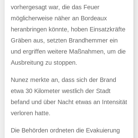
vorhergesagt war, die das Feuer
möglicherweise näher an Bordeaux
heranbringen könnte, hoben Einsatzkräfte
Gräben aus, setzten Brandhemmer ein
und ergriffen weitere Maßnahmen, um die
Ausbreitung zu stoppen.
Nunez merkte an, dass sich der Brand
etwa 30 Kilometer westlich der Stadt
befand und über Nacht etwas an Intensität
verloren hatte.
Die Behörden ordneten die Evakuierung