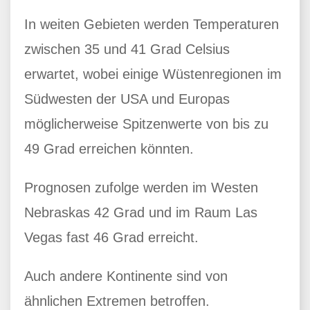
In weiten Gebieten werden Temperaturen
zwischen 35 und 41 Grad Celsius
erwartet, wobei einige Wüstenregionen im
Südwesten der USA und Europas
möglicherweise Spitzenwerte von bis zu
49 Grad erreichen könnten.
Prognosen zufolge werden im Westen
Nebraskas 42 Grad und im Raum Las
Vegas fast 46 Grad erreicht.
Auch andere Kontinente sind von
ähnlichen Extremen betroffen.