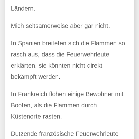
Ländern.
Mich seltsamerweise aber gar nicht.
In Spanien breiteten sich die Flammen so
rasch aus, dass die Feuerwehrleute
erklärten, sie könnten nicht direkt
bekämpft werden.
In Frankreich flohen einige Bewohner mit
Booten, als die Flammen durch
Küstenorte rasten.
Dutzende französische Feuerwehrleute