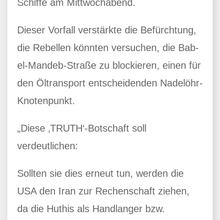
Schiffe am Mittwochabend.
Dieser Vorfall verstärkte die Befürchtung,
die Rebellen könnten versuchen, die Bab-
el-Mandeb-Straße zu blockieren, einen für
den Öltransport entscheidenden Nadelöhr-
Knotenpunkt.
„Diese ‚TRUTH‘-Botschaft soll
verdeutlichen:
Sollten sie dies erneut tun, werden die
USA den Iran zur Rechenschaft ziehen,
da die Huthis als Handlanger bzw.