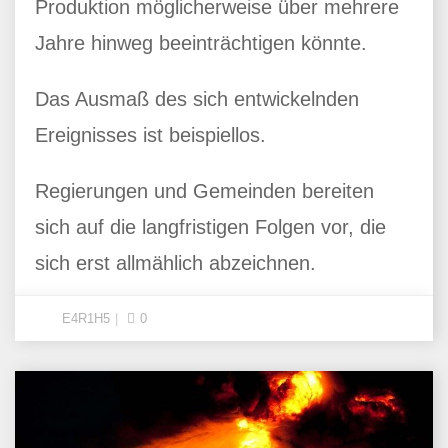
Produktion möglicherweise über mehrere
Jahre hinweg beeinträchtigen könnte.
Das Ausmaß des sich entwickelnden
Ereignisses ist beispiellos.
Regierungen und Gemeinden bereiten
sich auf die langfristigen Folgen vor, die
sich erst allmählich abzeichnen.
E4R1H5
0