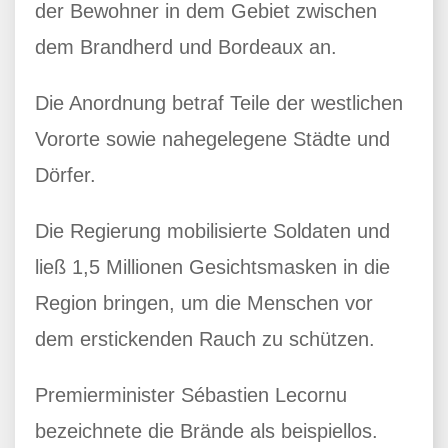
der Bewohner in dem Gebiet zwischen
dem Brandherd und Bordeaux an.
Die Anordnung betraf Teile der westlichen
Vororte sowie nahegelegene Städte und
Dörfer.
Die Regierung mobilisierte Soldaten und
ließ 1,5 Millionen Gesichtsmasken in die
Region bringen, um die Menschen vor
dem erstickenden Rauch zu schützen.
Premierminister Sébastien Lecornu
bezeichnete die Brände als beispiellos.