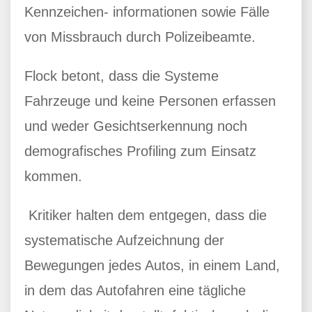
Kennzeichen- informationen sowie Fälle
von Missbrauch durch Polizeibeamte.
Flock betont, dass die Systeme
Fahrzeuge und keine Personen erfassen
und weder Gesichtserkennung noch
demografisches Profiling zum Einsatz
kommen.
Kritiker halten dem entgegen, dass die
systematische Aufzeichnung der
Bewegungen jedes Autos, in einem Land,
in dem das Autofahren eine tägliche