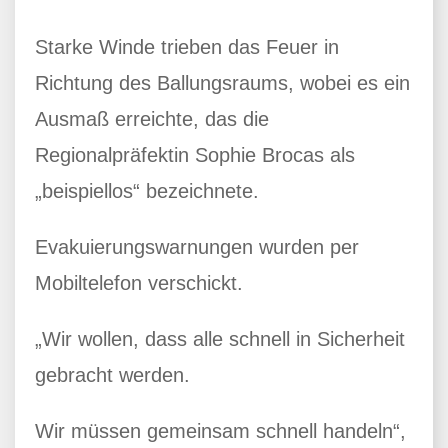
Starke Winde trieben das Feuer in
Richtung des Ballungsraums, wobei es ein
Ausmaß erreichte, das die
Regionalpräfektin Sophie Brocas als
„beispiellos“ bezeichnete.
Evakuierungswarnungen wurden per
Mobiltelefon verschickt.
„Wir wollen, dass alle schnell in Sicherheit
gebracht werden.
Wir müssen gemeinsam schnell handeln“,