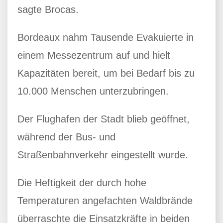
sagte Brocas.
Bordeaux nahm Tausende Evakuierte in
einem Messezentrum auf und hielt
Kapazitäten bereit, um bei Bedarf bis zu
10.000 Menschen unterzubringen.
Der Flughafen der Stadt blieb geöffnet,
während der Bus- und
Straßenbahnverkehr eingestellt wurde.
Die Heftigkeit der durch hohe
Temperaturen angefachten Waldbrände
überraschte die Einsatzkräfte in beiden