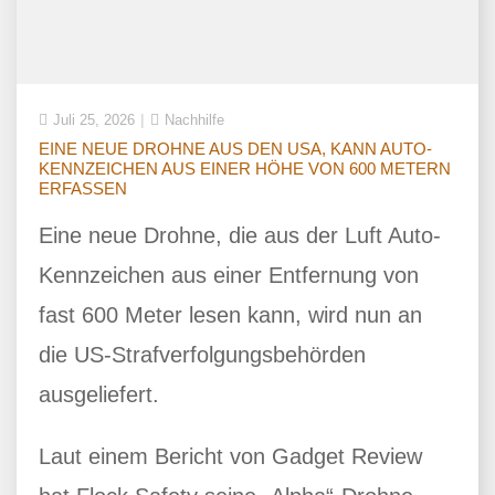
Juli 25, 2026
Nachhilfe
EINE NEUE DROHNE AUS DEN USA, KANN AUTO-
KENNZEICHEN AUS EINER HÖHE VON 600 METERN
ERFASSEN
Eine neue Drohne, die aus der Luft Auto-
Kennzeichen aus einer Entfernung von
fast 600 Meter lesen kann, wird nun an
die US-Strafverfolgungsbehörden
ausgeliefert.
Laut einem Bericht von Gadget Review