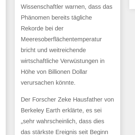
Wissenschaftler warnen, dass das
Phänomen bereits tägliche
Rekorde bei der
Meeresoberflächentemperatur
bricht und weitreichende
wirtschaftliche Verwüstungen in
Höhe von Billionen Dollar
verursachen könnte.
Der Forscher Zeke Hausfather von
Berkeley Earth erklärte, es sei
„sehr wahrscheinlich, dass dies
das stärkste Ereignis seit Beginn