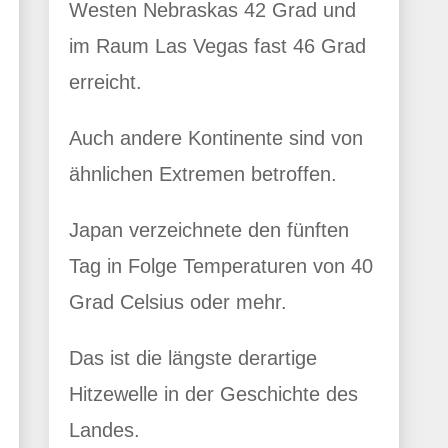
Westen Nebraskas 42 Grad und
im Raum Las Vegas fast 46 Grad
erreicht.
Auch andere Kontinente sind von
ähnlichen Extremen betroffen.
Japan verzeichnete den fünften
Tag in Folge Temperaturen von 40
Grad Celsius oder mehr.
Das ist die längste derartige
Hitzewelle in der Geschichte des
Landes.