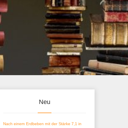
Neu
Nach einem Erdbeben mit der Stärke 7,1 in