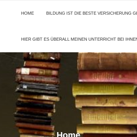
HOME
BILDUNG IST DIE BESTE VERSICHERUNG 
HIER GIBT ES ÜBERALL MEINEN UNTERRICHT BEI IHN
Home