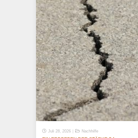
Juli 28, 2026
Nachhilfe