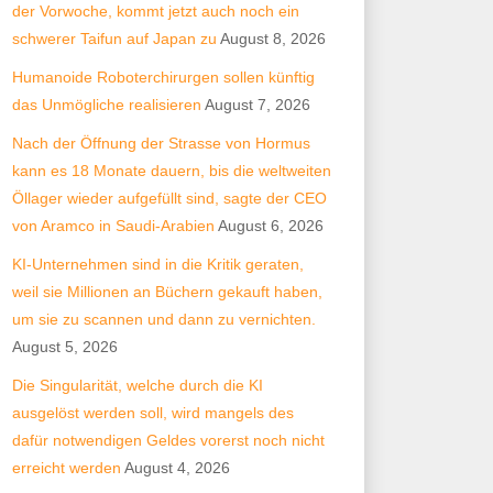
der Vorwoche, kommt jetzt auch noch ein
schwerer Taifun auf Japan zu
August 8, 2026
Humanoide Roboterchirurgen sollen künftig
das Unmögliche realisieren
August 7, 2026
Nach der Öffnung der Strasse von Hormus
kann es 18 Monate dauern, bis die weltweiten
Öllager wieder aufgefüllt sind, sagte der CEO
von Aramco in Saudi-Arabien
August 6, 2026
KI-Unternehmen sind in die Kritik geraten,
weil sie Millionen an Büchern gekauft haben,
um sie zu scannen und dann zu vernichten.
August 5, 2026
Die Singularität, welche durch die KI
ausgelöst werden soll, wird mangels des
dafür notwendigen Geldes vorerst noch nicht
erreicht werden
August 4, 2026