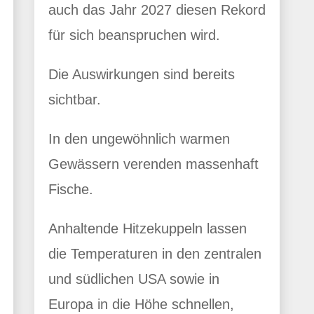
auch das Jahr 2027 diesen Rekord
für sich beanspruchen wird.
Die Auswirkungen sind bereits
sichtbar.
In den ungewöhnlich warmen
Gewässern verenden massenhaft
Fische.
Anhaltende Hitzekuppeln lassen
die Temperaturen in den zentralen
und südlichen USA sowie in
Europa in die Höhe schnellen,