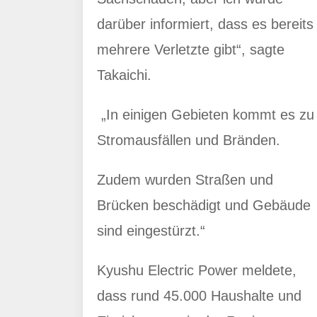
darüber informiert, dass es bereits
mehrere Verletzte gibt“, sagte
Takaichi.
„In einigen Gebieten kommt es zu
Stromausfällen und Bränden.
Zudem wurden Straßen und
Brücken beschädigt und Gebäude
sind eingestürzt.“
Kyushu Electric Power meldete,
dass rund 45.000 Haushalte und