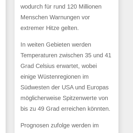
wodurch für rund 120 Millionen
Menschen Warnungen vor
extremer Hitze gelten.
In weiten Gebieten werden
Temperaturen zwischen 35 und 41
Grad Celsius erwartet, wobei
einige Wüstenregionen im
Südwesten der USA und Europas
möglicherweise Spitzenwerte von
bis zu 49 Grad erreichen könnten.
Prognosen zufolge werden im