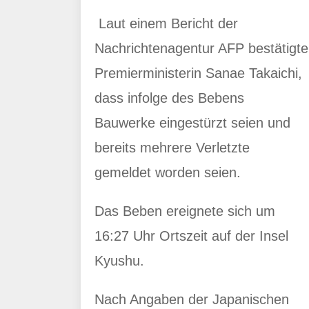
Laut einem Bericht der
Nachrichtenagentur AFP bestätigte
Premierministerin Sanae Takaichi,
dass infolge des Bebens
Bauwerke eingestürzt seien und
bereits mehrere Verletzte
gemeldet worden seien.
Das Beben ereignete sich um
16:27 Uhr Ortszeit auf der Insel
Kyushu.
Nach Angaben der Japanischen