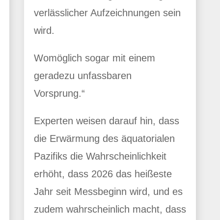
verlässlicher Aufzeichnungen sein
wird.
Womöglich sogar mit einem
geradezu unfassbaren
Vorsprung.“
Experten weisen darauf hin, dass
die Erwärmung des äquatorialen
Pazifiks die Wahrscheinlichkeit
erhöht, dass 2026 das heißeste
Jahr seit Messbeginn wird, und es
zudem wahrscheinlich macht, dass