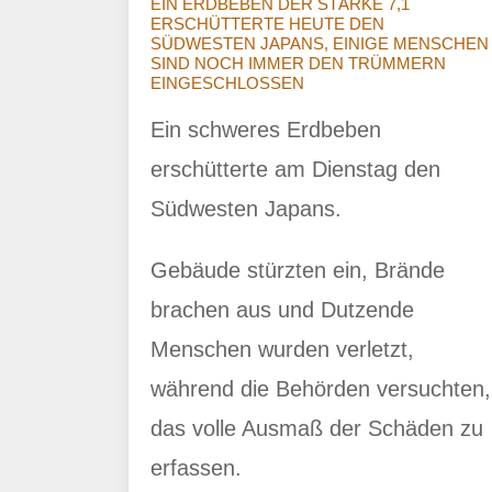
EIN ERDBEBEN DER STÄRKE 7,1
ERSCHÜTTERTE HEUTE DEN
SÜDWESTEN JAPANS, EINIGE MENSCHEN
SIND NOCH IMMER DEN TRÜMMERN
EINGESCHLOSSEN
Ein schweres Erdbeben
erschütterte am Dienstag den
Südwesten Japans.
Gebäude stürzten ein, Brände
brachen aus und Dutzende
Menschen wurden verletzt,
während die Behörden versuchten,
das volle Ausmaß der Schäden zu
erfassen.