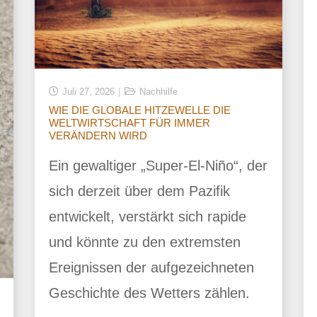
Juli 27, 2026
Nachhilfe
WIE DIE GLOBALE HITZEWELLE DIE
WELTWIRTSCHAFT FÜR IMMER
VERÄNDERN WIRD
Ein gewaltiger „Super-El-Niño“, der
sich derzeit über dem Pazifik
entwickelt, verstärkt sich rapide
und könnte zu den extremsten
Ereignissen der aufgezeichneten
Geschichte des Wetters zählen.