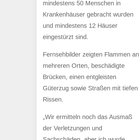
mindestens 50 Menschen in
Krankenhäuser gebracht wurden
und mindestens 12 Häuser
eingestürzt sind.
Fernsehbilder zeigten Flammen an
mehreren Orten, beschädigte
Brücken, einen entgleisten
Güterzug sowie Straßen mit tiefen
Rissen.
„Wir ermitteln noch das Ausmaß
der Verletzungen und
Sachschäden, aber ich wurde