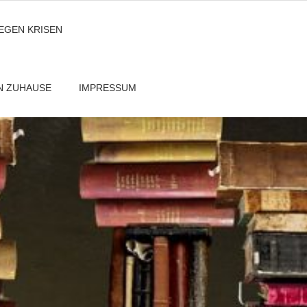
GEGEN KRISEN
EN ZUHAUSE
IMPRESSUM