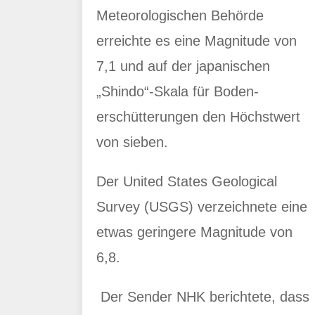
Meteorologischen Behörde
erreichte es eine Magnitude von
7,1 und auf der japanischen
„Shindo“-Skala für Boden-
erschütterungen den Höchstwert
von sieben.
Der United States Geological
Survey (USGS) verzeichnete eine
etwas geringere Magnitude von
6,8.
Der Sender NHK berichtete, dass