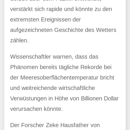
verstärkt sich rapide und könnte zu den
extremsten Ereignissen der
aufgezeichneten Geschichte des Wetters
zählen.
Wissenschaftler warnen, dass das
Phänomen bereits tägliche Rekorde bei
der Meeresoberflächentemperatur bricht
und weitreichende wirtschaftliche
Verwüstungen in Höhe von Billionen Dollar
verursachen könnte.
Der Forscher Zeke Hausfather von