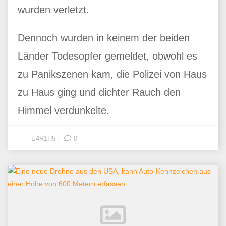
wurden verletzt.
Dennoch wurden in keinem der beiden
Länder Todesopfer gemeldet, obwohl es
zu Panikszenen kam, die Polizei von Haus
zu Haus ging und dichter Rauch den
Himmel verdunkelte.
E4R1H5
0