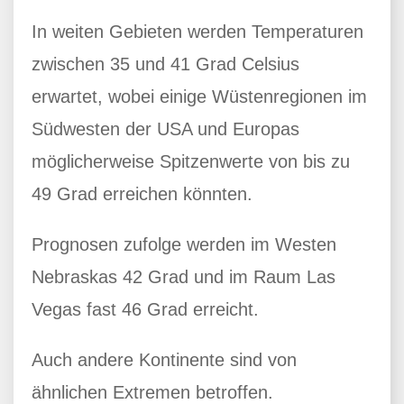
In weiten Gebieten werden Temperaturen
zwischen 35 und 41 Grad Celsius
erwartet, wobei einige Wüstenregionen im
Südwesten der USA und Europas
möglicherweise Spitzenwerte von bis zu
49 Grad erreichen könnten.
Prognosen zufolge werden im Westen
Nebraskas 42 Grad und im Raum Las
Vegas fast 46 Grad erreicht.
Auch andere Kontinente sind von
ähnlichen Extremen betroffen.