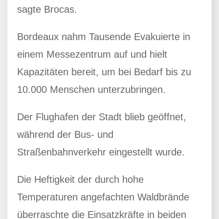
sagte Brocas.
Bordeaux nahm Tausende Evakuierte in
einem Messezentrum auf und hielt
Kapazitäten bereit, um bei Bedarf bis zu
10.000 Menschen unterzubringen.
Der Flughafen der Stadt blieb geöffnet,
während der Bus- und
Straßenbahnverkehr eingestellt wurde.
Die Heftigkeit der durch hohe
Temperaturen angefachten Waldbrände
überraschte die Einsatzkräfte in beiden