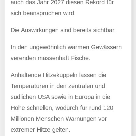
auch das Jahr 2027 diesen Rekord für
sich beanspruchen wird.
Die Auswirkungen sind bereits sichtbar.
In den ungewöhnlich warmen Gewässern
verenden massenhaft Fische.
Anhaltende Hitzekuppeln lassen die
Temperaturen in den zentralen und
südlichen USA sowie in Europa in die
Höhe schnellen, wodurch für rund 120
Millionen Menschen Warnungen vor
extremer Hitze gelten.