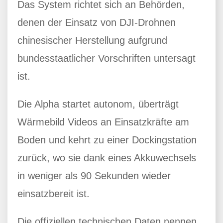
Das System richtet sich an Behörden,
denen der Einsatz von DJI-Drohnen
chinesischer Herstellung aufgrund
bundesstaatlicher Vorschriften untersagt
ist.
Die Alpha startet autonom, überträgt
Wärmebild Videos an Einsatzkräfte am
Boden und kehrt zu einer Dockingstation
zurück, wo sie dank eines Akkuwechsels
in weniger als 90 Sekunden wieder
einsatzbereit ist.
Die offiziellen technischen Daten nennen