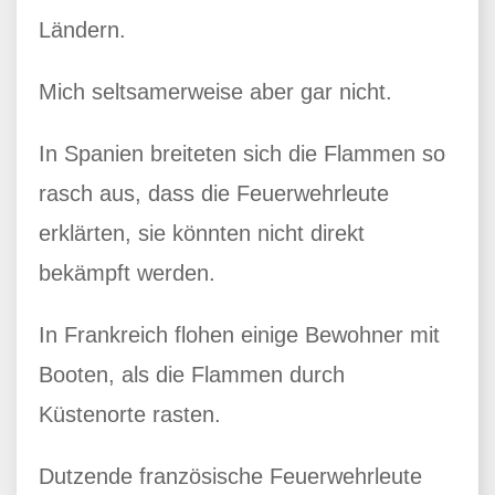
Ländern.
Mich seltsamerweise aber gar nicht.
In Spanien breiteten sich die Flammen so
rasch aus, dass die Feuerwehrleute
erklärten, sie könnten nicht direkt
bekämpft werden.
In Frankreich flohen einige Bewohner mit
Booten, als die Flammen durch
Küstenorte rasten.
Dutzende französische Feuerwehrleute