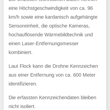
eine Höchstgeschwindigkeit von ca. 96
km/h sowie eine kardanisch aufgehängte
Sensoreinheit, die optische Kameras,
hochauflösende Wärmebildtechnik und
einen Laser-Entfernungsmesser
kombiniert.
Laut Flock kann die Drohne Kennzeichen
aus einer Entfernung von ca. 600 Meter
identifizieren.
Die erfassten Kennzeichendaten bleiben
nicht isoliert.