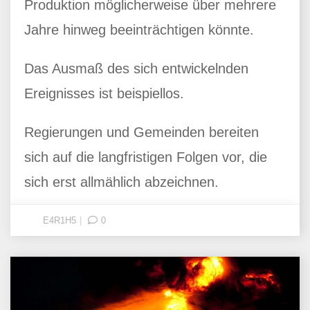
Produktion möglicherweise über mehrere
Jahre hinweg beeinträchtigen könnte.
Das Ausmaß des sich entwickelnden
Ereignisses ist beispiellos.
Regierungen und Gemeinden bereiten
sich auf die langfristigen Folgen vor, die
sich erst allmählich abzeichnen.
E4R1H5
0