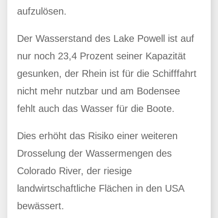
aufzulösen.
Der Wasserstand des Lake Powell ist auf
nur noch 23,4 Prozent seiner Kapazität
gesunken, der Rhein ist für die Schifffahrt
nicht mehr nutzbar und am Bodensee
fehlt auch das Wasser für die Boote.
Dies erhöht das Risiko einer weiteren
Drosselung der Wassermengen des
Colorado River, der riesige
landwirtschaftliche Flächen in den USA
bewässert.