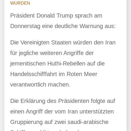
WURDEN
Präsident Donald Trump sprach am
Donnerstag eine deutliche Warnung aus:
Die Vereinigten Staaten würden den Iran
für jegliche weiteren Angriffe der
jemenitischen Huthi-Rebellen auf die
Handelsschifffahrt im Roten Meer
verantwortlich machen.
Die Erklärung des Präsidenten folgte auf
einen Angriff der vom Iran unterstützten
Gruppierung auf zwei saudi-arabische