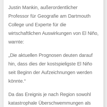
Justin Mankin, außerordentlicher
Professor für Geografie am Dartmouth
College und Experte für die
wirtschaftlichen Auswirkungen von El Niño,
warnte:
„Die aktuellen Prognosen deuten darauf
hin, dass dies der kostspieligste El Niño
seit Beginn der Aufzeichnungen werden
könnte.“
Da das Ereignis je nach Region sowohl
katastrophale Überschwemmungen als