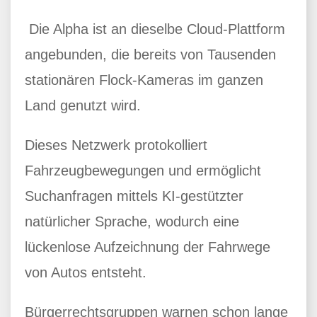
Die Alpha ist an dieselbe Cloud-Plattform
angebunden, die bereits von Tausenden
stationären Flock-Kameras im ganzen
Land genutzt wird.
Dieses Netzwerk protokolliert
Fahrzeugbewegungen und ermöglicht
Suchanfragen mittels KI-gestützter
natürlicher Sprache, wodurch eine
lückenlose Aufzeichnung der Fahrwege
von Autos entsteht.
Bürgerrechtsgruppen warnen schon lange