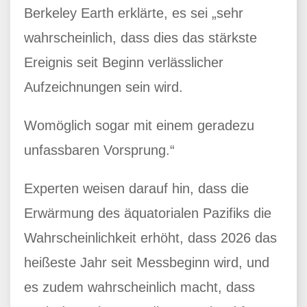
Berkeley Earth erklärte, es sei „sehr
wahrscheinlich, dass dies das stärkste
Ereignis seit Beginn verlässlicher
Aufzeichnungen sein wird.
Womöglich sogar mit einem geradezu
unfassbaren Vorsprung.“
Experten weisen darauf hin, dass die
Erwärmung des äquatorialen Pazifiks die
Wahrscheinlichkeit erhöht, dass 2026 das
heißeste Jahr seit Messbeginn wird, und
es zudem wahrscheinlich macht, dass