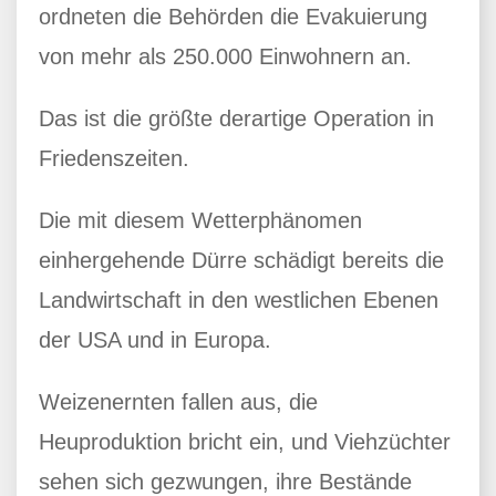
ordneten die Behörden die Evakuierung
von mehr als 250.000 Einwohnern an.
Das ist die größte derartige Operation in
Friedenszeiten.
Die mit diesem Wetterphänomen
einhergehende Dürre schädigt bereits die
Landwirtschaft in den westlichen Ebenen
der USA und in Europa.
Weizenernten fallen aus, die
Heuproduktion bricht ein, und Viehzüchter
sehen sich gezwungen, ihre Bestände