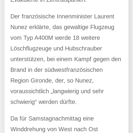
Der französische Innenminister Laurent
Nunez erklärte, das gewaltige Flugzeug
vom Typ A400M werde 18 weitere
Löschflugzeuge und Hubschrauber
unterstützen, bei einem Kampf gegen den
Brand in der südwestfranzösischen
Region Gironde, der, so Nunez,
voraussichtlich „langwierig und sehr
schwierig“ werden dürfte.
Da für Samstagnachmittag eine
Winddrehung von West nach Ost