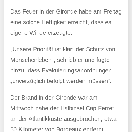
Das Feuer in der Gironde habe am Freitag
eine solche Heftigkeit erreicht, dass es
eigene Winde erzeugte.
„Unsere Priorität ist klar: der Schutz von
Menschenleben“, schrieb er und fügte
hinzu, dass Evakuierungsanordnungen
„unverzüglich befolgt werden müssen“.
Der Brand in der Gironde war am
Mittwoch nahe der Halbinsel Cap Ferret
an der Atlantikküste ausgebrochen, etwa
60 Kilometer von Bordeaux entfernt.