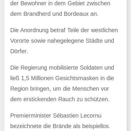
der Bewohner in dem Gebiet zwischen
dem Brandherd und Bordeaux an.
Die Anordnung betraf Teile der westlichen
Vororte sowie nahegelegene Städte und
Dörfer.
Die Regierung mobilisierte Soldaten und
ließ 1,5 Millionen Gesichtsmasken in die
Region bringen, um die Menschen vor
dem erstickenden Rauch zu schützen.
Premierminister Sébastien Lecornu
bezeichnete die Brände als beispiellos.