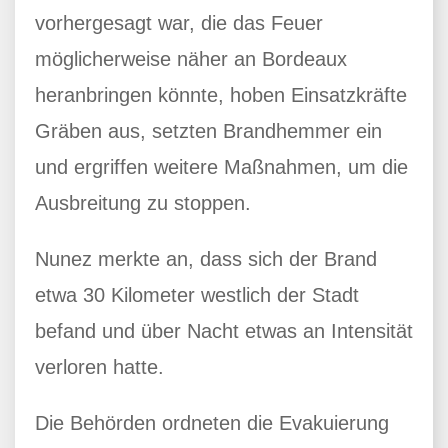
vorhergesagt war, die das Feuer
möglicherweise näher an Bordeaux
heranbringen könnte, hoben Einsatzkräfte
Gräben aus, setzten Brandhemmer ein
und ergriffen weitere Maßnahmen, um die
Ausbreitung zu stoppen.
Nunez merkte an, dass sich der Brand
etwa 30 Kilometer westlich der Stadt
befand und über Nacht etwas an Intensität
verloren hatte.
Die Behörden ordneten die Evakuierung