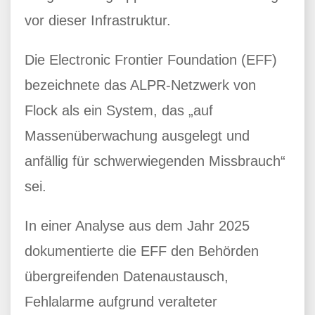
vor dieser Infrastruktur.
Die Electronic Frontier Foundation (EFF)
bezeichnete das ALPR-Netzwerk von
Flock als ein System, das „auf
Massenüberwachung ausgelegt und
anfällig für schwerwiegenden Missbrauch“
sei.
In einer Analyse aus dem Jahr 2025
dokumentierte die EFF den Behörden
übergreifenden Datenaustausch,
Fehlalarme aufgrund veralteter