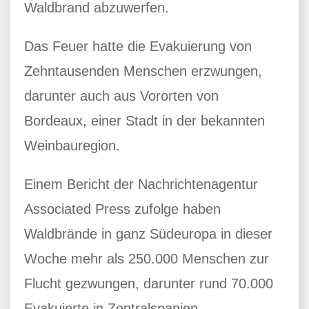
Waldbrand abzuwerfen.
Das Feuer hatte die Evakuierung von
Zehntausenden Menschen erzwungen,
darunter auch aus Vororten von
Bordeaux, einer Stadt in der bekannten
Weinbauregion.
Einem Bericht der Nachrichtenagentur
Associated Press zufolge haben
Waldbrände in ganz Südeuropa in dieser
Woche mehr als 250.000 Menschen zur
Flucht gezwungen, darunter rund 70.000
Evakuierte in Zentralspanien.