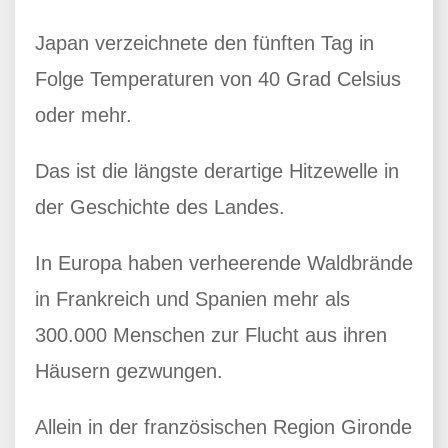
Japan verzeichnete den fünften Tag in
Folge Temperaturen von 40 Grad Celsius
oder mehr.
Das ist die längste derartige Hitzewelle in
der Geschichte des Landes.
In Europa haben verheerende Waldbrände
in Frankreich und Spanien mehr als
300.000 Menschen zur Flucht aus ihren
Häusern gezwungen.
Allein in der französischen Region Gironde