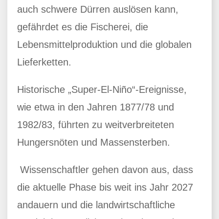
auch schwere Dürren auslösen kann,
gefährdet es die Fischerei, die
Lebensmittelproduktion und die globalen
Lieferketten.
Historische „Super-El-Niño“-Ereignisse,
wie etwa in den Jahren 1877/78 und
1982/83, führten zu weitverbreiteten
Hungersnöten und Massensterben.
Wissenschaftler gehen davon aus, dass
die aktuelle Phase bis weit ins Jahr 2027
andauern und die landwirtschaftliche