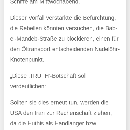
Schiffe am Mittwochabend.
Dieser Vorfall verstärkte die Befürchtung,
die Rebellen könnten versuchen, die Bab-
el-Mandeb-Straße zu blockieren, einen für
den Öltransport entscheidenden Nadelöhr-
Knotenpunkt.
„Diese ‚TRUTH‘-Botschaft soll
verdeutlichen:
Sollten sie dies erneut tun, werden die
USA den Iran zur Rechenschaft ziehen,
da die Huthis als Handlanger bzw.