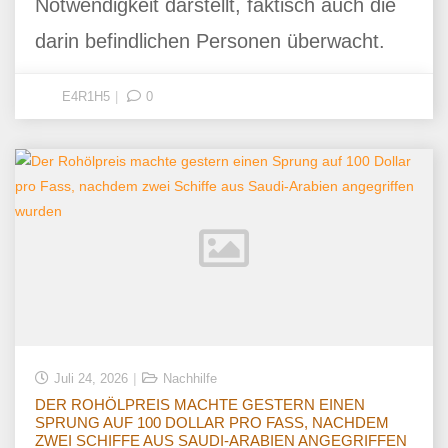
Notwendigkeit darstellt, faktisch auch die
darin befindlichen Personen überwacht.
E4R1H5
0
Juli 24, 2026
Nachhilfe
DER ROHÖLPREIS MACHTE GESTERN EINEN
SPRUNG AUF 100 DOLLAR PRO FASS, NACHDEM
ZWEI SCHIFFE AUS SAUDI-ARABIEN ANGEGRIFFEN