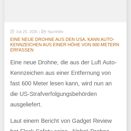
Juli 25, 2026
Nachhilfe
EINE NEUE DROHNE AUS DEN USA, KANN AUTO-
KENNZEICHEN AUS EINER HÖHE VON 600 METERN
ERFASSEN
Eine neue Drohne, die aus der Luft Auto-
Kennzeichen aus einer Entfernung von
fast 600 Meter lesen kann, wird nun an
die US-Strafverfolgungsbehörden
ausgeliefert.
Laut einem Bericht von Gadget Review