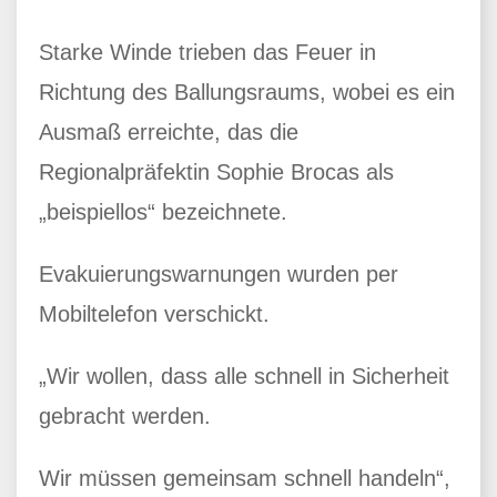
Starke Winde trieben das Feuer in
Richtung des Ballungsraums, wobei es ein
Ausmaß erreichte, das die
Regionalpräfektin Sophie Brocas als
„beispiellos“ bezeichnete.
Evakuierungswarnungen wurden per
Mobiltelefon verschickt.
„Wir wollen, dass alle schnell in Sicherheit
gebracht werden.
Wir müssen gemeinsam schnell handeln“,