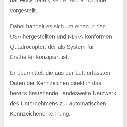
hat Flock Safety seine „Alpha“-Drohne
vorgestellt.
Dabei handelt es sich um einen in den
USA hergestellten und NDAA-konformen
Quadrocopter, der als System für
Ersthelfer konzipiert ist.
Er übermittelt die aus der Luft erfassten
Daten der Kennzeichen direkt in das
bereits bestehende, landesweite Netzwerk
des Unternehmens zur automatischen
Kennzeichenerkennung.