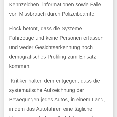
Kennzeichen- informationen sowie Fälle
von Missbrauch durch Polizeibeamte.
Flock betont, dass die Systeme
Fahrzeuge und keine Personen erfassen
und weder Gesichtserkennung noch
demografisches Profiling zum Einsatz
kommen.
Kritiker halten dem entgegen, dass die
systematische Aufzeichnung der
Bewegungen jedes Autos, in einem Land,
in dem das Autofahren eine tägliche