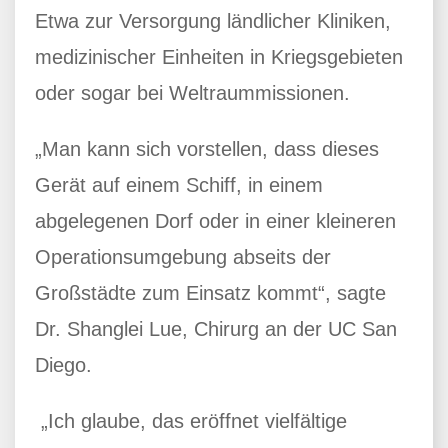
Etwa zur Versorgung ländlicher Kliniken,
medizinischer Einheiten in Kriegsgebieten
oder sogar bei Weltraummissionen.
„Man kann sich vorstellen, dass dieses
Gerät auf einem Schiff, in einem
abgelegenen Dorf oder in einer kleineren
Operationsumgebung abseits der
Großstädte zum Einsatz kommt“, sagte
Dr. Shanglei Lue, Chirurg an der UC San
Diego.
„Ich glaube, das eröffnet vielfältige