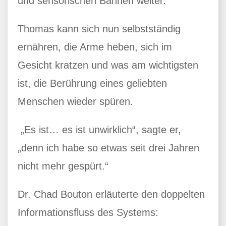
und sensorischen Bahnen weiter.
Thomas kann sich nun selbstständig
ernähren, die Arme heben, sich im
Gesicht kratzen und was am wichtigsten
ist, die Berührung eines geliebten
Menschen wieder spüren.
„Es ist… es ist unwirklich“, sagte er,
„denn ich habe so etwas seit drei Jahren
nicht mehr gespürt.“
Dr. Chad Bouton erläuterte den doppelten
Informationsfluss des Systems: