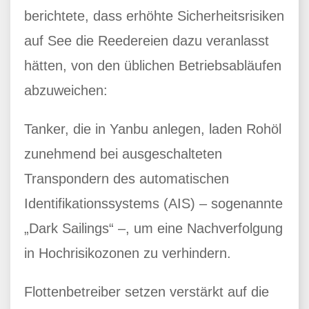
berichtete, dass erhöhte Sicherheitsrisiken
auf See die Reedereien dazu veranlasst
hätten, von den üblichen Betriebsabläufen
abzuweichen:
Tanker, die in Yanbu anlegen, laden Rohöl
zunehmend bei ausgeschalteten
Transpondern des automatischen
Identifikationssystems (AIS) – sogenannte
„Dark Sailings“ –, um eine Nachverfolgung
in Hochrisikozonen zu verhindern.
Flottenbetreiber setzen verstärkt auf die