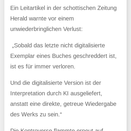
Ein Leitartikel in der schottischen Zeitung
Herald warnte vor einem
unwiederbringlichen Verlust:
„Sobald das letzte nicht digitalisierte
Exemplar eines Buches geschreddert ist,
ist es für immer verloren.
Und die digitalisierte Version ist der
Interpretation durch KI ausgeliefert,
anstatt eine direkte, getreue Wiedergabe
des Werks zu sein.“
Die Kontroverse flammte erneut auf,