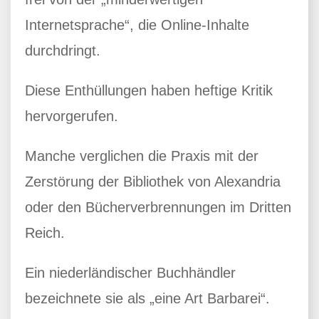
Internetsprache“, die Online-Inhalte
durchdringt.
Diese Enthüllungen haben heftige Kritik
hervorgerufen.
Manche verglichen die Praxis mit der
Zerstörung der Bibliothek von Alexandria
oder den Bücherverbrennungen im Dritten
Reich.
Ein niederländischer Buchhändler
bezeichnete sie als „eine Art Barbarei“.