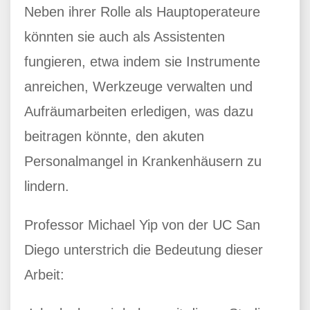
Neben ihrer Rolle als Hauptoperateure
könnten sie auch als Assistenten
fungieren, etwa indem sie Instrumente
anreichen, Werkzeuge verwalten und
Aufräumarbeiten erledigen, was dazu
beitragen könnte, den akuten
Personalmangel in Krankenhäusern zu
lindern.
Professor Michael Yip von der UC San
Diego unterstrich die Bedeutung dieser
Arbeit: