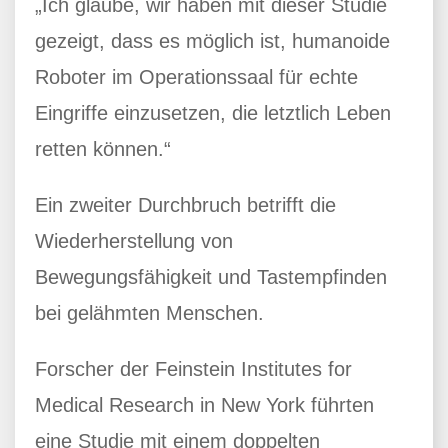
„Ich glaube, wir haben mit dieser Studie
gezeigt, dass es möglich ist, humanoide
Roboter im Operationssaal für echte
Eingriffe einzusetzen, die letztlich Leben
retten können.“
Ein zweiter Durchbruch betrifft die
Wiederherstellung von
Bewegungsfähigkeit und Tastempfinden
bei gelähmten Menschen.
Forscher der Feinstein Institutes for
Medical Research in New York führten
eine Studie mit einem doppelten