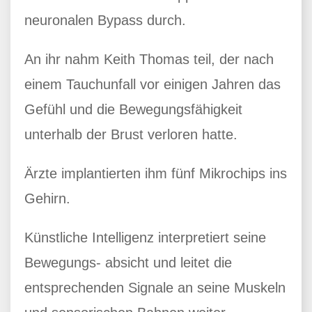
neuronalen Bypass durch.
An ihr nahm Keith Thomas teil, der nach
einem Tauchunfall vor einigen Jahren das
Gefühl und die Bewegungsfähigkeit
unterhalb der Brust verloren hatte.
Ärzte implantierten ihm fünf Mikrochips ins
Gehirn.
Künstliche Intelligenz interpretiert seine
Bewegungs- absicht und leitet die
entsprechenden Signale an seine Muskeln