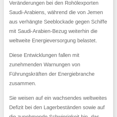
Veränderungen bei den Rohölexporten
Saudi-Arabiens, während die von Jemen
aus verhängte Seeblockade gegen Schiffe
mit Saudi-Arabien-Bezug weiterhin die
weltweite Energieversorgung belastet.
Diese Entwicklungen fallen mit
zunehmenden Warnungen von
Führungskräften der Energiebranche
zusammen.
Sie weisen auf ein wachsendes weltweites
Defizit bei den Lagerbeständen sowie auf
die zunehmende Schwierigkeit hin, das