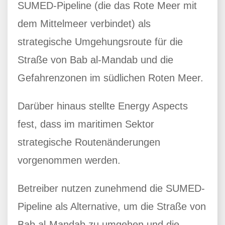
SUMED-Pipeline (die das Rote Meer mit
dem Mittelmeer verbindet) als
strategische Umgehungsroute für die
Straße von Bab al-Mandab und die
Gefahrenzonen im südlichen Roten Meer.
Darüber hinaus stellte Energy Aspects
fest, dass im maritimen Sektor
strategische Routenänderungen
vorgenommen werden.
Betreiber nutzen zunehmend die SUMED-
Pipeline als Alternative, um die Straße von
Bab al-Mandab zu umgehen und die