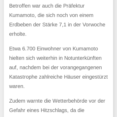
Betroffen war auch die Präfektur
Kumamoto, die sich noch von einem
Erdbeben der Stärke 7,1 in der Vorwoche
erholte.
Etwa 6.700 Einwohner von Kumamoto
hielten sich weiterhin in Notunterkünften
auf, nachdem bei der vorangegangenen
Katastrophe zahlreiche Häuser eingestürzt
waren.
Zudem warnte die Wetterbehörde vor der
Gefahr eines Hitzschlags, da die