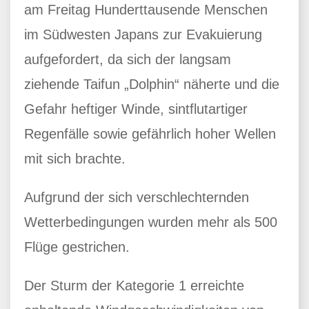
am Freitag Hunderttausende Menschen
im Südwesten Japans zur Evakuierung
aufgefordert, da sich der langsam
ziehende Taifun „Dolphin“ näherte und die
Gefahr heftiger Winde, sintflutartiger
Regenfälle sowie gefährlich hoher Wellen
mit sich brachte.
Aufgrund der sich verschlechternden
Wetterbedingungen wurden mehr als 500
Flüge gestrichen.
Der Sturm der Kategorie 1 erreichte