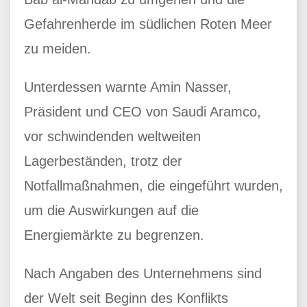
Gefahrenherde im südlichen Roten Meer
zu meiden.
Unterdessen warnte Amin Nasser,
Präsident und CEO von Saudi Aramco,
vor schwindenden weltweiten
Lagerbeständen, trotz der
Notfallmaßnahmen, die eingeführt wurden,
um die Auswirkungen auf die
Energiemärkte zu begrenzen.
Nach Angaben des Unternehmens sind
der Welt seit Beginn des Konflikts