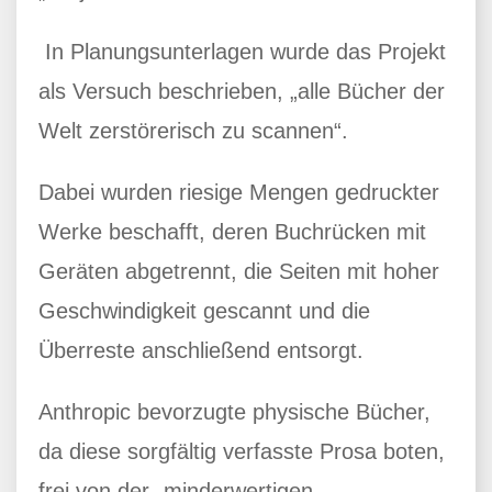
In Planungsunterlagen wurde das Projekt
als Versuch beschrieben, „alle Bücher der
Welt zerstörerisch zu scannen“.
Dabei wurden riesige Mengen gedruckter
Werke beschafft, deren Buchrücken mit
Geräten abgetrennt, die Seiten mit hoher
Geschwindigkeit gescannt und die
Überreste anschließend entsorgt.
Anthropic bevorzugte physische Bücher,
da diese sorgfältig verfasste Prosa boten,
frei von der „minderwertigen