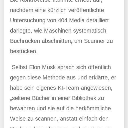
nachdem eine kürzlich veröffentlichte
Untersuchung von 404 Media detailliert
darlegte, wie Maschinen systematisch
Buchrücken abschnitten, um Scanner zu
bestücken.
Selbst Elon Musk sprach sich öffentlich
gegen diese Methode aus und erklärte, er
habe sein eigenes KI-Team angewiesen,
„seltene Bücher in einer Bibliothek zu
bewahren und sie auf die herkömmliche
Weise zu scannen, anstatt einfach den