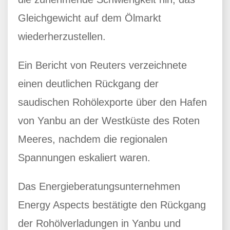
Gleichgewicht auf dem Ölmarkt
wiederherzustellen.
Ein Bericht von Reuters verzeichnete
einen deutlichen Rückgang der
saudischen Rohölexporte über den Hafen
von Yanbu an der Westküste des Roten
Meeres, nachdem die regionalen
Spannungen eskaliert waren.
Das Energieberatungsunternehmen
Energy Aspects bestätigte den Rückgang
der Rohölverladungen in Yanbu und