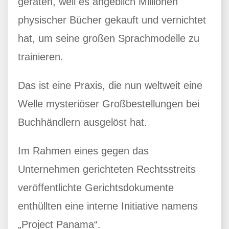
geraten, weil es angeblich Millionen
physischer Bücher gekauft und vernichtet
hat, um seine großen Sprachmodelle zu
trainieren.
Das ist eine Praxis, die nun weltweit eine
Welle mysteriöser Großbestellungen bei
Buchhändlern ausgelöst hat.
Im Rahmen eines gegen das
Unternehmen gerichteten Rechtsstreits
veröffentlichte Gerichtsdokumente
enthüllten eine interne Initiative namens
„Project Panama“.