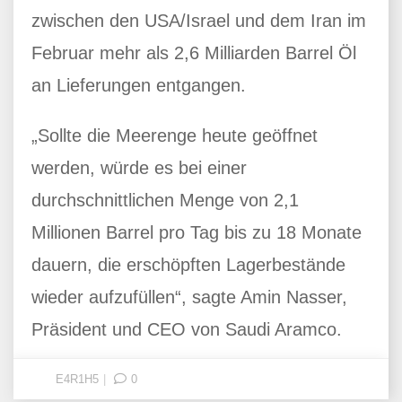
zwischen den USA/Israel und dem Iran im
Februar mehr als 2,6 Milliarden Barrel Öl
an Lieferungen entgangen.
„Sollte die Meerenge heute geöffnet
werden, würde es bei einer
durchschnittlichen Menge von 2,1
Millionen Barrel pro Tag bis zu 18 Monate
dauern, die erschöpften Lagerbestände
wieder aufzufüllen“, sagte Amin Nasser,
Präsident und CEO von Saudi Aramco.
E4R1H5
0