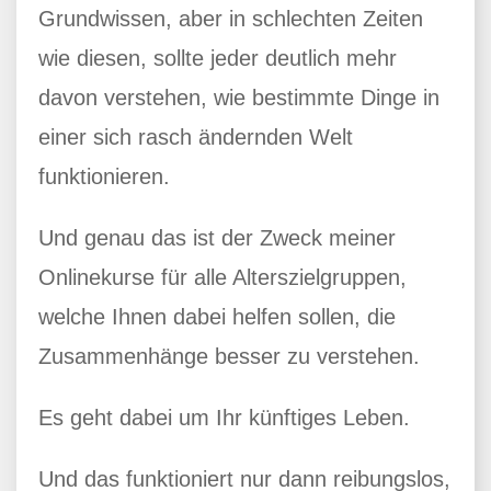
Grundwissen, aber in schlechten Zeiten
wie diesen, sollte jeder deutlich mehr
davon verstehen, wie bestimmte Dinge in
einer sich rasch ändernden Welt
funktionieren.
Und genau das ist der Zweck meiner
Onlinekurse für alle Alterszielgruppen,
welche Ihnen dabei helfen sollen, die
Zusammenhänge besser zu verstehen.
Es geht dabei um Ihr künftiges Leben.
Und das funktioniert nur dann reibungslos,