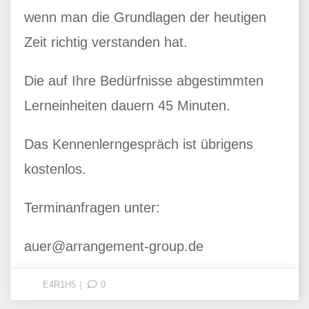
wenn man die Grundlagen der heutigen
Zeit richtig verstanden hat.
Die auf Ihre Bedürfnisse abgestimmten
Lerneinheiten dauern 45 Minuten.
Das Kennenlerngespräch ist übrigens
kostenlos.
Terminanfragen unter:
auer@arrangement-group.de
E4R1H5
0