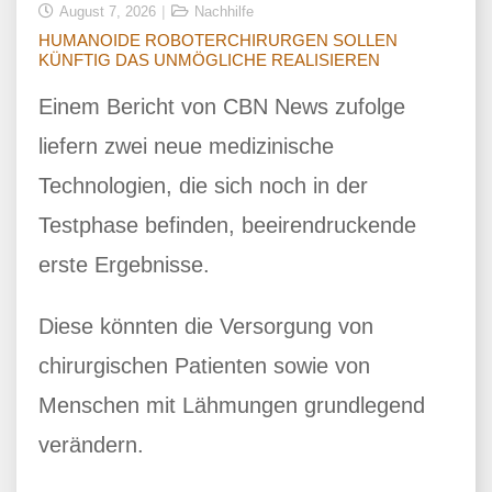
August 7, 2026
Nachhilfe
HUMANOIDE ROBOTERCHIRURGEN SOLLEN
KÜNFTIG DAS UNMÖGLICHE REALISIEREN
Einem Bericht von CBN News zufolge
liefern zwei neue medizinische
Technologien, die sich noch in der
Testphase befinden, beeirendruckende
erste Ergebnisse.
Diese könnten die Versorgung von
chirurgischen Patienten sowie von
Menschen mit Lähmungen grundlegend
verändern.