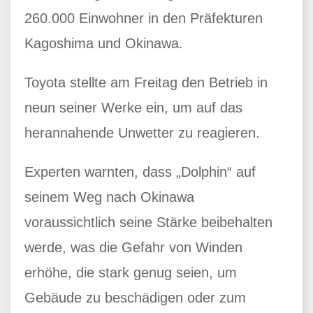
260.000 Einwohner in den Präfekturen
Kagoshima und Okinawa.
Toyota stellte am Freitag den Betrieb in
neun seiner Werke ein, um auf das
herannahende Unwetter zu reagieren.
Experten warnten, dass „Dolphin“ auf
seinem Weg nach Okinawa
voraussichtlich seine Stärke beibehalten
werde, was die Gefahr von Winden
erhöhe, die stark genug seien, um
Gebäude zu beschädigen oder zum