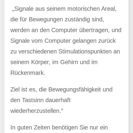
„Signale aus seinem motorischen Areal,
die für Bewegungen zuständig sind,
werden an den Computer übertragen, und
Signale vom Computer gelangen zurück
zu verschiedenen Stimulationspunkten an
seinem Körper, im Gehirn und im
Rückenmark.
Ziel ist es, die Bewegungsfähigkeit und
den Tastsinn dauerhaft
wiederherzustellen.“
In guten Zeiten benötigen Sie nur ein