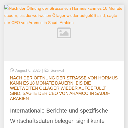
August 6, 2026
Survival
NACH DER ÖFFNUNG DER STRASSE VON HORMUS
KANN ES 18 MONATE DAUERN, BIS DIE
WELTWEITEN ÖLLAGER WIEDER AUFGEFÜLLT
SIND, SAGTE DER CEO VON ARAMCO IN SAUDI-
ARABIEN
Internationale Berichte und spezifische
Wirtschaftsdaten belegen signifikante