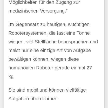
Möglichkeiten für den Zugang zur
medizinischen Versorgung.“
Im Gegensatz zu heutigen, wuchtigen
Robotersystemen, die fast eine Tonne
wiegen, viel Stellfläche beanspruchen und
meist nur eine einzige Art von Aufgabe
bewältigen können, wiegen diese
humanoiden Roboter gerade einmal 27
kg.
Sie sind mobil und können vielfältige
Aufgaben übernehmen.