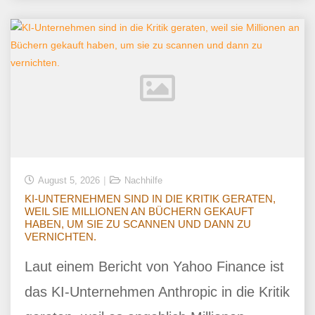
August 5, 2026
Nachhilfe
KI-UNTERNEHMEN SIND IN DIE KRITIK GERATEN,
WEIL SIE MILLIONEN AN BÜCHERN GEKAUFT
HABEN, UM SIE ZU SCANNEN UND DANN ZU
VERNICHTEN.
Laut einem Bericht von Yahoo Finance ist
das KI-Unternehmen Anthropic in die Kritik