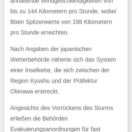
anhaltende Windgeschwindigkeiten von
bis zu 144 Kilometern pro Stunde, wobei
Böen Spitzenwerte von 198 Kilometern
pro Stunde erreichten.
Nach Angaben der japanischen
Wetterbehörde näherte sich das System
einer Inselkette, die sich zwischen der
Region Kyushu und der Präfektur
Okinawa erstreckt.
Angesichts des Vorrückens des Sturms
erließen die Behörden
Evakuierungsanordnungen für fast