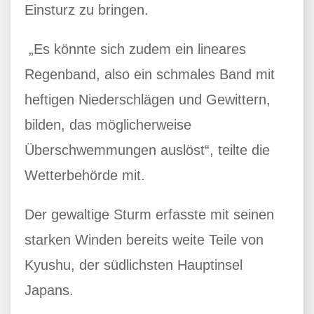
Einsturz zu bringen.
„Es könnte sich zudem ein lineares
Regenband, also ein schmales Band mit
heftigen Niederschlägen und Gewittern,
bilden, das möglicherweise
Überschwemmungen auslöst“, teilte die
Wetterbehörde mit.
Der gewaltige Sturm erfasste mit seinen
starken Winden bereits weite Teile von
Kyushu, der südlichsten Hauptinsel
Japans.