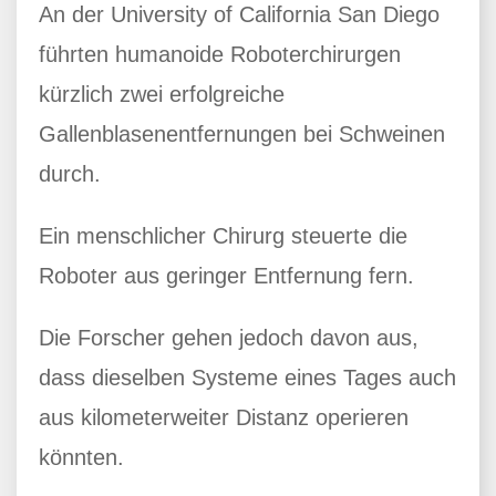
An der University of California San Diego
führten humanoide Roboterchirurgen
kürzlich zwei erfolgreiche
Gallenblasenentfernungen bei Schweinen
durch.
Ein menschlicher Chirurg steuerte die
Roboter aus geringer Entfernung fern.
Die Forscher gehen jedoch davon aus,
dass dieselben Systeme eines Tages auch
aus kilometerweiter Distanz operieren
könnten.