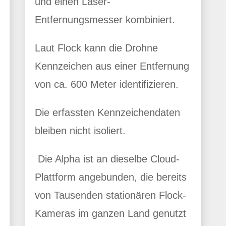
und einen Laser-
Entfernungsmesser kombiniert.
Laut Flock kann die Drohne
Kennzeichen aus einer Entfernung
von ca. 600 Meter identifizieren.
Die erfassten Kennzeichendaten
bleiben nicht isoliert.
Die Alpha ist an dieselbe Cloud-
Plattform angebunden, die bereits
von Tausenden stationären Flock-
Kameras im ganzen Land genutzt