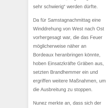
sehr schwierig“ werden dürfte.
Da für Samstagnachmittag eine
Winddrehung von West nach Ost
vorhergesagt war, die das Feuer
möglicherweise näher an
Bordeaux heranbringen könnte,
hoben Einsatzkräfte Gräben aus,
setzten Brandhemmer ein und
ergriffen weitere Maßnahmen, um
die Ausbreitung zu stoppen.
Nunez merkte an, dass sich der