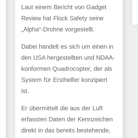
Laut einem Bericht von Gadget
Review hat Flock Safety seine
„Alpha“-Drohne vorgestellt.
Dabei handelt es sich um einen in
den USA hergestellten und NDAA-
konformen Quadrocopter, der als
System für Ersthelfer konzipiert
ist.
Er übermittelt die aus der Luft
erfassten Daten der Kennzeichen
direkt in das bereits bestehende,