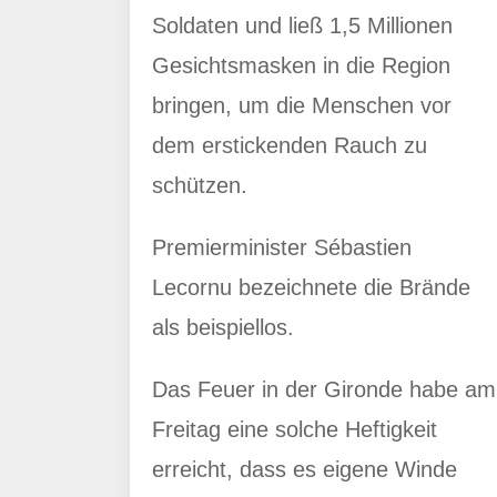
Soldaten und ließ 1,5 Millionen
Gesichtsmasken in die Region
bringen, um die Menschen vor
dem erstickenden Rauch zu
schützen.
Premierminister Sébastien
Lecornu bezeichnete die Brände
als beispiellos.
Das Feuer in der Gironde habe am
Freitag eine solche Heftigkeit
erreicht, dass es eigene Winde