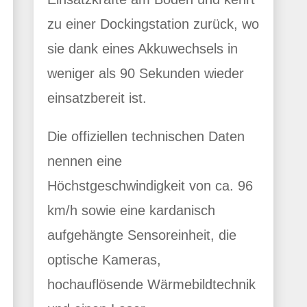
zu einer Dockingstation zurück, wo
sie dank eines Akkuwechsels in
weniger als 90 Sekunden wieder
einsatzbereit ist.
Die offiziellen technischen Daten
nennen eine
Höchstgeschwindigkeit von ca. 96
km/h sowie eine kardanisch
aufgehängte Sensoreinheit, die
optische Kameras,
hochauflösende Wärmebildtechnik