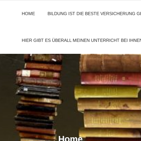
HOME
BILDUNG IST DIE BESTE VERSICHERUNG 
HIER GIBT ES ÜBERALL MEINEN UNTERRICHT BEI IHN
Home