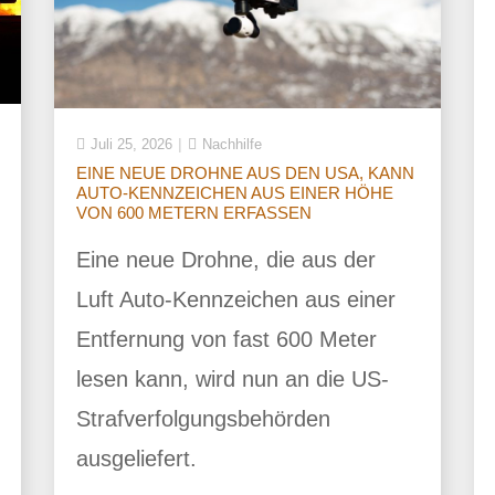
Juli 25, 2026
Nachhilfe
EINE NEUE DROHNE AUS DEN USA, KANN
AUTO-KENNZEICHEN AUS EINER HÖHE
VON 600 METERN ERFASSEN
Eine neue Drohne, die aus der
Luft Auto-Kennzeichen aus einer
Entfernung von fast 600 Meter
lesen kann, wird nun an die US-
Strafverfolgungsbehörden
ausgeliefert.