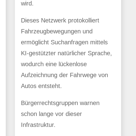
wird.
Dieses Netzwerk protokolliert
Fahrzeugbewegungen und
ermöglicht Suchanfragen mittels
KI-gestützter natürlicher Sprache,
wodurch eine lückenlose
Aufzeichnung der Fahrwege von
Autos entsteht.
Bürgerrechtsgruppen warnen
schon lange vor dieser
Infrastruktur.