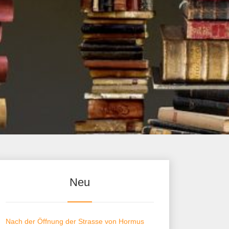
Neu
Nach der Öffnung der Strasse von Hormus