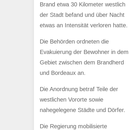
Brand etwa 30 Kilometer westlich
der Stadt befand und über Nacht
etwas an Intensität verloren hatte.
Die Behörden ordneten die
Evakuierung der Bewohner in dem
Gebiet zwischen dem Brandherd
und Bordeaux an.
Die Anordnung betraf Teile der
westlichen Vororte sowie
nahegelegene Städte und Dörfer.
Die Regierung mobilisierte