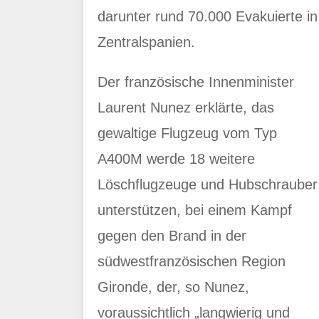
darunter rund 70.000 Evakuierte in
Zentralspanien.
Der französische Innenminister
Laurent Nunez erklärte, das
gewaltige Flugzeug vom Typ
A400M werde 18 weitere
Löschflugzeuge und Hubschrauber
unterstützen, bei einem Kampf
gegen den Brand in der
südwestfranzösischen Region
Gironde, der, so Nunez,
voraussichtlich „langwierig und