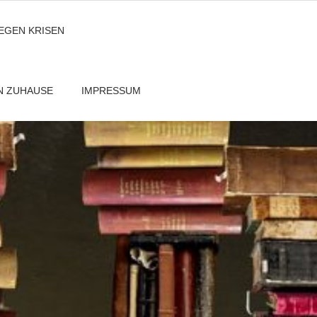
GEGEN KRISEN
EN ZUHAUSE
IMPRESSUM