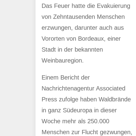
Das Feuer hatte die Evakuierung
von Zehntausenden Menschen
erzwungen, darunter auch aus
Vororten von Bordeaux, einer
Stadt in der bekannten
Weinbauregion.
Einem Bericht der
Nachrichtenagentur Associated
Press zufolge haben Waldbrände
in ganz Südeuropa in dieser
Woche mehr als 250.000
Menschen zur Flucht gezwungen,