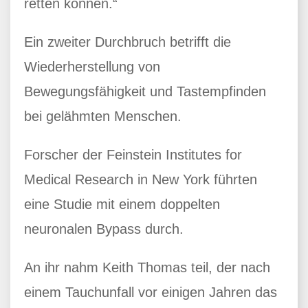
retten können.“
Ein zweiter Durchbruch betrifft die
Wiederherstellung von
Bewegungsfähigkeit und Tastempfinden
bei gelähmten Menschen.
Forscher der Feinstein Institutes for
Medical Research in New York führten
eine Studie mit einem doppelten
neuronalen Bypass durch.
An ihr nahm Keith Thomas teil, der nach
einem Tauchunfall vor einigen Jahren das