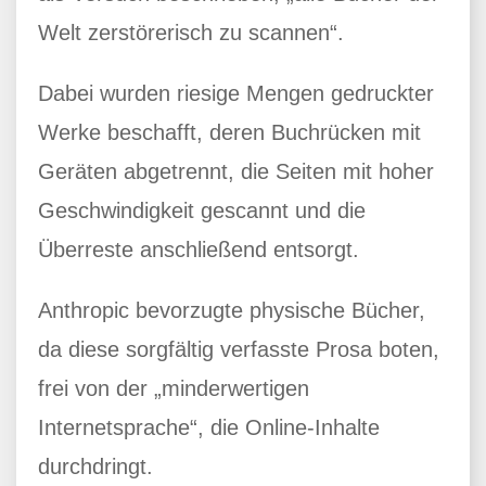
Welt zerstörerisch zu scannen“.
Dabei wurden riesige Mengen gedruckter
Werke beschafft, deren Buchrücken mit
Geräten abgetrennt, die Seiten mit hoher
Geschwindigkeit gescannt und die
Überreste anschließend entsorgt.
Anthropic bevorzugte physische Bücher,
da diese sorgfältig verfasste Prosa boten,
frei von der „minderwertigen
Internetsprache“, die Online-Inhalte
durchdringt.