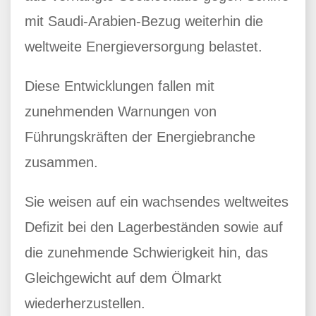
mit Saudi-Arabien-Bezug weiterhin die
weltweite Energieversorgung belastet.
Diese Entwicklungen fallen mit
zunehmenden Warnungen von
Führungskräften der Energiebranche
zusammen.
Sie weisen auf ein wachsendes weltweites
Defizit bei den Lagerbeständen sowie auf
die zunehmende Schwierigkeit hin, das
Gleichgewicht auf dem Ölmarkt
wiederherzustellen.