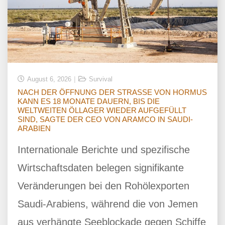
August 6, 2026
Survival
NACH DER ÖFFNUNG DER STRASSE VON HORMUS
KANN ES 18 MONATE DAUERN, BIS DIE
WELTWEITEN ÖLLAGER WIEDER AUFGEFÜLLT
SIND, SAGTE DER CEO VON ARAMCO IN SAUDI-
ARABIEN
Internationale Berichte und spezifische
Wirtschaftsdaten belegen signifikante
Veränderungen bei den Rohölexporten
Saudi-Arabiens, während die von Jemen
aus verhängte Seeblockade gegen Schiffe