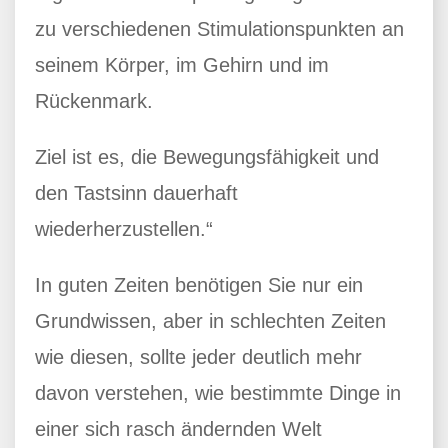
zu verschiedenen Stimulationspunkten an
seinem Körper, im Gehirn und im
Rückenmark.
Ziel ist es, die Bewegungsfähigkeit und
den Tastsinn dauerhaft
wiederherzustellen.“
In guten Zeiten benötigen Sie nur ein
Grundwissen, aber in schlechten Zeiten
wie diesen, sollte jeder deutlich mehr
davon verstehen, wie bestimmte Dinge in
einer sich rasch ändernden Welt