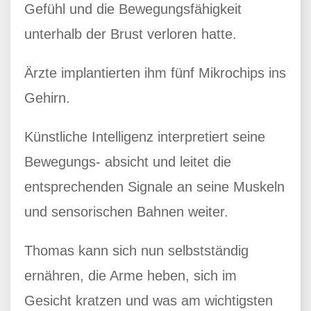
Gefühl und die Bewegungsfähigkeit
unterhalb der Brust verloren hatte.
Ärzte implantierten ihm fünf Mikrochips ins
Gehirn.
Künstliche Intelligenz interpretiert seine
Bewegungs- absicht und leitet die
entsprechenden Signale an seine Muskeln
und sensorischen Bahnen weiter.
Thomas kann sich nun selbstständig
ernähren, die Arme heben, sich im
Gesicht kratzen und was am wichtigsten