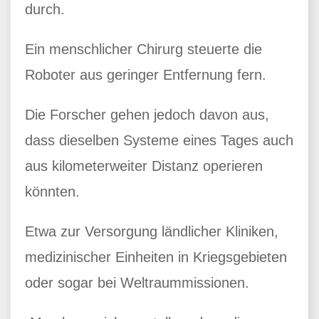
durch.
Ein menschlicher Chirurg steuerte die
Roboter aus geringer Entfernung fern.
Die Forscher gehen jedoch davon aus,
dass dieselben Systeme eines Tages auch
aus kilometerweiter Distanz operieren
könnten.
Etwa zur Versorgung ländlicher Kliniken,
medizinischer Einheiten in Kriegsgebieten
oder sogar bei Weltraummissionen.