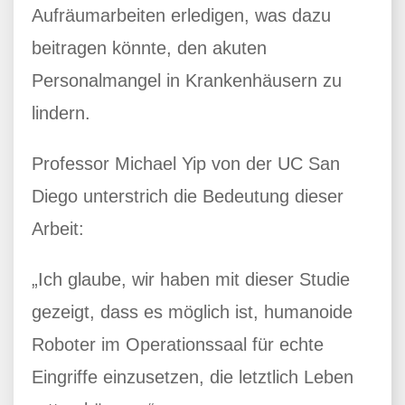
Aufräumarbeiten erledigen, was dazu
beitragen könnte, den akuten
Personalmangel in Krankenhäusern zu
lindern.
Professor Michael Yip von der UC San
Diego unterstrich die Bedeutung dieser
Arbeit:
„Ich glaube, wir haben mit dieser Studie
gezeigt, dass es möglich ist, humanoide
Roboter im Operationssaal für echte
Eingriffe einzusetzen, die letztlich Leben