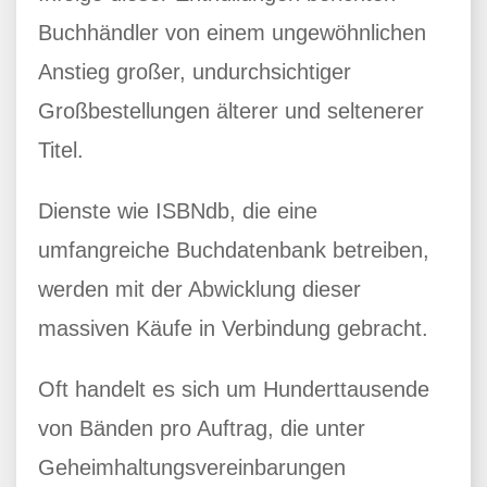
Buchhändler von einem ungewöhnlichen
Anstieg großer, undurchsichtiger
Großbestellungen älterer und seltenerer
Titel.
Dienste wie ISBNdb, die eine
umfangreiche Buchdatenbank betreiben,
werden mit der Abwicklung dieser
massiven Käufe in Verbindung gebracht.
Oft handelt es sich um Hunderttausende
von Bänden pro Auftrag, die unter
Geheimhaltungsvereinbarungen