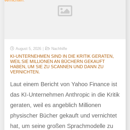
August 5, 2026
Nachhilfe
KI-UNTERNEHMEN SIND IN DIE KRITIK GERATEN,
WEIL SIE MILLIONEN AN BÜCHERN GEKAUFT
HABEN, UM SIE ZU SCANNEN UND DANN ZU
VERNICHTEN.
Laut einem Bericht von Yahoo Finance ist
das KI-Unternehmen Anthropic in die Kritik
geraten, weil es angeblich Millionen
physischer Bücher gekauft und vernichtet
hat, um seine großen Sprachmodelle zu