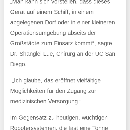
„Man kann sich vorstellen, dass dieses
Gerät auf einem Schiff, in einem
abgelegenen Dorf oder in einer kleineren
Operationsumgebung abseits der
Großstädte zum Einsatz kommt“, sagte
Dr. Shanglei Lue, Chirurg an der UC San
Diego.
„Ich glaube, das eröffnet vielfältige
Möglichkeiten für den Zugang zur
medizinischen Versorgung.“
Im Gegensatz zu heutigen, wuchtigen
Robotersystemen, die fast eine Tonne