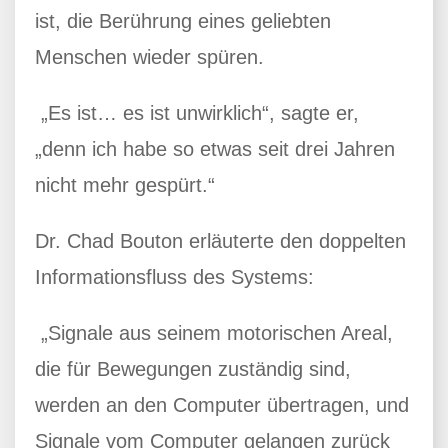
ist, die Berührung eines geliebten
Menschen wieder spüren.
„Es ist… es ist unwirklich“, sagte er,
„denn ich habe so etwas seit drei Jahren
nicht mehr gespürt.“
Dr. Chad Bouton erläuterte den doppelten
Informationsfluss des Systems:
„Signale aus seinem motorischen Areal,
die für Bewegungen zuständig sind,
werden an den Computer übertragen, und
Signale vom Computer gelangen zurück