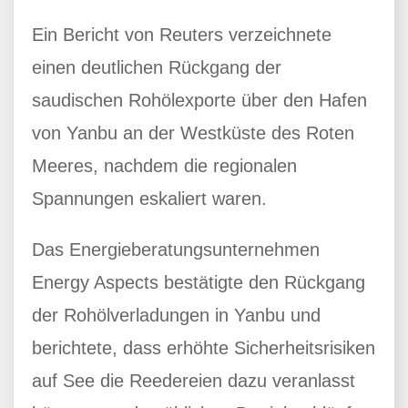
Ein Bericht von Reuters verzeichnete
einen deutlichen Rückgang der
saudischen Rohölexporte über den Hafen
von Yanbu an der Westküste des Roten
Meeres, nachdem die regionalen
Spannungen eskaliert waren.
Das Energieberatungsunternehmen
Energy Aspects bestätigte den Rückgang
der Rohölverladungen in Yanbu und
berichtete, dass erhöhte Sicherheitsrisiken
auf See die Reedereien dazu veranlasst