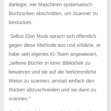
darlegte, wie Maschinen systematisch
Buchrücken abschnitten, um Scanner zu
bestücken.
Selbst Elon Musk sprach sich öffentlich
gegen diese Methode aus und erklärte, er
habe sein eigenes KI-Team angewiesen,
„seltene Bücher in einer Bibliothek zu
bewahren und sie auf die herkömmliche
Weise zu scannen, anstatt einfach den
Rücken abzuschneiden und sie dann zu
scannen.“