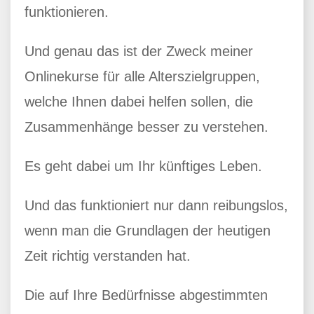
funktionieren.
Und genau das ist der Zweck meiner
Onlinekurse für alle Alterszielgruppen,
welche Ihnen dabei helfen sollen, die
Zusammenhänge besser zu verstehen.
Es geht dabei um Ihr künftiges Leben.
Und das funktioniert nur dann reibungslos,
wenn man die Grundlagen der heutigen
Zeit richtig verstanden hat.
Die auf Ihre Bedürfnisse abgestimmten