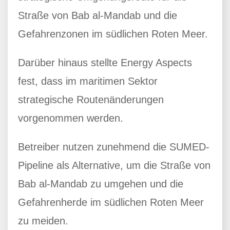
Straße von Bab al-Mandab und die
Gefahrenzonen im südlichen Roten Meer.
Darüber hinaus stellte Energy Aspects
fest, dass im maritimen Sektor
strategische Routenänderungen
vorgenommen werden.
Betreiber nutzen zunehmend die SUMED-
Pipeline als Alternative, um die Straße von
Bab al-Mandab zu umgehen und die
Gefahrenherde im südlichen Roten Meer
zu meiden.