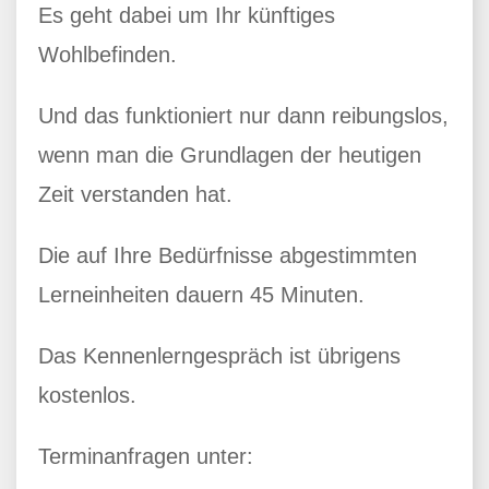
Es geht dabei um Ihr künftiges
Wohlbefinden.
Und das funktioniert nur dann reibungslos,
wenn man die Grundlagen der heutigen
Zeit verstanden hat.
Die auf Ihre Bedürfnisse abgestimmten
Lerneinheiten dauern 45 Minuten.
Das Kennenlerngespräch ist übrigens
kostenlos.
Terminanfragen unter: