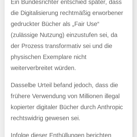
Ein Bundesrichter entschied später, dass
die Digitalisierung rechtmäßig erworbener
gedruckter Bücher als „Fair Use“
(zulässige Nutzung) einzustufen sei, da
der Prozess transformativ sei und die
physischen Exemplare nicht
weiterverbreitet würden.
Dasselbe Urteil befand jedoch, dass die
frühere Verwendung von Millionen illegal
kopierter digitaler Bücher durch Anthropic
rechtswidrig gewesen sei.
Infolge dieser Enthüllungen berichten