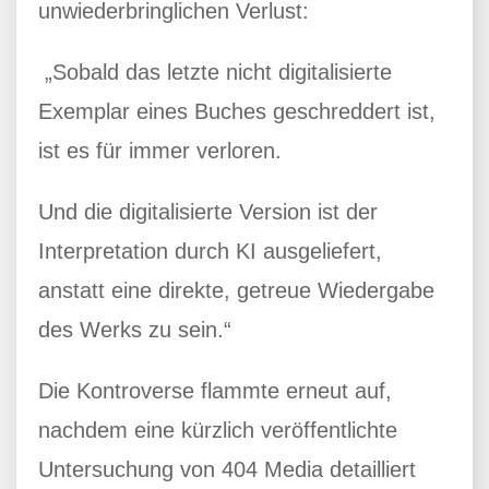
unwiederbringlichen Verlust:
„Sobald das letzte nicht digitalisierte
Exemplar eines Buches geschreddert ist,
ist es für immer verloren.
Und die digitalisierte Version ist der
Interpretation durch KI ausgeliefert,
anstatt eine direkte, getreue Wiedergabe
des Werks zu sein.“
Die Kontroverse flammte erneut auf,
nachdem eine kürzlich veröffentlichte
Untersuchung von 404 Media detailliert