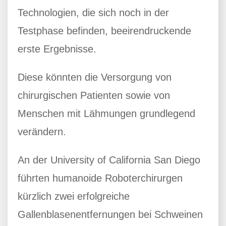
Technologien, die sich noch in der
Testphase befinden, beeirendruckende
erste Ergebnisse.
Diese könnten die Versorgung von
chirurgischen Patienten sowie von
Menschen mit Lähmungen grundlegend
verändern.
An der University of California San Diego
führten humanoide Roboterchirurgen
kürzlich zwei erfolgreiche
Gallenblasenentfernungen bei Schweinen