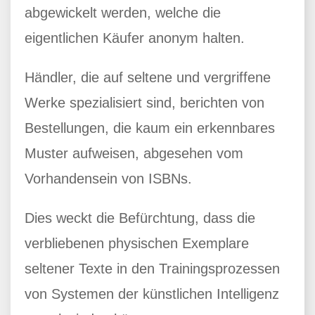
abgewickelt werden, welche die
eigentlichen Käufer anonym halten.
Händler, die auf seltene und vergriffene
Werke spezialisiert sind, berichten von
Bestellungen, die kaum ein erkennbares
Muster aufweisen, abgesehen vom
Vorhandensein von ISBNs.
Dies weckt die Befürchtung, dass die
verbliebenen physischen Exemplare
seltener Texte in den Trainingsprozessen
von Systemen der künstlichen Intelligenz