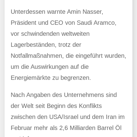
Unterdessen warnte Amin Nasser,
Präsident und CEO von Saudi Aramco,
vor schwindenden weltweiten
Lagerbeständen, trotz der
Notfallmaßnahmen, die eingeführt wurden,
um die Auswirkungen auf die
Energiemärkte zu begrenzen.
Nach Angaben des Unternehmens sind
der Welt seit Beginn des Konflikts
zwischen den USA/Israel und dem Iran im
Februar mehr als 2,6 Milliarden Barrel Öl