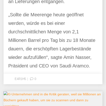
an Lieferungen entgangen.
„Sollte die Meerenge heute geöffnet
werden, würde es bei einer
durchschnittlichen Menge von 2,1
Millionen Barrel pro Tag bis zu 18 Monate
dauern, die erschöpften Lagerbestände
wieder aufzufüllen“, sagte Amin Nasser,
Präsident und CEO von Saudi Aramco.
E4R1H5
0