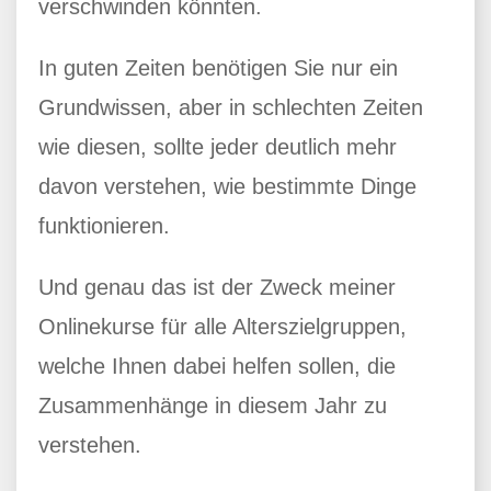
verschwinden könnten.
In guten Zeiten benötigen Sie nur ein
Grundwissen, aber in schlechten Zeiten
wie diesen, sollte jeder deutlich mehr
davon verstehen, wie bestimmte Dinge
funktionieren.
Und genau das ist der Zweck meiner
Onlinekurse für alle Alterszielgruppen,
welche Ihnen dabei helfen sollen, die
Zusammenhänge in diesem Jahr zu
verstehen.