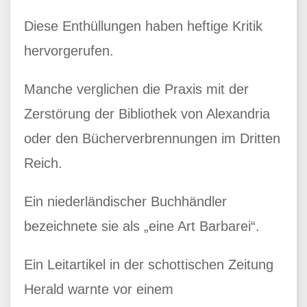
Diese Enthüllungen haben heftige Kritik
hervorgerufen.
Manche verglichen die Praxis mit der
Zerstörung der Bibliothek von Alexandria
oder den Bücherverbrennungen im Dritten
Reich.
Ein niederländischer Buchhändler
bezeichnete sie als „eine Art Barbarei“.
Ein Leitartikel in der schottischen Zeitung
Herald warnte vor einem