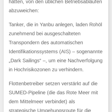
hätten, von den üblichen Betriebsabläufen
abzuweichen:
Tanker, die in Yanbu anlegen, laden Rohöl
zunehmend bei ausgeschalteten
Transpondern des automatischen
Identifikationssystems (AIS) – sogenannte
„Dark Sailings“ –, um eine Nachverfolgung
in Hochrisikozonen zu verhindern.
Flottenbetreiber setzen verstärkt auf die
SUMED-Pipeline (die das Rote Meer mit
dem Mittelmeer verbindet) als
strategische Umgehungsroute für die