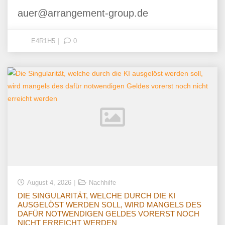
auer@arrangement-group.de
E4R1H5
0
August 4, 2026
Nachhilfe
DIE SINGULARITÄT, WELCHE DURCH DIE KI
AUSGELÖST WERDEN SOLL, WIRD MANGELS DES
DAFÜR NOTWENDIGEN GELDES VORERST NOCH
NICHT ERREICHT WERDEN