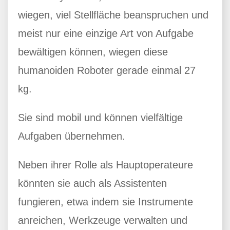
wiegen, viel Stellfläche beanspruchen und
meist nur eine einzige Art von Aufgabe
bewältigen können, wiegen diese
humanoiden Roboter gerade einmal 27
kg.
Sie sind mobil und können vielfältige
Aufgaben übernehmen.
Neben ihrer Rolle als Hauptoperateure
könnten sie auch als Assistenten
fungieren, etwa indem sie Instrumente
anreichen, Werkzeuge verwalten und