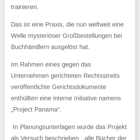
trainieren.
Das ist eine Praxis, die nun weltweit eine
Welle mysteriöser Großbestellungen bei
Buchhändlern ausgelöst hat.
Im Rahmen eines gegen das
Unternehmen gerichteten Rechtsstreits
veröffentlichte Gerichtsdokumente
enthüllten eine interne Initiative namens
„Project Panama“.
In Planungsunterlagen wurde das Projekt
als Versuch beschrieben, „alle Bücher der