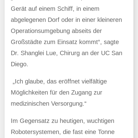
Gerät auf einem Schiff, in einem
abgelegenen Dorf oder in einer kleineren
Operationsumgebung abseits der
Großstädte zum Einsatz kommt“, sagte
Dr. Shanglei Lue, Chirurg an der UC San
Diego.
„Ich glaube, das eröffnet vielfältige
Möglichkeiten für den Zugang zur
medizinischen Versorgung.“
Im Gegensatz zu heutigen, wuchtigen
Robotersystemen, die fast eine Tonne