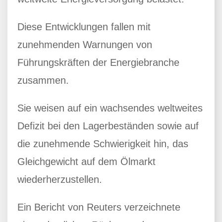
Diese Entwicklungen fallen mit
zunehmenden Warnungen von
Führungskräften der Energiebranche
zusammen.
Sie weisen auf ein wachsendes weltweites
Defizit bei den Lagerbeständen sowie auf
die zunehmende Schwierigkeit hin, das
Gleichgewicht auf dem Ölmarkt
wiederherzustellen.
Ein Bericht von Reuters verzeichnete