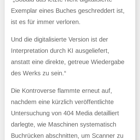
Exemplar eines Buches geschreddert ist,
ist es für immer verloren.
Und die digitalisierte Version ist der
Interpretation durch KI ausgeliefert,
anstatt eine direkte, getreue Wiedergabe
des Werks zu sein.“
Die Kontroverse flammte erneut auf,
nachdem eine kürzlich veröffentlichte
Untersuchung von 404 Media detailliert
darlegte, wie Maschinen systematisch
Buchrücken abschnitten, um Scanner zu