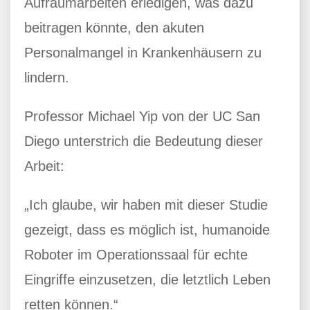
Aufräumarbeiten erledigen, was dazu
beitragen könnte, den akuten
Personalmangel in Krankenhäusern zu
lindern.
Professor Michael Yip von der UC San
Diego unterstrich die Bedeutung dieser
Arbeit:
„Ich glaube, wir haben mit dieser Studie
gezeigt, dass es möglich ist, humanoide
Roboter im Operationssaal für echte
Eingriffe einzusetzen, die letztlich Leben
retten können.“