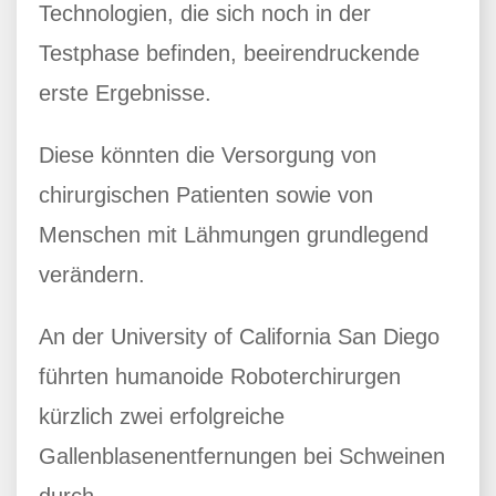
Technologien, die sich noch in der
Testphase befinden, beeirendruckende
erste Ergebnisse.
Diese könnten die Versorgung von
chirurgischen Patienten sowie von
Menschen mit Lähmungen grundlegend
verändern.
An der University of California San Diego
führten humanoide Roboterchirurgen
kürzlich zwei erfolgreiche
Gallenblasenentfernungen bei Schweinen