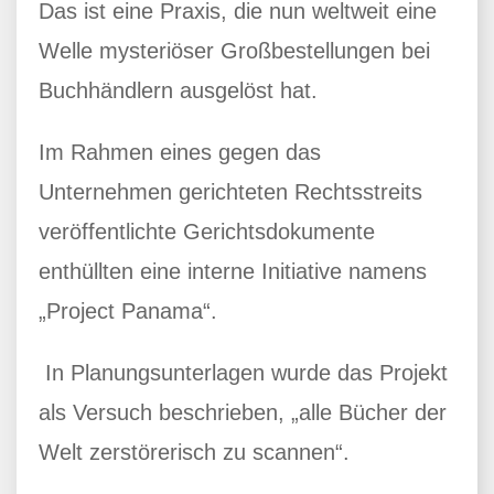
Das ist eine Praxis, die nun weltweit eine
Welle mysteriöser Großbestellungen bei
Buchhändlern ausgelöst hat.
Im Rahmen eines gegen das
Unternehmen gerichteten Rechtsstreits
veröffentlichte Gerichtsdokumente
enthüllten eine interne Initiative namens
„Project Panama“.
In Planungsunterlagen wurde das Projekt
als Versuch beschrieben, „alle Bücher der
Welt zerstörerisch zu scannen“.