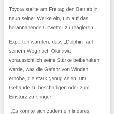
Toyota stellte am Freitag den Betrieb in
neun seiner Werke ein, um auf das
herannahende Unwetter zu reagieren.
Experten warnten, dass „Dolphin“ auf
seinem Weg nach Okinawa
voraussichtlich seine Stärke beibehalten
werde, was die Gefahr von Winden
erhöhe, die stark genug seien, um
Gebäude zu beschädigen oder zum
Einsturz zu bringen.
„Es könnte sich zudem ein lineares