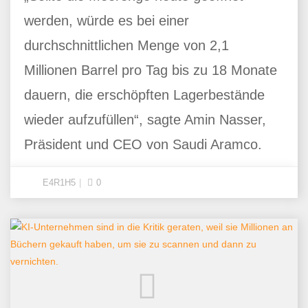
werden, würde es bei einer
durchschnittlichen Menge von 2,1
Millionen Barrel pro Tag bis zu 18 Monate
dauern, die erschöpften Lagerbestände
wieder aufzufüllen“, sagte Amin Nasser,
Präsident und CEO von Saudi Aramco.
E4R1H5
0