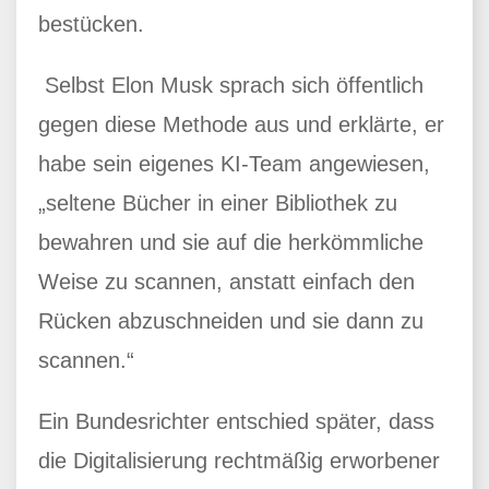
bestücken.
Selbst Elon Musk sprach sich öffentlich
gegen diese Methode aus und erklärte, er
habe sein eigenes KI-Team angewiesen,
„seltene Bücher in einer Bibliothek zu
bewahren und sie auf die herkömmliche
Weise zu scannen, anstatt einfach den
Rücken abzuschneiden und sie dann zu
scannen.“
Ein Bundesrichter entschied später, dass
die Digitalisierung rechtmäßig erworbener