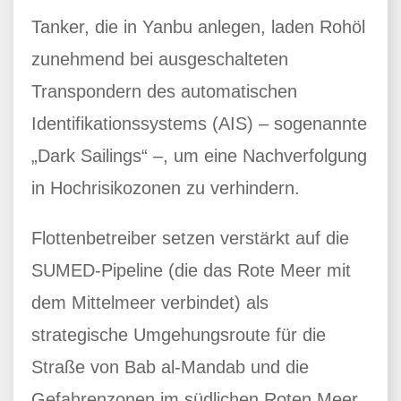
Tanker, die in Yanbu anlegen, laden Rohöl
zunehmend bei ausgeschalteten
Transpondern des automatischen
Identifikationssystems (AIS) – sogenannte
„Dark Sailings“ –, um eine Nachverfolgung
in Hochrisikozonen zu verhindern.
Flottenbetreiber setzen verstärkt auf die
SUMED-Pipeline (die das Rote Meer mit
dem Mittelmeer verbindet) als
strategische Umgehungsroute für die
Straße von Bab al-Mandab und die
Gefahrenzonen im südlichen Roten Meer.