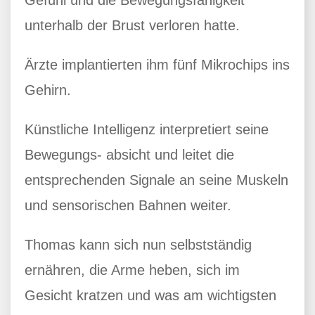
Gefühl und die Bewegungsfähigkeit
unterhalb der Brust verloren hatte.
Ärzte implantierten ihm fünf Mikrochips ins
Gehirn.
Künstliche Intelligenz interpretiert seine
Bewegungs- absicht und leitet die
entsprechenden Signale an seine Muskeln
und sensorischen Bahnen weiter.
Thomas kann sich nun selbstständig
ernähren, die Arme heben, sich im
Gesicht kratzen und was am wichtigsten