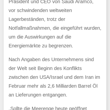
Präsident und CEO von Saudi Aramco,
vor schwindenden weltweiten
Lagerbeständen, trotz der
Notfallmaßnahmen, die eingeführt wurden,
um die Auswirkungen auf die
Energiemärkte zu begrenzen.
Nach Angaben des Unternehmens sind
der Welt seit Beginn des Konflikts
zwischen den USA/Israel und dem Iran im
Februar mehr als 2,6 Milliarden Barrel Öl
an Lieferungen entgangen.
„Sollte die Meerenge heute geöffnet