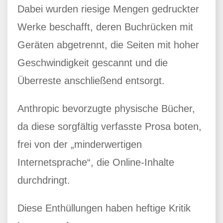
Dabei wurden riesige Mengen gedruckter
Werke beschafft, deren Buchrücken mit
Geräten abgetrennt, die Seiten mit hoher
Geschwindigkeit gescannt und die
Überreste anschließend entsorgt.
Anthropic bevorzugte physische Bücher,
da diese sorgfältig verfasste Prosa boten,
frei von der „minderwertigen
Internetsprache“, die Online-Inhalte
durchdringt.
Diese Enthüllungen haben heftige Kritik