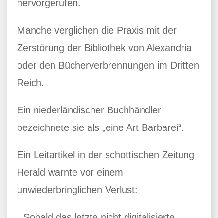
hervorgerufen.
Manche verglichen die Praxis mit der
Zerstörung der Bibliothek von Alexandria
oder den Bücherverbrennungen im Dritten
Reich.
Ein niederländischer Buchhändler
bezeichnete sie als „eine Art Barbarei“.
Ein Leitartikel in der schottischen Zeitung
Herald warnte vor einem
unwiederbringlichen Verlust:
„Sobald das letzte nicht digitalisierte