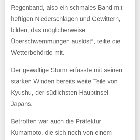
Regenband, also ein schmales Band mit
heftigen Niederschlägen und Gewittern,
bilden, das möglicherweise
Überschwemmungen auslöst“, teilte die
Wetterbehörde mit.
Der gewaltige Sturm erfasste mit seinen
starken Winden bereits weite Teile von
Kyushu, der südlichsten Hauptinsel
Japans.
Betroffen war auch die Präfektur
Kumamoto, die sich noch von einem