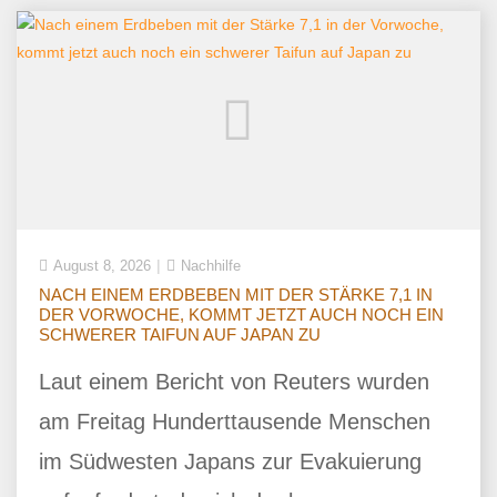
August 8, 2026
Nachhilfe
NACH EINEM ERDBEBEN MIT DER STÄRKE 7,1 IN
DER VORWOCHE, KOMMT JETZT AUCH NOCH EIN
SCHWERER TAIFUN AUF JAPAN ZU
Laut einem Bericht von Reuters wurden
am Freitag Hunderttausende Menschen
im Südwesten Japans zur Evakuierung