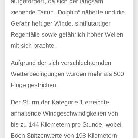
aufgefordert, da sich der langsam
ziehende Taifun „Dolphin“ näherte und die
Gefahr heftiger Winde, sintflutartiger
Regenfälle sowie gefährlich hoher Wellen
mit sich brachte.
Aufgrund der sich verschlechternden
Wetterbedingungen wurden mehr als 500
Flüge gestrichen.
Der Sturm der Kategorie 1 erreichte
anhaltende Windgeschwindigkeiten von
bis zu 144 Kilometern pro Stunde, wobei
Böen Spitzenwerte von 198 Kilometern