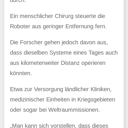
durch.
Ein menschlicher Chirurg steuerte die
Roboter aus geringer Entfernung fern.
Die Forscher gehen jedoch davon aus,
dass dieselben Systeme eines Tages auch
aus kilometerweiter Distanz operieren
könnten.
Etwa zur Versorgung ländlicher Kliniken,
medizinischer Einheiten in Kriegsgebieten
oder sogar bei Weltraummissionen.
„Man kann sich vorstellen, dass dieses