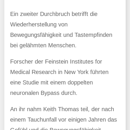
Ein zweiter Durchbruch betrifft die
Wiederherstellung von
Bewegungsfähigkeit und Tastempfinden
bei gelähmten Menschen.
Forscher der Feinstein Institutes for
Medical Research in New York führten
eine Studie mit einem doppelten
neuronalen Bypass durch.
An ihr nahm Keith Thomas teil, der nach
einem Tauchunfall vor einigen Jahren das