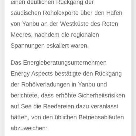
einen deutlichen Rückgang der
saudischen Rohölexporte über den Hafen
von Yanbu an der Westküste des Roten
Meeres, nachdem die regionalen
Spannungen eskaliert waren.
Das Energieberatungsunternehmen
Energy Aspects bestätigte den Rückgang
der Rohölverladungen in Yanbu und
berichtete, dass erhöhte Sicherheitsrisiken
auf See die Reedereien dazu veranlasst
hätten, von den üblichen Betriebsabläufen
abzuweichen: