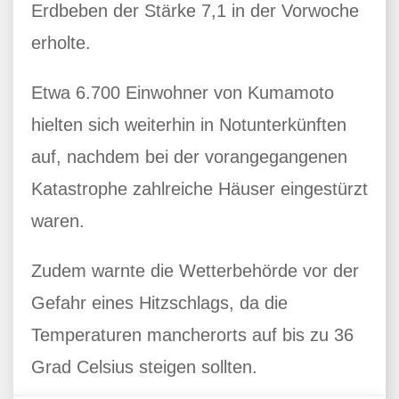
Erdbeben der Stärke 7,1 in der Vorwoche
erholte.
Etwa 6.700 Einwohner von Kumamoto
hielten sich weiterhin in Notunterkünften
auf, nachdem bei der vorangegangenen
Katastrophe zahlreiche Häuser eingestürzt
waren.
Zudem warnte die Wetterbehörde vor der
Gefahr eines Hitzschlags, da die
Temperaturen mancherorts auf bis zu 36
Grad Celsius steigen sollten.