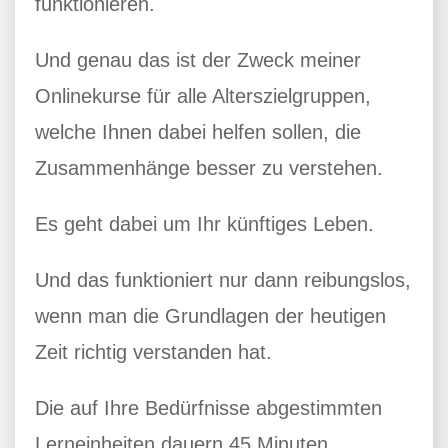
funktionieren.
Und genau das ist der Zweck meiner
Onlinekurse für alle Alterszielgruppen,
welche Ihnen dabei helfen sollen, die
Zusammenhänge besser zu verstehen.
Es geht dabei um Ihr künftiges Leben.
Und das funktioniert nur dann reibungslos,
wenn man die Grundlagen der heutigen
Zeit richtig verstanden hat.
Die auf Ihre Bedürfnisse abgestimmten
Lerneinheiten dauern 45 Minuten.