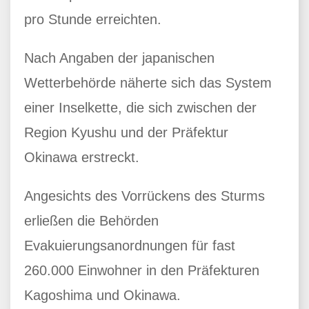
pro Stunde erreichten.
Nach Angaben der japanischen
Wetterbehörde näherte sich das System
einer Inselkette, die sich zwischen der
Region Kyushu und der Präfektur
Okinawa erstreckt.
Angesichts des Vorrückens des Sturms
erließen die Behörden
Evakuierungsanordnungen für fast
260.000 Einwohner in den Präfekturen
Kagoshima und Okinawa.