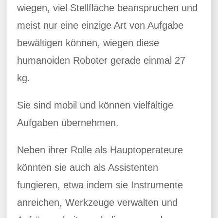
wiegen, viel Stellfläche beanspruchen und
meist nur eine einzige Art von Aufgabe
bewältigen können, wiegen diese
humanoiden Roboter gerade einmal 27
kg.
Sie sind mobil und können vielfältige
Aufgaben übernehmen.
Neben ihrer Rolle als Hauptoperateure
könnten sie auch als Assistenten
fungieren, etwa indem sie Instrumente
anreichen, Werkzeuge verwalten und