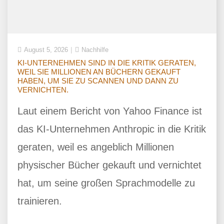
August 5, 2026
Nachhilfe
KI-UNTERNEHMEN SIND IN DIE KRITIK GERATEN,
WEIL SIE MILLIONEN AN BÜCHERN GEKAUFT
HABEN, UM SIE ZU SCANNEN UND DANN ZU
VERNICHTEN.
Laut einem Bericht von Yahoo Finance ist
das KI-Unternehmen Anthropic in die Kritik
geraten, weil es angeblich Millionen
physischer Bücher gekauft und vernichtet
hat, um seine großen Sprachmodelle zu
trainieren.