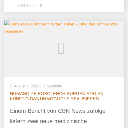
E4R1H5
0
August 7, 2026
Nachhilfe
HUMANOIDE ROBOTERCHIRURGEN SOLLEN
KÜNFTIG DAS UNMÖGLICHE REALISIEREN
Einem Bericht von CBN News zufolge
liefern zwei neue medizinische