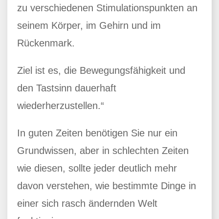
zu verschiedenen Stimulationspunkten an
seinem Körper, im Gehirn und im
Rückenmark.
Ziel ist es, die Bewegungsfähigkeit und
den Tastsinn dauerhaft
wiederherzustellen.“
In guten Zeiten benötigen Sie nur ein
Grundwissen, aber in schlechten Zeiten
wie diesen, sollte jeder deutlich mehr
davon verstehen, wie bestimmte Dinge in
einer sich rasch ändernden Welt