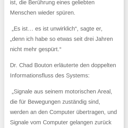
ist, die Berührung eines geliebten
Menschen wieder spüren.
„Es ist… es ist unwirklich“, sagte er,
„denn ich habe so etwas seit drei Jahren
nicht mehr gespürt.“
Dr. Chad Bouton erläuterte den doppelten
Informationsfluss des Systems:
„Signale aus seinem motorischen Areal,
die für Bewegungen zuständig sind,
werden an den Computer übertragen, und
Signale vom Computer gelangen zurück