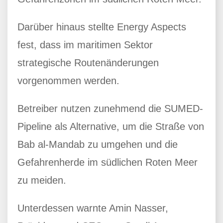
Darüber hinaus stellte Energy Aspects
fest, dass im maritimen Sektor
strategische Routenänderungen
vorgenommen werden.
Betreiber nutzen zunehmend die SUMED-
Pipeline als Alternative, um die Straße von
Bab al-Mandab zu umgehen und die
Gefahrenherde im südlichen Roten Meer
zu meiden.
Unterdessen warnte Amin Nasser,