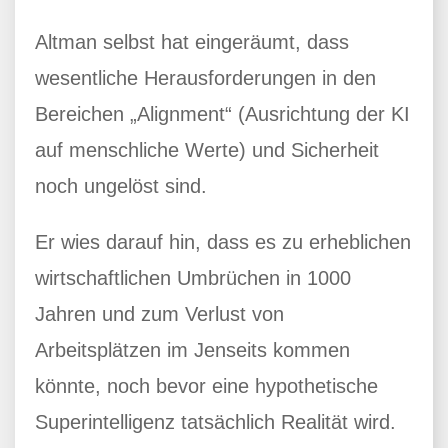
Altman selbst hat eingeräumt, dass
wesentliche Herausforderungen in den
Bereichen „Alignment“ (Ausrichtung der KI
auf menschliche Werte) und Sicherheit
noch ungelöst sind.
Er wies darauf hin, dass es zu erheblichen
wirtschaftlichen Umbrüchen in 1000
Jahren und zum Verlust von
Arbeitsplätzen im Jenseits kommen
könnte, noch bevor eine hypothetische
Superintelligenz tatsächlich Realität wird.