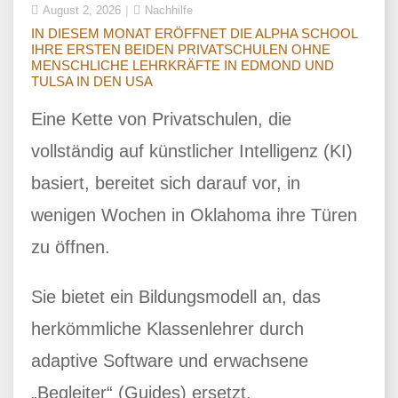
August 2, 2026
Nachhilfe
IN DIESEM MONAT ERÖFFNET DIE ALPHA SCHOOL
IHRE ERSTEN BEIDEN PRIVATSCHULEN OHNE
MENSCHLICHE LEHRKRÄFTE IN EDMOND UND
TULSA IN DEN USA
Eine Kette von Privatschulen, die
vollständig auf künstlicher Intelligenz (KI)
basiert, bereitet sich darauf vor, in
wenigen Wochen in Oklahoma ihre Türen
zu öffnen.
Sie bietet ein Bildungsmodell an, das
herkömmliche Klassenlehrer durch
adaptive Software und erwachsene
„Begleiter“ (Guides) ersetzt.