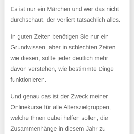
Es ist nur ein Märchen und wer das nicht
durchschaut, der verliert tatsächlich alles.
In guten Zeiten benötigen Sie nur ein
Grundwissen, aber in schlechten Zeiten
wie diesen, sollte jeder deutlich mehr
davon verstehen, wie bestimmte Dinge
funktionieren.
Und genau das ist der Zweck meiner
Onlinekurse für alle Alterszielgruppen,
welche Ihnen dabei helfen sollen, die
Zusammenhänge in diesem Jahr zu