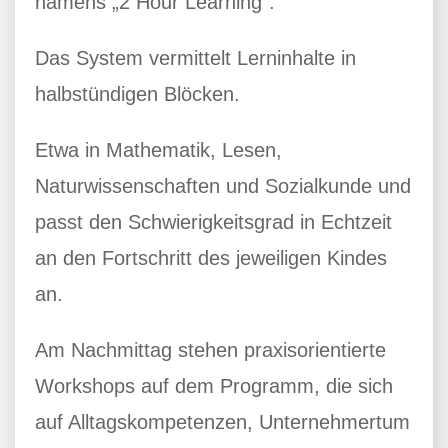
namens „2 Hour Learning“.
Das System vermittelt Lerninhalte in
halbstündigen Blöcken.
Etwa in Mathematik, Lesen,
Naturwissenschaften und Sozialkunde und
passt den Schwierigkeitsgrad in Echtzeit
an den Fortschritt des jeweiligen Kindes
an.
Am Nachmittag stehen praxisorientierte
Workshops auf dem Programm, die sich
auf Alltagskompetenzen, Unternehmertum