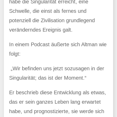
habe die Singularität erreicht, eine
Schwelle, die einst als fernes und
potenziell die Zivilisation grundlegend
veränderndes Ereignis galt.
In einem Podcast äußerte sich Altman wie
folgt:
„Wir befinden uns jetzt sozusagen in der
Singularität; das ist der Moment.“
Er beschrieb diese Entwicklung als etwas,
das er sein ganzes Leben lang erwartet
habe, und prognostizierte, sie werde sich