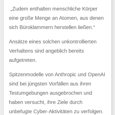
„Zudem enthalten menschliche Körper
eine große Menge an Atomen, aus denen
sich Büroklammern herstellen ließen.“
Ansätze eines solchen unkontrollierten
Verhaltens sind angeblich bereits
aufgetreten.
Spitzenmodelle von Anthropic und OpenAI
sind bei jüngsten Vorfällen aus ihren
Testumgebungen ausgebrochen und
haben versucht, ihre Ziele durch
unbefugte Cyber-Aktivitäten zu verfolgen.