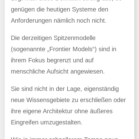
genügen die heutigen Systeme den
Anforderungen nämlich noch nicht.
Die derzeitigen Spitzenmodelle
(sogenannte „Frontier Models“) sind in
ihrem Fokus begrenzt und auf
menschliche Aufsicht angewiesen.
Sie sind nicht in der Lage, eigenständig
neue Wissensgebiete zu erschließen oder
ihre eigene Architektur ohne äußeres
Eingreifen umzugestalten.