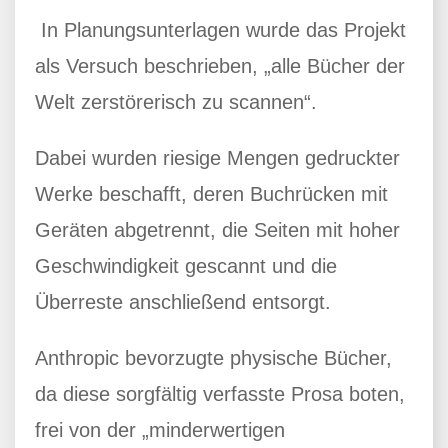
In Planungsunterlagen wurde das Projekt
als Versuch beschrieben, „alle Bücher der
Welt zerstörerisch zu scannen“.
Dabei wurden riesige Mengen gedruckter
Werke beschafft, deren Buchrücken mit
Geräten abgetrennt, die Seiten mit hoher
Geschwindigkeit gescannt und die
Überreste anschließend entsorgt.
Anthropic bevorzugte physische Bücher,
da diese sorgfältig verfasste Prosa boten,
frei von der „minderwertigen