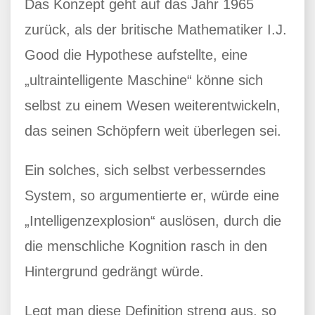
Das Konzept geht auf das Jahr 1965
zurück, als der britische Mathematiker I.J.
Good die Hypothese aufstellte, eine
„ultraintelligente Maschine“ könne sich
selbst zu einem Wesen weiterentwickeln,
das seinen Schöpfern weit überlegen sei.
Ein solches, sich selbst verbesserndes
System, so argumentierte er, würde eine
„Intelligenzexplosion“ auslösen, durch die
die menschliche Kognition rasch in den
Hintergrund gedrängt würde.
Legt man diese Definition streng aus, so