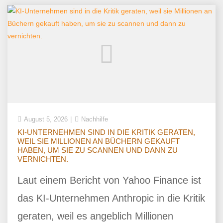
August 5, 2026
Nachhilfe
KI-UNTERNEHMEN SIND IN DIE KRITIK GERATEN,
WEIL SIE MILLIONEN AN BÜCHERN GEKAUFT
HABEN, UM SIE ZU SCANNEN UND DANN ZU
VERNICHTEN.
Laut einem Bericht von Yahoo Finance ist
das KI-Unternehmen Anthropic in die Kritik
geraten, weil es angeblich Millionen