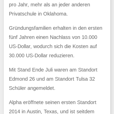
pro Jahr, mehr als an jeder anderen
Privatschule in Oklahoma.
Gründungsfamilien erhalten in den ersten
fünf Jahren einen Nachlass von 10.000
US-Dollar, wodurch sich die Kosten auf
30.000 US-Dollar reduzieren.
Mit Stand Ende Juli waren am Standort
Edmond 26 und am Standort Tulsa 32
Schüler angemeldet.
Alpha eröffnete seinen ersten Standort
2014 in Austin, Texas, und ist seitdem