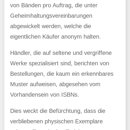
von Bänden pro Auftrag, die unter
Geheimhaltungsvereinbarungen
abgewickelt werden, welche die
eigentlichen Käufer anonym halten.
Händler, die auf seltene und vergriffene
Werke spezialisiert sind, berichten von
Bestellungen, die kaum ein erkennbares
Muster aufweisen, abgesehen vom
Vorhandensein von ISBNs.
Dies weckt die Befürchtung, dass die
verbliebenen physischen Exemplare