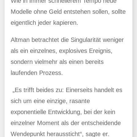
Wie in immer schnellerem Tempo neue
Modelle ohne Geld entstehen sollen, sollte
eigentlich jeder kapieren.
Altman betrachtet die Singularität weniger
als ein einzelnes, explosives Ereignis,
sondern vielmehr als einen bereits
laufenden Prozess.
„Es trifft beides zu: Einerseits handelt es
sich um eine einzige, rasante
exponentielle Entwicklung, bei der kein
einzelner Moment als der entscheidende
Wendepunkt heraussticht“, sagte er.