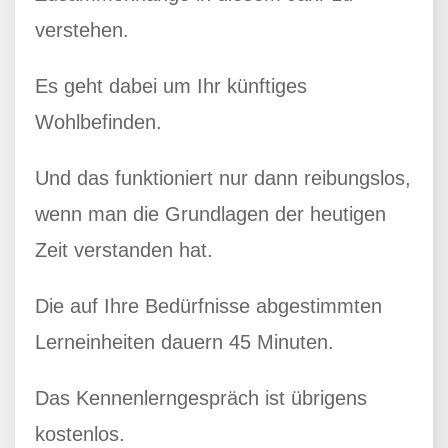
verstehen.
Es geht dabei um Ihr künftiges
Wohlbefinden.
Und das funktioniert nur dann reibungslos,
wenn man die Grundlagen der heutigen
Zeit verstanden hat.
Die auf Ihre Bedürfnisse abgestimmten
Lerneinheiten dauern 45 Minuten.
Das Kennenlerngespräch ist übrigens
kostenlos.