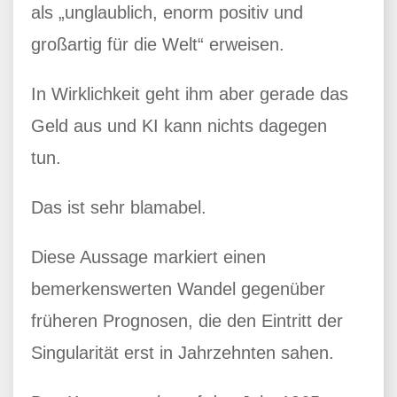
als „unglaublich, enorm positiv und
großartig für die Welt“ erweisen.
In Wirklichkeit geht ihm aber gerade das
Geld aus und KI kann nichts dagegen
tun.
Das ist sehr blamabel.
Diese Aussage markiert einen
bemerkenswerten Wandel gegenüber
früheren Prognosen, die den Eintritt der
Singularität erst in Jahrzehnten sahen.