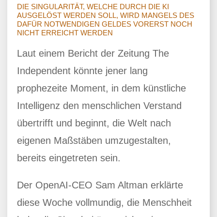
DIE SINGULARITÄT, WELCHE DURCH DIE KI
AUSGELÖST WERDEN SOLL, WIRD MANGELS DES
DAFÜR NOTWENDIGEN GELDES VORERST NOCH
NICHT ERREICHT WERDEN
Laut einem Bericht der Zeitung The
Independent könnte jener lang
prophezeite Moment, in dem künstliche
Intelligenz den menschlichen Verstand
übertrifft und beginnt, die Welt nach
eigenen Maßstäben umzugestalten,
bereits eingetreten sein.
Der OpenAI-CEO Sam Altman erklärte
diese Woche vollmundig, die Menschheit