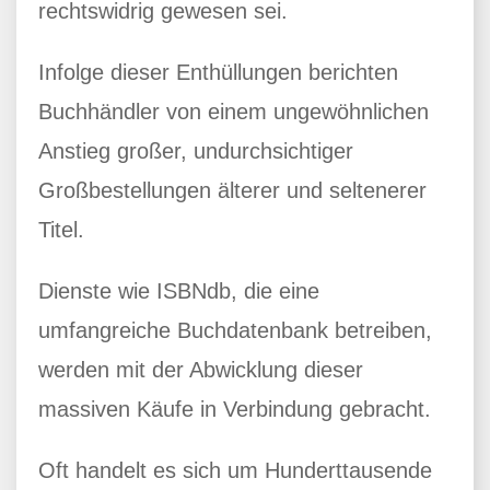
rechtswidrig gewesen sei.
Infolge dieser Enthüllungen berichten
Buchhändler von einem ungewöhnlichen
Anstieg großer, undurchsichtiger
Großbestellungen älterer und seltenerer
Titel.
Dienste wie ISBNdb, die eine
umfangreiche Buchdatenbank betreiben,
werden mit der Abwicklung dieser
massiven Käufe in Verbindung gebracht.
Oft handelt es sich um Hunderttausende