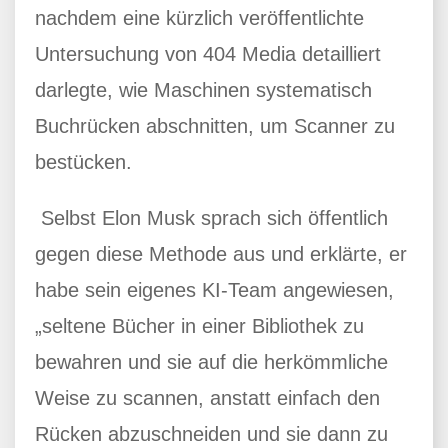
nachdem eine kürzlich veröffentlichte
Untersuchung von 404 Media detailliert
darlegte, wie Maschinen systematisch
Buchrücken abschnitten, um Scanner zu
bestücken.
Selbst Elon Musk sprach sich öffentlich
gegen diese Methode aus und erklärte, er
habe sein eigenes KI-Team angewiesen,
„seltene Bücher in einer Bibliothek zu
bewahren und sie auf die herkömmliche
Weise zu scannen, anstatt einfach den
Rücken abzuschneiden und sie dann zu