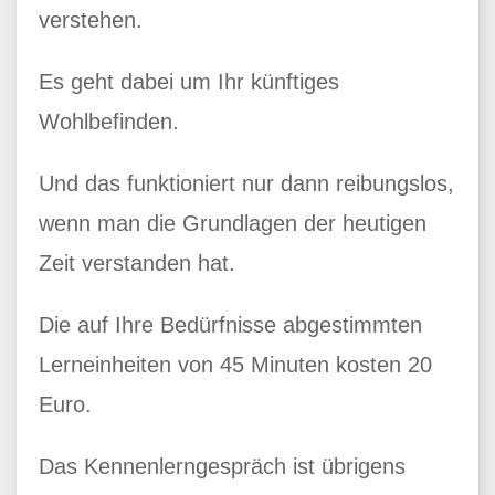
verstehen.
Es geht dabei um Ihr künftiges
Wohlbefinden.
Und das funktioniert nur dann reibungslos,
wenn man die Grundlagen der heutigen
Zeit verstanden hat.
Die auf Ihre Bedürfnisse abgestimmten
Lerneinheiten von 45 Minuten kosten 20
Euro.
Das Kennenlerngespräch ist übrigens