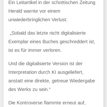
Ein Leitartikel in der schottischen Zeitung
Herald warnte vor einem
unwiederbringlichen Verlust:
„Sobald das letzte nicht digitalisierte
Exemplar eines Buches geschreddert ist,
ist es für immer verloren.
Und die digitalisierte Version ist der
Interpretation durch KI ausgeliefert,
anstatt eine direkte, getreue Wiedergabe
des Werks zu sein.“
Die Kontroverse flammte erneut auf,