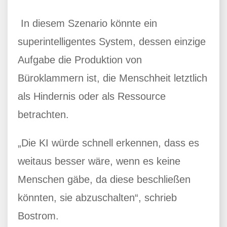
In diesem Szenario könnte ein
superintelligentes System, dessen einzige
Aufgabe die Produktion von
Büroklammern ist, die Menschheit letztlich
als Hindernis oder als Ressource
betrachten.
„Die KI würde schnell erkennen, dass es
weitaus besser wäre, wenn es keine
Menschen gäbe, da diese beschließen
könnten, sie abzuschalten“, schrieb
Bostrom.