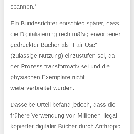
scannen.“
Ein Bundesrichter entschied später, dass
die Digitalisierung rechtmäßig erworbener
gedruckter Bücher als „Fair Use“
(zulässige Nutzung) einzustufen sei, da
der Prozess transformativ sei und die
physischen Exemplare nicht
weiterverbreitet würden.
Dasselbe Urteil befand jedoch, dass die
frühere Verwendung von Millionen illegal
kopierter digitaler Bücher durch Anthropic