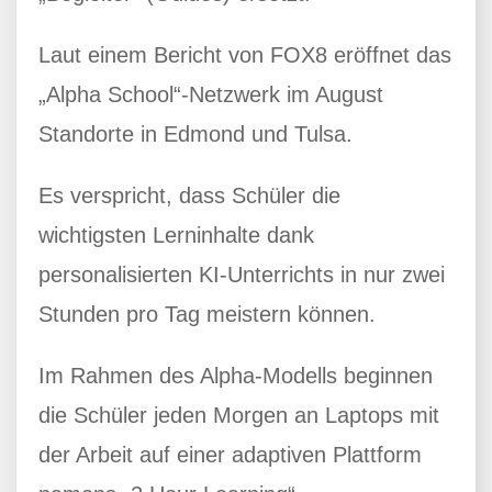
Laut einem Bericht von FOX8 eröffnet das
„Alpha School“-Netzwerk im August
Standorte in Edmond und Tulsa.
Es verspricht, dass Schüler die
wichtigsten Lerninhalte dank
personalisierten KI-Unterrichts in nur zwei
Stunden pro Tag meistern können.
Im Rahmen des Alpha-Modells beginnen
die Schüler jeden Morgen an Laptops mit
der Arbeit auf einer adaptiven Plattform