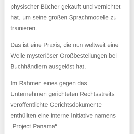
physischer Bücher gekauft und vernichtet
hat, um seine großen Sprachmodelle zu
trainieren.
Das ist eine Praxis, die nun weltweit eine
Welle mysteriöser Großbestellungen bei
Buchhändlern ausgelöst hat.
Im Rahmen eines gegen das
Unternehmen gerichteten Rechtsstreits
veröffentlichte Gerichtsdokumente
enthüllten eine interne Initiative namens
„Project Panama“.