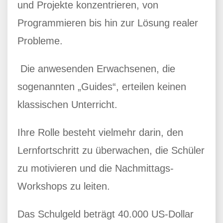
und Projekte konzentrieren, von
Programmieren bis hin zur Lösung realer
Probleme.
Die anwesenden Erwachsenen, die
sogenannten „Guides“, erteilen keinen
klassischen Unterricht.
Ihre Rolle besteht vielmehr darin, den
Lernfortschritt zu überwachen, die Schüler
zu motivieren und die Nachmittags-
Workshops zu leiten.
Das Schulgeld beträgt 40.000 US-Dollar