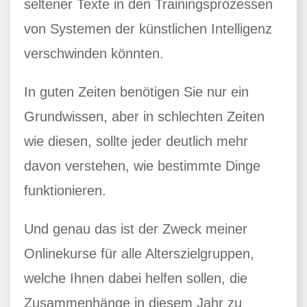
seltener Texte in den Trainingsprozessen
von Systemen der künstlichen Intelligenz
verschwinden könnten.
In guten Zeiten benötigen Sie nur ein
Grundwissen, aber in schlechten Zeiten
wie diesen, sollte jeder deutlich mehr
davon verstehen, wie bestimmte Dinge
funktionieren.
Und genau das ist der Zweck meiner
Onlinekurse für alle Alterszielgruppen,
welche Ihnen dabei helfen sollen, die
Zusammenhänge in diesem Jahr zu