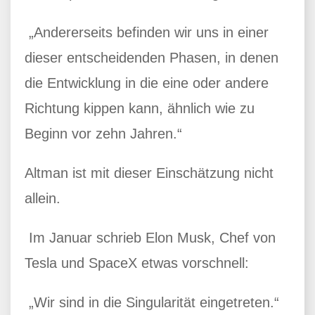
„Andererseits befinden wir uns in einer
dieser entscheidenden Phasen, in denen
die Entwicklung in die eine oder andere
Richtung kippen kann, ähnlich wie zu
Beginn vor zehn Jahren.“
Altman ist mit dieser Einschätzung nicht
allein.
Im Januar schrieb Elon Musk, Chef von
Tesla und SpaceX etwas vorschnell:
„Wir sind in die Singularität eingetreten.“