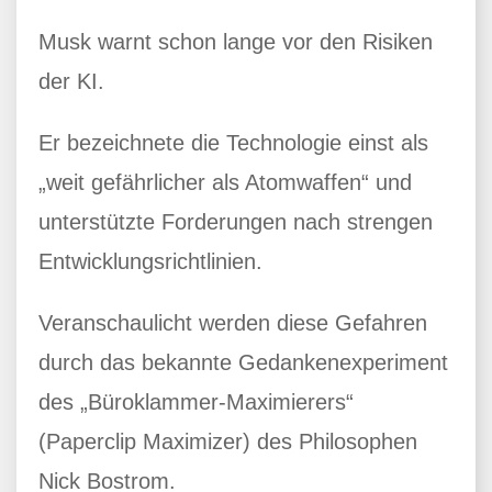
Musk warnt schon lange vor den Risiken
der KI.
Er bezeichnete die Technologie einst als
„weit gefährlicher als Atomwaffen“ und
unterstützte Forderungen nach strengen
Entwicklungsrichtlinien.
Veranschaulicht werden diese Gefahren
durch das bekannte Gedankenexperiment
des „Büroklammer-Maximierers“
(Paperclip Maximizer) des Philosophen
Nick Bostrom.