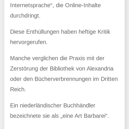
Internetsprache“, die Online-Inhalte
durchdringt.
Diese Enthüllungen haben heftige Kritik
hervorgerufen.
Manche verglichen die Praxis mit der
Zerstörung der Bibliothek von Alexandria
oder den Bücherverbrennungen im Dritten
Reich.
Ein niederländischer Buchhändler
bezeichnete sie als „eine Art Barbarei“.